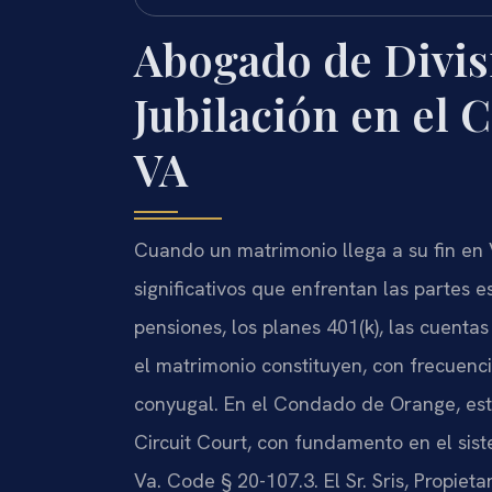
Abogado de Divis
Jubilación en el
VA
Cuando un matrimonio llega a su fin en V
significativos que enfrentan las partes es
pensiones, los planes 401(k), las cuenta
el matrimonio constituyen, con frecuenci
conyugal. En el Condado de Orange, est
Circuit Court, con fundamento en el sist
Va. Code § 20-107.3. El Sr. Sris, Propiet