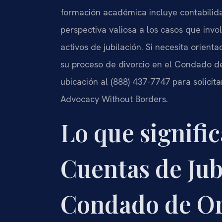
formación académica incluye contabilida
perspectiva valiosa a los casos que invo
activos de jubilación. Si necesita orienta
su proceso de divorcio en el Condado 
ubicación al (888) 437-7747 para solicita
Advocacy Without Borders.
Lo que signific
Cuentas de Jub
Condado de O