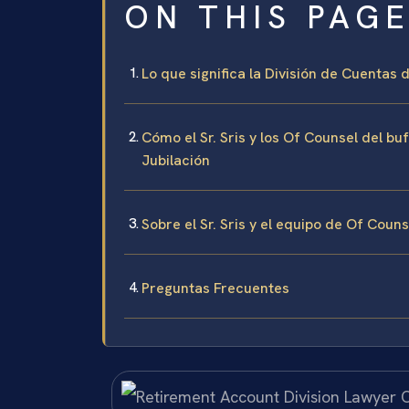
ON THIS PAG
Lo que significa la División de Cuentas
Cómo el Sr. Sris y los Of Counsel del b
Jubilación
Sobre el Sr. Sris y el equipo de Of Coun
Preguntas Frecuentes