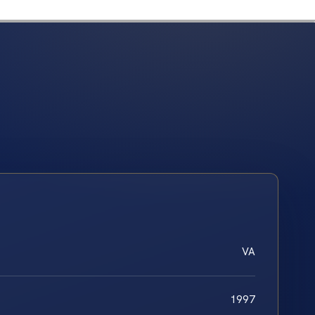
VA
1997