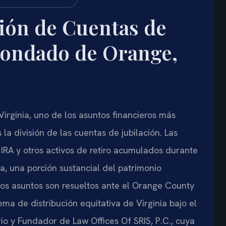
ión de Cuentas de
 Condado de Orange,
irginia, uno de los asuntos financieros más
 la división de las cuentas de jubilación. Las
s IRA y otros activos de retiro acumulados durante
a, una porción sustancial del patrimonio
os asuntos son resueltos ante el Orange County
ema de distribución equitativa de Virginia bajo el
ario y Fundador de Law Offices Of SRIS, P.C., cuya