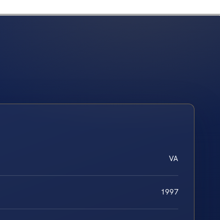
VA
1997