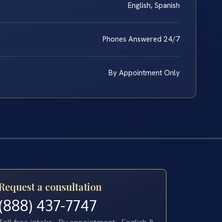
English, Spanish
Phones Answered 24/7
By Appointment Only
Request a consultation
(888) 437-7747