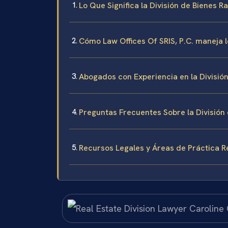
Lo Que Significa la División de Bienes R
Cómo Law Offices Of SRIS, P.C. maneja l
Abogados con Experiencia en la Divisió
Preguntas Frecuentes Sobre la División
Recursos Legales y Áreas de Práctica R