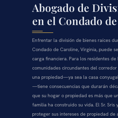
Abogado de Divis
en el Condado de
Enfrentar la división de bienes raíces d
Condado de Caroline, Virginia, puede s
carga financiera. Para los residentes d
comunidades circundantes del corredor I-
una propiedad—ya sea la casa conyugal, 
—tiene consecuencias que durarán déc
que su hogar o propiedad es más que un 
familia ha construido su vida. El Sr. Sri
proteger sus intereses de propiedad de 