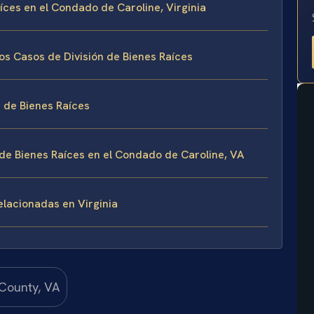
aíces en el Condado de Caroline, Virginia
os Casos de División de Bienes Raíces
n de Bienes Raíces
 de Bienes Raíces en el Condado de Caroline, VA
elacionadas en Virginia