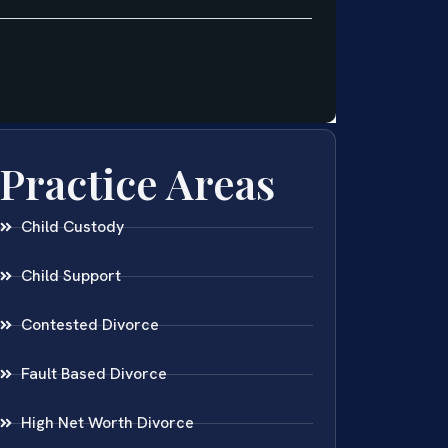
Practice Areas
Child Custody
Child Support
Contested Divorce
Fault Based Divorce
High Net Worth Divorce