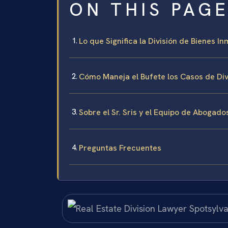
ON THIS PAG
Lo que Significa la División de Bienes 
Cómo Maneja el Bufete los Casos de Div
Sobre el Sr. Sris y el Equipo de Abogado
Preguntas Frecuentes