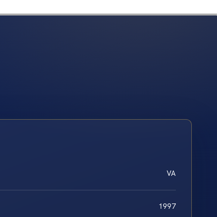
VA
1997