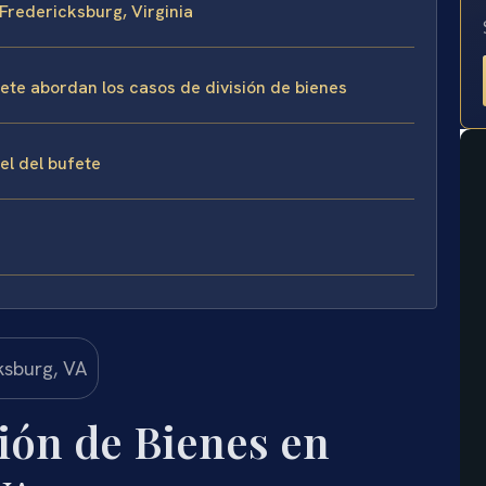
 Fredericksburg, Virginia
fete abordan los casos de división de bienes
sel del bufete
ión de Bienes en