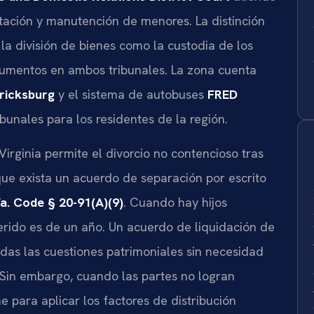
itación y manutención de menores. La distinción
 la división de bienes como la custodia de los
cumentos en ambos tribunales. La zona cuenta
ricksburg
y el sistema de autobuses
FRED
ribunales para los residentes de la región.
Virginia permite el divorcio no contencioso tras
ue exista un acuerdo de separación por escrito
a. Code § 20-91(A)(9)
. Cuando hay hijos
rido es de un año. Un acuerdo de liquidación de
das las cuestiones patrimoniales sin necesidad
. Sin embargo, cuando las partes no logran
e para aplicar los factores de distribución