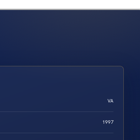
VA
1997