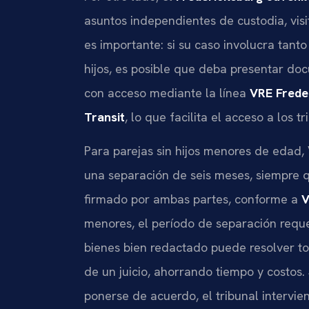
asuntos independientes de custodia, vis
es importante: si su caso involucra tanto
hijos, es posible que deba presentar do
con acceso mediante la línea
VRE Frede
Transit
, lo que facilita el acceso a los t
Para parejas sin hijos menores de edad, 
una separación de seis meses, siempre q
firmado por ambas partes, conforme a
V
menores, el período de separación reque
bienes bien redactado puede resolver to
de un juicio, ahorrando tiempo y costos
ponerse de acuerdo, el tribunal intervien