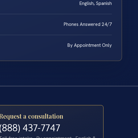
English, Spanish
Phones Answered 24/7
By Appointment Only
Request a consultation
(888) 437-7747