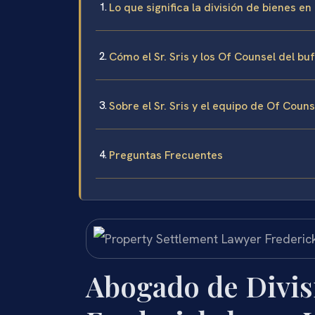
Lo que significa la división de bienes en
Cómo el Sr. Sris y los Of Counsel del bu
Sobre el Sr. Sris y el equipo de Of Coun
Preguntas Frecuentes
Abogado de Divis