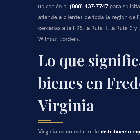
ubicación al
(888) 437-7747
para solicit
atiende a clientes de toda la región de
cercanas a la I-95, la Ruta 1, la Ruta 3 y
Without Borders.
Lo que signific
bienes en Fred
Virginia
Virginia es un estado de
distribución eq