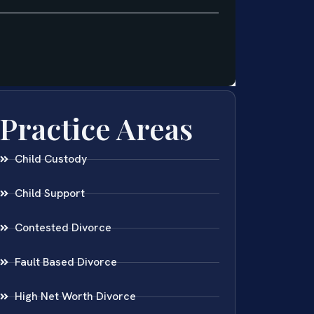
Practice Areas
Child Custody
Child Support
Contested Divorce
Fault Based Divorce
High Net Worth Divorce