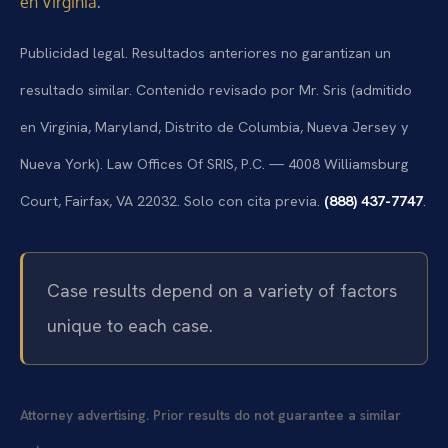
.
en Virginia
Publicidad legal. Resultados anteriores no garantizan un
resultado similar. Contenido revisado por Mr. Sris (admitido
en Virginia, Maryland, Distrito de Columbia, Nueva Jersey y
Nueva York). Law Offices Of SRIS, P.C. — 4008 Williamsburg
Court, Fairfax, VA 22032. Solo con cita previa.
(888) 437-7747
.
Case results depend on a variety of factors
unique to each case.
Attorney advertising. Prior results do not guarantee a similar