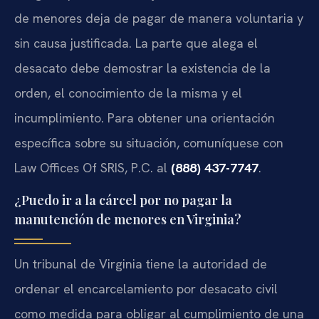
de menores deja de pagar de manera voluntaria y
sin causa justificada. La parte que alega el
desacato debe demostrar la existencia de la
orden, el conocimiento de la misma y el
incumplimiento. Para obtener una orientación
específica sobre su situación, comuníquese con
Law Offices Of SRIS, P.C. al
(888) 437-7747
.
¿Puedo ir a la cárcel por no pagar la
manutención de menores en Virginia?
Un tribunal de Virginia tiene la autoridad de
ordenar el encarcelamiento por desacato civil
como medida para obligar al cumplimiento de una