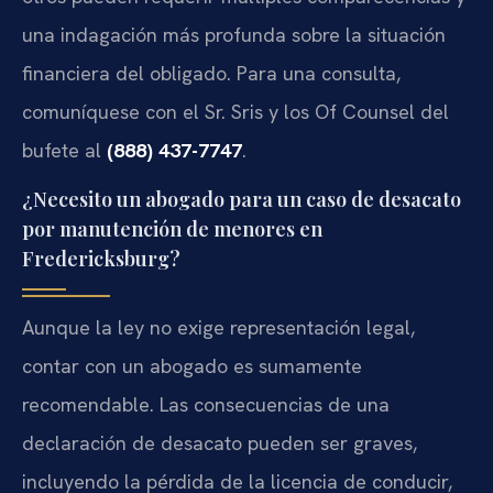
una indagación más profunda sobre la situación
financiera del obligado. Para una consulta,
comuníquese con el Sr. Sris y los Of Counsel del
bufete al
(888) 437-7747
.
¿Necesito un abogado para un caso de desacato
por manutención de menores en
Fredericksburg?
Aunque la ley no exige representación legal,
contar con un abogado es sumamente
recomendable. Las consecuencias de una
declaración de desacato pueden ser graves,
incluyendo la pérdida de la licencia de conducir,