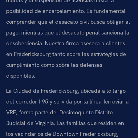
multas y la suspensión de licencias hasta la
posibilidad de encarcelamiento. Es fundamental
comprender que el desacato civil busca obligar al
pago, mientras que el desacato penal sanciona la
desobediencia. Nuestra firma asesora a clientes
en Fredericksburg tanto sobre las estrategias de
cumplimiento como sobre las defensas
disponibles.
La Ciudad de Fredericksburg, ubicada a lo largo
del corredor I-95 y servida por la línea ferroviaria
VRE, forma parte del Decimoquinto Distrito
Judicial de Virginia. Las familias que residen en
los vecindarios de Downtown Fredericksburg,