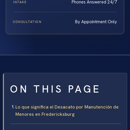
Phones Answered 24/7
INTAKE
By Appointment Only
CONSULTATION
ON THIS PAGE
Lo que significa el Desacato por Manutención de
Menores en Fredericksburg