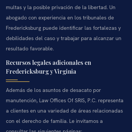
multas y la posible privación de la libertad. Un
abogado con experiencia en los tribunales de
Fredericksburg puede identificar las fortalezas y
debilidades del caso y trabajar para alcanzar un
resultado favorable.
Recursos legales adicionales en
Fredericksburg y Virginia
Además de los asuntos de desacato por
manutención, Law Offices Of SRIS, P.C. representa
a clientes en una variedad de áreas relacionadas
con el derecho de familia. Le invitamos a
consultar las siguientes páginas: