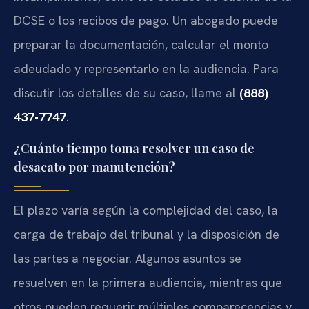
DCSE o los recibos de pago. Un abogado puede
preparar la documentación, calcular el monto
adeudado y representarlo en la audiencia. Para
discutir los detalles de su caso, llame al
(888)
437-7747
.
¿Cuánto tiempo toma resolver un caso de
desacato por manutención?
El plazo varía según la complejidad del caso, la
carga de trabajo del tribunal y la disposición de
las partes a negociar. Algunos asuntos se
resuelven en la primera audiencia, mientras que
otros pueden requerir múltiples comparecencias y