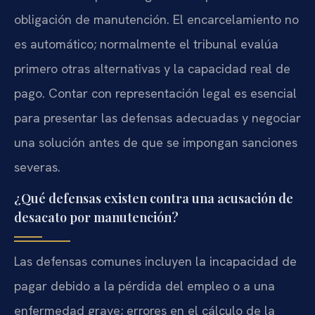
obligación de manutención. El encarcelamiento no
es automático; normalmente el tribunal evalúa
primero otras alternativas y la capacidad real de
pago. Contar con representación legal es esencial
para presentar las defensas adecuadas y negociar
una solución antes de que se impongan sanciones
severas.
¿Qué defensas existen contra una acusación de
desacato por manutención?
Las defensas comunes incluyen la incapacidad de
pagar debido a la pérdida del empleo o a una
enfermedad grave; errores en el cálculo de la