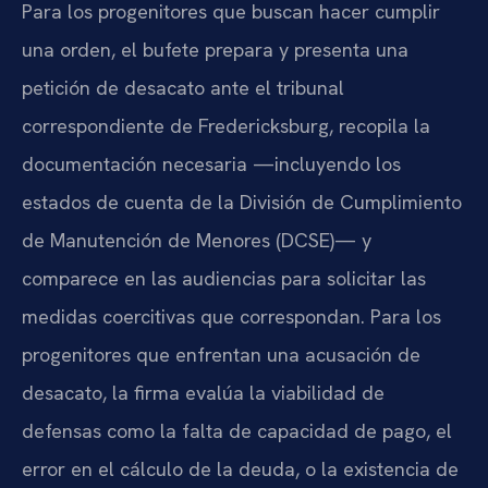
Para los progenitores que buscan hacer cumplir
una orden, el bufete prepara y presenta una
petición de desacato ante el tribunal
correspondiente de Fredericksburg, recopila la
documentación necesaria —incluyendo los
estados de cuenta de la División de Cumplimiento
de Manutención de Menores (DCSE)— y
comparece en las audiencias para solicitar las
medidas coercitivas que correspondan. Para los
progenitores que enfrentan una acusación de
desacato, la firma evalúa la viabilidad de
defensas como la falta de capacidad de pago, el
error en el cálculo de la deuda, o la existencia de