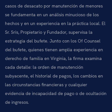
casos de desacato por manutención de menores
se fundamenta en un análisis minucioso de los
hechos y en un experiencia en la práctica local. El
Sr. Sris, Propietario y Fundador, supervisa la
estrategia del bufete. Junto con los Of Counsel
del bufete, quienes tienen amplia experiencia en
derecho de familia en Virginia, la firma examina
cada detalle: la orden de manutención
subyacente, el historial de pagos, los cambios en
las circunstancias financieras y cualquier
evidencia de incapacidad de pago o de ocultación
de ingresos.