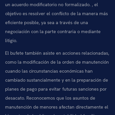
un acuerdo modificatorio no formalizado. , el
objetivo es resolver el conflicto de la manera más
eficiente posible, ya sea a través de una
negociación con la parte contraria o mediante
litigio.
El bufete también asiste en acciones relacionadas,
como la modificación de la orden de manutención
cuando las circunstancias económicas han
cambiado sustancialmente y en la preparación de
planes de pago para evitar futuras sanciones por
desacato. Reconocemos que los asuntos de
manutención de menores afectan directamente el