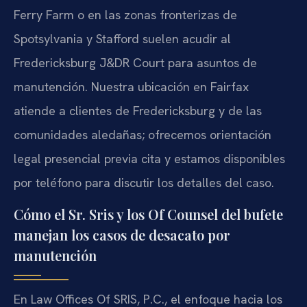
Ferry Farm o en las zonas fronterizas de
Spotsylvania y Stafford suelen acudir al
Fredericksburg J&DR Court para asuntos de
manutención. Nuestra ubicación en Fairfax
atiende a clientes de Fredericksburg y de las
comunidades aledañas; ofrecemos orientación
legal presencial previa cita y estamos disponibles
por teléfono para discutir los detalles del caso.
Cómo el Sr. Sris y los Of Counsel del bufete
manejan los casos de desacato por
manutención
En Law Offices Of SRIS, P.C., el enfoque hacia los