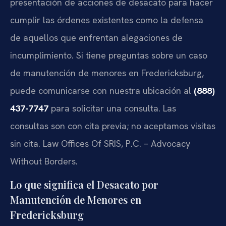
presentación de acciones de desacato para hacer
cumplir las órdenes existentes como la defensa
de aquellos que enfrentan alegaciones de
incumplimiento. Si tiene preguntas sobre un caso
de manutención de menores en Fredericksburg,
puede comunicarse con nuestra ubicación al
(888)
437-7747
para solicitar una consulta. Las
consultas son con cita previa; no aceptamos visitas
sin cita.
Law Offices Of SRIS, P.C. – Advocacy
Without Borders.
Lo que significa el Desacato por
Manutención de Menores en
Fredericksburg