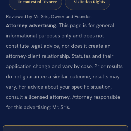
Uncontested Divorce
Visitation Rights
Reviewed by Mr. Sris, Owner and Founder.
Attorney advertising.
This page is for general
informational purposes only and does not
constitute legal advice, nor does it create an
attorney-client relationship. Statutes and their
application change and vary by case. Prior results
do not guarantee a similar outcome; results may
vary. For advice about your specific situation,
consult a licensed attorney. Attorney responsible
for this advertising: Mr. Sris.