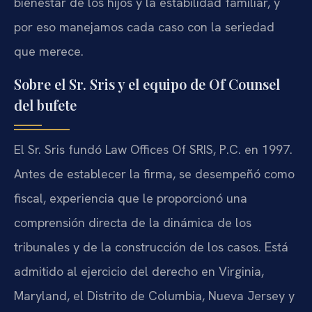
bienestar de los hijos y la estabilidad familiar, y
por eso manejamos cada caso con la seriedad
que merece.
Sobre el Sr. Sris y el equipo de Of Counsel
del bufete
El Sr. Sris fundó Law Offices Of SRIS, P.C. en 1997.
Antes de establecer la firma, se desempeñó como
fiscal, experiencia que le proporcionó una
comprensión directa de la dinámica de los
tribunales y de la construcción de los casos. Está
admitido al ejercicio del derecho en Virginia,
Maryland, el Distrito de Columbia, Nueva Jersey y