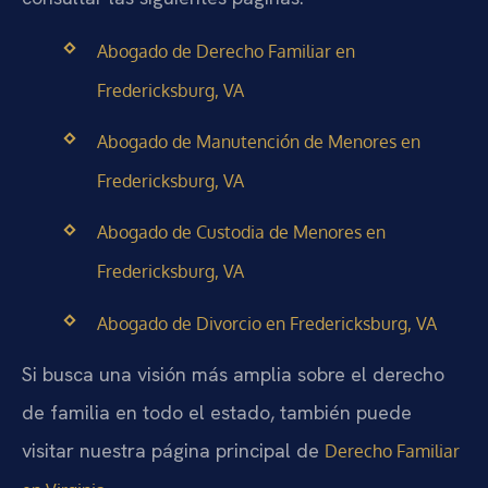
Abogado de Derecho Familiar en
Fredericksburg, VA
Abogado de Manutención de Menores en
Fredericksburg, VA
Abogado de Custodia de Menores en
Fredericksburg, VA
Abogado de Divorcio en Fredericksburg, VA
Si busca una visión más amplia sobre el derecho
de familia en todo el estado, también puede
visitar nuestra página principal de
Derecho Familiar