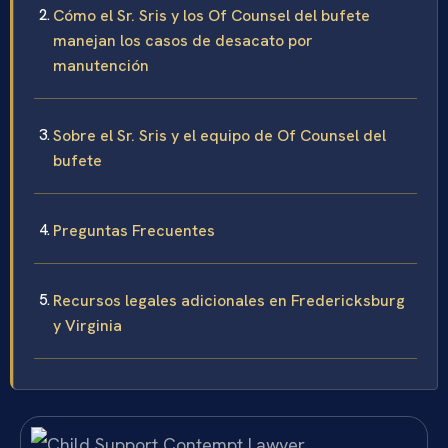
Cómo el Sr. Sris y los Of Counsel del bufete
manejan los casos de desacato por
manutención
Sobre el Sr. Sris y el equipo de Of Counsel del
bufete
Preguntas Frecuentes
Recursos legales adicionales en Fredericksburg
y Virginia