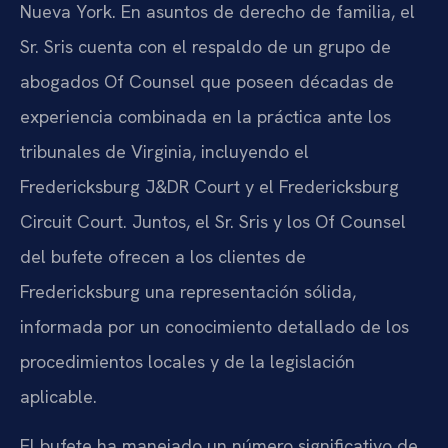
Nueva York. En asuntos de derecho de familia, el
Sr. Sris cuenta con el respaldo de un grupo de
abogados Of Counsel que poseen décadas de
experiencia combinada en la práctica ante los
tribunales de Virginia, incluyendo el
Fredericksburg J&DR Court y el Fredericksburg
Circuit Court. Juntos, el Sr. Sris y los Of Counsel
del bufete ofrecen a los clientes de
Fredericksburg una representación sólida,
informada por un conocimiento detallado de los
procedimientos locales y de la legislación
aplicable.
El bufete ha manejado un número significativo de