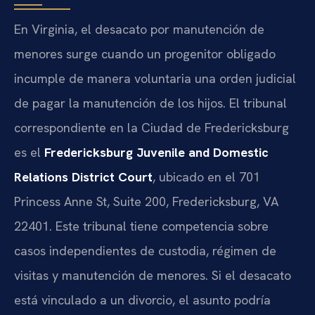
En Virginia, el desacato por manutención de
menores surge cuando un progenitor obligado
incumple de manera voluntaria una orden judicial
de pagar la manutención de los hijos. El tribunal
correspondiente en la Ciudad de Fredericksburg
es el
Fredericksburg Juvenile and Domestic
Relations District Court
, ubicado en el 701
Princess Anne St, Suite 200, Fredericksburg, VA
22401. Este tribunal tiene competencia sobre
casos independientes de custodia, régimen de
visitas y manutención de menores. Si el desacato
está vinculado a un divorcio, el asunto podría