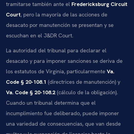
tramitarse también ante el
Fredericksburg Circuit
Court
, pero la mayoría de las acciones de
desacato por manutención se presentan y se
escuchan en el J&DR Court.
La autoridad del tribunal para declarar el
desacato y para imponer sanciones se deriva de
los estatutos de Virginia, particularmente
Va.
Code § 20-108.1
(directrices de manutención) y
Va. Code § 20-108.2
(cálculo de la obligación).
Cuando un tribunal determina que el
incumplimiento fue deliberado, puede imponer
una variedad de consecuencias, que van desde