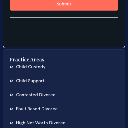
Practice Areas
Child Custody
Child Support
Contested Divorce
Fault Based Divorce
High Net Worth Divorce