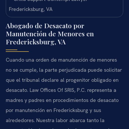
Abogado de Desacato por
Manutención de Menores en
Fredericksburg, VA
Cuando una orden de manutención de menores
no se cumple, la parte perjudicada puede solicitar
que el tribunal declare al progenitor obligado en
desacato. Law Offices Of SRIS, P.C. representa a
madres y padres en procedimientos de desacato
por manutención en Fredericksburg y sus
alrededores. Nuestra labor abarca tanto la