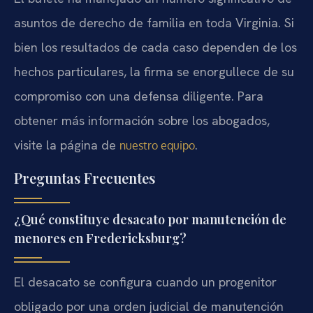
asuntos de derecho de familia en toda Virginia. Si
bien los resultados de cada caso dependen de los
hechos particulares, la firma se enorgullece de su
compromiso con una defensa diligente. Para
obtener más información sobre los abogados,
visite la página de
.
nuestro equipo
Preguntas Frecuentes
¿Qué constituye desacato por manutención de
menores en Fredericksburg?
El desacato se configura cuando un progenitor
obligado por una orden judicial de manutención