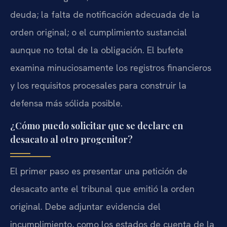
deuda; la falta de notificación adecuada de la
orden original; o el cumplimiento sustancial
aunque no total de la obligación. El bufete
examina minuciosamente los registros financieros
y los requisitos procesales para construir la
defensa más sólida posible.
¿Cómo puedo solicitar que se declare en
desacato al otro progenitor?
El primer paso es presentar una petición de
desacato ante el tribunal que emitió la orden
original. Debe adjuntar evidencia del
incumplimiento, como los estados de cuenta de la