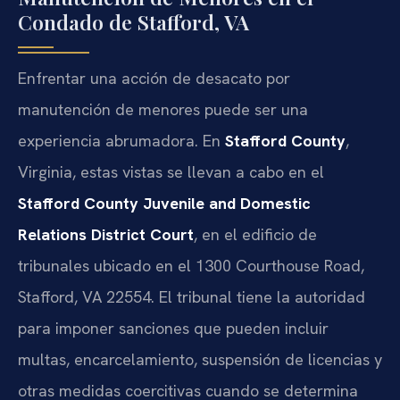
Condado de Stafford, VA
Enfrentar una acción de desacato por
manutención de menores puede ser una
experiencia abrumadora. En
Stafford County
,
Virginia, estas vistas se llevan a cabo en el
Stafford County Juvenile and Domestic
Relations District Court
, en el edificio de
tribunales ubicado en el 1300 Courthouse Road,
Stafford, VA 22554. El tribunal tiene la autoridad
para imponer sanciones que pueden incluir
multas, encarcelamiento, suspensión de licencias y
otras medidas coercitivas cuando se determina