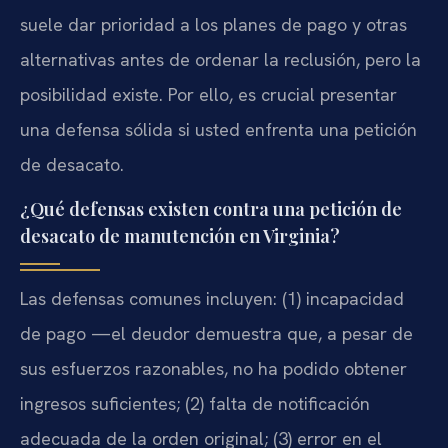
suele dar prioridad a los planes de pago y otras
alternativas antes de ordenar la reclusión, pero la
posibilidad existe. Por ello, es crucial presentar
una defensa sólida si usted enfrenta una petición
de desacato.
¿Qué defensas existen contra una petición de
desacato de manutención en Virginia?
Las defensas comunes incluyen: (1) incapacidad
de pago —el deudor demuestra que, a pesar de
sus esfuerzos razonables, no ha podido obtener
ingresos suficientes; (2) falta de notificación
adecuada de la orden original; (3) error en el