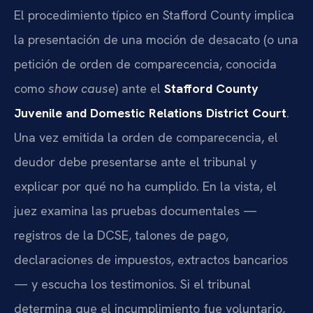
El procedimiento típico en Stafford County implica
la presentación de una moción de desacato (o una
petición de orden de comparecencia, conocida
como
show cause
) ante el
Stafford County
Juvenile and Domestic Relations District Court
.
Una vez emitida la orden de comparecencia, el
deudor debe presentarse ante el tribunal y
explicar por qué no ha cumplido. En la vista, el
juez examina las pruebas documentales —
registros de la DCSE, talones de pago,
declaraciones de impuestos, extractos bancarios
— y escucha los testimonios. Si el tribunal
determina que el incumplimiento fue voluntario,