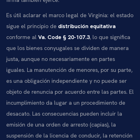
Es útil aclarar el marco legal de Virginia: el estado
sigue el principio de
distribución equitativa
conforme al
Va. Code § 20-107.3
, lo que significa
que los bienes conyugales se dividen de manera
justa, aunque no necesariamente en partes
iguales. La manutención de menores, por su parte,
es una obligación independiente y no puede ser
objeto de renuncia por acuerdo entre las partes. El
incumplimiento da lugar a un procedimiento de
desacato. Las consecuencias pueden incluir la
emisión de una orden de arresto (capias), la
suspensión de la licencia de conducir, la retención