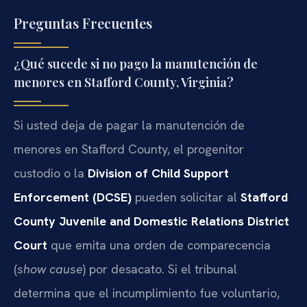
Preguntas Frecuentes
¿Qué sucede si no pago la manutención de
menores en Stafford County, Virginia?
Si usted deja de pagar la manutención de
menores en Stafford County, el progenitor
custodio o la
Division of Child Support
Enforcement (DCSE)
pueden solicitar al
Stafford
County Juvenile and Domestic Relations District
Court
que emita una orden de comparecencia
(
show cause
) por desacato. Si el tribunal
determina que el incumplimiento fue voluntario,