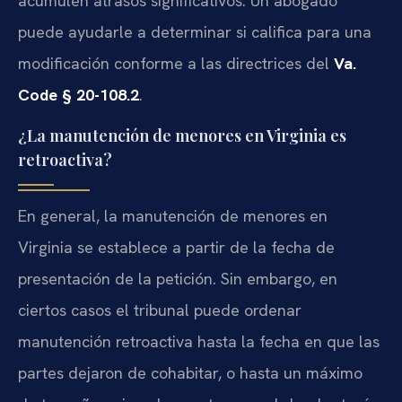
acumulen atrasos significativos. Un abogado
puede ayudarle a determinar si califica para una
modificación conforme a las directrices del
Va.
Code § 20-108.2
.
¿La manutención de menores en Virginia es
retroactiva?
En general, la manutención de menores en
Virginia se establece a partir de la fecha de
presentación de la petición. Sin embargo, en
ciertos casos el tribunal puede ordenar
manutención retroactiva hasta la fecha en que las
partes dejaron de cohabitar, o hasta un máximo