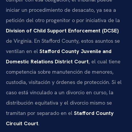
iniciar un procedimiento de desacato, ya sea a
petición del otro progenitor o por iniciativa de la
Division of Child Support Enforcement (DCSE)
de Virginia. En Stafford County, estos asuntos se
ventilan en el
Stafford County Juvenile and
Domestic Relations District Court
, el cual tiene
competencia sobre manutención de menores,
custodia, visitación y órdenes de protección. Si el
caso está vinculado a un divorcio en curso, la
distribución equitativa y el divorcio mismo se
tramitan por separado en el
Stafford County
Circuit Court
.