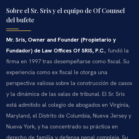
Sobre el Sr. Sris y el equipo de Of Counsel
del bufete
Mr. Sris, Owner and Founder (Propietario y
Fundador) de Law Offices Of SRIS, P.C.
, fundó la
firma en 1997 tras desempeñarse como fiscal. Su
experiencia como ex fiscal le otorga una
perspectiva valiosa sobre la construcción de casos
y la dinámica de las salas de tribunal. El Sr. Sris
está admitido al colegio de abogados en Virginia,
Maryland, el Distrito de Columbia, Nueva Jersey y
Nueva York, y ha concentrado su práctica en
derecho de familia y defensa penal compleja. Su