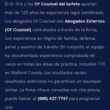
El Sr. Sris y los
Of Counsel del bufete
aportan
más de 120 años de experiencia legal combinada.
Los abogados Of Counsel son
Abogados Externos
(Of Counsel)
contratados a través de la firma,
con experiencia en litigios de familia, defensa
penal y asuntos de tránsito. En conjunto, el equipo
ha documentado experiencia comprobada de
casos en todas las áreas de práctica, incluidos 119
en Stafford County. Los resultados varían;
resultados anteriores no garantizan un resultado
similar. La firma ofrece consultas con cita previa;
puede llamar al
(888) 437-7747
para programar
una.