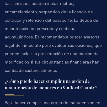
las sanciones pueden incluir multas,
encarcelamiento, suspensión de la licencia de
conducir y retención del pasaporte. La deuda de
manutención no prescribe y continúa
acumulándose. Es recomendable buscar asesoría
legal de inmediato para evaluar sus opciones, que
pueden incluir la presentación de una moción de
modificación si sus circunstancias financieras han
cambiado sustancialmente.
¿Cómo puedo hacer cumplir una orden de
manutención de menores en Stafford County?
Para hacer cumplir una orden de manutención en