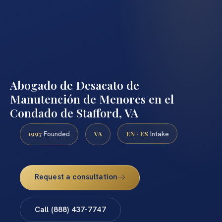
Abogado de Desacato de
Manutención de Menores en el
Condado de Stafford, VA
1997
VA
EN · ES
Founded
Intake
Request a consultation
Call (888) 437-7747