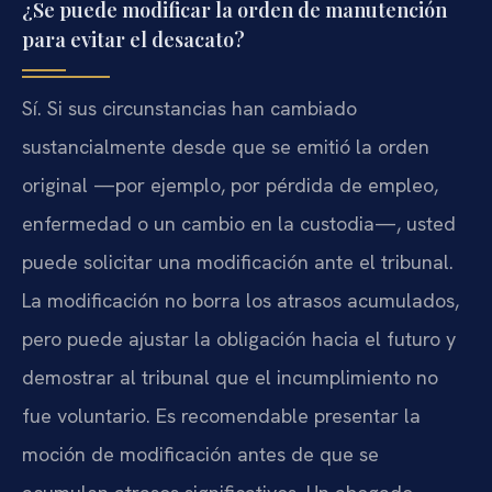
¿Se puede modificar la orden de manutención
para evitar el desacato?
Sí. Si sus circunstancias han cambiado
sustancialmente desde que se emitió la orden
original —por ejemplo, por pérdida de empleo,
enfermedad o un cambio en la custodia—, usted
puede solicitar una modificación ante el tribunal.
La modificación no borra los atrasos acumulados,
pero puede ajustar la obligación hacia el futuro y
demostrar al tribunal que el incumplimiento no
fue voluntario. Es recomendable presentar la
moción de modificación antes de que se