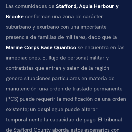
Las comunidades de
Stafford, Aquia Harbour y
Brooke
conforman una zona de carácter
suburbano y exurbano con una importante
presencia de familias de militares, dado que la
Marine Corps Base Quantico
se encuentra en las
inmediaciones. El flujo de personal militar y
contratistas que entran y salen de la región
genera situaciones particulares en materia de
manutención: una orden de traslado permanente
(PCS) puede requerir la modificación de una orden
existente; un despliegue puede alterar
temporalmente la capacidad de pago. El tribunal
de Stafford County aborda estos escenarios con