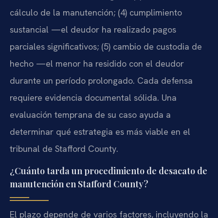
cálculo de la manutención; (4) cumplimiento
sustancial —el deudor ha realizado pagos
parciales significativos; (5) cambio de custodia de
hecho —el menor ha residido con el deudor
durante un período prolongado. Cada defensa
requiere evidencia documental sólida. Una
evaluación temprana de su caso ayuda a
determinar qué estrategia es más viable en el
tribunal de Stafford County.
¿Cuánto tarda un procedimiento de desacato de
manutención en Stafford County?
El plazo depende de varios factores, incluyendo la