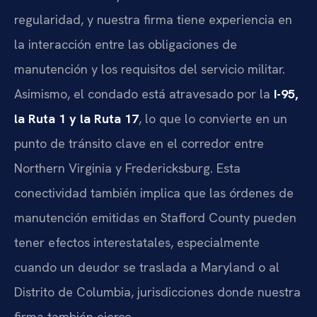
regularidad, y nuestra firma tiene experiencia en
la interacción entre las obligaciones de
manutención y los requisitos del servicio militar.
Asimismo, el condado está atravesado por la
I-95,
la Ruta 1 y la Ruta 17
, lo que lo convierte en un
punto de tránsito clave en el corredor entre
Northern Virginia y Fredericksburg. Esta
conectividad también implica que las órdenes de
manutención emitidas en Stafford County pueden
tener efectos interestatales, especialmente
cuando un deudor se traslada a Maryland o al
Distrito de Columbia, jurisdicciones donde nuestra
firma también ejerce.