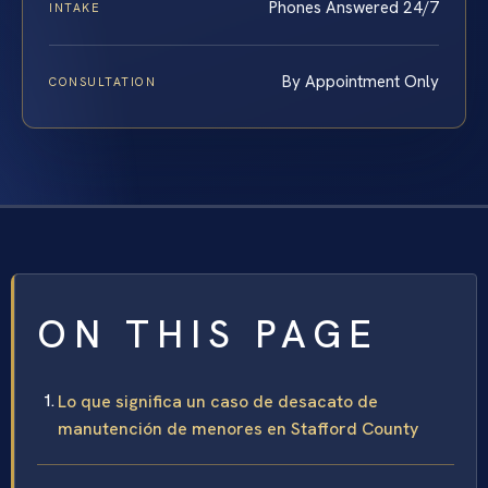
Phones Answered 24/7
INTAKE
By Appointment Only
CONSULTATION
ON THIS PAGE
Lo que significa un caso de desacato de
manutención de menores en Stafford County