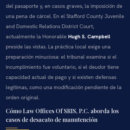
del pasaporte y, en casos graves, la imposición de
una pena de cárcel. En el Stafford County Juvenile
and Domestic Relations District Court,
actualmente la Honorable
Hugh S. Campbell
preside las vistas. La práctica local exige una
preparación minuciosa: el tribunal examina si el
incumplimiento fue voluntario, si el deudor tiene
capacidad actual de pago y si existen defensas
legítimas, como una modificación pendiente de la
orden original.
Cómo Law Offices Of SRIS, P.C. aborda los
casos de desacato de manutención