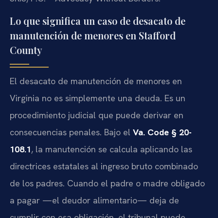
Lo que significa un caso de desacato de
manutención de menores en Stafford
County
El desacato de manutención de menores en
Virginia no es simplemente una deuda. Es un
procedimiento judicial que puede derivar en
consecuencias penales. Bajo el
Va. Code § 20-
108.1
, la manutención se calcula aplicando las
directrices estatales al ingreso bruto combinado
de los padres. Cuando el padre o madre obligado
a pagar —el deudor alimentario— deja de
cumplir con esa obligación, el tribunal puede