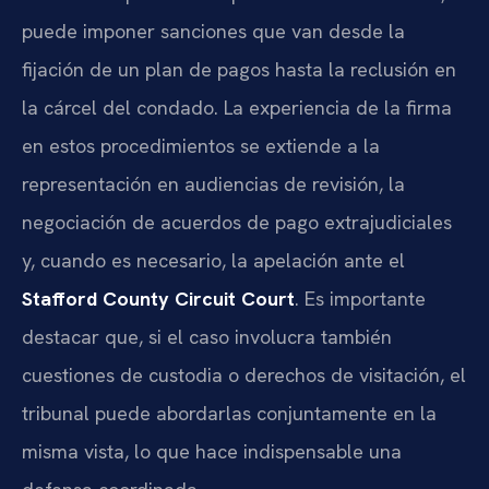
puede imponer sanciones que van desde la
fijación de un plan de pagos hasta la reclusión en
la cárcel del condado. La experiencia de la firma
en estos procedimientos se extiende a la
representación en audiencias de revisión, la
negociación de acuerdos de pago extrajudiciales
y, cuando es necesario, la apelación ante el
Stafford County Circuit Court
. Es importante
destacar que, si el caso involucra también
cuestiones de custodia o derechos de visitación, el
tribunal puede abordarlas conjuntamente en la
misma vista, lo que hace indispensable una