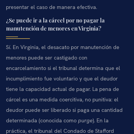
presentar el caso de manera efectiva.
¿Se puede ir a la cárcel por no pagar la
manutención de menores en Virginia?
Sí. En Virginia, el desacato por manutención de
menores puede ser castigado con
encarcelamiento si el tribunal determina que el
incumplimiento fue voluntario y que el deudor
tiene la capacidad actual de pagar. La pena de
cárcel es una medida coercitiva, no punitiva: el
deudor puede ser liberado si paga una cantidad
determinada (conocida como
purge
). En la
práctica, el tribunal del Condado de Stafford