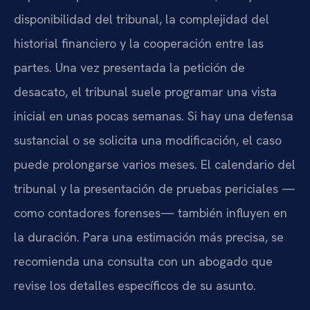
disponibilidad del tribunal, la complejidad del
historial financiero y la cooperación entre las
partes. Una vez presentada la petición de
desacato, el tribunal suele programar una vista
inicial en unas pocas semanas. Si hay una defensa
sustancial o se solicita una modificación, el caso
puede prolongarse varios meses. El calendario del
tribunal y la presentación de pruebas periciales —
como contadores forenses— también influyen en
la duración. Para una estimación más precisa, se
recomienda una consulta con un abogado que
revise los detalles específicos de su asunto.