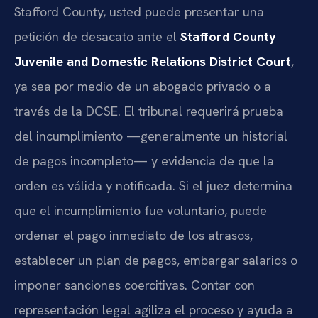
Stafford County, usted puede presentar una
petición de desacato ante el
Stafford County
Juvenile and Domestic Relations District Court
,
ya sea por medio de un abogado privado o a
través de la DCSE. El tribunal requerirá prueba
del incumplimiento —generalmente un historial
de pagos incompleto— y evidencia de que la
orden es válida y notificada. Si el juez determina
que el incumplimiento fue voluntario, puede
ordenar el pago inmediato de los atrasos,
establecer un plan de pagos, embargar salarios o
imponer sanciones coercitivas. Contar con
representación legal agiliza el proceso y ayuda a