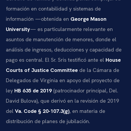
formación en contabilidad y sistemas de
información —obtenida en
George Mason
University
— es particularmente relevante en
asuntos de manutención de menores, donde el
análisis de ingresos, deducciones y capacidad de
pago es central. El Sr. Sris testificó ante el
House
Courts of Justice Committee
de la Cámara de
Delegados de Virginia en apoyo del proyecto de
ley
HB 635 de 2019
(patrocinador principal, Del.
David Bulova), que derivó en la revisión de 2019
del
Va. Code § 20-107.3(g)
, en materia de
distribución de planes de jubilación.