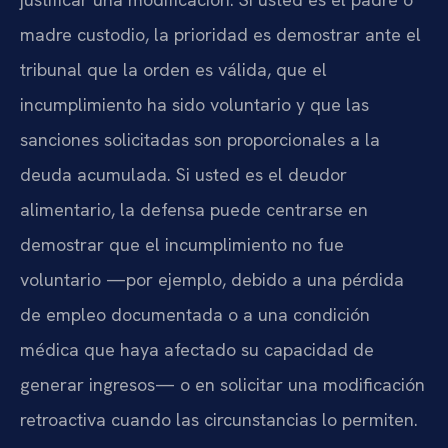
madre custodio, la prioridad es demostrar ante el
tribunal que la orden es válida, que el
incumplimiento ha sido voluntario y que las
sanciones solicitadas son proporcionales a la
deuda acumulada. Si usted es el deudor
alimentario, la defensa puede centrarse en
demostrar que el incumplimiento no fue
voluntario —por ejemplo, debido a una pérdida
de empleo documentada o a una condición
médica que haya afectado su capacidad de
generar ingresos— o en solicitar una modificación
retroactiva cuando las circunstancias lo permiten.