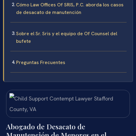
Cómo Law Offices Of SRIS, P.C. aborda los casos
de desacato de manutención
Sobre el Sr. Sris y el equipo de Of Counsel del
bufete
Preguntas Frecuentes
Abogado de Desacato de
Manutención de Menores en el