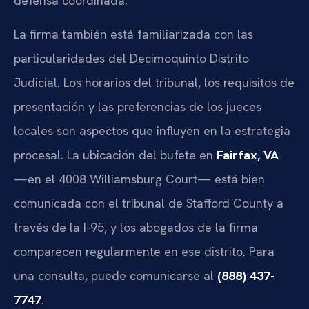
defensa coordinada.
La firma también está familiarizada con las
particularidades del Decimoquinto Distrito
Judicial. Los horarios del tribunal, los requisitos de
presentación y las preferencias de los jueces
locales son aspectos que influyen en la estrategia
procesal. La ubicación del bufete en
Fairfax, VA
—en el 4008 Williamsburg Court— está bien
comunicada con el tribunal de Stafford County a
través de la I-95, y los abogados de la firma
comparecen regularmente en ese distrito. Para
una consulta, puede comunicarse al
(888) 437-
7747
.