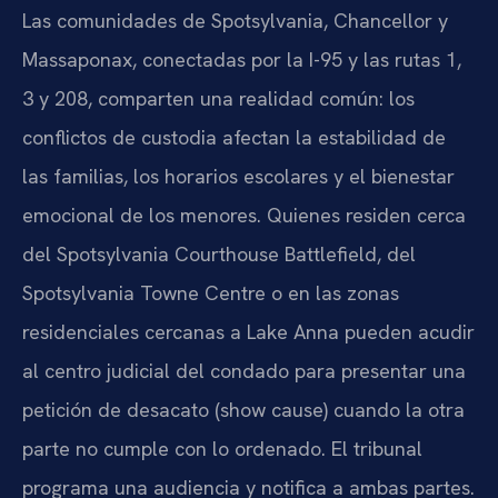
Las comunidades de Spotsylvania, Chancellor y
Massaponax, conectadas por la I-95 y las rutas 1,
3 y 208, comparten una realidad común: los
conflictos de custodia afectan la estabilidad de
las familias, los horarios escolares y el bienestar
emocional de los menores. Quienes residen cerca
del Spotsylvania Courthouse Battlefield, del
Spotsylvania Towne Centre o en las zonas
residenciales cercanas a Lake Anna pueden acudir
al centro judicial del condado para presentar una
petición de desacato (show cause) cuando la otra
parte no cumple con lo ordenado. El tribunal
programa una audiencia y notifica a ambas partes.