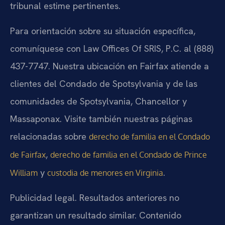
tribunal estime pertinentes.
Para orientación sobre su situación específica,
comuníquese con Law Offices Of SRIS, P.C. al (888)
437-7747. Nuestra ubicación en Fairfax atiende a
clientes del Condado de Spotsylvania y de las
comunidades de Spotsylvania, Chancellor y
Massaponax. Visite también nuestras páginas
relacionadas sobre
derecho de familia en el Condado
,
de Fairfax
derecho de familia en el Condado de Prince
y
.
William
custodia de menores en Virginia
Publicidad legal. Resultados anteriores no
garantizan un resultado similar. Contenido