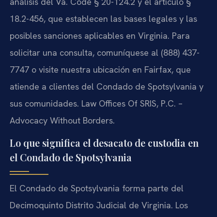
análisis del Va. Code § 20-124.2 y el artículo §
18.2-456, que establecen las bases legales y las
posibles sanciones aplicables en Virginia. Para
solicitar una consulta, comuníquese al (888) 437-
7747 o visite nuestra ubicación en Fairfax, que
atiende a clientes del Condado de Spotsylvania y
sus comunidades. Law Offices Of SRIS, P.C. –
Advocacy Without Borders.
Lo que significa el desacato de custodia en
el Condado de Spotsylvania
El Condado de Spotsylvania forma parte del
Decimoquinto Distrito Judicial de Virginia. Los