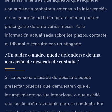
semanas, mientras que aquellos que requieren
una audiencia probatoria extensa o la intervención
de un guardián ad lítem para el menor pueden
prolongarse durante varios meses. Para
información actualizada sobre los plazos, contacte
al tribunal o consulte con un abogado.
¿Un padre o madre puede defenderse de una
acusación de desacato de custodia?
Sí. La persona acusada de desacato puede
presentar pruebas que demuestren que el
incumplimiento no fue intencional o que existió
una justificación razonable para su conducta. Por