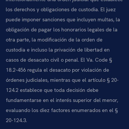
los derechos y obligaciones de custodia. El juez
puede imponer sanciones que incluyen multas, la
obligación de pagar los honorarios legales de la
otra parte, la modificación de la orden de
custodia e incluso la privación de libertad en
casos de desacato civil o penal. El Va. Code §
18.2-456 regula el desacato por violación de
órdenes judiciales, mientras que el artículo § 20-
124.2 establece que toda decisión debe
fundamentarse en el interés superior del menor,
evaluando los diez factores enumerados en el §
20-124.3.