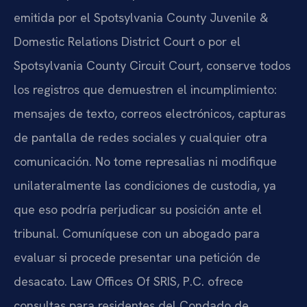
emitida por el Spotsylvania County Juvenile &
Domestic Relations District Court o por el
Spotsylvania County Circuit Court, conserve todos
los registros que demuestren el incumplimiento:
mensajes de texto, correos electrónicos, capturas
de pantalla de redes sociales y cualquier otra
comunicación. No tome represalias ni modifique
unilateralmente las condiciones de custodia, ya
que eso podría perjudicar su posición ante el
tribunal. Comuníquese con un abogado para
evaluar si procede presentar una petición de
desacato. Law Offices Of SRIS, P.C. ofrece
consultas para residentes del Condado de