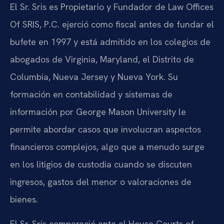
El Sr. Sris es Propietario y Fundador de Law Offices
Of SRIS, P.C. ejerció como fiscal antes de fundar el
bufete en 1997 y está admitido en los colegios de
abogados de Virginia, Maryland, el Distrito de
Columbia, Nueva Jersey y Nueva York. Su
formación en contabilidad y sistemas de
información por George Mason University le
permite abordar casos que involucran aspectos
financieros complejos, algo que a menudo surge
en los litigios de custodia cuando se discuten
ingresos, gastos del menor o valoraciones de
bienes.
El Sr. Sris compareció ante el House Courts of