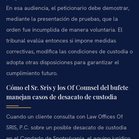
En esa audiencia, el peticionario debe demostrar,
mediante la presentación de pruebas, que la
orden fue incumplida de manera voluntaria. El
tribunal evalúa entonces si impone medidas
correctivas, modifica las condiciones de custodia o
adopta otras disposiciones para garantizar el
cumplimiento futuro.
Cómo el Sr. Sris y los Of Counsel del bufete
manejan casos de desacato de custodia
Cuando un cliente consulta con Law Offices Of
SRIS, P.C. sobre un posible desacato de custodia
en el Condado de Spotsylvania, el equipo jurídico