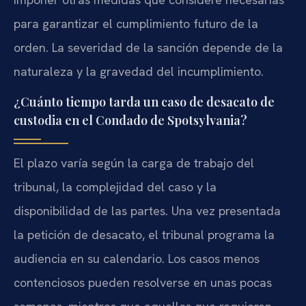
para garantizar el cumplimiento futuro de la
orden. La severidad de la sanción depende de la
naturaleza y la gravedad del incumplimiento.
¿Cuánto tiempo tarda un caso de desacato de
custodia en el Condado de Spotsylvania?
El plazo varía según la carga de trabajo del
tribunal, la complejidad del caso y la
disponibilidad de las partes. Una vez presentada
la petición de desacato, el tribunal programa la
audiencia en su calendario. Los casos menos
contenciosos pueden resolverse en unas pocas