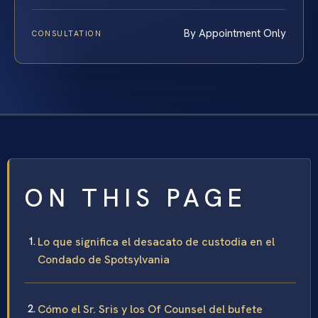
By Appointment Only
CONSULTATION
ON THIS PAGE
Lo que significa el desacato de custodia en el
Condado de Spotsylvania
Cómo el Sr. Sris y los Of Counsel del bufete