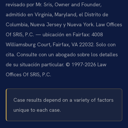
revisado por Mr. Sris, Owner and Founder,
admitido en Virginia, Maryland, el Distrito de
Columbia, Nueva Jersey y Nueva York. Law Offices
Of SRIS, P.C. — ubicación en Fairfax: 4008
Williamsburg Court, Fairfax, VA 22032. Solo con
cita. Consulte con un abogado sobre los detalles
de su situación particular. © 1997-2026 Law
Offices Of SRIS, P.C.
Case results depend on a variety of factors
unique to each case.