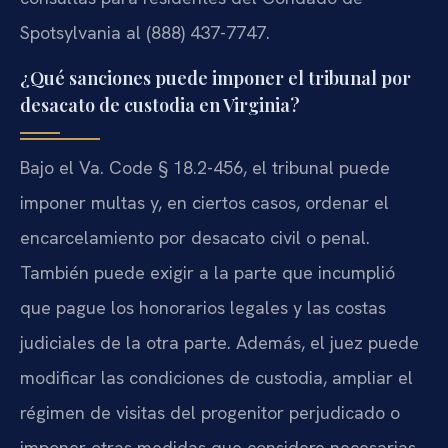
Spotsylvania al (888) 437-7747.
¿Qué sanciones puede imponer el tribunal por
desacato de custodia en Virginia?
Bajo el Va. Code § 18.2-456, el tribunal puede
imponer multas y, en ciertos casos, ordenar el
encarcelamiento por desacato civil o penal.
También puede exigir a la parte que incumplió
que pague los honorarios legales y las costas
judiciales de la otra parte. Además, el juez puede
modificar las condiciones de custodia, ampliar el
régimen de visitas del progenitor perjudicado o
imponer otras medidas que considere necesarias