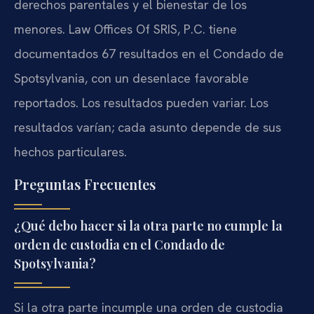
derechos parentales y el bienestar de los
menores. Law Offices Of SRIS, P.C. tiene
documentados 67 resultados en el Condado de
Spotsylvania, con un desenlace favorable
reportados. Los resultados pueden variar. Los
resultados varían; cada asunto depende de sus
hechos particulares.
Preguntas Frecuentes
¿Qué debo hacer si la otra parte no cumple la
orden de custodia en el Condado de
Spotsylvania?
Si la otra parte incumple una orden de custodia