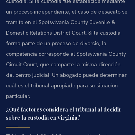
custodia. Si la custodia fue establecida mediante
un proceso independiente, el caso de desacato se
tramita en el Spotsylvania County Juvenile &
Domestic Relations District Court. Si la custodia
forma parte de un proceso de divorcio, la
competencia corresponde al Spotsylvania County
Circuit Court, que comparte la misma dirección
del centro judicial. Un abogado puede determinar
cuál es el tribunal apropiado para su situación
particular.
¿Qué factores considera el tribunal al decidir
sobre la custodia en Virginia?