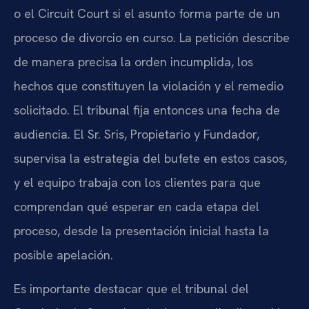
o el Circuit Court si el asunto forma parte de un
proceso de divorcio en curso. La petición describe
de manera precisa la orden incumplida, los
hechos que constituyen la violación y el remedio
solicitado. El tribunal fija entonces una fecha de
audiencia. El Sr. Sris, Propietario y Fundador,
supervisa la estrategia del bufete en estos casos,
y el equipo trabaja con los clientes para que
comprendan qué esperar en cada etapa del
proceso, desde la presentación inicial hasta la
posible apelación.
Es importante destacar que el tribunal del