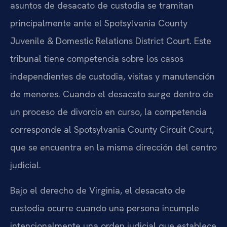
asuntos de desacato de custodia se tramitan
principalmente ante el Spotsylvania County
Juvenile & Domestic Relations District Court. Este
tribunal tiene competencia sobre los casos
independientes de custodia, visitas y manutención
de menores. Cuando el desacato surge dentro de
un proceso de divorcio en curso, la competencia
corresponde al Spotsylvania County Circuit Court,
que se encuentra en la misma dirección del centro
judicial.
Bajo el derecho de Virginia, el desacato de
custodia ocurre cuando una persona incumple
intencionalmente una orden judicial que establece