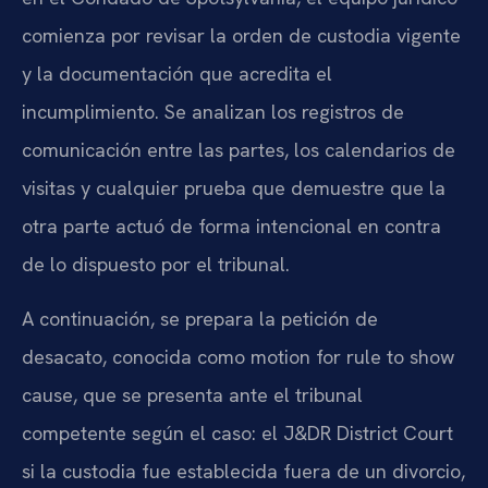
comienza por revisar la orden de custodia vigente
y la documentación que acredita el
incumplimiento. Se analizan los registros de
comunicación entre las partes, los calendarios de
visitas y cualquier prueba que demuestre que la
otra parte actuó de forma intencional en contra
de lo dispuesto por el tribunal.
A continuación, se prepara la petición de
desacato, conocida como motion for rule to show
cause, que se presenta ante el tribunal
competente según el caso: el J&DR District Court
si la custodia fue establecida fuera de un divorcio,