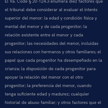
El Va. Code § 20-124.3 enumera diez factores que
el tribunal debe considerar al evaluar el interés
superior del menor: la edad y condición física y
mental del menor y de cada progenitor; la
relación existente entre el menor y cada
progenitor; las necesidades del menor, incluidas
sus relaciones con hermanos y otros familiares; el
papel que cada progenitor ha desempeñado en la
crianza; la disposición de cada progenitor para
apoyar la relación del menor con el otro
progenitor; la preferencia del menor, cuando
tenga suficiente edad y madurez; cualquier
historial de abuso familiar; y otros factores que el