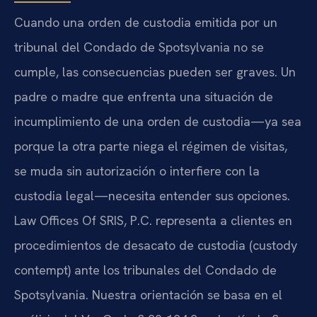
Cuando una orden de custodia emitida por un
tribunal del Condado de Spotsylvania no se
cumple, las consecuencias pueden ser graves. Un
padre o madre que enfrenta una situación de
incumplimiento de una orden de custodia—ya sea
porque la otra parte niega el régimen de visitas,
se muda sin autorización o interfiere con la
custodia legal—necesita entender sus opciones.
Law Offices Of SRIS, P.C. representa a clientes en
procedimientos de desacato de custodia (custody
contempt) ante los tribunales del Condado de
Spotsylvania. Nuestra orientación se basa en el