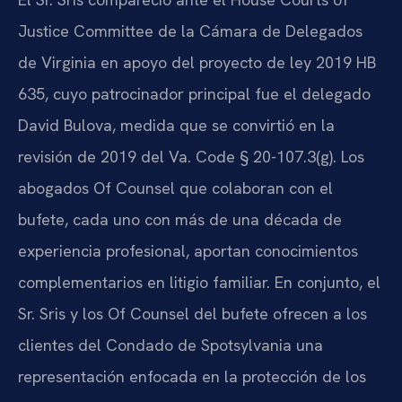
Justice Committee de la Cámara de Delegados
de Virginia en apoyo del proyecto de ley 2019 HB
635, cuyo patrocinador principal fue el delegado
David Bulova, medida que se convirtió en la
revisión de 2019 del Va. Code § 20-107.3(g). Los
abogados Of Counsel que colaboran con el
bufete, cada uno con más de una década de
experiencia profesional, aportan conocimientos
complementarios en litigio familiar. En conjunto, el
Sr. Sris y los Of Counsel del bufete ofrecen a los
clientes del Condado de Spotsylvania una
representación enfocada en la protección de los