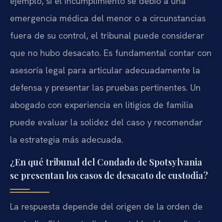
ejemplo, si el incumplimiento se debió a una
emergencia médica del menor o a circunstancias
fuera de su control, el tribunal puede considerar
que no hubo desacato. Es fundamental contar con
asesoría legal para articular adecuadamente la
defensa y presentar las pruebas pertinentes. Un
abogado con experiencia en litigios de familia
puede evaluar la solidez del caso y recomendar
la estrategia más adecuada.
¿En qué tribunal del Condado de Spotsylvania
se presentan los casos de desacato de custodia?
La respuesta depende del origen de la orden de