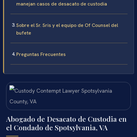
manejan casos de desacato de custodia
Sobre el Sr. Sris y el equipo de Of Counsel del
bufete
Preguntas Frecuentes
Abogado de Desacato de Custodia en
el Condado de Spotsylvania, VA