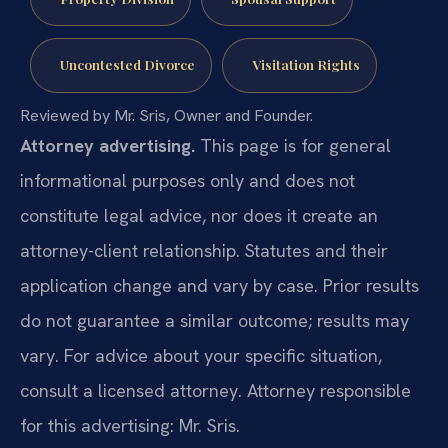
Uncontested Divorce
Visitation Rights
Reviewed by Mr. Sris, Owner and Founder.
Attorney advertising.
This page is for general
informational purposes only and does not
constitute legal advice, nor does it create an
attorney-client relationship. Statutes and their
application change and vary by case. Prior results
do not guarantee a similar outcome; results may
vary. For advice about your specific situation,
consult a licensed attorney. Attorney responsible
for this advertising: Mr. Sris.