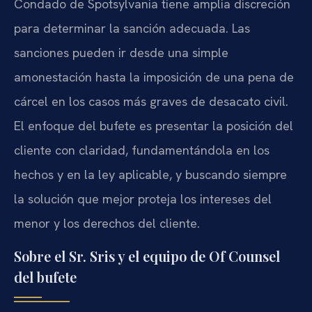
Condado de Spotsylvania tiene amplia discreción
para determinar la sanción adecuada. Las
sanciones pueden ir desde una simple
amonestación hasta la imposición de una pena de
cárcel en los casos más graves de desacato civil.
El enfoque del bufete es presentar la posición del
cliente con claridad, fundamentándola en los
hechos y en la ley aplicable, y buscando siempre
la solución que mejor proteja los intereses del
menor y los derechos del cliente.
Sobre el Sr. Sris y el equipo de Of Counsel
del bufete