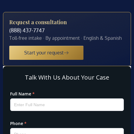
Request a consultation
(888) 437-7747
Toll-free intake · By appointment · English & Spanish
Start your request