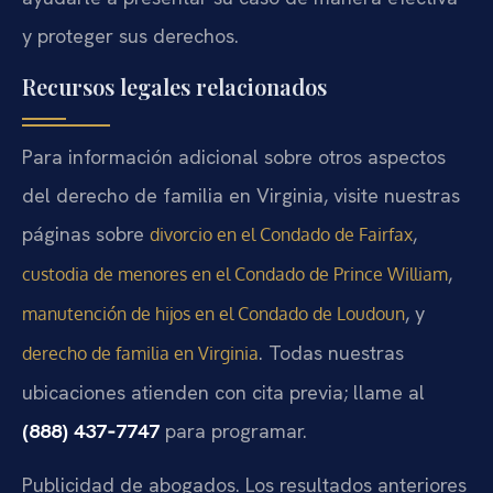
y proteger sus derechos.
Recursos legales relacionados
Para información adicional sobre otros aspectos
del derecho de familia en Virginia, visite nuestras
páginas sobre
,
divorcio en el Condado de Fairfax
,
custodia de menores en el Condado de Prince William
, y
manutención de hijos en el Condado de Loudoun
. Todas nuestras
derecho de familia en Virginia
ubicaciones atienden con cita previa; llame al
(888) 437‑7747
para programar.
Publicidad de abogados. Los resultados anteriores