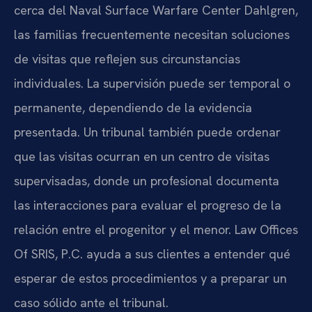
cerca del Naval Surface Warfare Center Dahlgren,
las familias frecuentemente necesitan soluciones
de visitas que reflejen sus circunstancias
individuales. La supervisión puede ser temporal o
permanente, dependiendo de la evidencia
presentada. Un tribunal también puede ordenar
que las visitas ocurran en un centro de visitas
supervisadas, donde un profesional documenta
las interacciones para evaluar el progreso de la
relación entre el progenitor y el menor. Law Offices
Of SRIS, P.C. ayuda a sus clientes a entender qué
esperar de estos procedimientos y a preparar un
caso sólido ante el tribunal.