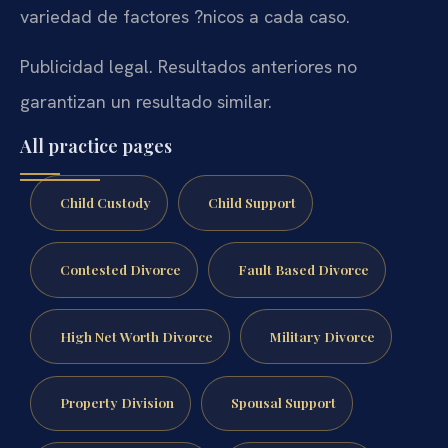
variedad de factores ?nicos a cada caso.
Publicidad legal. Resultados anteriores no
garantizan un resultado similar.
All practice pages
Child Custody
Child Support
Contested Divorce
Fault Based Divorce
High Net Worth Divorce
Military Divorce
Property Division
Spousal Support