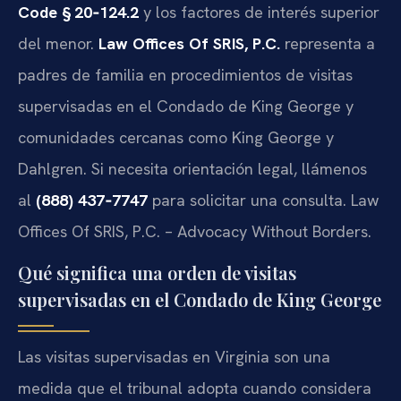
Code § 20‑124.2
y los factores de interés superior
del menor.
Law Offices Of SRIS, P.C.
representa a
padres de familia en procedimientos de visitas
supervisadas en el Condado de King George y
comunidades cercanas como King George y
Dahlgren. Si necesita orientación legal, llámenos
al
(888) 437‑7747
para solicitar una consulta. Law
Offices Of SRIS, P.C. – Advocacy Without Borders.
Qué significa una orden de visitas
supervisadas en el Condado de King George
Las visitas supervisadas en Virginia son una
medida que el tribunal adopta cuando considera