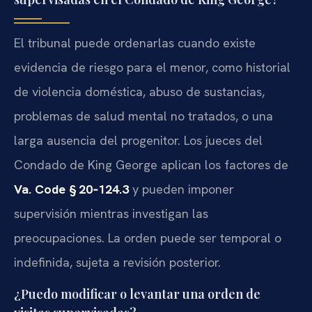
El tribunal puede ordenarlas cuando existe
evidencia de riesgo para el menor, como historial
de violencia doméstica, abuso de sustancias,
problemas de salud mental no tratados, o una
larga ausencia del progenitor. Los jueces del
Condado de King George aplican los factores de
Va. Code § 20‑124.3
y pueden imponer
supervisión mientras investigan las
preocupaciones. La orden puede ser temporal o
indefinida, sujeta a revisión posterior.
¿Puedo modificar o levantar una orden de