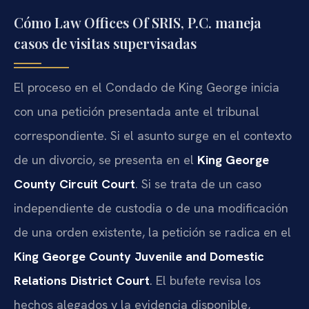
Cómo Law Offices Of SRIS, P.C. maneja
casos de visitas supervisadas
El proceso en el Condado de King George inicia
con una petición presentada ante el tribunal
correspondiente. Si el asunto surge en el contexto
de un divorcio, se presenta en el
King George
County Circuit Court
. Si se trata de un caso
independiente de custodia o de una modificación
de una orden existente, la petición se radica en el
King George County Juvenile and Domestic
Relations District Court
. El bufete revisa los
hechos alegados y la evidencia disponible,