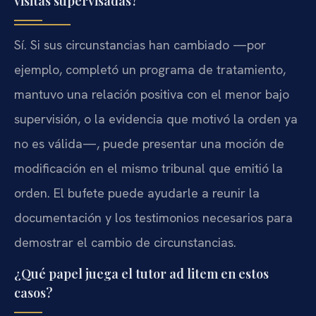
visitas supervisadas?
Sí. Si sus circunstancias han cambiado —por
ejemplo, completó un programa de tratamiento,
mantuvo una relación positiva con el menor bajo
supervisión, o la evidencia que motivó la orden ya
no es válida—, puede presentar una moción de
modificación en el mismo tribunal que emitió la
orden. El bufete puede ayudarle a reunir la
documentación y los testimonios necesarios para
demostrar el cambio de circunstancias.
¿Qué papel juega el tutor ad litem en estos
casos?