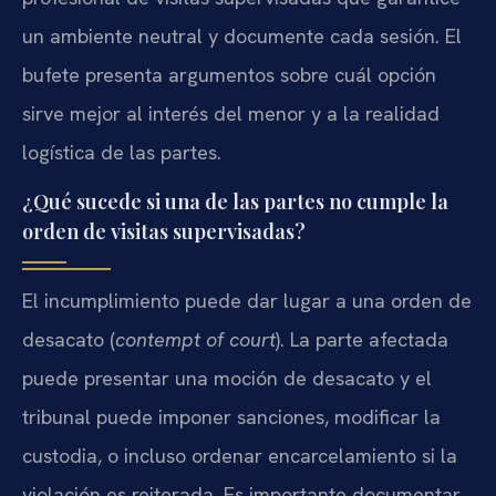
un ambiente neutral y documente cada sesión. El
bufete presenta argumentos sobre cuál opción
sirve mejor al interés del menor y a la realidad
logística de las partes.
¿Qué sucede si una de las partes no cumple la
orden de visitas supervisadas?
El incumplimiento puede dar lugar a una orden de
desacato (
contempt of court
). La parte afectada
puede presentar una moción de desacato y el
tribunal puede imponer sanciones, modificar la
custodia, o incluso ordenar encarcelamiento si la
violación es reiterada. Es importante documentar