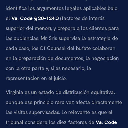
identifica los argumentos legales aplicables bajo
el
Va. Code § 20‑124.3
(factores de interés
superior del menor), y prepara a los clientes para
las audiencias. Mr. Sris supervisa la estrategia de
cada caso; los Of Counsel del bufete colaboran
en la preparación de documentos, la negociación
con la otra parte y, si es necesario, la
representación en el juicio.
Virginia es un estado de distribución equitativa,
aunque ese principio rara vez afecta directamente
las visitas supervisadas. Lo relevante es que el
tribunal considera los diez factores de
Va. Code