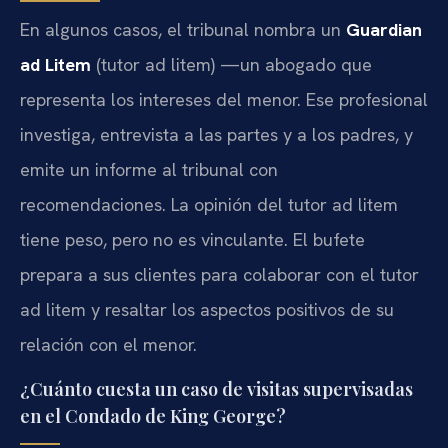
En algunos casos, el tribunal nombra un
Guardian
ad Litem
(tutor ad litem) —un abogado que
representa los intereses del menor. Ese profesional
investiga, entrevista a las partes y a los padres, y
emite un informe al tribunal con
recomendaciones. La opinión del tutor ad litem
tiene peso, pero no es vinculante. El bufete
prepara a sus clientes para colaborar con el tutor
ad litem y resaltar los aspectos positivos de su
relación con el menor.
¿Cuánto cuesta un caso de visitas supervisadas
en el Condado de King George?