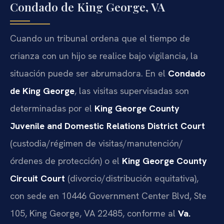
Condado de King George, VA
Cuando un tribunal ordena que el tiempo de
crianza con un hijo se realice bajo vigilancia, la
situación puede ser abrumadora. En el
Condado
de King George
, las visitas supervisadas son
determinadas por el
King George County
Juvenile and Domestic Relations District Court
(custodia/régimen de visitas/manutención/
órdenes de protección) o el
King George County
Circuit Court
(divorcio/distribución equitativa),
con sede en 10446 Government Center Blvd, Ste
105, King George, VA 22485, conforme al
Va.