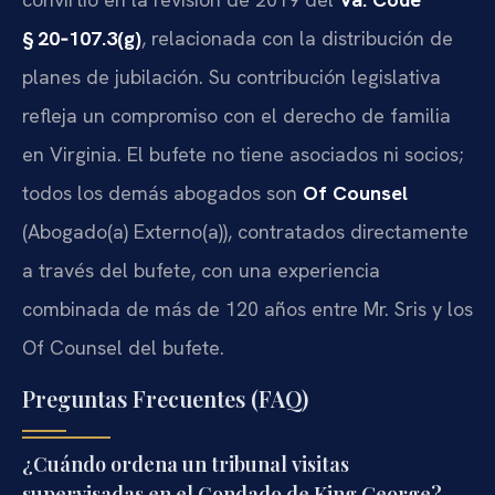
§ 20‑107.3(g)
, relacionada con la distribución de
planes de jubilación. Su contribución legislativa
refleja un compromiso con el derecho de familia
en Virginia. El bufete no tiene asociados ni socios;
todos los demás abogados son
Of Counsel
(Abogado(a) Externo(a)), contratados directamente
a través del bufete, con una experiencia
combinada de más de 120 años entre Mr. Sris y los
Of Counsel del bufete.
Preguntas Frecuentes (FAQ)
¿Cuándo ordena un tribunal visitas
supervisadas en el Condado de King George?