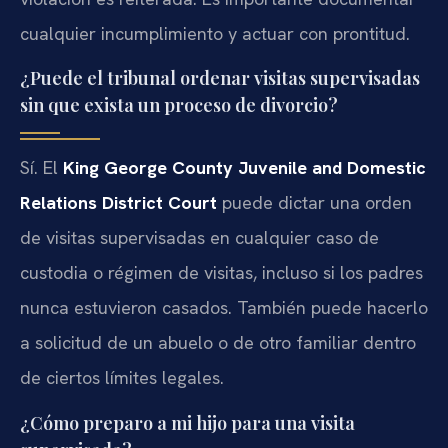
cualquier incumplimiento y actuar con prontitud.
¿Puede el tribunal ordenar visitas supervisadas
sin que exista un proceso de divorcio?
Sí. El
King George County Juvenile and Domestic
Relations District Court
puede dictar una orden
de visitas supervisadas en cualquier caso de
custodia o régimen de visitas, incluso si los padres
nunca estuvieron casados. También puede hacerlo
a solicitud de un abuelo o de otro familiar dentro
de ciertos límites legales.
¿Cómo preparo a mi hijo para una visita