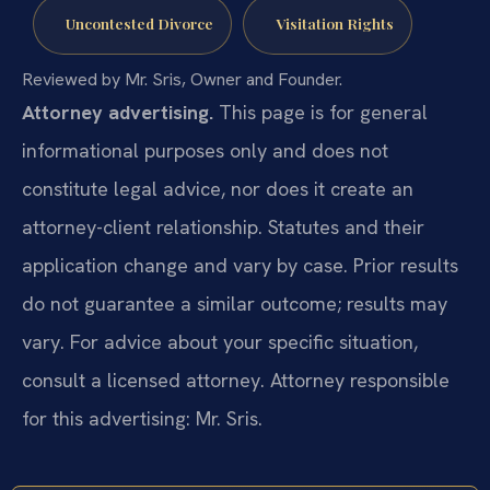
Uncontested Divorce
Visitation Rights
Reviewed by Mr. Sris, Owner and Founder.
Attorney advertising.
This page is for general
informational purposes only and does not
constitute legal advice, nor does it create an
attorney-client relationship. Statutes and their
application change and vary by case. Prior results
do not guarantee a similar outcome; results may
vary. For advice about your specific situation,
consult a licensed attorney. Attorney responsible
for this advertising: Mr. Sris.