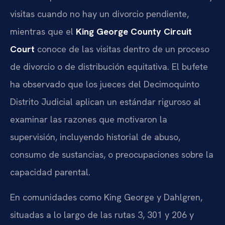
visitas cuando no hay un divorcio pendiente,
mientras que el
King George County Circuit
Court
conoce de las visitas dentro de un proceso
de divorcio o de distribución equitativa. El bufete
ha observado que los jueces del Decimoquinto
Distrito Judicial aplican un estándar riguroso al
examinar las razones que motivaron la
supervisión, incluyendo historial de abuso,
consumo de sustancias, o preocupaciones sobre la
capacidad parental.
En comunidades como King George y Dahlgren,
situadas a lo largo de las rutas 3, 301 y 206 y