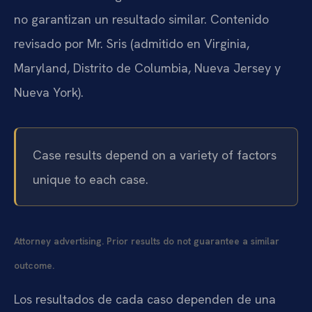
no garantizan un resultado similar. Contenido
revisado por Mr. Sris (admitido en Virginia,
Maryland, Distrito de Columbia, Nueva Jersey y
Nueva York).
Case results depend on a variety of factors
unique to each case.
Attorney advertising. Prior results do not guarantee a similar
outcome.
Los resultados de cada caso dependen de una