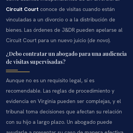
Circuit Court
conoce de visitas cuando están
vinculadas a un divorcio o a la distribución de
bienes. Las órdenes de J&DR pueden apelarse al
Circuit Court para un nuevo juicio (
de novo
).
¿Debo contratar un abogado para una audiencia
de visitas supervisadas?
Aunque no es un requisito legal, sí es
recomendable. Las reglas de procedimiento y
evidencia en Virginia pueden ser complejas, y el
tribunal toma decisiones que afectan su relación
con su hijo a largo plazo. Un abogado puede
ayudarle a presentar su caso de manera efectiva