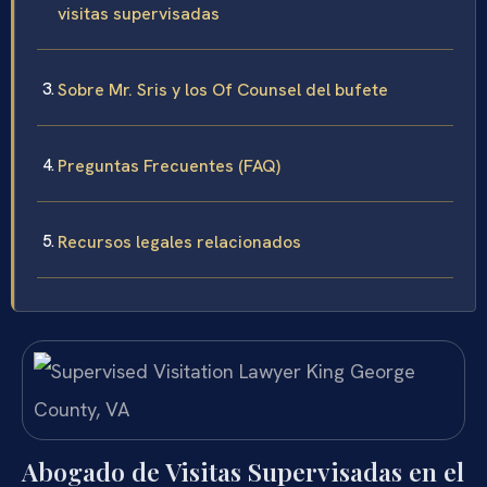
visitas supervisadas
Sobre Mr. Sris y los Of Counsel del bufete
Preguntas Frecuentes (FAQ)
Recursos legales relacionados
Abogado de Visitas Supervisadas en el