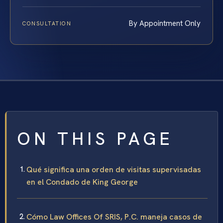
By Appointment Only
CONSULTATION
ON THIS PAGE
Qué significa una orden de visitas supervisadas
en el Condado de King George
Cómo Law Offices Of SRIS, P.C. maneja casos de