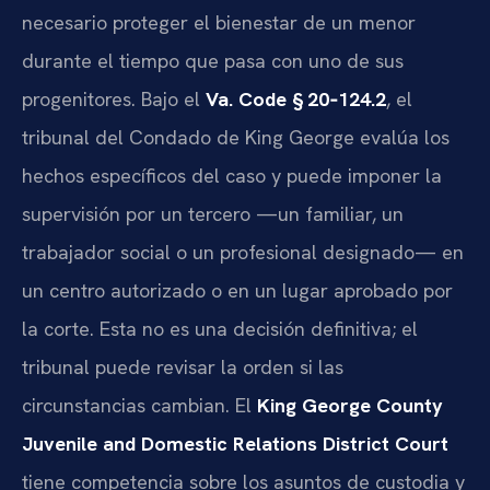
necesario proteger el bienestar de un menor
durante el tiempo que pasa con uno de sus
progenitores. Bajo el
Va. Code § 20‑124.2
, el
tribunal del Condado de King George evalúa los
hechos específicos del caso y puede imponer la
supervisión por un tercero —un familiar, un
trabajador social o un profesional designado— en
un centro autorizado o en un lugar aprobado por
la corte. Esta no es una decisión definitiva; el
tribunal puede revisar la orden si las
circunstancias cambian. El
King George County
Juvenile and Domestic Relations District Court
tiene competencia sobre los asuntos de custodia y