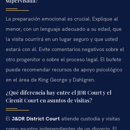
supervisada?
La preparación emocional es crucial. Explique al
menor, con un lenguaje adecuado a su edad, que
la visita ocurrirá en un lugar seguro y que usted
estará con él. Evite comentarios negativos sobre el
otro progenitor o sobre el proceso legal. El bufete
puede recomendar recursos de apoyo psicológico
en el área de King George y Dahlgren.
¿Qué diferencia hay entre el JDR Court y el
Circuit Court en asuntos de visitas?
El
J&DR District Court
atiende custodia y visitas
como asuntos independientes de un divorcio. El