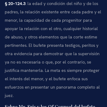
§ 20‑124.3
: la edad y condición del niño y de los
padres, la relación existente entre cada padre y el
menor, la capacidad de cada progenitor para
apoyar la relación con el otro, cualquier historial
de abuso, y otros elementos que la corte estime
pertinentes. El bufete presenta testigos, peritos y
otra evidencia para demostrar que la supervisión
ya no es necesaria o que, por el contrario, se
justifica mantenerla. La meta es siempre proteger
el interés del menor, y el bufete enfoca sus
esfuerzos en presentar un panorama completo al
juez.
Sobre Mr. Sris y los Of Counsel del bufete