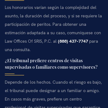
Los honorarios varían según la complejidad del
asunto, la duración del proceso, y si se requiere la
participación de peritos. Para obtener una
estimación adaptada a su caso, comuníquese con
Law Offices Of SRIS, P.C. al
(888) 437‑7747
para
una consulta.
¿El tribunal prefiere centros de visitas
supervisadas o familiares como supervisores?
Depende de los hechos. Cuando el riesgo es bajo,
el tribunal puede designar a un familiar o amigo.
En casos más graves, prefiere un centro
profesional de visitas supervisadas que garantice