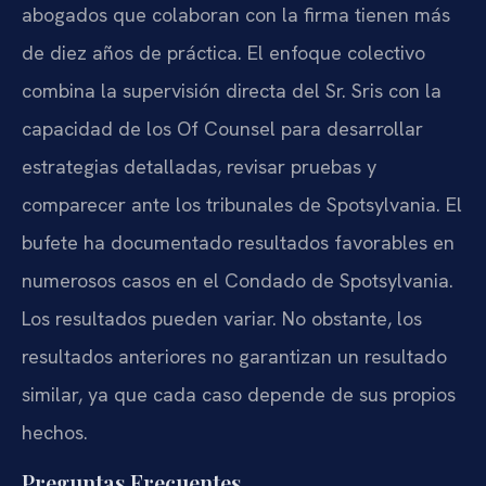
abogados que colaboran con la firma tienen más
de diez años de práctica. El enfoque colectivo
combina la supervisión directa del Sr. Sris con la
capacidad de los Of Counsel para desarrollar
estrategias detalladas, revisar pruebas y
comparecer ante los tribunales de Spotsylvania. El
bufete ha documentado resultados favorables en
numerosos casos en el Condado de Spotsylvania.
Los resultados pueden variar. No obstante, los
resultados anteriores no garantizan un resultado
similar, ya que cada caso depende de sus propios
hechos.
Preguntas Frecuentes