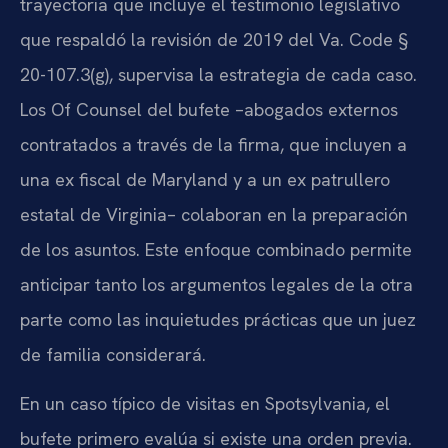
trayectoria que incluye el testimonio legislativo
que respaldó la revisión de 2019 del Va. Code §
20-107.3(g), supervisa la estrategia de cada caso.
Los Of Counsel del bufete –abogados externos
contratados a través de la firma, que incluyen a
una ex fiscal de Maryland y a un ex patrullero
estatal de Virginia– colaboran en la preparación
de los asuntos. Este enfoque combinado permite
anticipar tanto los argumentos legales de la otra
parte como las inquietudes prácticas que un juez
de familia considerará.
En un caso típico de visitas en Spotsylvania, el
bufete primero evalúa si existe una orden previa.