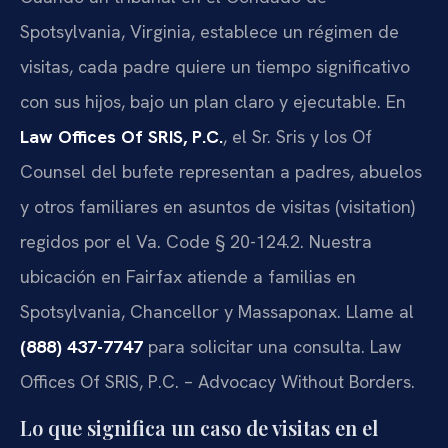
Spotsylvania, Virginia, establece un régimen de
visitas, cada padre quiere un tiempo significativo
con sus hijos, bajo un plan claro y ejecutable. En
Law Offices Of SRIS, P.C.
, el Sr. Sris y los Of
Counsel del bufete representan a padres, abuelos
y otros familiares en asuntos de visitas (visitation)
regidos por el Va. Code § 20-124.2. Nuestra
ubicación en Fairfax atiende a familias en
Spotsylvania, Chancellor y Massaponax. Llame al
(888) 437-7747
para solicitar una consulta. Law
Offices Of SRIS, P.C. – Advocacy Without Borders.
Lo que significa un caso de visitas en el