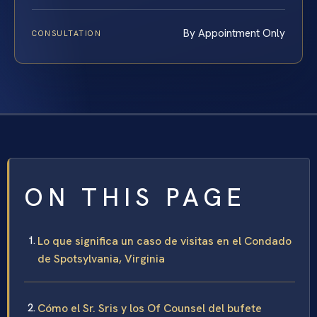
By Appointment Only
CONSULTATION
ON THIS PAGE
Lo que significa un caso de visitas en el Condado
de Spotsylvania, Virginia
Cómo el Sr. Sris y los Of Counsel del bufete