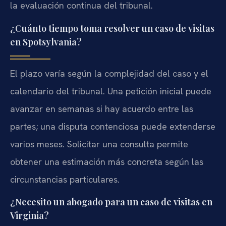
la evaluación continua del tribunal.
¿Cuánto tiempo toma resolver un caso de visitas
en Spotsylvania?
El plazo varía según la complejidad del caso y el
calendario del tribunal. Una petición inicial puede
avanzar en semanas si hay acuerdo entre las
partes; una disputa contenciosa puede extenderse
varios meses. Solicitar una consulta permite
obtener una estimación más concreta según las
circunstancias particulares.
¿Necesito un abogado para un caso de visitas en
Virginia?