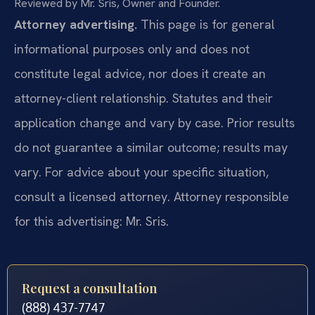
Reviewed by Mr. Sris, Owner and Founder.
Attorney advertising.
This page is for general
informational purposes only and does not
constitute legal advice, nor does it create an
attorney-client relationship. Statutes and their
application change and vary by case. Prior results
do not guarantee a similar outcome; results may
vary. For advice about your specific situation,
consult a licensed attorney. Attorney responsible
for this advertising: Mr. Sris.
Request a consultation
(888) 437-7747