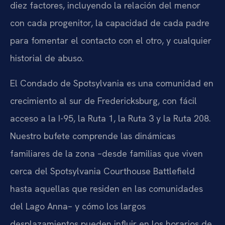
diez factores, incluyendo la relación del menor
con cada progenitor, la capacidad de cada padre
para fomentar el contacto con el otro, y cualquier
historial de abuso.
El Condado de Spotsylvania es una comunidad en
crecimiento al sur de Fredericksburg, con fácil
acceso a la I-95, la Ruta 1, la Ruta 3 y la Ruta 208.
Nuestro bufete comprende las dinámicas
familiares de la zona –desde familias que viven
cerca del Spotsylvania Courthouse Battlefield
hasta aquellas que residen en las comunidades
del Lago Anna– y cómo los largos
desplazamientos pueden influir en los horarios de