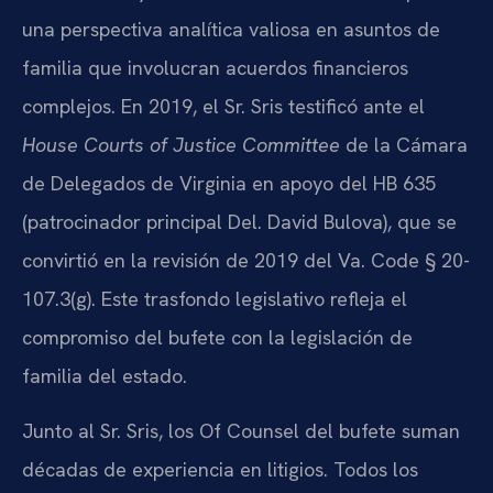
una perspectiva analítica valiosa en asuntos de
familia que involucran acuerdos financieros
complejos. En 2019, el Sr. Sris testificó ante el
House Courts of Justice Committee
de la Cámara
de Delegados de Virginia en apoyo del HB 635
(patrocinador principal Del. David Bulova), que se
convirtió en la revisión de 2019 del Va. Code § 20-
107.3(g). Este trasfondo legislativo refleja el
compromiso del bufete con la legislación de
familia del estado.
Junto al Sr. Sris, los Of Counsel del bufete suman
décadas de experiencia en litigios. Todos los