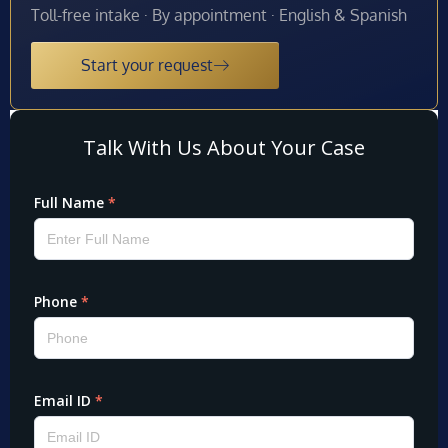
Toll-free intake · By appointment · English & Spanish
Start your request