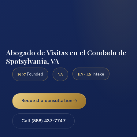
Abogado de Visitas en el Condado de
Spotsylvania, VA
1997
VA
EN · ES
Founded
Intake
Request a consultation
Call (888) 437-7747