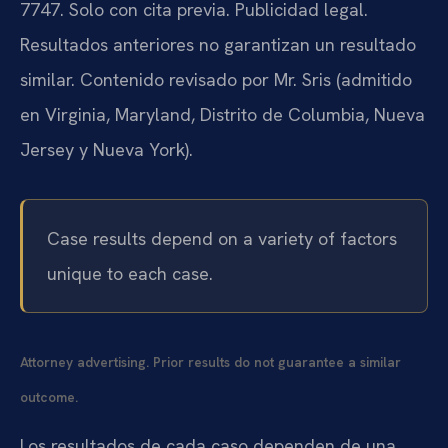
7747. Solo con cita previa. Publicidad legal.
Resultados anteriores no garantizan un resultado
similar. Contenido revisado por Mr. Sris (admitido
en Virginia, Maryland, Distrito de Columbia, Nueva
Jersey y Nueva York).
Case results depend on a variety of factors
unique to each case.
Attorney advertising. Prior results do not guarantee a similar
outcome.
Los resultados de cada caso dependen de una