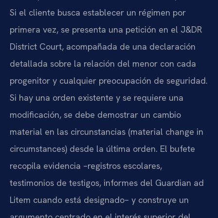
Si el cliente busca establecer un régimen por
primera vez, se presenta una petición en el J&DR
District Court, acompañada de una declaración
detallada sobre la relación del menor con cada
progenitor y cualquier preocupación de seguridad.
Si hay una orden existente y se requiere una
modificación, se debe demostrar un cambio
material en las circunstancias (material change in
circumstances) desde la última orden. El bufete
recopila evidencia –registros escolares,
testimonios de testigos, informes del Guardian ad
Litem cuando está designado– y construye un
argumento centrado en el interés superior del