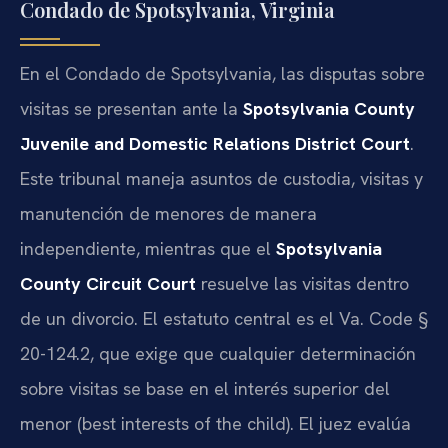
Condado de Spotsylvania, Virginia
En el Condado de Spotsylvania, las disputas sobre
visitas se presentan ante la
Spotsylvania County
Juvenile and Domestic Relations District Court
.
Este tribunal maneja asuntos de custodia, visitas y
manutención de menores de manera
independiente, mientras que el
Spotsylvania
County Circuit Court
resuelve las visitas dentro
de un divorcio. El estatuto central es el Va. Code §
20-124.2, que exige que cualquier determinación
sobre visitas se base en el interés superior del
menor (best interests of the child). El juez evalúa