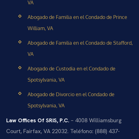
VA
Abogado de Familia en el Condado de Prince
William, VA
Abogado de Familia en el Condado de Stafford,
VA
Abogado de Custodia en el Condado de
Spotsylvania, VA
Abogado de Divorcio en el Condado de
Spotsylvania, VA
Law Offices Of SRIS, P.C.
– 4008 Williamsburg
Court, Fairfax, VA 22032. Teléfono: (888) 437-