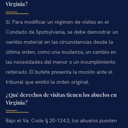
Virginia?
Sí. Para modificar un régimen de visitas en el
Condado de Spotsylvania, se debe demostrar un
cambio material en las circunstancias desde la
última orden, como una mudanza, un cambio en
las necesidades del menor o un incumplimiento
reiterado. El bufete presenta la moción ante el
tribunal que emitió la orden original.
¿Qué derechos de visitas tienen los abuelos en
Virginia?
Bajo el Va. Code § 20-124.2, los abuelos pueden