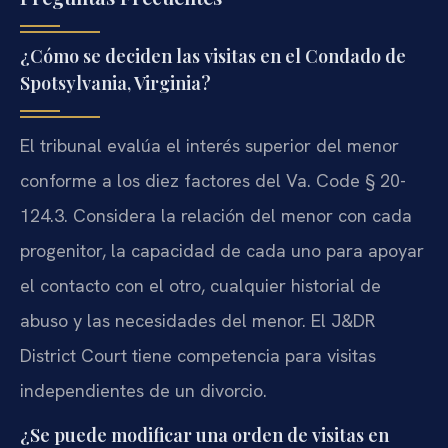
¿Cómo se deciden las visitas en el Condado de
Spotsylvania, Virginia?
El tribunal evalúa el interés superior del menor
conforme a los diez factores del Va. Code § 20-
124.3. Considera la relación del menor con cada
progenitor, la capacidad de cada uno para apoyar
el contacto con el otro, cualquier historial de
abuso y las necesidades del menor. El J&DR
District Court tiene competencia para visitas
independientes de un divorcio.
¿Se puede modificar una orden de visitas en