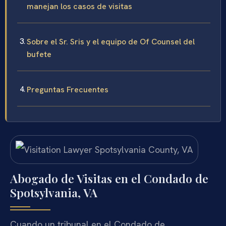
manejan los casos de visitas
Sobre el Sr. Sris y el equipo de Of Counsel del
bufete
Preguntas Frecuentes
Abogado de Visitas en el Condado de
Spotsylvania, VA
Cuando un tribunal en el Condado de