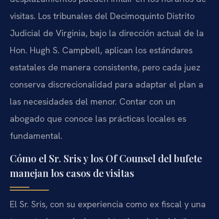
visitas. Los tribunales del Decimoquinto Distrito
Judicial de Virginia, bajo la dirección actual de la
Hon. Hugh S. Campbell, aplican los estándares
estatales de manera consistente, pero cada juez
conserva discrecionalidad para adaptar el plan a
las necesidades del menor. Contar con un
abogado que conoce las prácticas locales es
fundamental.
Cómo el Sr. Sris y los Of Counsel del bufete
manejan los casos de visitas
El Sr. Sris, con su experiencia como ex fiscal y una