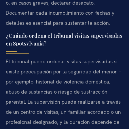
o, en casos graves, declarar desacato.
Documentar cada incumplimiento con fechas y
detalles es esencial para sustentar la acción.
¿Cuándo ordena el tribunal visitas supervisadas
en Spotsylvania?
El tribunal puede ordenar visitas supervisadas si
existe preocupación por la seguridad del menor –
por ejemplo, historial de violencia doméstica,
abuso de sustancias o riesgo de sustracción
parental. La supervisión puede realizarse a través
de un centro de visitas, un familiar acordado o un
profesional designado, y la duración depende de