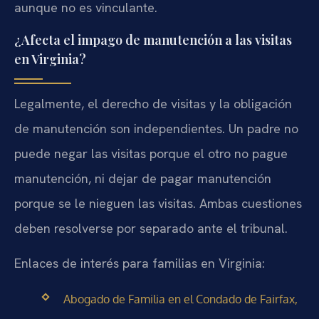
aunque no es vinculante.
¿Afecta el impago de manutención a las visitas
en Virginia?
Legalmente, el derecho de visitas y la obligación
de manutención son independientes. Un padre no
puede negar las visitas porque el otro no pague
manutención, ni dejar de pagar manutención
porque se le nieguen las visitas. Ambas cuestiones
deben resolverse por separado ante el tribunal.
Enlaces de interés para familias en Virginia:
Abogado de Familia en el Condado de Fairfax,