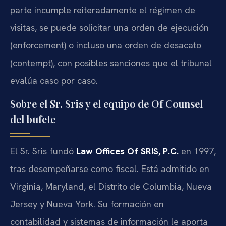
parte incumple reiteradamente el régimen de
visitas, se puede solicitar una orden de ejecución
(enforcement) o incluso una orden de desacato
(contempt), con posibles sanciones que el tribunal
evalúa caso por caso.
Sobre el Sr. Sris y el equipo de Of Counsel
del bufete
El Sr. Sris fundó
Law Offices Of SRIS, P.C.
en 1997,
tras desempeñarse como fiscal. Está admitido en
Virginia, Maryland, el Distrito de Columbia, Nueva
Jersey y Nueva York. Su formación en
contabilidad y sistemas de información le aporta