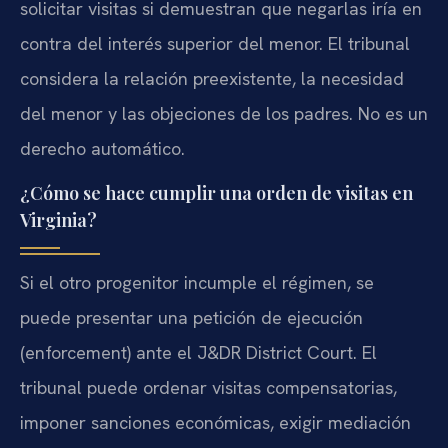
solicitar visitas si demuestran que negarlas iría en
contra del interés superior del menor. El tribunal
considera la relación preexistente, la necesidad
del menor y las objeciones de los padres. No es un
derecho automático.
¿Cómo se hace cumplir una orden de visitas en
Virginia?
Si el otro progenitor incumple el régimen, se
puede presentar una petición de ejecución
(enforcement) ante el J&DR District Court. El
tribunal puede ordenar visitas compensatorias,
imponer sanciones económicas, exigir mediación