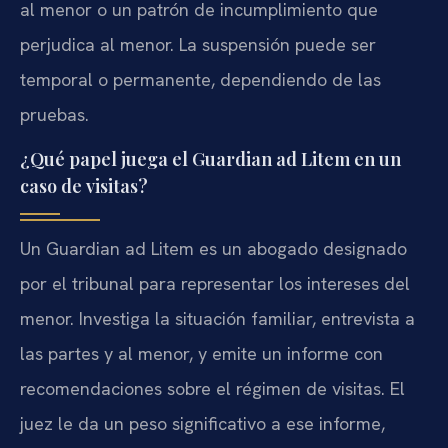
al menor o un patrón de incumplimiento que
perjudica al menor. La suspensión puede ser
temporal o permanente, dependiendo de las
pruebas.
¿Qué papel juega el Guardian ad Litem en un
caso de visitas?
Un Guardian ad Litem es un abogado designado
por el tribunal para representar los intereses del
menor. Investiga la situación familiar, entrevista a
las partes y al menor, y emite un informe con
recomendaciones sobre el régimen de visitas. El
juez le da un peso significativo a ese informe,