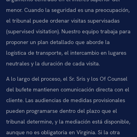
menor. Cuando la seguridad es una preocupación,
el tribunal puede ordenar visitas supervisadas
(supervised visitation). Nuestro equipo trabaja para
proponer un plan detallado que aborde la
logística de transporte, el intercambio en lugares
neutrales y la duración de cada visita.
A lo largo del proceso, el Sr. Sris y los Of Counsel
del bufete mantienen comunicación directa con el
cliente. Las audiencias de medidas provisionales
pueden programarse dentro del plazo que el
tribunal determine, y la mediación está disponible,
aunque no es obligatoria en Virginia. Si la otra