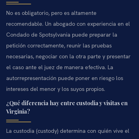
No es obligatorio, pero es altamente
recomendable. Un abogado con experiencia en el
Condado de Spotsylvania puede preparar la
petición correctamente, reunir las pruebas
necesarias, negociar con la otra parte y presentar
el caso ante el juez de manera efectiva. La
autorrepresentación puede poner en riesgo los
intereses del menor y los suyos propios.
¿Qué diferencia hay entre custodia y visitas en
Virginia?
La custodia (custody) determina con quién vive el