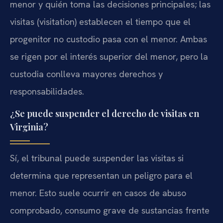
menor y quién toma las decisiones principales; las
visitas (visitation) establecen el tiempo que el
progenitor no custodio pasa con el menor. Ambas
se rigen por el interés superior del menor, pero la
custodia conlleva mayores derechos y
responsabilidades.
¿Se puede suspender el derecho de visitas en
Virginia?
Sí, el tribunal puede suspender las visitas si
determina que representan un peligro para el
menor. Esto suele ocurrir en casos de abuso
comprobado, consumo grave de sustancias frente