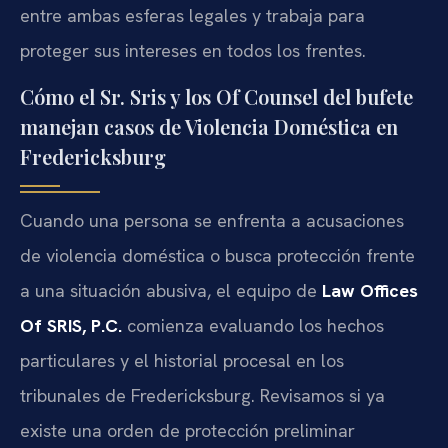
entre ambas esferas legales y trabaja para
proteger sus intereses en todos los frentes.
Cómo el Sr. Sris y los Of Counsel del bufete
manejan casos de Violencia Doméstica en
Fredericksburg
Cuando una persona se enfrenta a acusaciones
de violencia doméstica o busca protección frente
a una situación abusiva, el equipo de
Law Offices
Of SRIS, P.C.
comienza evaluando los hechos
particulares y el historial procesal en los
tribunales de Fredericksburg. Revisamos si ya
existe una orden de protección preliminar