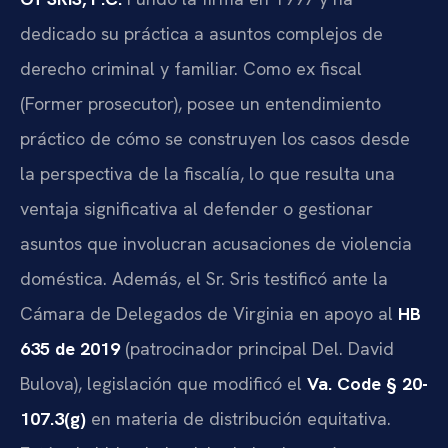
dedicado su práctica a asuntos complejos de
derecho criminal y familiar. Como ex fiscal
(Former prosecutor), posee un entendimiento
práctico de cómo se construyen los casos desde
la perspectiva de la fiscalía, lo que resulta una
ventaja significativa al defender o gestionar
asuntos que involucran acusaciones de violencia
doméstica. Además, el Sr. Sris testificó ante la
Cámara de Delegados de Virginia en apoyo al
HB
635 de 2019
(patrocinador principal Del. David
Bulova), legislación que modificó el
Va. Code § 20-
107.3(g)
en materia de distribución equitativa.