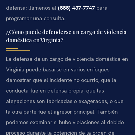
defensa; llámenos al
(888) 437-7747
para
programar una consulta.
¿Cómo puede defenderse un cargo de violencia
doméstica en Virginia?
La defensa de un cargo de violencia doméstica en
Virginia puede basarse en varios enfoques:
demostrar que el incidente no ocurrió, que la
conducta fue en defensa propia, que las
alegaciones son fabricadas o exageradas, o que
la otra parte fue el agresor principal. También
podemos examinar si hubo violaciones al debido
proceso durante la obtención de la orden de