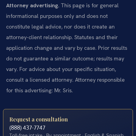
Attorney advertising.
This page is for general
informational purposes only and does not
constitute legal advice, nor does it create an
attorney-client relationship. Statutes and their
application change and vary by case. Prior results
do not guarantee a similar outcome; results may
vary. For advice about your specific situation,
consult a licensed attorney. Attorney responsible
for this advertising: Mr. Sris.
Request a consultation
(888) 437-7747
Toll-free intake · By appointment · English & Spanish