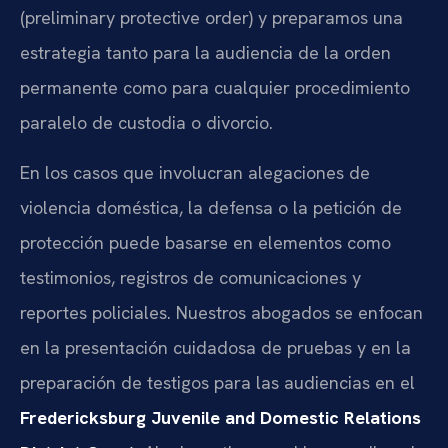
(preliminary protective order) y preparamos una
estrategia tanto para la audiencia de la orden
permanente como para cualquier procedimiento
paralelo de custodia o divorcio.
En los casos que involucran alegaciones de
violencia doméstica, la defensa o la petición de
protección puede basarse en elementos como
testimonios, registros de comunicaciones y
reportes policiales. Nuestros abogados se enfocan
en la presentación cuidadosa de pruebas y en la
preparación de testigos para las audiencias en el
Fredericksburg Juvenile and Domestic Relations