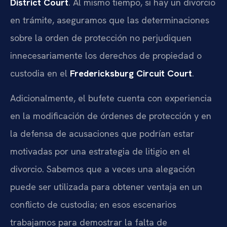
District Court
. Al mismo tiempo, si hay un divorcio
en trámite, aseguramos que las determinaciones
sobre la orden de protección no perjudiquen
innecesariamente los derechos de propiedad o
custodia en el
Fredericksburg Circuit Court
.
Adicionalmente, el bufete cuenta con experiencia
en la modificación de órdenes de protección y en
la defensa de acusaciones que podrían estar
motivadas por una estrategia de litigio en el
divorcio. Sabemos que a veces una alegación
puede ser utilizada para obtener ventaja en un
conflicto de custodia; en esos escenarios
trabajamos para demostrar la falta de