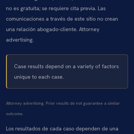
no es gratuita; se requiere cita previa. Las
comunicaciones a través de este sitio no crean
una relación abogado-cliente. Attorney
advertising.
Case results depend on a variety of factors
unique to each case.
Attorney advertising. Prior results do not guarantee a similar
outcome.
Los resultados de cada caso dependen de una