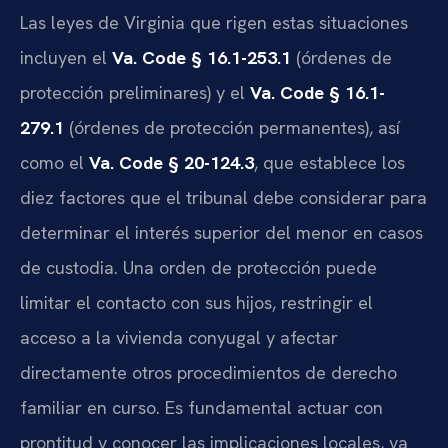
Las leyes de Virginia que rigen estas situaciones
incluyen el
Va. Code § 16.1-253.1
(órdenes de
protección preliminares) y el
Va. Code § 16.1-
279.1
(órdenes de protección permanentes), así
como el
Va. Code § 20-124.3
, que establece los
diez factores que el tribunal debe considerar para
determinar el interés superior del menor en casos
de custodia. Una orden de protección puede
limitar el contacto con sus hijos, restringir el
acceso a la vivienda conyugal y afectar
directamente otros procedimientos de derecho
familiar en curso. Es fundamental actuar con
prontitud y conocer las implicaciones locales, ya