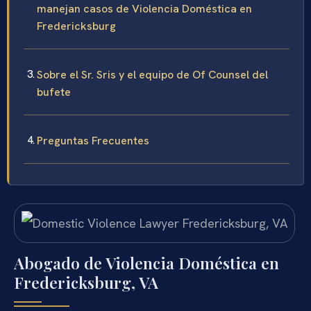
manejan casos de Violencia Doméstica en
Fredericksburg
Sobre el Sr. Sris y el equipo de Of Counsel del
bufete
Preguntas Frecuentes
Abogado de Violencia Doméstica en
Fredericksburg, VA