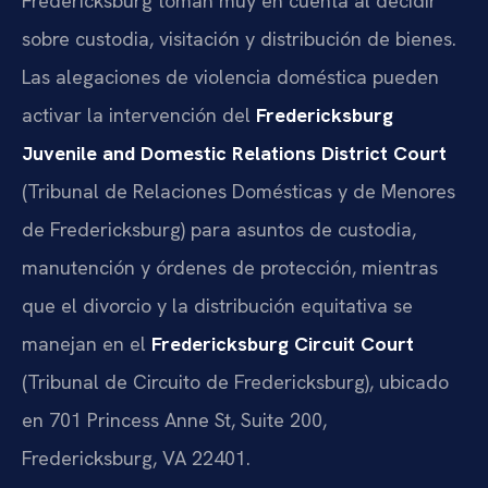
Fredericksburg toman muy en cuenta al decidir
sobre custodia, visitación y distribución de bienes.
Las alegaciones de violencia doméstica pueden
activar la intervención del
Fredericksburg
Juvenile and Domestic Relations District Court
(Tribunal de Relaciones Domésticas y de Menores
de Fredericksburg) para asuntos de custodia,
manutención y órdenes de protección, mientras
que el divorcio y la distribución equitativa se
manejan en el
Fredericksburg Circuit Court
(Tribunal de Circuito de Fredericksburg), ubicado
en 701 Princess Anne St, Suite 200,
Fredericksburg, VA 22401.