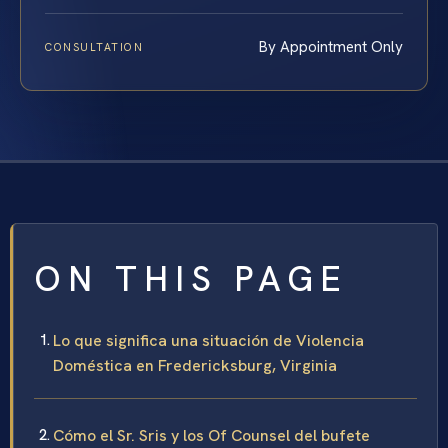
By Appointment Only
CONSULTATION
ON THIS PAGE
Lo que significa una situación de Violencia
Doméstica en Fredericksburg, Virginia
Cómo el Sr. Sris y los Of Counsel del bufete