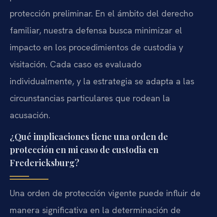
protección preliminar. En el ámbito del derecho
familiar, nuestra defensa busca minimizar el
impacto en los procedimientos de custodia y
visitación. Cada caso es evaluado
individualmente, y la estrategia se adapta a las
circunstancias particulares que rodean la
acusación.
¿Qué implicaciones tiene una orden de
protección en mi caso de custodia en
Fredericksburg?
Una orden de protección vigente puede influir de
manera significativa en la determinación de