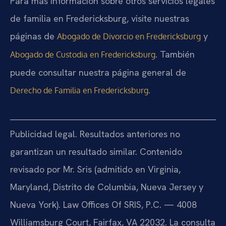
Para más información sobre otros servicios legales
de familia en Fredericksburg, visite nuestras
páginas de
y
Abogado de Divorcio en Fredericksburg
. También
Abogado de Custodia en Fredericksburg
puede consultar nuestra página general de
.
Derecho de Familia en Fredericksburg
Publicidad legal. Resultados anteriores no
garantizan un resultado similar. Contenido
revisado por Mr. Sris (admitido en Virginia,
Maryland, Distrito de Columbia, Nueva Jersey y
Nueva York). Law Offices Of SRIS, P.C. — 4008
Williamsburg Court, Fairfax, VA 22032. La consulta