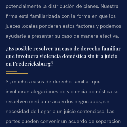
potencialmente la distribución de bienes. Nuestra
firma está familiarizada con la forma en que los
jueces locales ponderan estos factores y podemos
ayudarle a presentar su caso de manera efectiva.
¿Es posible resolver un caso de derecho familiar
que involucra violencia doméstica sin ir a juicio
en Fredericksburg?
Sí, muchos casos de derecho familiar que
involucran alegaciones de violencia doméstica se
resuelven mediante acuerdos negociados, sin
necesidad de llegar a un juicio contencioso. Las
partes pueden convenir un acuerdo de separación