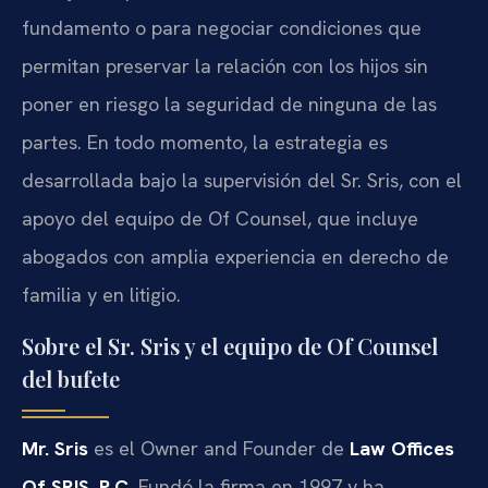
fundamento o para negociar condiciones que
permitan preservar la relación con los hijos sin
poner en riesgo la seguridad de ninguna de las
partes. En todo momento, la estrategia es
desarrollada bajo la supervisión del Sr. Sris, con el
apoyo del equipo de Of Counsel, que incluye
abogados con amplia experiencia en derecho de
familia y en litigio.
Sobre el Sr. Sris y el equipo de Of Counsel
del bufete
Mr. Sris
es el Owner and Founder de
Law Offices
Of SRIS, P.C.
Fundó la firma en 1997 y ha