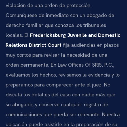
violación de una orden de protección.
Comuníquese de inmediato con un abogado de
derecho familiar que conozca los tribunales
locales. El
Fredericksburg Juvenile and Domestic
Relations District Court
fija audiencias en plazos
muy cortos para revisar la necesidad de una
orden permanente. En Law Offices Of SRIS, P.C.,
evaluamos los hechos, revisamos la evidencia y lo
preparamos para comparecer ante el juez. No
discuta los detalles del caso con nadie más que
su abogado, y conserve cualquier registro de
comunicaciones que pueda ser relevante. Nuestra
ubicación puede asistirle en la preparación de su