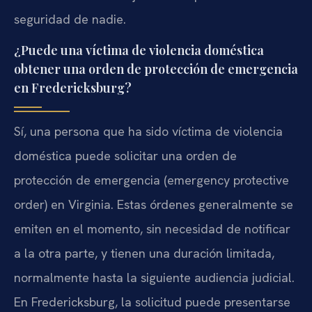
seguridad de nadie.
¿Puede una víctima de violencia doméstica
obtener una orden de protección de emergencia
en Fredericksburg?
Sí, una persona que ha sido víctima de violencia
doméstica puede solicitar una orden de
protección de emergencia (emergency protective
order) en Virginia. Estas órdenes generalmente se
emiten en el momento, sin necesidad de notificar
a la otra parte, y tienen una duración limitada,
normalmente hasta la siguiente audiencia judicial.
En Fredericksburg, la solicitud puede presentarse