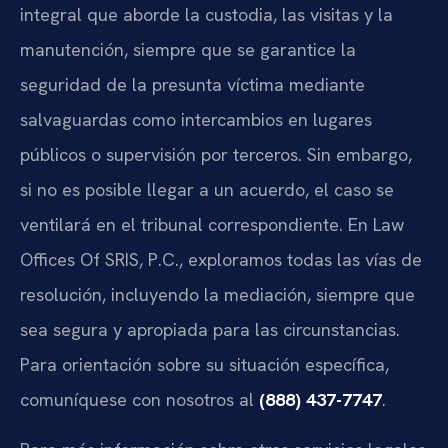
integral que aborde la custodia, las visitas y la
manutención, siempre que se garantice la
seguridad de la presunta víctima mediante
salvaguardas como intercambios en lugares
públicos o supervisión por terceros. Sin embargo,
si no es posible llegar a un acuerdo, el caso se
ventilará en el tribunal correspondiente. En Law
Offices Of SRIS, P.C., exploramos todas las vías de
resolución, incluyendo la mediación, siempre que
sea segura y apropiada para las circunstancias.
Para orientación sobre su situación específica,
comuníquese con nosotros al
(888) 437-7747
.