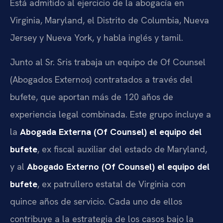
Está admitido al ejercicio de la abogacía en
Virginia, Maryland, el Distrito de Columbia, Nueva
Jersey y Nueva York, y habla inglés y tamil.
Junto al Sr. Sris trabaja un equipo de Of Counsel
(Abogados Externos) contratados a través del
bufete, que aportan más de 120 años de
experiencia legal combinada. Este grupo incluye a
la
Abogada Externa (Of Counsel) el equipo del
bufete
, ex fiscal auxiliar del estado de Maryland,
y al
Abogado Externo (Of Counsel) el equipo del
bufete
, ex patrullero estatal de Virginia con
quince años de servicio. Cada uno de ellos
contribuye a la estrategia de los casos bajo la