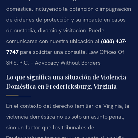
doméstica, incluyendo la obtención o impugnación
de órdenes de protección y su impacto en casos
de custodia, divorcio y visitación. Puede
comunicarse con nuestra ubicación al
(888) 437-
7747
para solicitar una consulta. Law Offices Of
SRIS, P.C. – Advocacy Without Borders.
Lo que significa una situación de Violencia
Doméstica en Fredericksburg, Virginia
En el contexto del derecho familiar de Virginia, la
violencia doméstica no es solo un asunto penal,
sino un factor que los tribunales de