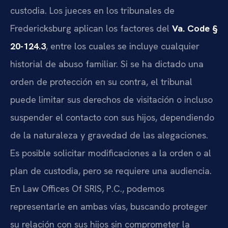
custodia. Los jueces en los tribunales de
Fredericksburg aplican los factores del
Va. Code §
20-124.3
, entre los cuales se incluye cualquier
historial de abuso familiar. Si se ha dictado una
orden de protección en su contra, el tribunal
puede limitar sus derechos de visitación o incluso
suspender el contacto con sus hijos, dependiendo
de la naturaleza y gravedad de las alegaciones.
Es posible solicitar modificaciones a la orden o al
plan de custodia, pero se requiere una audiencia.
En Law Offices Of SRIS, P.C., podemos
representarle en ambas vías, buscando proteger
su relación con sus hijos sin comprometer la