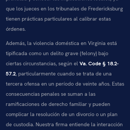
que los jueces en los tribunales de Fredericksburg
tienen prácticas particulares al calibrar estas
órdenes.
Además, la violencia doméstica en Virginia está
tipificada como un delito grave (felony) bajo
ciertas circunstancias, según el
Va. Code § 18.2-
57.2
, particularmente cuando se trata de una
tercera ofensa en un período de veinte años. Estas
consecuencias penales se suman a las
ramificaciones de derecho familiar y pueden
complicar la resolución de un divorcio o un plan
de custodia. Nuestra firma entiende la interacción