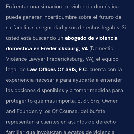
Enfrentar una situación de violencia doméstica
puede generar incertidumbre sobre el futuro de
su familia, su seguridad y sus derechos legales. Si
usted está buscando un
abogado de violencia
doméstica en Fredericksburg, VA
(Domestic
Violence Lawyer Fredericksburg, VA), el equipo
legal de
Law Offices Of SRIS, P.C.
cuenta con la
experiencia necesaria para ayudarle a entender
las opciones disponibles y a tomar medidas para
proteger lo que más importa. El Sr. Sris, Owner
and Founder, y los Of Counsel del bufete
representan a clientes en asuntos de derecho
familiar que involucran alegatos de violencia