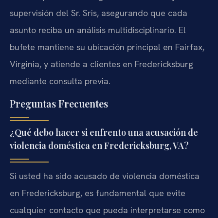
supervisión del Sr. Sris, asegurando que cada
asunto reciba un análisis multidisciplinario. El
bufete mantiene su ubicación principal en Fairfax,
Virginia, y atiende a clientes en Fredericksburg
mediante consulta previa.
Preguntas Frecuentes
¿Qué debo hacer si enfrento una acusación de
violencia doméstica en Fredericksburg, VA?
Si usted ha sido acusado de violencia doméstica
en Fredericksburg, es fundamental que evite
cualquier contacto que pueda interpretarse como