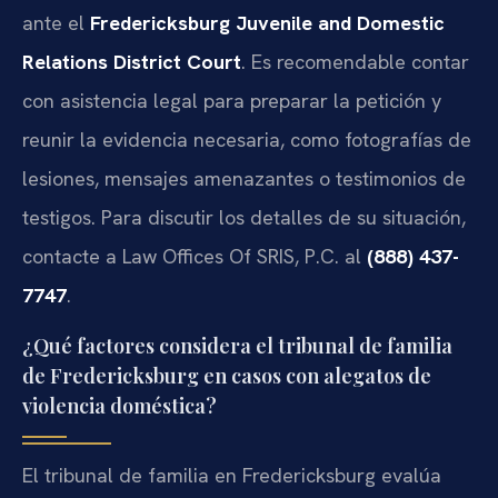
ante el
Fredericksburg Juvenile and Domestic
Relations District Court
. Es recomendable contar
con asistencia legal para preparar la petición y
reunir la evidencia necesaria, como fotografías de
lesiones, mensajes amenazantes o testimonios de
testigos. Para discutir los detalles de su situación,
contacte a Law Offices Of SRIS, P.C. al
(888) 437-
7747
.
¿Qué factores considera el tribunal de familia
de Fredericksburg en casos con alegatos de
violencia doméstica?
El tribunal de familia en Fredericksburg evalúa