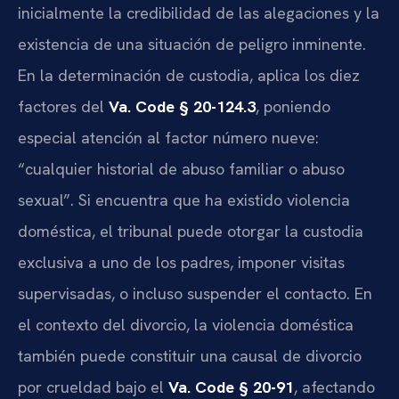
inicialmente la credibilidad de las alegaciones y la
existencia de una situación de peligro inminente.
En la determinación de custodia, aplica los diez
factores del
Va. Code § 20-124.3
, poniendo
especial atención al factor número nueve:
“cualquier historial de abuso familiar o abuso
sexual”. Si encuentra que ha existido violencia
doméstica, el tribunal puede otorgar la custodia
exclusiva a uno de los padres, imponer visitas
supervisadas, o incluso suspender el contacto. En
el contexto del divorcio, la violencia doméstica
también puede constituir una causal de divorcio
por crueldad bajo el
Va. Code § 20-91
, afectando