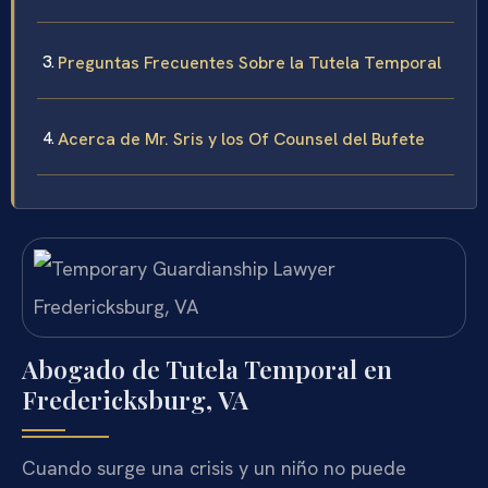
Preguntas Frecuentes Sobre la Tutela Temporal
Acerca de Mr. Sris y los Of Counsel del Bufete
Abogado de Tutela Temporal en
Fredericksburg, VA
Cuando surge una crisis y un niño no puede