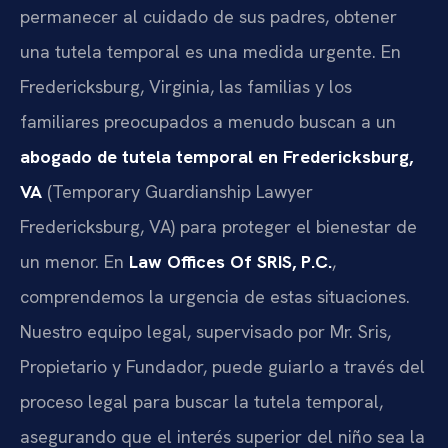
permanecer al cuidado de sus padres, obtener
una tutela temporal es una medida urgente. En
Fredericksburg, Virginia, las familias y los
familiares preocupados a menudo buscan a un
abogado de tutela temporal en Fredericksburg,
VA
(Temporary Guardianship Lawyer
Fredericksburg, VA) para proteger el bienestar de
un menor. En
Law Offices Of SRIS, P.C.
,
comprendemos la urgencia de estas situaciones.
Nuestro equipo legal, supervisado por Mr. Sris,
Propietario y Fundador, puede guiarlo a través del
proceso legal para buscar la tutela temporal,
asegurando que el interés superior del niño sea la