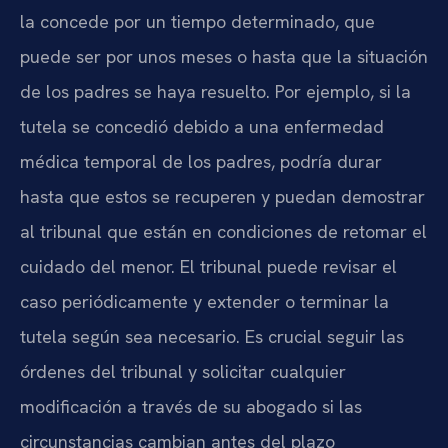
la concede por un tiempo determinado, que
puede ser por unos meses o hasta que la situación
de los padres se haya resuelto. Por ejemplo, si la
tutela se concedió debido a una enfermedad
médica temporal de los padres, podría durar
hasta que estos se recuperen y puedan demostrar
al tribunal que están en condiciones de retomar el
cuidado del menor. El tribunal puede revisar el
caso periódicamente y extender o terminar la
tutela según sea necesario. Es crucial seguir las
órdenes del tribunal y solicitar cualquier
modificación a través de su abogado si las
circunstancias cambian antes del plazo