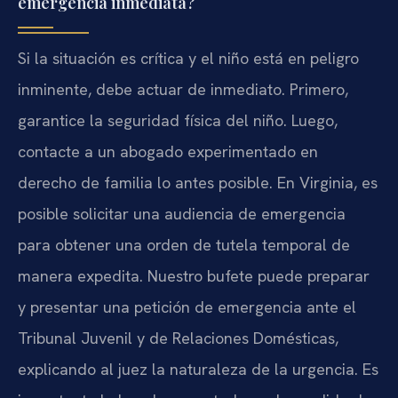
emergencia inmediata?
Si la situación es crítica y el niño está en peligro
inminente, debe actuar de inmediato. Primero,
garantice la seguridad física del niño. Luego,
contacte a un abogado experimentado en
derecho de familia lo antes posible. En Virginia, es
posible solicitar una audiencia de emergencia
para obtener una orden de tutela temporal de
manera expedita. Nuestro bufete puede preparar
y presentar una petición de emergencia ante el
Tribunal Juvenil y de Relaciones Domésticas,
explicando al juez la naturaleza de la urgencia. Es