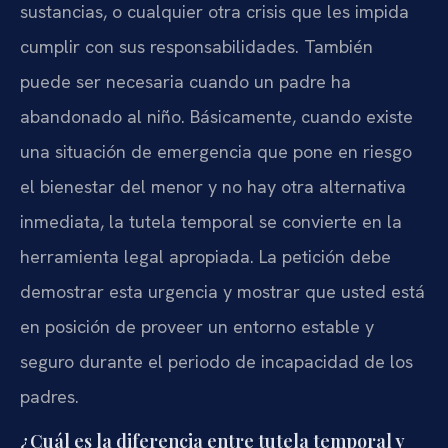
sustancias, o cualquier otra crisis que les impida
cumplir con sus responsabilidades. También
puede ser necesaria cuando un padre ha
abandonado al niño. Básicamente, cuando existe
una situación de emergencia que pone en riesgo
el bienestar del menor y no hay otra alternativa
inmediata, la tutela temporal se convierte en la
herramienta legal apropiada. La petición debe
demostrar esta urgencia y mostrar que usted está
en posición de proveer un entorno estable y
seguro durante el periodo de incapacidad de los
padres.
¿Cuál es la diferencia entre tutela temporal y