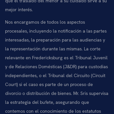
qué el traslado del menor a su cuidado sirve a su
mejor interés.
Nos encargamos de todos los aspectos
procesales, incluyendo la notificación a las partes
interesadas, la preparación para las audiencias y
la representación durante las mismas. La corte
relevante en Fredericksburg es el Tribunal Juvenil
y de Relaciones Domésticas (J&DR) para custodias
independientes, o el Tribunal del Circuito (Circuit
Court) si el caso es parte de un proceso de
divorcio o distribución de bienes. Mr. Sris supervisa
la estrategia del bufete, asegurando que
contemos con el conocimiento de los estatutos