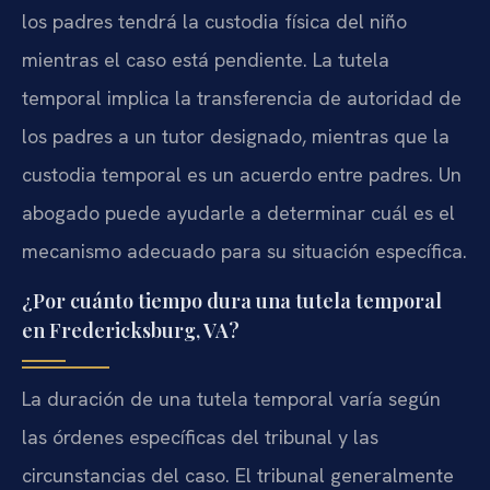
los padres tendrá la custodia física del niño
mientras el caso está pendiente. La tutela
temporal implica la transferencia de autoridad de
los padres a un tutor designado, mientras que la
custodia temporal es un acuerdo entre padres. Un
abogado puede ayudarle a determinar cuál es el
mecanismo adecuado para su situación específica.
¿Por cuánto tiempo dura una tutela temporal
en Fredericksburg, VA?
La duración de una tutela temporal varía según
las órdenes específicas del tribunal y las
circunstancias del caso. El tribunal generalmente