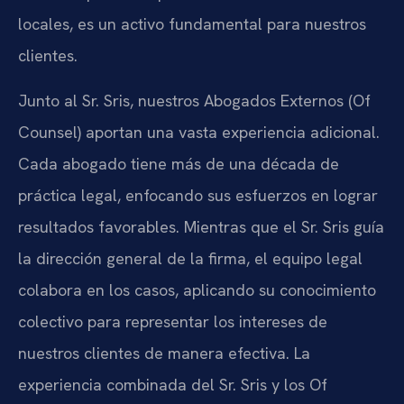
locales, es un activo fundamental para nuestros
clientes.
Junto al Sr. Sris, nuestros Abogados Externos (Of
Counsel) aportan una vasta experiencia adicional.
Cada abogado tiene más de una década de
práctica legal, enfocando sus esfuerzos en lograr
resultados favorables. Mientras que el Sr. Sris guía
la dirección general de la firma, el equipo legal
colabora en los casos, aplicando su conocimiento
colectivo para representar los intereses de
nuestros clientes de manera efectiva. La
experiencia combinada del Sr. Sris y los Of