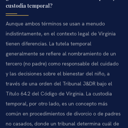
custodia temporal?
Aunque ambos términos se usan a menudo
indistintamente, en el contexto legal de Virginia
tienen diferencias. La tutela temporal
generalmente se refiere al nombramiento de un
tercero (no padre) como responsable del cuidado
y las decisiones sobre el bienestar del niño, a
través de una orden del Tribunal J&DR bajo el
Título 64.2 del Código de Virginia. La custodia
temporal, por otro lado, es un concepto más
común en procedimientos de divorcio o de padres
no casados, donde un tribunal determina cuál de