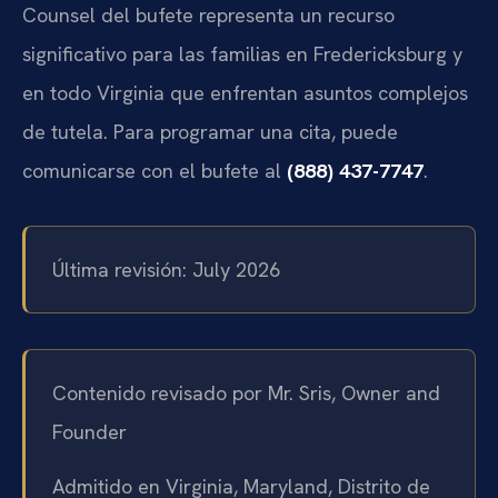
Counsel del bufete representa un recurso
significativo para las familias en Fredericksburg y
en todo Virginia que enfrentan asuntos complejos
de tutela. Para programar una cita, puede
comunicarse con el bufete al
(888) 437-7747
.
Última revisión: July 2026
Contenido revisado por Mr. Sris, Owner and
Founder
Admitido en Virginia, Maryland, Distrito de