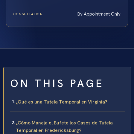
By Appointment Only
CONSULTATION
ON THIS PAGE
¿Qué es una Tutela Temporal en Virginia?
¿Cómo Maneja el Bufete los Casos de Tutela
Temporal en Fredericksburg?