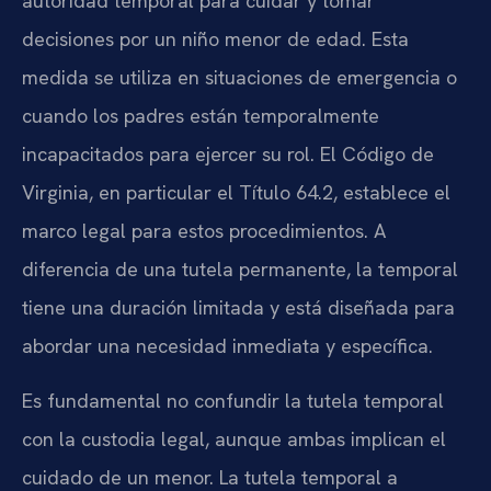
autoridad temporal para cuidar y tomar
decisiones por un niño menor de edad. Esta
medida se utiliza en situaciones de emergencia o
cuando los padres están temporalmente
incapacitados para ejercer su rol. El Código de
Virginia, en particular el Título 64.2, establece el
marco legal para estos procedimientos. A
diferencia de una tutela permanente, la temporal
tiene una duración limitada y está diseñada para
abordar una necesidad inmediata y específica.
Es fundamental no confundir la tutela temporal
con la custodia legal, aunque ambas implican el
cuidado de un menor. La tutela temporal a