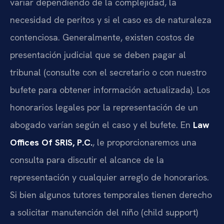
variar dependiendo de la complejidad, la
necesidad de peritos y si el caso es de naturaleza
contenciosa. Generalmente, existen costos de
presentación judicial que se deben pagar al
tribunal (consulte con el secretario o con nuestro
bufete para obtener información actualizada). Los
honorarios legales por la representación de un
abogado varían según el caso y el bufete. En
Law
Offices Of SRIS, P.C.
, le proporcionaremos una
consulta para discutir el alcance de la
representación y cualquier arreglo de honorarios.
Si bien algunos tutores temporales tienen derecho
a solicitar manutención del niño (child support)