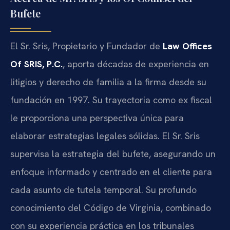
Bufete
El Sr. Sris, Propietario y Fundador de
Law Offices
Of SRIS, P.C.
, aporta décadas de experiencia en
litigios y derecho de familia a la firma desde su
fundación en 1997. Su trayectoria como ex fiscal
le proporciona una perspectiva única para
elaborar estrategias legales sólidas. El Sr. Sris
supervisa la estrategia del bufete, asegurando un
enfoque informado y centrado en el cliente para
cada asunto de tutela temporal. Su profundo
conocimiento del Código de Virginia, combinado
con su experiencia práctica en los tribunales