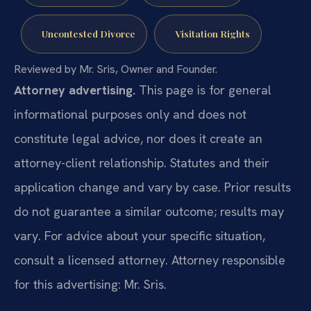
Uncontested Divorce
Visitation Rights
Reviewed by Mr. Sris, Owner and Founder.
Attorney advertising.
This page is for general
informational purposes only and does not
constitute legal advice, nor does it create an
attorney-client relationship. Statutes and their
application change and vary by case. Prior results
do not guarantee a similar outcome; results may
vary. For advice about your specific situation,
consult a licensed attorney. Attorney responsible
for this advertising: Mr. Sris.