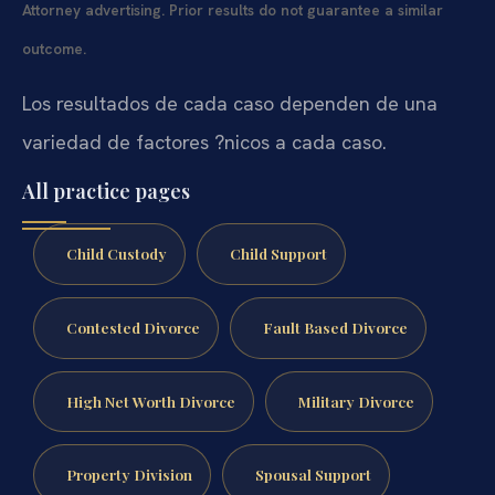
Attorney advertising. Prior results do not guarantee a similar
outcome.
Los resultados de cada caso dependen de una
variedad de factores ?nicos a cada caso.
All practice pages
Child Custody
Child Support
Contested Divorce
Fault Based Divorce
High Net Worth Divorce
Military Divorce
Property Division
Spousal Support