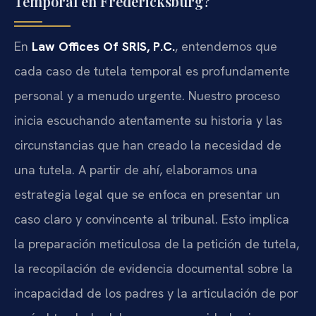
Temporal en Fredericksburg?
En
Law Offices Of SRIS, P.C.
, entendemos que
cada caso de tutela temporal es profundamente
personal y a menudo urgente. Nuestro proceso
inicia escuchando atentamente su historia y las
circunstancias que han creado la necesidad de
una tutela. A partir de ahí, elaboramos una
estrategia legal que se enfoca en presentar un
caso claro y convincente al tribunal. Esto implica
la preparación meticulosa de la petición de tutela,
la recopilación de evidencia documental sobre la
incapacidad de los padres y la articulación de por