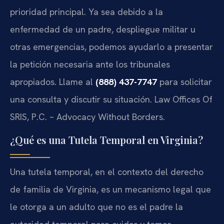
prioridad principal. Ya sea debido a la
enfermedad de un padre, despliegue militar u
otras emergencias, podemos ayudarlo a presentar
la petición necesaria ante los tribunales
apropiados. Llame al
(888) 437-7747
para solicitar
una consulta y discutir su situación. Law Offices Of
SRIS, P.C. – Advocacy Without Borders.
¿Qué es una Tutela Temporal en Virginia?
Una tutela temporal, en el contexto del derecho
de familia de Virginia, es un mecanismo legal que
le otorga a un adulto que no es el padre la