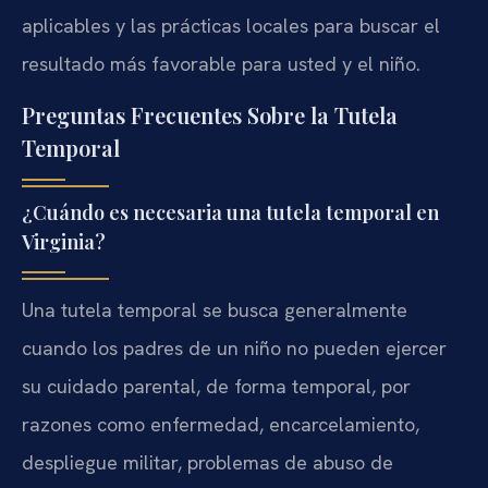
aplicables y las prácticas locales para buscar el
resultado más favorable para usted y el niño.
Preguntas Frecuentes Sobre la Tutela
Temporal
¿Cuándo es necesaria una tutela temporal en
Virginia?
Una tutela temporal se busca generalmente
cuando los padres de un niño no pueden ejercer
su cuidado parental, de forma temporal, por
razones como enfermedad, encarcelamiento,
despliegue militar, problemas de abuso de