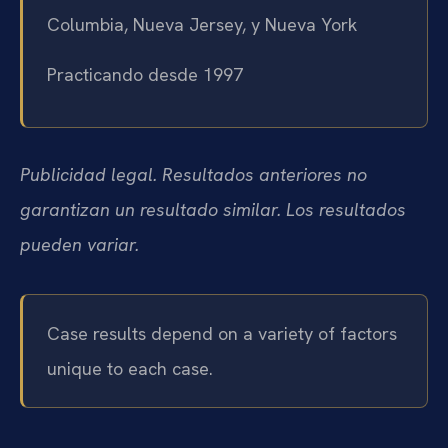
Columbia, Nueva Jersey, y Nueva York
Practicando desde 1997
Publicidad legal. Resultados anteriores no
garantizan un resultado similar. Los resultados
pueden variar.
Case results depend on a variety of factors
unique to each case.