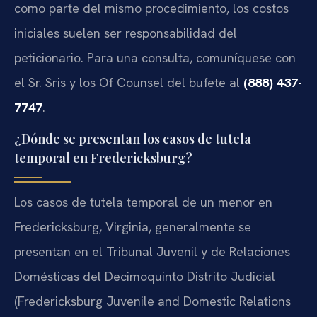
como parte del mismo procedimiento, los costos
iniciales suelen ser responsabilidad del
peticionario. Para una consulta, comuníquese con
el Sr. Sris y los Of Counsel del bufete al
(888) 437-
7747
.
¿Dónde se presentan los casos de tutela
temporal en Fredericksburg?
Los casos de tutela temporal de un menor en
Fredericksburg, Virginia, generalmente se
presentan en el Tribunal Juvenil y de Relaciones
Domésticas del Decimoquinto Distrito Judicial
(Fredericksburg Juvenile and Domestic Relations