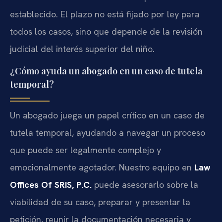
establecido. El plazo no está fijado por ley para
todos los casos, sino que depende de la revisión
judicial del interés superior del niño.
¿Cómo ayuda un abogado en un caso de tutela
temporal?
Un abogado juega un papel crítico en un caso de
tutela temporal, ayudando a navegar un proceso
que puede ser legalmente complejo y
emocionalmente agotador. Nuestro equipo en
Law
Offices Of SRIS, P.C.
puede asesorarlo sobre la
viabilidad de su caso, preparar y presentar la
petición, reunir la documentación necesaria y