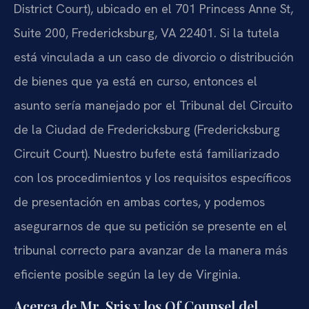
District Court), ubicado en el 701 Princess Anne St,
Suite 200, Fredericksburg, VA 22401. Si la tutela
está vinculada a un caso de divorcio o distribución
de bienes que ya está en curso, entonces el
asunto sería manejado por el Tribunal del Circuito
de la Ciudad de Fredericksburg (Fredericksburg
Circuit Court). Nuestro bufete está familiarizado
con los procedimientos y los requisitos específicos
de presentación en ambas cortes, y podemos
asegurarnos de que su petición se presente en el
tribunal correcto para avanzar de la manera más
eficiente posible según la ley de Virginia.
Acerca de Mr. Sris y los Of Counsel del