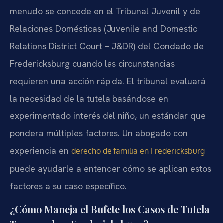
menudo se concede en el Tribunal Juvenil y de
Relaciones Domésticas (Juvenile and Domestic
Relations District Court – J&DR) del Condado de
Fredericksburg cuando las circunstancias
requieren una acción rápida. El tribunal evaluará
la necesidad de la tutela basándose en
experimentado interés del niño, un estándar que
pondera múltiples factores. Un abogado con
experiencia en
derecho de familia en Fredericksburg
puede ayudarle a entender cómo se aplican estos
factores a su caso específico.
¿Cómo Maneja el Bufete los Casos de Tutela