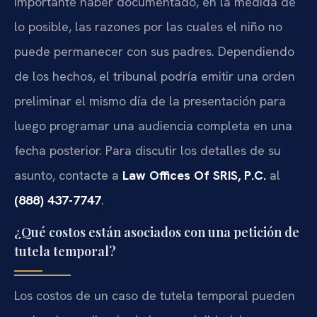
importante haber documentado, en la medida de
lo posible, las razones por las cuales el niño no
puede permanecer con sus padres. Dependiendo
de los hechos, el tribunal podría emitir una orden
preliminar el mismo día de la presentación para
luego programar una audiencia completa en una
fecha posterior. Para discutir los detalles de su
asunto, contacte a
Law Offices Of SRIS, P.C.
al
(888) 437-7747
.
¿Qué costos están asociados con una petición de
tutela temporal?
Los costos de un caso de tutela temporal pueden