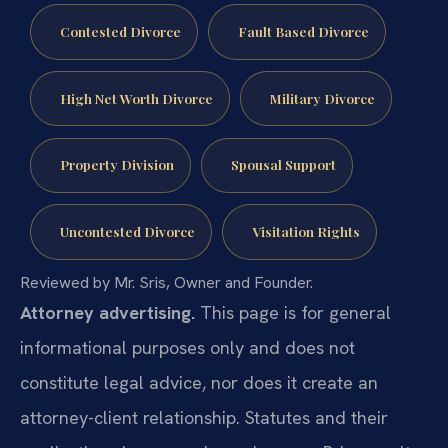
Contested Divorce
Fault Based Divorce
High Net Worth Divorce
Military Divorce
Property Division
Spousal Support
Uncontested Divorce
Visitation Rights
Reviewed by Mr. Sris, Owner and Founder.
Attorney advertising.
This page is for general
informational purposes only and does not
constitute legal advice, nor does it create an
attorney-client relationship. Statutes and their