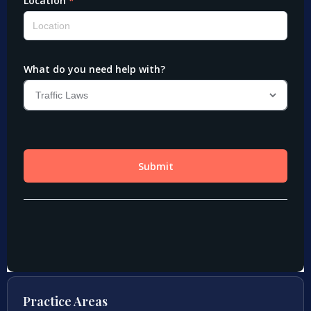
Practice Areas