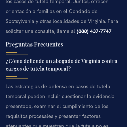
los casos de tutela temporal. Juntos, ofrecen
orientación a familias en el Condado de
Spotsylvania y otras localidades de Virginia. Para
solicitar una consulta, llame al
(888) 437-7747
.
Preguntas Frecuentes
¿Cómo defiende un abogado de Virginia contra
cargos de tutela temporal?
Las estrategias de defensa en casos de tutela
temporal pueden incluir cuestionar la evidencia
presentada, examinar el cumplimiento de los
requisitos procesales y presentar factores
atenuantes que muestren que la tutela no es