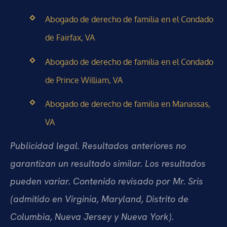
Abogado de derecho de familia en el Condado
de Fairfax, VA
Abogado de derecho de familia en el Condado
de Prince William, VA
Abogado de derecho de familia en Manassas,
VA
Publicidad legal. Resultados anteriores no
garantizan un resultado similar. Los resultados
pueden variar. Contenido revisado por Mr. Sris
(admitido en Virginia, Maryland, Distrito de
Columbia, Nueva Jersey y Nueva York).