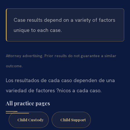
Case results depend on a variety of factors
unique to each case.
Attorney advertising. Prior results do not guarantee a similar
outcome.
Los resultados de cada caso dependen de una
variedad de factores ?nicos a cada caso.
All practice pages
Child Custody
Child Support