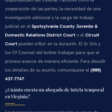
cooperación de las partes, la necesidad de una
investigación adicional y la carga de trabajo
judicial en el
Spotsylvania County Juvenile &
Domestic Relations District Court
o el
Circuit
Court
pueden influir en la duración. El Sr. Sris y
los Of Counsel del bufete trabajan para que el
proceso avance de manera eficiente. Para discutir
los detalles de su asunto, comuníquese al
(888)
437-7747
.
¿Cuánto cuesta un abogado de tutela temporal
en Virginia?