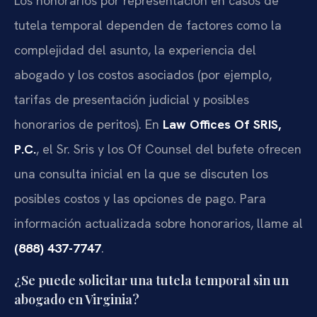
Los honorarios por representación en casos de
tutela temporal dependen de factores como la
complejidad del asunto, la experiencia del
abogado y los costos asociados (por ejemplo,
tarifas de presentación judicial y posibles
honorarios de peritos). En
Law Offices Of SRIS,
P.C.
, el Sr. Sris y los Of Counsel del bufete ofrecen
una consulta inicial en la que se discuten los
posibles costos y las opciones de pago. Para
información actualizada sobre honorarios, llame al
(888) 437-7747
.
¿Se puede solicitar una tutela temporal sin un
abogado en Virginia?