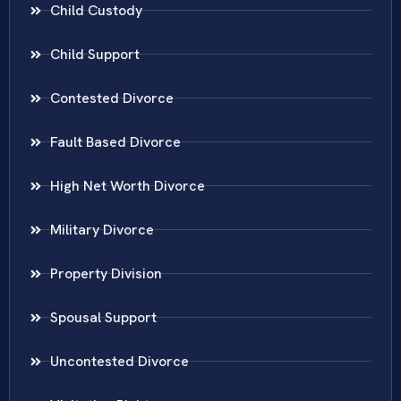
Child Custody
Child Support
Contested Divorce
Fault Based Divorce
High Net Worth Divorce
Military Divorce
Property Division
Spousal Support
Uncontested Divorce