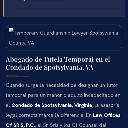
Abogado de Tutela Temporal en el
Condado de Spotsylvania, VA
Cuando surge la necesidad de designar un tutor
temporal para un menor o adulto incapacitado en
el
Condado de Spotsylvania, Virginia
, la asesoría
legal correcta marca la diferencia. En
Law Offices
Of SRIS, P.C.
, el Sr. Sris y los Of Counsel del