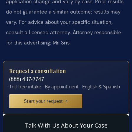
application change and vary by case. Prior results
do not guarantee a similar outcome; results may
vary. For advice about your specific situation,
consult a licensed attorney. Attorney responsible
for this advertising: Mr. Sris.
Request a consultation
(888) 437-7747
Toll-free intake · By appointment · English & Spanish
Start your request