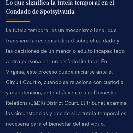
Lo que significa la tutela temporal en el
Condado de Spotsylvania
La tutela temporal es un mecanismo legal que
transfiere la responsabilidad sobre el cuidado y
las decisiones de un menor o adulto incapacitado
a otra persona por un período limitado. En
Virginia, este proceso puede iniciarse ante el
Circuit Court o, cuando se relaciona con custodia
y manutención, ante el Juvenile and Domestic
Relations (J&DR) District Court. El tribunal examina
las circunstancias y decide si la tutela temporal es
necesaria para el bienestar del individuo,