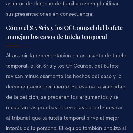
asuntos de derecho de familia deben planificar
sus presentaciones en consecuencia.
Cómo el Sr. Sris y los Of Counsel del bufete
manejan los casos de tutela temporal
Al asumir la representación en un asunto de tutela
temporal, el Sr. Sris y los Of Counsel del bufete
revisan minuciosamente los hechos del caso y la
documentación pertinente. Se evalúa la viabilidad
de la petición, se preparan los argumentos y se
recopilan las pruebas necesarias para demostrar
al tribunal que la tutela temporal sirve al mejor
interés de la persona. El equipo también analiza si