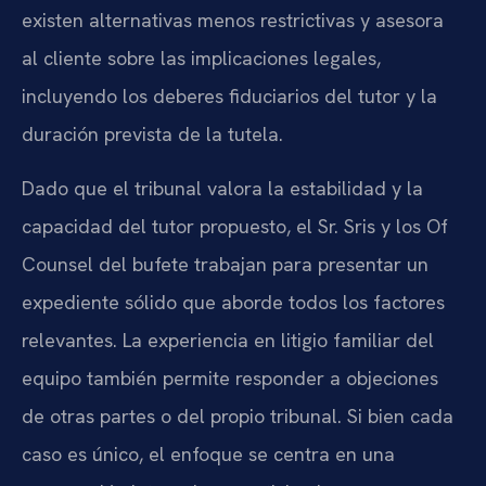
existen alternativas menos restrictivas y asesora
al cliente sobre las implicaciones legales,
incluyendo los deberes fiduciarios del tutor y la
duración prevista de la tutela.
Dado que el tribunal valora la estabilidad y la
capacidad del tutor propuesto, el Sr. Sris y los Of
Counsel del bufete trabajan para presentar un
expediente sólido que aborde todos los factores
relevantes. La experiencia en litigio familiar del
equipo también permite responder a objeciones
de otras partes o del propio tribunal. Si bien cada
caso es único, el enfoque se centra en una