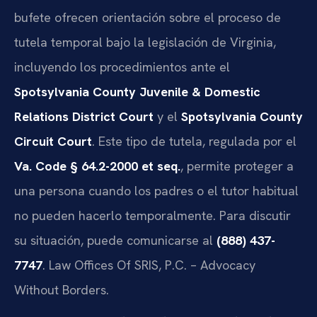
bufete ofrecen orientación sobre el proceso de
tutela temporal bajo la legislación de Virginia,
incluyendo los procedimientos ante el
Spotsylvania County Juvenile & Domestic
Relations District Court
y el
Spotsylvania County
Circuit Court
. Este tipo de tutela, regulada por el
Va. Code § 64.2-2000 et seq.
, permite proteger a
una persona cuando los padres o el tutor habitual
no pueden hacerlo temporalmente. Para discutir
su situación, puede comunicarse al
(888) 437-
7747
. Law Offices Of SRIS, P.C. – Advocacy
Without Borders.