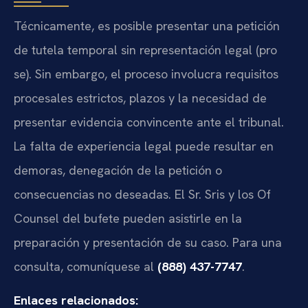
Técnicamente, es posible presentar una petición
de tutela temporal sin representación legal (pro
se). Sin embargo, el proceso involucra requisitos
procesales estrictos, plazos y la necesidad de
presentar evidencia convincente ante el tribunal.
La falta de experiencia legal puede resultar en
demoras, denegación de la petición o
consecuencias no deseadas. El Sr. Sris y los Of
Counsel del bufete pueden asistirle en la
preparación y presentación de su caso. Para una
consulta, comuníquese al
(888) 437-7747
.
Enlaces relacionados: