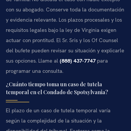
con su abogado. Conserve toda la documentación
y evidencia relevante. Los plazos procesales y los
requisitos legales bajo la ley de Virginia exigen
actuar con prontitud. El Sr. Sris y los Of Counsel
del bufete pueden revisar su situación y explicarle
sus opciones. Llame al
(888) 437-7747
para
programar una consulta.
¿Cuánto tiempo toma un caso de tutela
temporal en el Condado de Spotsylvania?
El plazo de un caso de tutela temporal varía
según la complejidad de la situación y la
disponibilidad del tribunal. Factores como la