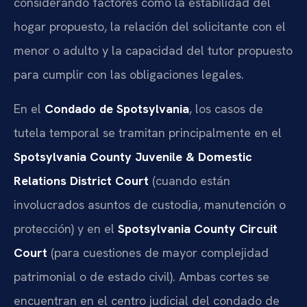
considerando factores como la estabilidad del
hogar propuesto, la relación del solicitante con el
menor o adulto y la capacidad del tutor propuesto
para cumplir con las obligaciones legales.
En el
Condado de Spotsylvania
, los casos de
tutela temporal se tramitan principalmente en el
Spotsylvania County Juvenile & Domestic
Relations District Court
(cuando están
involucrados asuntos de custodia, manutención o
protección) y en el
Spotsylvania County Circuit
Court
(para cuestiones de mayor complejidad
patrimonial o de estado civil). Ambas cortes se
encuentran en el centro judicial del condado de