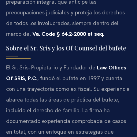
preparación integral que anticipe las
preocupaciones judiciales y proteja los derechos
de todos los involucrados, siempre dentro del
marco del
Va. Code § 64.2-2000 et seq.
Sobre el Sr. Sris y los Of Counsel del bufete
El Sr. Sris, Propietario y Fundador de
Law Offices
Of SRIS, P.C.
, fundó el bufete en 1997 y cuenta
con una trayectoria como ex fiscal. Su experiencia
abarca todas las áreas de práctica del bufete,
incluido el derecho de familia. La firma ha
documentado experiencia comprobada de casos
en total, con un enfoque en estrategias que