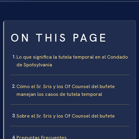
ON THIS PAGE
Lo que significa la tutela temporal en el Condado
de Spotsylvania
Cómo el Sr. Sris y los Of Counsel del bufete
manejan los casos de tutela temporal
Sobre el Sr. Sris y los Of Counsel del bufete
Preguntas Frecuentes