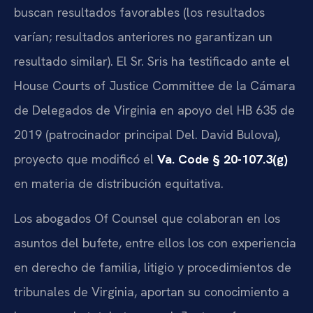
buscan resultados favorables (los resultados
varían; resultados anteriores no garantizan un
resultado similar). El Sr. Sris ha testificado ante el
House Courts of Justice Committee de la Cámara
de Delegados de Virginia en apoyo del HB 635 de
2019 (patrocinador principal Del. David Bulova),
proyecto que modificó el
Va. Code § 20-107.3(g)
en materia de distribución equitativa.
Los abogados Of Counsel que colaboran en los
asuntos del bufete, entre ellos los con experiencia
en derecho de familia, litigio y procedimientos de
tribunales de Virginia, aportan su conocimiento a