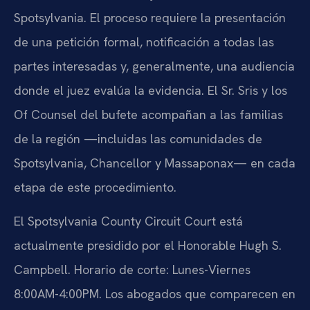
Spotsylvania. El proceso requiere la presentación
de una petición formal, notificación a todas las
partes interesadas y, generalmente, una audiencia
donde el juez evalúa la evidencia. El Sr. Sris y los
Of Counsel del bufete acompañan a las familias
de la región —incluidas las comunidades de
Spotsylvania, Chancellor y Massaponax— en cada
etapa de este procedimiento.
El Spotsylvania County Circuit Court está
actualmente presidido por el Honorable Hugh S.
Campbell. Horario de corte: Lunes-Viernes
8:00AM-4:00PM. Los abogados que comparecen en