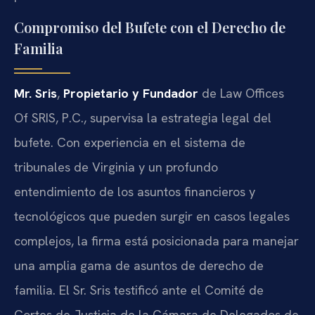
Compromiso del Bufete con el Derecho de
Familia
Mr. Sris
,
Propietario y Fundador
de Law Offices
Of SRIS, P.C., supervisa la estrategia legal del
bufete. Con experiencia en el sistema de
tribunales de Virginia y un profundo
entendimiento de los asuntos financieros y
tecnológicos que pueden surgir en casos legales
complejos, la firma está posicionada para manejar
una amplia gama de asuntos de derecho de
familia. El Sr. Sris testificó ante el Comité de
Cortes de Justicia de la Cámara de Delegados de