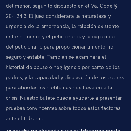
del menor, según lo dispuesto en el Va. Code §
20-124.3. El juez considerará la naturaleza y
urgencia de la emergencia, la relación existente
entre el menor y el peticionario, y la capacidad
del peticionario para proporcionar un entorno
seguro y estable. También se examinará el
historial de abuso o negligencia por parte de los
padres, y la capacidad y disposición de los padres
para abordar los problemas que llevaron a la
crisis. Nuestro bufete puede ayudarle a presentar
pruebas convincentes sobre todos estos factores
ante el tribunal.