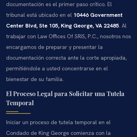
documentación es el primer paso crítico. El
tribunal está ubicado en el
10446 Government
Center Blvd, Ste 105, King George, VA 22485
. Al
trabajar con Law Offices Of SRIS, P.C., nosotros nos
encargamos de preparar y presentar la
documentación correcta ante la corte apropiada,
permitiéndole a usted concentrarse en el
bienestar de su familia.
El Proceso Legal para Solicitar una Tutela
Temporal
Iniciar un proceso de tutela temporal en el
Condado de King George comienza con la