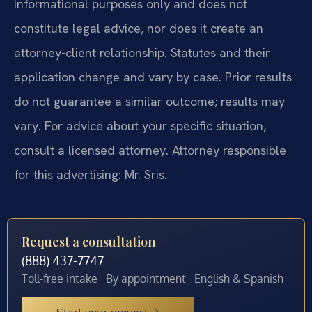
informational purposes only and does not
constitute legal advice, nor does it create an
attorney-client relationship. Statutes and their
application change and vary by case. Prior results
do not guarantee a similar outcome; results may
vary. For advice about your specific situation,
consult a licensed attorney. Attorney responsible
for this advertising: Mr. Sris.
Request a consultation
(888) 437-7747
Toll-free intake · By appointment · English & Spanish