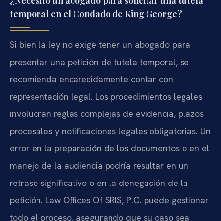
¿Necesito un abogado para solicitar una tutela
temporal en el Condado de King George?
Si bien la ley no exige tener un abogado para
presentar una petición de tutela temporal, se
recomienda encarecidamente contar con
representación legal. Los procedimientos legales
involucran reglas complejas de evidencia, plazos
procesales y notificaciones legales obligatorias. Un
error en la preparación de los documentos o en el
manejo de la audiencia podría resultar en un
retraso significativo o en la denegación de la
petición. Law Offices Of SRIS, P.C. puede gestionar
todo el proceso, asegurando que su caso sea