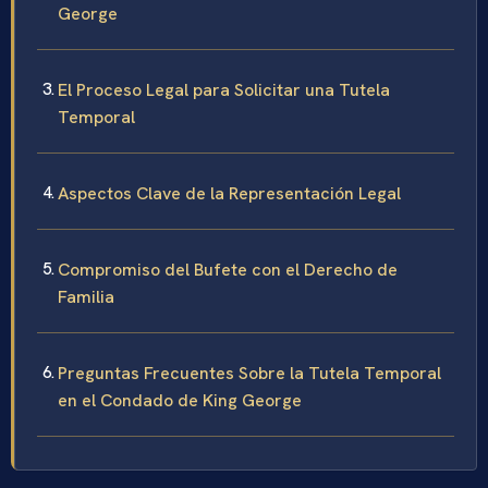
George
El Proceso Legal para Solicitar una Tutela
Temporal
Aspectos Clave de la Representación Legal
Compromiso del Bufete con el Derecho de
Familia
Preguntas Frecuentes Sobre la Tutela Temporal
en el Condado de King George