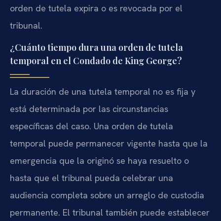
orden de tutela expira o es revocada por el
tribunal.
¿Cuánto tiempo dura una orden de tutela
temporal en el Condado de King George?
La duración de una tutela temporal no es fija y
está determinada por las circunstancias
específicas del caso. Una orden de tutela
temporal puede permanecer vigente hasta que la
emergencia que la originó se haya resuelto o
hasta que el tribunal pueda celebrar una
audiencia completa sobre un arreglo de custodia
permanente. El tribunal también puede establecer