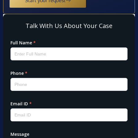
Start your request