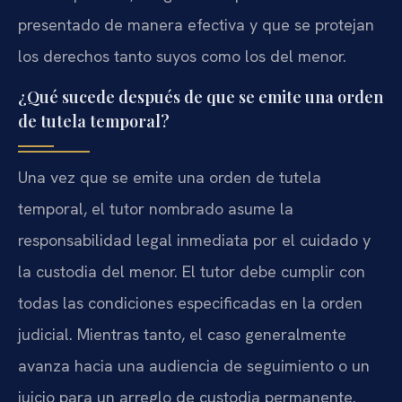
presentado de manera efectiva y que se protejan
los derechos tanto suyos como los del menor.
¿Qué sucede después de que se emite una orden
de tutela temporal?
Una vez que se emite una orden de tutela
temporal, el tutor nombrado asume la
responsabilidad legal inmediata por el cuidado y
la custodia del menor. El tutor debe cumplir con
todas las condiciones especificadas en la orden
judicial. Mientras tanto, el caso generalmente
avanza hacia una audiencia de seguimiento o un
juicio para un arreglo de custodia permanente.