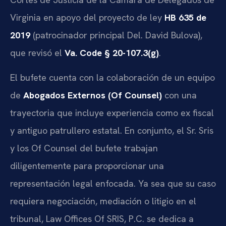
Virginia en apoyo del proyecto de ley
HB 635 de
2019
(patrocinador principal Del. David Bulova),
que revisó el
Va. Code § 20-107.3(g)
.
El bufete cuenta con la colaboración de un equipo
de
Abogados Externos (Of Counsel)
con una
trayectoria que incluye experiencia como ex fiscal
y antiguo patrullero estatal. En conjunto, el Sr. Sris
y los Of Counsel del bufete trabajan
diligentemente para proporcionar una
representación legal enfocada. Ya sea que su caso
requiera negociación, mediación o litigio en el
tribunal, Law Offices Of SRIS, P.C. se dedica a