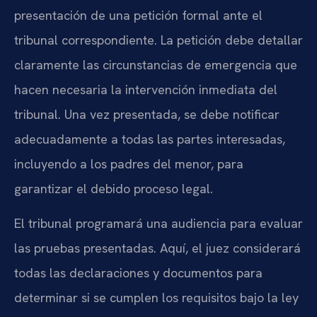
presentación de una petición formal ante el
tribunal correspondiente. La petición debe detallar
claramente las circunstancias de emergencia que
hacen necesaria la intervención inmediata del
tribunal. Una vez presentada, se debe notificar
adecuadamente a todas las partes interesadas,
incluyendo a los padres del menor, para
garantizar el debido proceso legal.
El tribunal programará una audiencia para evaluar
las pruebas presentadas. Aquí, el juez considerará
todas las declaraciones y documentos para
determinar si se cumplen los requisitos bajo la ley