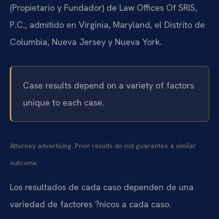
(Propietario y Fundador) de Law Offices Of SRIS,
P.C., admitido en Virginia, Maryland, el Distrito de
Columbia, Nueva Jersey y Nueva York.
Case results depend on a variety of factors
unique to each case.
Attorney advertising. Prior results do not guarantee a similar
outcome.
Los resultados de cada caso dependen de una
variedad de factores ?nicos a cada caso.