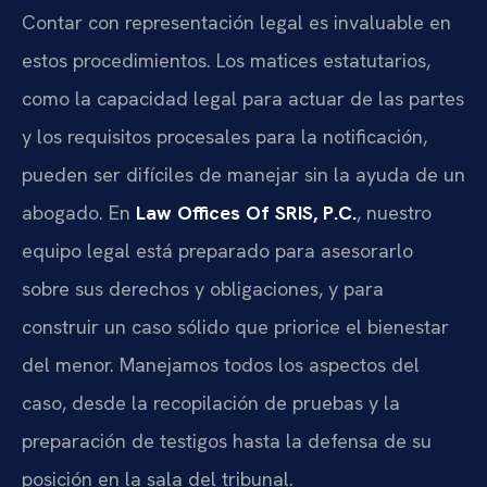
Contar con representación legal es invaluable en
estos procedimientos. Los matices estatutarios,
como la capacidad legal para actuar de las partes
y los requisitos procesales para la notificación,
pueden ser difíciles de manejar sin la ayuda de un
abogado. En
Law Offices Of SRIS, P.C.
, nuestro
equipo legal está preparado para asesorarlo
sobre sus derechos y obligaciones, y para
construir un caso sólido que priorice el bienestar
del menor. Manejamos todos los aspectos del
caso, desde la recopilación de pruebas y la
preparación de testigos hasta la defensa de su
posición en la sala del tribunal.