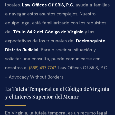
locales.
Law Offices Of SRIS, P.C.
ayuda a familias
a navegar estos asuntos complejos. Nuestro
equipo legal está familiarizado con los requisitos
del
Título 64.2 del Código de Virginia
y las
expectativas de los tribunales del
Decimoquinto
Distrito Judicial
. Para discutir su situación y
solicitar una consulta, puede comunicarse con
nosotros al
. Law Offices Of SRIS, P.C.
(888) 437-7747
– Advocacy Without Borders.
La Tutela Temporal en el Código de Virginia
y el Interés Superior del Menor
En Virginia, la tutela temporal es un recurso legal