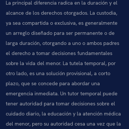
La principal diferencia radica en la duración y el
alcance de los derechos otorgados. La custodia,
ya sea compartida o exclusiva, es generalmente
un arreglo diseñado para ser permanente o de
larga duración, otorgando a uno o ambos padres
el derecho a tomar decisiones fundamentales
sobre la vida del menor. La tutela temporal, por
otro lado, es una solución provisional, a corto
plazo, que se concede para abordar una
emergencia inmediata. Un tutor temporal puede
tener autoridad para tomar decisiones sobre el
cuidado diario, la educación y la atención médica
del menor, pero su autoridad cesa una vez que la