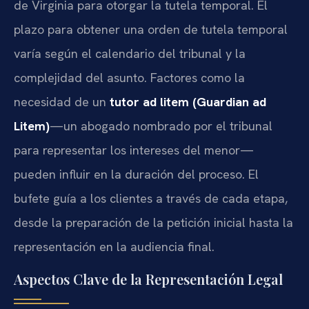
de Virginia para otorgar la tutela temporal. El
plazo para obtener una orden de tutela temporal
varía según el calendario del tribunal y la
complejidad del asunto. Factores como la
necesidad de un
tutor ad litem (Guardian ad
Litem)
—un abogado nombrado por el tribunal
para representar los intereses del menor—
pueden influir en la duración del proceso. El
bufete guía a los clientes a través de cada etapa,
desde la preparación de la petición inicial hasta la
representación en la audiencia final.
Aspectos Clave de la Representación Legal