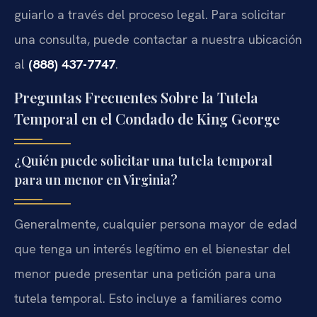
guiarlo a través del proceso legal. Para solicitar
una consulta, puede contactar a nuestra ubicación
al
(888) 437-7747
.
Preguntas Frecuentes Sobre la Tutela
Temporal en el Condado de King George
¿Quién puede solicitar una tutela temporal
para un menor en Virginia?
Generalmente, cualquier persona mayor de edad
que tenga un interés legítimo en el bienestar del
menor puede presentar una petición para una
tutela temporal. Esto incluye a familiares como