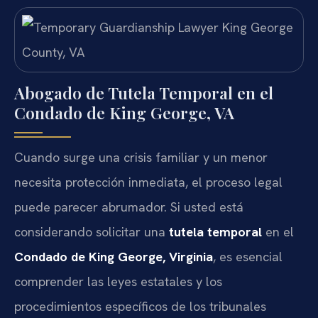
Abogado de Tutela Temporal en el
Condado de King George, VA
Cuando surge una crisis familiar y un menor
necesita protección inmediata, el proceso legal
puede parecer abrumador. Si usted está
considerando solicitar una
tutela temporal
en el
Condado de King George, Virginia
, es esencial
comprender las leyes estatales y los
procedimientos específicos de los tribunales