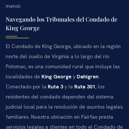
menor.
Navegando los Tribunales del Condado de
King George
El Condado de King George, ubicado en la región
norte del cuello de Virginia a lo largo del río
Potomac, es una comunidad rural que incluye las
localidades de
King George
y
Dahlgren
.
Conectado por la
Ruta 3
y la
Ruta 301
, los
residentes del condado dependen del sistema
judicial local para la resolución de asuntos legales
familiares. Nuestra ubicación en Fairfax presta
servicios legales a clientes en todo el Condado de