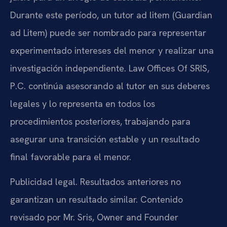
Durante este período, un tutor ad litem (Guardian
ad Litem) puede ser nombrado para representar
experimentado intereses del menor y realizar una
investigación independiente. Law Offices Of SRIS,
P.C. continúa asesorando al tutor en sus deberes
legales y lo representa en todos los
procedimientos posteriores, trabajando para
asegurar una transición estable y un resultado
final favorable para el menor.
Publicidad legal. Resultados anteriores no
garantizan un resultado similar. Contenido
revisado por Mr. Sris, Owner and Founder