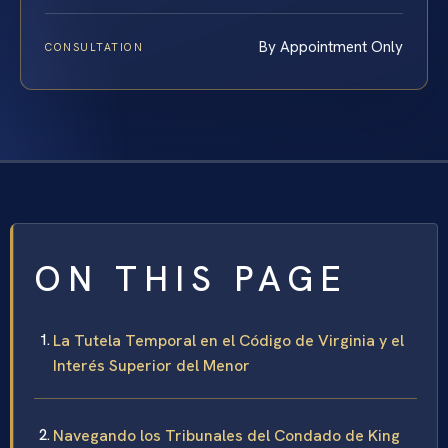
By Appointment Only
CONSULTATION
ON THIS PAGE
La Tutela Temporal en el Código de Virginia y el
Interés Superior del Menor
Navegando los Tribunales del Condado de King