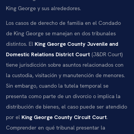
King George y sus alrededores.
Los casos de derecho de familia en el Condado
de King George se manejan en dos tribunales
distintos. El
King George County Juvenile and
Domestic Relations District Court
(J&DR Court)
tiene jurisdicción sobre asuntos relacionados con
la custodia, visitación y manutención de menores.
Sin embargo, cuando la tutela temporal se
presenta como parte de un divorcio o implica la
distribución de bienes, el caso puede ser atendido
por el
King George County Circuit Court
.
Comprender en qué tribunal presentar la