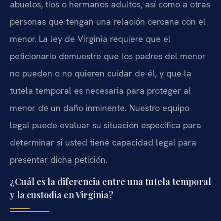
abuelos, tíos o hermanos adultos, así como a otras
personas que tengan una relación cercana con el
menor. La ley de Virginia requiere que el
peticionario demuestre que los padres del menor
no pueden o no quieren cuidar de él, y que la
tutela temporal es necesaria para proteger al
menor de un daño inminente. Nuestro equipo
legal puede evaluar su situación específica para
determinar si usted tiene capacidad legal para
presentar dicha petición.
¿Cuál es la diferencia entre una tutela temporal
y la custodia en Virginia?