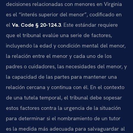
decisiones relacionadas con menores en Virginia
es el “interés superior del menor”, codificado en
el
Va. Code § 20-124.3
. Este estándar requiere
que el tribunal evalúe una serie de factores,
incluyendo la edad y condición mental del menor,
la relación entre el menor y cada uno de los
padres o cuidadores, las necesidades del menor, y
la capacidad de las partes para mantener una
relación cercana y continua con él. En el contexto
de una tutela temporal, el tribunal debe sopesar
estos factores contra la urgencia de la situación
para determinar si el nombramiento de un tutor
es la medida más adecuada para salvaguardar al