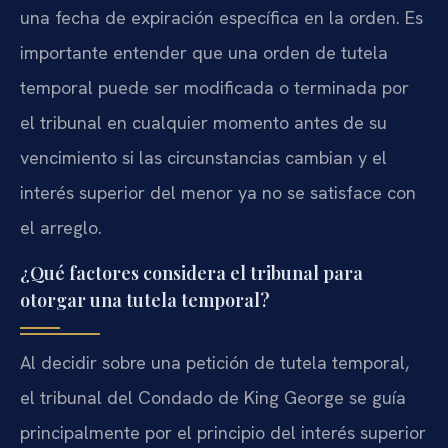
una fecha de expiración específica en la orden. Es
importante entender que una orden de tutela
temporal puede ser modificada o terminada por
el tribunal en cualquier momento antes de su
vencimiento si las circunstancias cambian y el
interés superior del menor ya no se satisface con
el arreglo.
¿Qué factores considera el tribunal para
otorgar una tutela temporal?
Al decidir sobre una petición de tutela temporal,
el tribunal del Condado de King George se guía
principalmente por el principio del interés superior