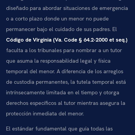
diseñado para abordar situaciones de emergencia
o a corto plazo donde un menor no puede
permanecer bajo el cuidado de sus padres. El
Código de Virginia (Va. Code § 64.2-2000 et seq.)
faculta a los tribunales para nombrar a un tutor
que asuma la responsabilidad legal y física
temporal del menor. A diferencia de los arreglos
de custodia permanentes, la tutela temporal está
intrínsecamente limitada en el tiempo y otorga
derechos específicos al tutor mientras asegura la
protección inmediata del menor.
El estándar fundamental que guía todas las