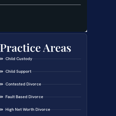
Practice Areas
Child Custody
Child Support
Contested Divorce
Fault Based Divorce
High Net Worth Divorce