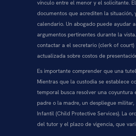
vínculo entre el menor y el solicitante. 
documentos que acrediten la situación, 
calendario. Un abogado puede ayudar a
argumentos pertinentes durante la vista. 
contactar a el secretario (clerk of court)
actualizada sobre costos de presentació
Es importante comprender que una tutela
Mientras que la custodia se establece c
temporal busca resolver una coyuntura es
padre o la madre, un despliegue militar,
Infantil (Child Protective Services). La o
del tutor y el plazo de vigencia, que var