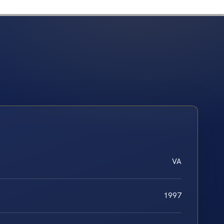
VA
1997