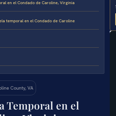
ral en el Condado de Caroline, Virginia
ela temporal en el Condado de Caroline
a Temporal en el