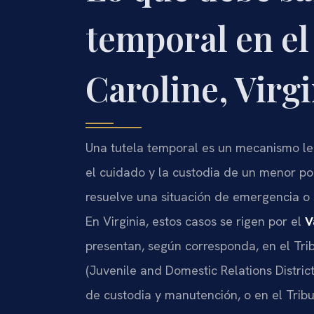
temporal en e
Caroline, Virgi
Una tutela temporal es un mecanismo le
el cuidado y la custodia de un menor po
resuelve una situación de emergencia o
En Virginia, estos casos se rigen por el
V
presentan, según corresponda, en el Tr
(Juvenile and Domestic Relations Distri
de custodia y manutención, o en el Tribun