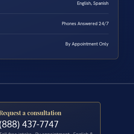
English, Spanish
Phones Answered 24/7
By Appointment Only
Request a consultation
(888) 437-7747