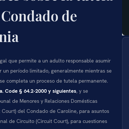
l Condado de
nia
gal que permite a un adulto responsable asumir
r un período limitado, generalmente mientras se
 se completa un proceso de tutela permanente.
a. Code § 64.2-2000 y siguientes
, y se
ibunal de Menores y Relaciones Domésticas
ct Court) del Condado de Caroline, para asuntos
al de Circuito (Circuit Court), para cuestiones