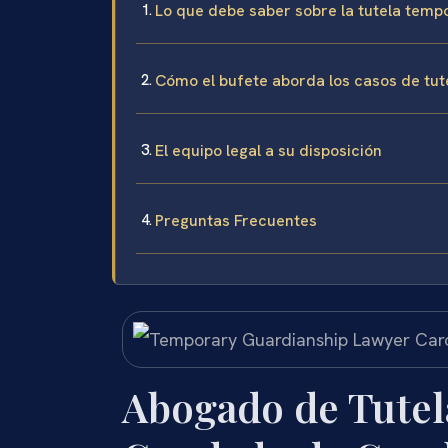
Lo que debe saber sobre la tutela tempo
Cómo el bufete aborda los casos de tut
El equipo legal a su disposición
Preguntas Frecuentes
Abogado de Tutel