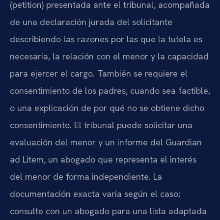
(petition) presentada ante el tribunal, acompañada
de una declaración jurada del solicitante
describiendo las razones por las que la tutela es
necesaria, la relación con el menor y la capacidad
para ejercer el cargo. También se requiere el
consentimiento de los padres, cuando sea factible,
o una explicación de por qué no se obtiene dicho
consentimiento. El tribunal puede solicitar una
evaluación del menor y un informe del Guardian
ad Litem, un abogado que representa el interés
del menor de forma independiente. La
documentación exacta varía según el caso;
consulte con un abogado para una lista adaptada