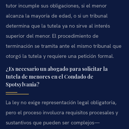
tutor incumple sus obligaciones, si el menor
alcanza la mayoría de edad, o si un tribunal
determina que la tutela ya no sirve al interés
superior del menor. El procedimiento de
terminación se tramita ante el mismo tribunal que
otorgó la tutela y requiere una petición formal.
¿Es necesario un abogado para solicitar la
tutela de menores en el Condado de
Spotsylvania?
La ley no exige representación legal obligatoria,
pero el proceso involucra requisitos procesales y
sustantivos que pueden ser complejos—