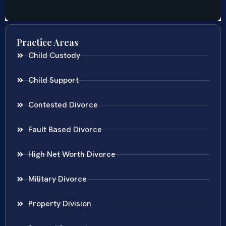
Practice Areas
Child Custody
Child Support
Contested Divorce
Fault Based Divorce
High Net Worth Divorce
Military Divorce
Property Division