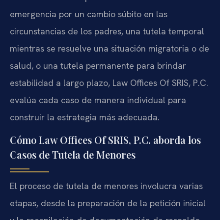
emergencia por un cambio súbito en las
circunstancias de los padres, una tutela temporal
mientras se resuelve una situación migratoria o de
salud, o una tutela permanente para brindar
estabilidad a largo plazo, Law Offices Of SRIS, P.C.
evalúa cada caso de manera individual para
construir la estrategia más adecuada.
Cómo Law Offices Of SRIS, P.C. aborda los
Casos de Tutela de Menores
El proceso de tutela de menores involucra varias
etapas, desde la preparación de la petición inicial