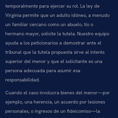
temporalmente para ejercer su rol. La ley de
Virginia permite que un adulto idóneo, a menudo
un familiar cercano como un abuelo, tío o
hermano mayor, solicite la tutela. Nuestro equipo
ayuda a los peticionarios a demostrar ante el
tribunal que la tutela propuesta sirve al interés
superior del menor y que el solicitante es una
persona adecuada para asumir esa
responsabilidad.
Cuando el caso involucra bienes del menor—por
ejemplo, una herencia, un acuerdo por lesiones
personales, o ingresos de un fideicomiso—la