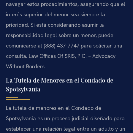
navegar estos procedimientos, asegurando que el
interés superior del menor sea siempre la
prioridad. Si está considerando asumir la
responsabilidad legal sobre un menor, puede
comunicarse al (888) 437-7747 para solicitar una
consulta. Law Offices Of SRIS, P.C. – Advocacy
Without Borders.
La Tutela de Menores en el Condado de
Spotsylvania
La tutela de menores en el Condado de
Spotsylvania es un proceso judicial diseñado para
establecer una relación legal entre un adulto y un