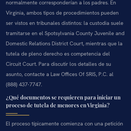
normalmente corresponderían a los padres. En
Virginia, ambos tipos de procedimientos pueden
ser vistos en tribunales distintos: la custodia suele
tramitarse en el Spotsylvania County Juvenile and
Domestic Relations District Court, mientras que la
tutela de pleno derecho es competencia del
Circuit Court. Para discutir los detalles de su
asunto, contacte a Law Offices Of SRIS, P.C. al
(888) 437-7747.
¿Qué documentos se requieren para iniciar un
proceso de tutela de menores en Virginia?
El proceso típicamente comienza con una petición