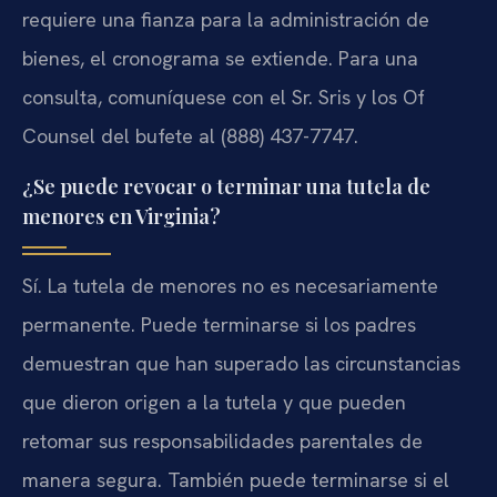
requiere una fianza para la administración de
bienes, el cronograma se extiende. Para una
consulta, comuníquese con el Sr. Sris y los Of
Counsel del bufete al (888) 437-7747.
¿Se puede revocar o terminar una tutela de
menores en Virginia?
Sí. La tutela de menores no es necesariamente
permanente. Puede terminarse si los padres
demuestran que han superado las circunstancias
que dieron origen a la tutela y que pueden
retomar sus responsabilidades parentales de
manera segura. También puede terminarse si el