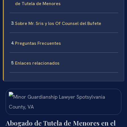
de Tutela de Menores
Sobre Mr. Sris y los Of Counsel del Bufete
Preguntas Frecuentes
Enlaces relacionados
Abogado de Tutela de Menores en el