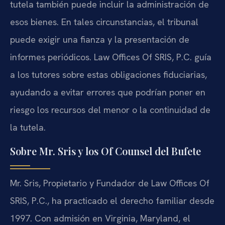
tutela también puede incluir la administración de
esos bienes. En tales circunstancias, el tribunal
puede exigir una fianza y la presentación de
informes periódicos. Law Offices Of SRIS, P.C. guía
a los tutores sobre estas obligaciones fiduciarias,
ayudando a evitar errores que podrían poner en
riesgo los recursos del menor o la continuidad de
la tutela.
Sobre Mr. Sris y los Of Counsel del Bufete
Mr. Sris, Propietario y Fundador de Law Offices Of
SRIS, P.C., ha practicado el derecho familiar desde
1997. Con admisión en Virginia, Maryland, el