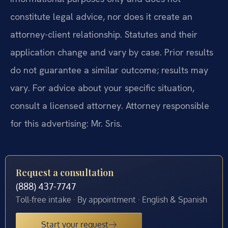
constitute legal advice, nor does it create an
attorney-client relationship. Statutes and their
application change and vary by case. Prior results
do not guarantee a similar outcome; results may
vary. For advice about your specific situation,
consult a licensed attorney. Attorney responsible
for this advertising: Mr. Sris.
Request a consultation
(888) 437-7747
Toll-free intake · By appointment · English & Spanish
Start your request