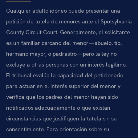
Cualquier adulto idóneo puede presentar una
petición de tutela de menores ante el Spotsylvania
County Circuit Court. Generalmente, el solicitante
es un familiar cercano del menor—abuelo, tío,
hermano mayor, o padrastro—pero la ley no
excluye a otras personas con un interés legítimo.
El tribunal evalúa la capacidad del peticionario
para actuar en el interés superior del menor y
verifica que los padres del menor hayan sido
notificados adecuadamente o que existan
circunstancias que justifiquen la tutela sin su
consentimiento. Para orientación sobre su