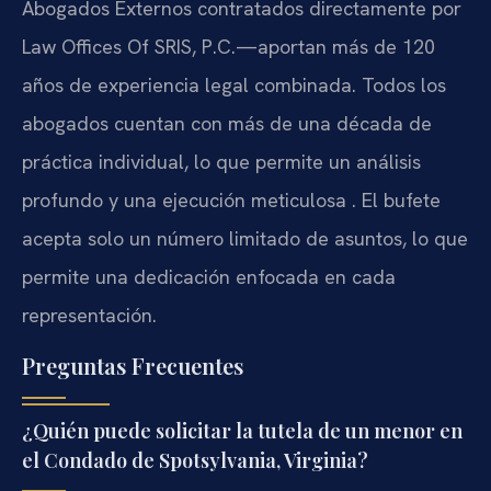
Abogados Externos contratados directamente por
Law Offices Of SRIS, P.C.—aportan más de 120
años de experiencia legal combinada. Todos los
abogados cuentan con más de una década de
práctica individual, lo que permite un análisis
profundo y una ejecución meticulosa . El bufete
acepta solo un número limitado de asuntos, lo que
permite una dedicación enfocada en cada
representación.
Preguntas Frecuentes
¿Quién puede solicitar la tutela de un menor en
el Condado de Spotsylvania, Virginia?