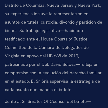
Distrito de Columbia, Nueva Jersey y Nueva York,
su experiencia incluye la representación en
asuntos de tutela, custodia, divorcio y partición de
bienes. Su trabajo legislativo—habiendo
testificado ante el House Courts of Justice
Committee de la Cámara de Delegados de
Virginia en apoyo del HB 635 de 2019,
patrocinado por el Del. David Bulova—refleja un
compromiso con la evolución del derecho familiar
en el estado. El Sr. Sris supervisa la estrategia de
cada asunto que maneja el bufete.
Junto al Sr. Sris, los Of Counsel del bufete—