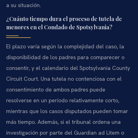
a su situación.
¿Cuánto tiempo dura el proceso de tutela de
menores en el Condado de Spotsylvania?
El plazo varía según la complejidad del caso, la
disponibilidad de los padres para comparecer o
consentir, y el calendario del Spotsylvania County
Circuit Court. Una tutela no contenciosa con el
consentimiento de ambos padres puede
resolverse en un período relativamente corto,
mientras que los casos disputados pueden tomar
más tiempo. Además, si el tribunal ordena una
investigación por parte del Guardian ad Litem o