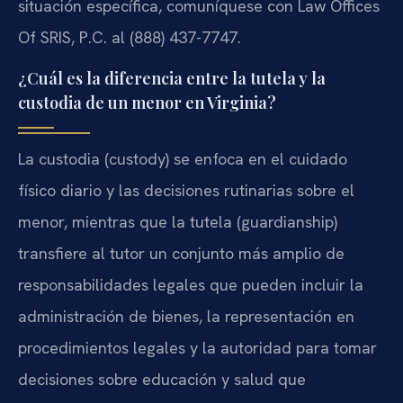
situación específica, comuníquese con Law Offices
Of SRIS, P.C. al (888) 437-7747.
¿Cuál es la diferencia entre la tutela y la
custodia de un menor en Virginia?
La custodia (custody) se enfoca en el cuidado
físico diario y las decisiones rutinarias sobre el
menor, mientras que la tutela (guardianship)
transfiere al tutor un conjunto más amplio de
responsabilidades legales que pueden incluir la
administración de bienes, la representación en
procedimientos legales y la autoridad para tomar
decisiones sobre educación y salud que