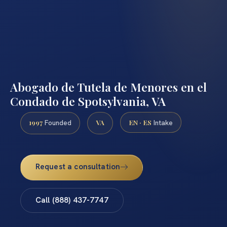
Abogado de Tutela de Menores en el
Condado de Spotsylvania, VA
1997
VA
EN · ES
Founded
Intake
Request a consultation
Call (888) 437-7747