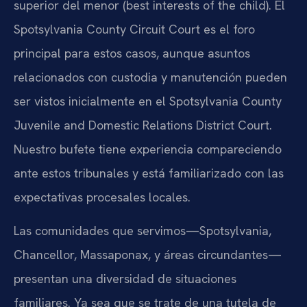
superior del menor (best interests of the child). El
Spotsylvania County Circuit Court es el foro
principal para estos casos, aunque asuntos
relacionados con custodia y manutención pueden
ser vistos inicialmente en el Spotsylvania County
Juvenile and Domestic Relations District Court.
Nuestro bufete tiene experiencia compareciendo
ante estos tribunales y está familiarizado con las
expectativas procesales locales.
Las comunidades que servimos—Spotsylvania,
Chancellor, Massaponax, y áreas circundantes—
presentan una diversidad de situaciones
familiares. Ya sea que se trate de una tutela de