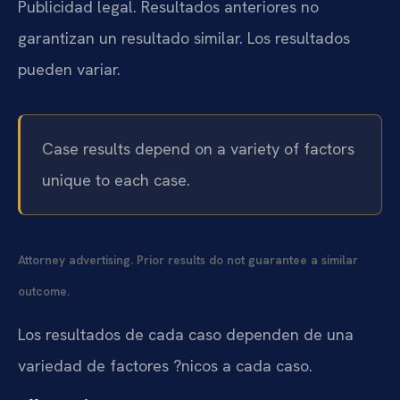
Publicidad legal. Resultados anteriores no
garantizan un resultado similar. Los resultados
pueden variar.
Case results depend on a variety of factors
unique to each case.
Attorney advertising. Prior results do not guarantee a similar
outcome.
Los resultados de cada caso dependen de una
variedad de factores ?nicos a cada caso.