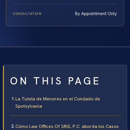
By Appointment Only
CONSULTATION
ON THIS PAGE
La Tutela de Menores en el Condado de
Spotsylvania
Cómo Law Offices Of SRIS, P.C. aborda los Casos