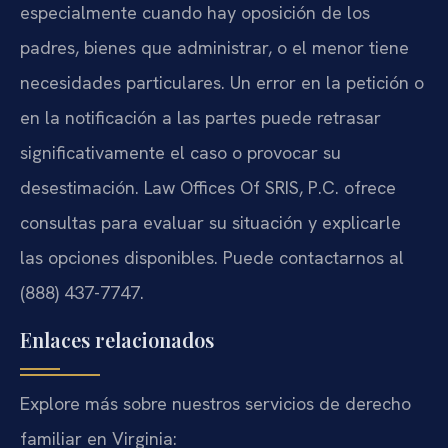
especialmente cuando hay oposición de los
padres, bienes que administrar, o el menor tiene
necesidades particulares. Un error en la petición o
en la notificación a las partes puede retrasar
significativamente el caso o provocar su
desestimación. Law Offices Of SRIS, P.C. ofrece
consultas para evaluar su situación y explicarle
las opciones disponibles. Puede contactarnos al
(888) 437-7747.
Enlaces relacionados
Explore más sobre nuestros servicios de derecho
familiar en Virginia: