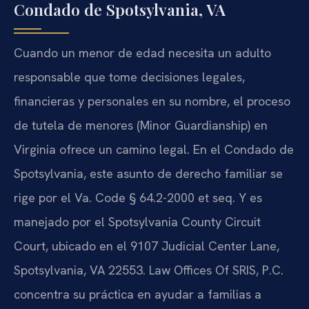
Condado de Spotsylvania, VA
Cuando un menor de edad necesita un adulto
responsable que tome decisiones legales,
financieras y personales en su nombre, el proceso
de tutela de menores (Minor Guardianship) en
Virginia ofrece un camino legal. En el Condado de
Spotsylvania, este asunto de derecho familiar se
rige por el Va. Code § 64.2-2000 et seq. Y es
manejado por el Spotsylvania County Circuit
Court, ubicado en el 9107 Judicial Center Lane,
Spotsylvania, VA 22553. Law Offices Of SRIS, P.C.
concentra su práctica en ayudar a familias a