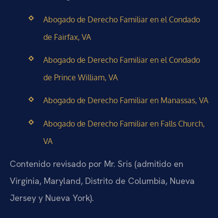
Abogado de Derecho Familiar en el Condado
de Fairfax, VA
Abogado de Derecho Familiar en el Condado
de Prince William, VA
Abogado de Derecho Familiar en Manassas, VA
Abogado de Derecho Familiar en Falls Church,
VA
Contenido revisado por Mr. Sris (admitido en
Virginia, Maryland, Distrito de Columbia, Nueva
Jersey y Nueva York).