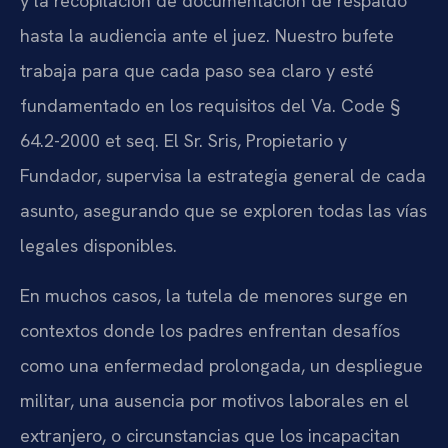
y la recopilación de documentación de respaldo
hasta la audiencia ante el juez. Nuestro bufete
trabaja para que cada paso sea claro y esté
fundamentado en los requisitos del Va. Code §
64.2-2000 et seq. El Sr. Sris, Propietario y
Fundador, supervisa la estrategia general de cada
asunto, asegurando que se exploren todas las vías
legales disponibles.
En muchos casos, la tutela de menores surge en
contextos donde los padres enfrentan desafíos
como una enfermedad prolongada, un despliegue
militar, una ausencia por motivos laborales en el
extranjero, o circunstancias que los incapacitan