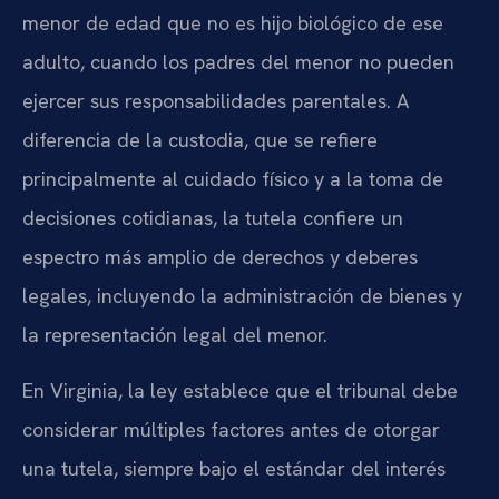
menor de edad que no es hijo biológico de ese
adulto, cuando los padres del menor no pueden
ejercer sus responsabilidades parentales. A
diferencia de la custodia, que se refiere
principalmente al cuidado físico y a la toma de
decisiones cotidianas, la tutela confiere un
espectro más amplio de derechos y deberes
legales, incluyendo la administración de bienes y
la representación legal del menor.
En Virginia, la ley establece que el tribunal debe
considerar múltiples factores antes de otorgar
una tutela, siempre bajo el estándar del interés