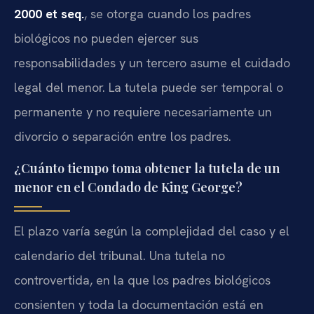
2000 et seq.
, se otorga cuando los padres
biológicos no pueden ejercer sus
responsabilidades y un tercero asume el cuidado
legal del menor. La tutela puede ser temporal o
permanente y no requiere necesariamente un
divorcio o separación entre los padres.
¿Cuánto tiempo toma obtener la tutela de un
menor en el Condado de King George?
El plazo varía según la complejidad del caso y el
calendario del tribunal. Una tutela no
controvertida, en la que los padres biológicos
consienten y toda la documentación está en