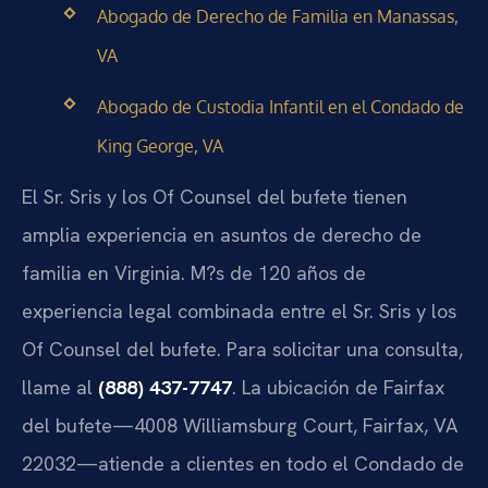
Abogado de Derecho de Familia en Manassas,
VA
Abogado de Custodia Infantil en el Condado de
King George, VA
El Sr. Sris y los Of Counsel del bufete tienen
amplia experiencia en asuntos de derecho de
familia en Virginia. M?s de 120 años de
experiencia legal combinada entre el Sr. Sris y los
Of Counsel del bufete. Para solicitar una consulta,
llame al
(888) 437-7747
. La ubicación de Fairfax
del bufete—4008 Williamsburg Court, Fairfax, VA
22032—atiende a clientes en todo el Condado de