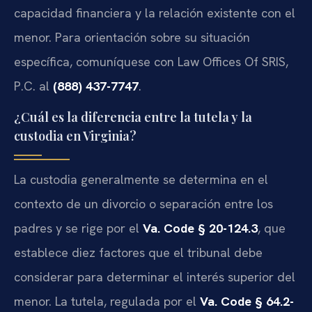
capacidad financiera y la relación existente con el
menor. Para orientación sobre su situación
específica, comuníquese con Law Offices Of SRIS,
P.C. al
(888) 437-7747
.
¿Cuál es la diferencia entre la tutela y la
custodia en Virginia?
La custodia generalmente se determina en el
contexto de un divorcio o separación entre los
padres y se rige por el
Va. Code § 20-124.3
, que
establece diez factores que el tribunal debe
considerar para determinar el interés superior del
menor. La tutela, regulada por el
Va. Code § 64.2-