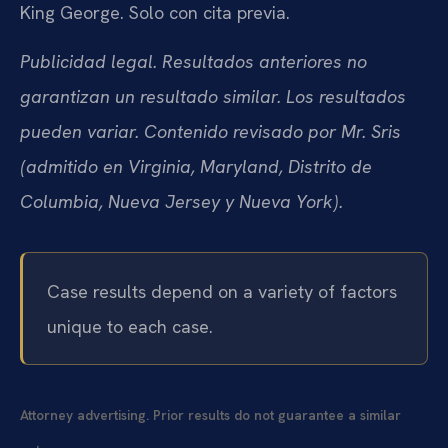
King George. Solo con cita previa.
Publicidad legal. Resultados anteriores no
garantizan un resultado similar. Los resultados
pueden variar. Contenido revisado por Mr. Sris
(admitido en Virginia, Maryland, Distrito de
Columbia, Nueva Jersey y Nueva York).
Case results depend on a variety of factors
unique to each case.
Attorney advertising. Prior results do not guarantee a similar