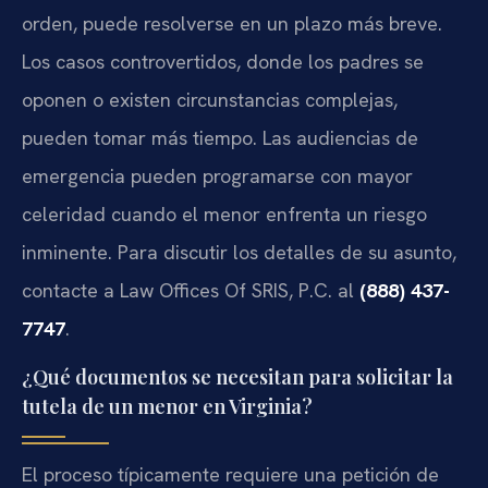
orden, puede resolverse en un plazo más breve.
Los casos controvertidos, donde los padres se
oponen o existen circunstancias complejas,
pueden tomar más tiempo. Las audiencias de
emergencia pueden programarse con mayor
celeridad cuando el menor enfrenta un riesgo
inminente. Para discutir los detalles de su asunto,
contacte a Law Offices Of SRIS, P.C. al
(888) 437-
7747
.
¿Qué documentos se necesitan para solicitar la
tutela de un menor en Virginia?
El proceso típicamente requiere una petición de