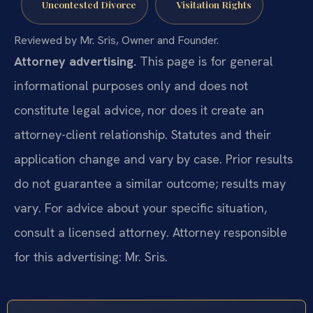
Uncontested Divorce
Visitation Rights
Reviewed by Mr. Sris, Owner and Founder.
Attorney advertising.
This page is for general
informational purposes only and does not
constitute legal advice, nor does it create an
attorney-client relationship. Statutes and their
application change and vary by case. Prior results
do not guarantee a similar outcome; results may
vary. For advice about your specific situation,
consult a licensed attorney. Attorney responsible
for this advertising: Mr. Sris.