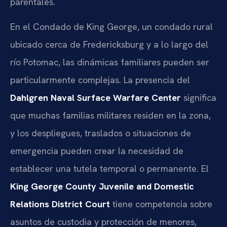
parentales.
En el Condado de King George, un condado rural
ubicado cerca de Fredericksburg y a lo largo del
río Potomac, las dinámicas familiares pueden ser
particularmente complejas. La presencia del
Dahlgren Naval Surface Warfare Center
significa
que muchas familias militares residen en la zona,
y los despliegues, traslados o situaciones de
emergencia pueden crear la necesidad de
establecer una tutela temporal o permanente. El
King George County Juvenile and Domestic
Relations District Court
tiene competencia sobre
asuntos de custodia y protección de menores,