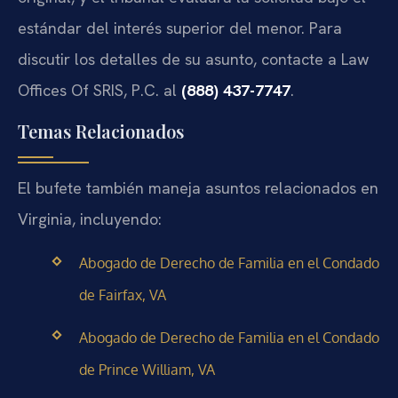
estándar del interés superior del menor. Para
discutir los detalles de su asunto, contacte a Law
Offices Of SRIS, P.C. al
(888) 437-7747
.
Temas Relacionados
El bufete también maneja asuntos relacionados en
Virginia, incluyendo:
Abogado de Derecho de Familia en el Condado
de Fairfax, VA
Abogado de Derecho de Familia en el Condado
de Prince William, VA