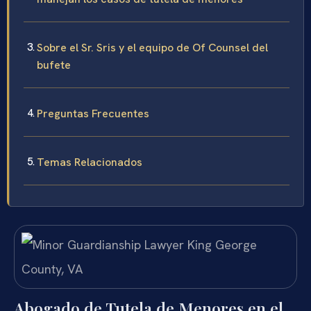
Sobre el Sr. Sris y el equipo de Of Counsel del
bufete
Preguntas Frecuentes
Temas Relacionados
Abogado de Tutela de Menores en el