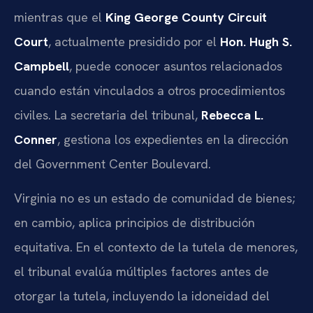
mientras que el
King George County Circuit
Court
, actualmente presidido por el
Hon. Hugh S.
Campbell
, puede conocer asuntos relacionados
cuando están vinculados a otros procedimientos
civiles. La secretaria del tribunal,
Rebecca L.
Conner
, gestiona los expedientes en la dirección
del Government Center Boulevard.
Virginia no es un estado de comunidad de bienes;
en cambio, aplica principios de distribución
equitativa. En el contexto de la tutela de menores,
el tribunal evalúa múltiples factores antes de
otorgar la tutela, incluyendo la idoneidad del