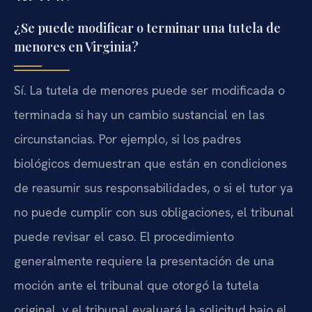
¿Se puede modificar o terminar una tutela de
menores en Virginia?
Sí. La tutela de menores puede ser modificada o
terminada si hay un cambio sustancial en las
circunstancias. Por ejemplo, si los padres
biológicos demuestran que están en condiciones
de reasumir sus responsabilidades, o si el tutor ya
no puede cumplir con sus obligaciones, el tribunal
puede revisar el caso. El procedimiento
generalmente requiere la presentación de una
moción ante el tribunal que otorgó la tutela
original, y el tribunal evaluará la solicitud bajo el