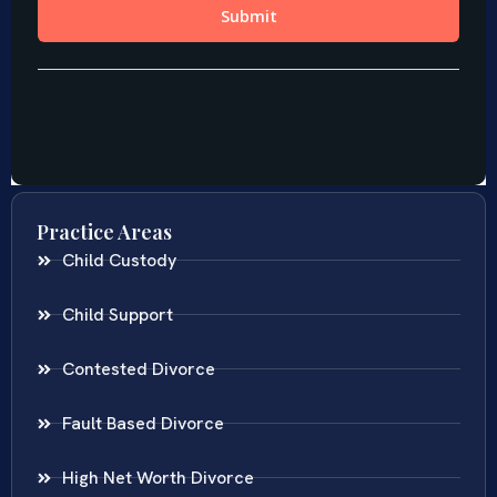
Practice Areas
Child Custody
Child Support
Contested Divorce
Fault Based Divorce
High Net Worth Divorce