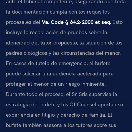
ante el tribunal competente, asegurando que toda
la documentación cumpla con los requisitos
procesales del
Va. Code § 64.2-2000 et seq.
Esto
incluye la recopilación de pruebas sobre la
idoneidad del tutor propuesto, la situación de los
padres biológicos y las circunstancias del menor.
En casos de tutela de emergencia, el bufete
puede solicitar una audiencia acelerada para
proteger al menor de un riesgo inminente.
Durante todo el proceso, el Sr. Sris supervisa la
estrategia del bufete y los Of Counsel aportan su
experiencia en litigio y derecho de familia. El
bufete también asesora a los tutores sobre sus