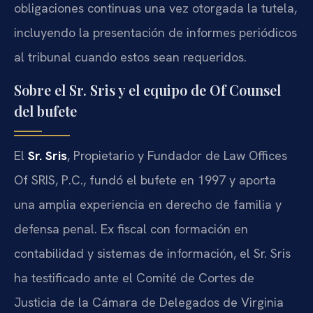
obligaciones continuas una vez otorgada la tutela,
incluyendo la presentación de informes periódicos
al tribunal cuando estos sean requeridos.
Sobre el Sr. Sris y el equipo de Of Counsel
del bufete
El
Sr. Sris
, Propietario y Fundador de Law Offices
Of SRIS, P.C., fundó el bufete en 1997 y aporta
una amplia experiencia en derecho de familia y
defensa penal. Ex fiscal con formación en
contabilidad y sistemas de información, el Sr. Sris
ha testificado ante el Comité de Cortes de
Justicia de la Cámara de Delegados de Virginia