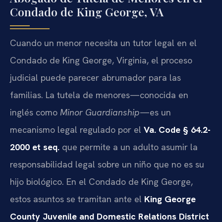
Condado de King George, VA
Cuando un menor necesita un tutor legal en el
Condado de King George, Virginia, el proceso
judicial puede parecer abrumador para las
familias. La tutela de menores—conocida en
inglés como
Minor Guardianship
—es un
mecanismo legal regulado por el
Va. Code § 64.2-
2000 et seq.
que permite a un adulto asumir la
responsabilidad legal sobre un niño que no es su
hijo biológico. En el Condado de King George,
estos asuntos se tramitan ante el
King George
County Juvenile and Domestic Relations District