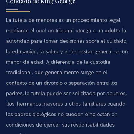
Condado de King George
La tutela de menores es un procedimiento legal
mediante el cual un tribunal otorga a un adulto la
autoridad para tomar decisiones sobre el cuidado,
la educación, la salud y el bienestar general de un
menor de edad. A diferencia de la custodia
tradicional, que generalmente surge en el
contexto de un divorcio o separación entre los
padres, la tutela puede ser solicitada por abuelos,
tíos, hermanos mayores u otros familiares cuando
los padres biológicos no pueden o no están en
condiciones de ejercer sus responsabilidades