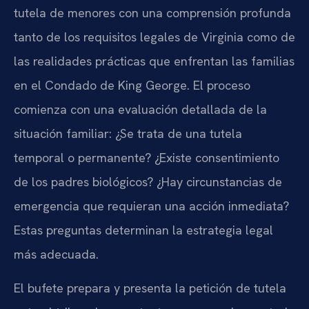
tutela de menores con una comprensión profunda
tanto de los requisitos legales de Virginia como de
las realidades prácticas que enfrentan las familias
en el Condado de King George. El proceso
comienza con una evaluación detallada de la
situación familiar: ¿Se trata de una tutela
temporal o permanente? ¿Existe consentimiento
de los padres biológicos? ¿Hay circunstancias de
emergencia que requieran una acción inmediata?
Estas preguntas determinan la estrategia legal
más adecuada.
El bufete prepara y presenta la petición de tutela