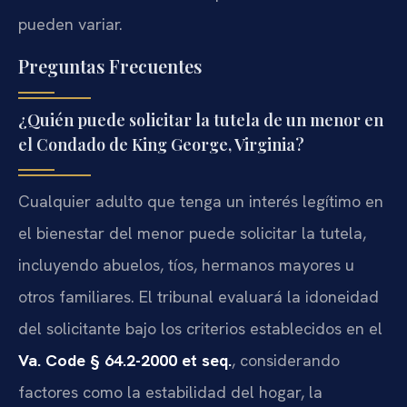
pueden variar.
Preguntas Frecuentes
¿Quién puede solicitar la tutela de un menor en
el Condado de King George, Virginia?
Cualquier adulto que tenga un interés legítimo en
el bienestar del menor puede solicitar la tutela,
incluyendo abuelos, tíos, hermanos mayores u
otros familiares. El tribunal evaluará la idoneidad
del solicitante bajo los criterios establecidos en el
Va. Code § 64.2-2000 et seq.
, considerando
factores como la estabilidad del hogar, la