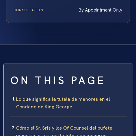
By Appointment Only
CONSULTATION
ON THIS PAGE
Lo que significa la tutela de menores en el
Condado de King George
Cómo el Sr. Sris y los Of Counsel del bufete
manejan los casos de tutela de menores