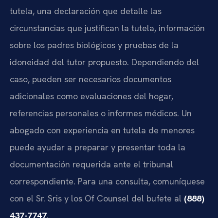
tutela, una declaración que detalle las
circunstancias que justifican la tutela, información
sobre los padres biológicos y pruebas de la
idoneidad del tutor propuesto. Dependiendo del
caso, pueden ser necesarios documentos
adicionales como evaluaciones del hogar,
referencias personales o informes médicos. Un
abogado con experiencia en tutela de menores
puede ayudar a preparar y presentar toda la
documentación requerida ante el tribunal
correspondiente. Para una consulta, comuníquese
con el Sr. Sris y los Of Counsel del bufete al
(888)
437-7747
.