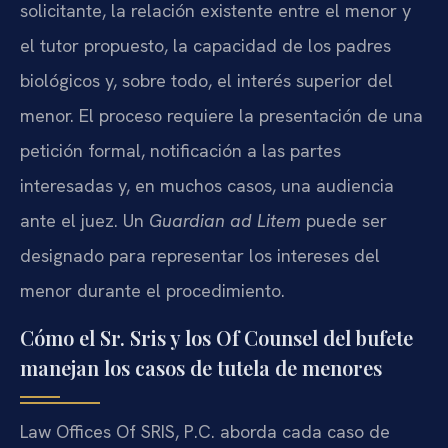
solicitante, la relación existente entre el menor y
el tutor propuesto, la capacidad de los padres
biológicos y, sobre todo, el interés superior del
menor. El proceso requiere la presentación de una
petición formal, notificación a las partes
interesadas y, en muchos casos, una audiencia
ante el juez. Un
Guardian ad Litem
puede ser
designado para representar los intereses del
menor durante el procedimiento.
Cómo el Sr. Sris y los Of Counsel del bufete
manejan los casos de tutela de menores
Law Offices Of SRIS, P.C. aborda cada caso de