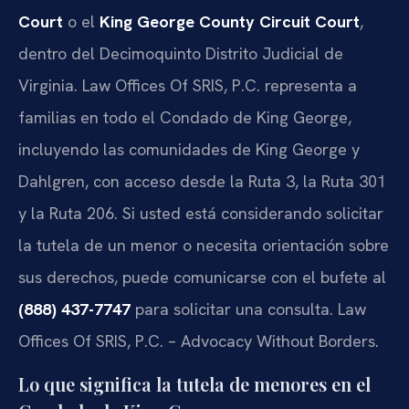
Court
o el
King George County Circuit Court
,
dentro del Decimoquinto Distrito Judicial de
Virginia. Law Offices Of SRIS, P.C. representa a
familias en todo el Condado de King George,
incluyendo las comunidades de King George y
Dahlgren, con acceso desde la Ruta 3, la Ruta 301
y la Ruta 206. Si usted está considerando solicitar
la tutela de un menor o necesita orientación sobre
sus derechos, puede comunicarse con el bufete al
(888) 437-7747
para solicitar una consulta. Law
Offices Of SRIS, P.C. – Advocacy Without Borders.
Lo que significa la tutela de menores en el