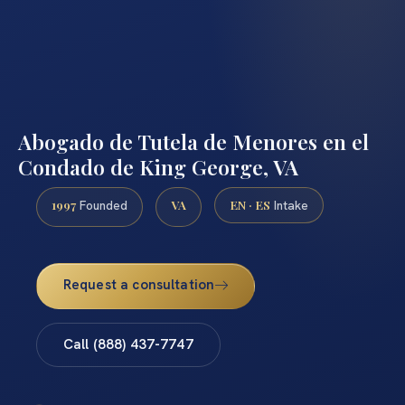
Abogado de Tutela de Menores en el
Condado de King George, VA
1997
VA
EN · ES
Founded
Intake
Request a consultation
Call (888) 437-7747