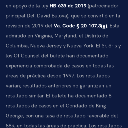
en apoyo de la ley
HB 635 de 2019
(patrocinador
principal Del. David Bulova), que se convirtió en la
revisión de 2019 del
Va. Code § 20-107.3(g)
. Está
admitido en Virginia, Maryland, el Distrito de
Columbia, Nueva Jersey y Nueva York. El Sr. Sris y
los Of Counsel del bufete han documentado
experiencia comprobada de casos en todas las
áreas de práctica desde 1997. Los resultados
varían; resultados anteriores no garantizan un
resultado similar. El bufete ha documentado 8
resultados de casos en el Condado de King
George, con una tasa de resultado favorable del
88% en todas las áreas de práctica. Los resultados