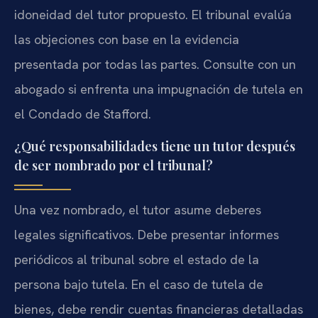
idoneidad del tutor propuesto. El tribunal evalúa
las objeciones con base en la evidencia
presentada por todas las partes. Consulte con un
abogado si enfrenta una impugnación de tutela en
el Condado de Stafford.
¿Qué responsabilidades tiene un tutor después
de ser nombrado por el tribunal?
Una vez nombrado, el tutor asume deberes
legales significativos. Debe presentar informes
periódicos al tribunal sobre el estado de la
persona bajo tutela. En el caso de tutela de
bienes, debe rendir cuentas financieras detalladas