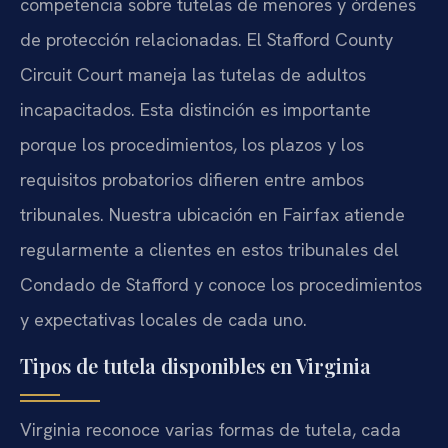
competencia sobre tutelas de menores y órdenes
de protección relacionadas. El Stafford County
Circuit Court maneja las tutelas de adultos
incapacitados. Esta distinción es importante
porque los procedimientos, los plazos y los
requisitos probatorios difieren entre ambos
tribunales. Nuestra ubicación en Fairfax atiende
regularmente a clientes en estos tribunales del
Condado de Stafford y conoce los procedimientos
y expectativas locales de cada uno.
Tipos de tutela disponibles en Virginia
Virginia reconoce varias formas de tutela, cada