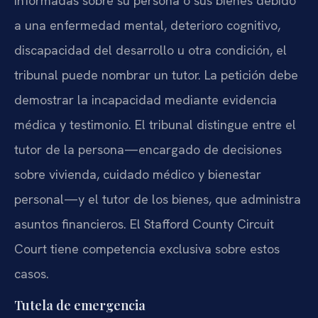
informadas sobre su persona o sus bienes debido
a una enfermedad mental, deterioro cognitivo,
discapacidad del desarrollo u otra condición, el
tribunal puede nombrar un tutor. La petición debe
demostrar la incapacidad mediante evidencia
médica y testimonio. El tribunal distingue entre el
tutor de la persona—encargado de decisiones
sobre vivienda, cuidado médico y bienestar
personal—y el tutor de los bienes, que administra
asuntos financieros. El Stafford County Circuit
Court tiene competencia exclusiva sobre estos
casos.
Tutela de emergencia