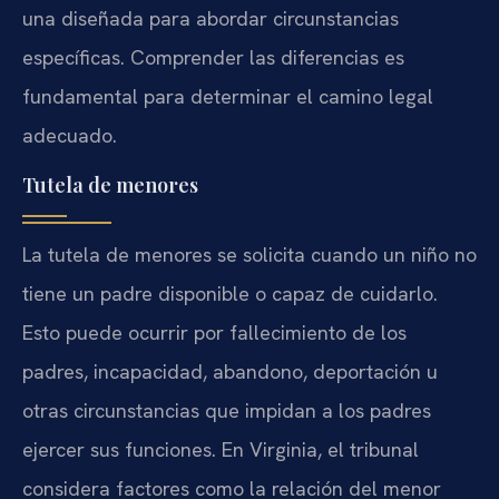
una diseñada para abordar circunstancias
específicas. Comprender las diferencias es
fundamental para determinar el camino legal
adecuado.
Tutela de menores
La tutela de menores se solicita cuando un niño no
tiene un padre disponible o capaz de cuidarlo.
Esto puede ocurrir por fallecimiento de los
padres, incapacidad, abandono, deportación u
otras circunstancias que impidan a los padres
ejercer sus funciones. En Virginia, el tribunal
considera factores como la relación del menor