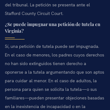
del tribunal. La petición se presenta ante el
Stafford County Circuit Court.
¿Se puede impugnar una petición de tutela en
Virginia?
Sí, una petición de tutela puede ser impugnada.
En el caso de menores, los padres cuyos derechos
no han sido extinguidos tienen derecho a
oponerse a la tutela argumentando que son aptos
para cuidar al menor. En el caso de adultos, la
persona para quien se solicita la tutela—o sus
familiares—pueden presentar objeciones basadas
en la inexistencia de incapacidad o en la