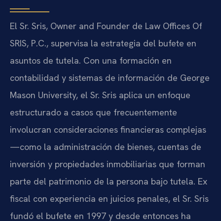
El Sr. Sris, Owner and Founder de Law Offices Of
SRIS, P.C., supervisa la estrategia del bufete en
asuntos de tutela. Con una formación en
contabilidad y sistemas de información de George
Mason University, el Sr. Sris aplica un enfoque
estructurado a casos que frecuentemente
involucran consideraciones financieras complejas
—como la administración de bienes, cuentas de
inversión y propiedades inmobiliarias que forman
parte del patrimonio de la persona bajo tutela. Ex
fiscal con experiencia en juicios penales, el Sr. Sris
fundó el bufete en 1997 y desde entonces ha