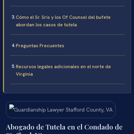
Cómo el Sr. Sris y los Of Counsel del bufete
abordan los casos de tutela
Preguntas Frecuentes
Recursos legales adicionales en el norte de
Virginia
Abogado de Tutela en el Condado de