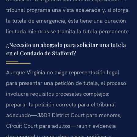
tribunal programa una vista acelerada y, si otorga
la tutela de emergencia, ésta tiene una duración
limitada mientras se tramita la tutela permanente.
¿Necesito un abogado para solicitar una tutela
en el Condado de Stafford?
Aunque Virginia no exige representación legal
para presentar una petición de tutela, el proceso
involucra requisitos procesales complejos:
preparar la petición correcta para el tribunal
adecuado—J&DR District Court para menores,
Circuit Court para adultos—reunir evidencia
documental y, en muchos casos, notificar a