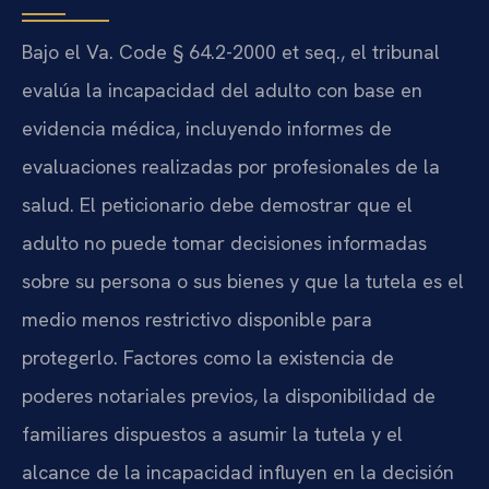
Bajo el Va. Code § 64.2-2000 et seq., el tribunal
evalúa la incapacidad del adulto con base en
evidencia médica, incluyendo informes de
evaluaciones realizadas por profesionales de la
salud. El peticionario debe demostrar que el
adulto no puede tomar decisiones informadas
sobre su persona o sus bienes y que la tutela es el
medio menos restrictivo disponible para
protegerlo. Factores como la existencia de
poderes notariales previos, la disponibilidad de
familiares dispuestos a asumir la tutela y el
alcance de la incapacidad influyen en la decisión