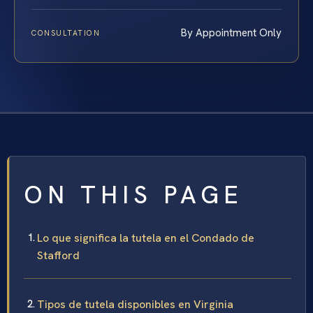
By Appointment Only
CONSULTATION
ON THIS PAGE
Lo que significa la tutela en el Condado de
Stafford
Tipos de tutela disponibles en Virginia