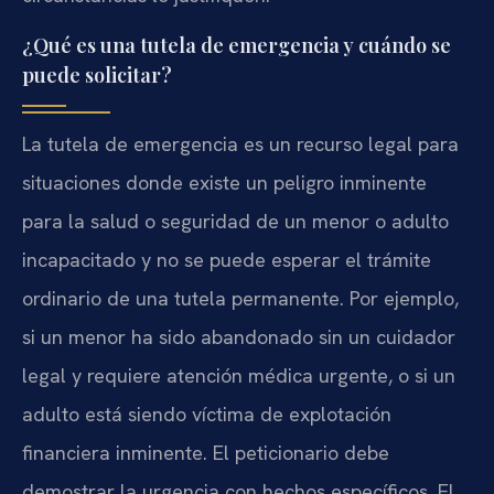
¿Qué es una tutela de emergencia y cuándo se
puede solicitar?
La tutela de emergencia es un recurso legal para
situaciones donde existe un peligro inminente
para la salud o seguridad de un menor o adulto
incapacitado y no se puede esperar el trámite
ordinario de una tutela permanente. Por ejemplo,
si un menor ha sido abandonado sin un cuidador
legal y requiere atención médica urgente, o si un
adulto está siendo víctima de explotación
financiera inminente. El peticionario debe
demostrar la urgencia con hechos específicos. El