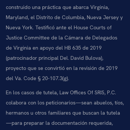
construido una práctica que abarca Virginia,
Maryland, el Distrito de Columbia, Nueva Jersey y
Nueva York. Testificó ante el House Courts of
Justice Committee de la Cámara de Delegados
de Virginia en apoyo del HB 635 de 2019
(patrocinador principal Del. David Bulova),
proyecto que se convirtió en la revisión de 2019
del Va. Code § 20-107.3(g).
En los casos de tutela, Law Offices Of SRIS, P.C.
colabora con los peticionarios—sean abuelos, tíos,
hermanos u otros familiares que buscan la tutela
—para preparar la documentación requerida,