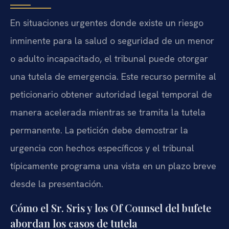
En situaciones urgentes donde existe un riesgo
inminente para la salud o seguridad de un menor
o adulto incapacitado, el tribunal puede otorgar
una tutela de emergencia. Este recurso permite al
peticionario obtener autoridad legal temporal de
manera acelerada mientras se tramita la tutela
permanente. La petición debe demostrar la
urgencia con hechos específicos y el tribunal
típicamente programa una vista en un plazo breve
desde la presentación.
Cómo el Sr. Sris y los Of Counsel del bufete
abordan los casos de tutela