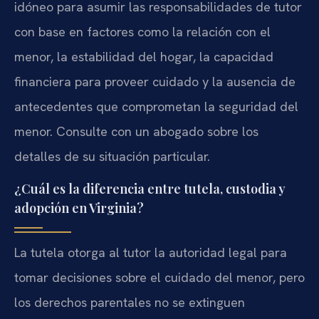
idóneo para asumir las responsabilidades de tutor
con base en factores como la relación con el
menor, la estabilidad del hogar, la capacidad
financiera para proveer cuidado y la ausencia de
antecedentes que comprometan la seguridad del
menor. Consulte con un abogado sobre los
detalles de su situación particular.
¿Cuál es la diferencia entre tutela, custodia y
adopción en Virginia?
La tutela otorga al tutor la autoridad legal para
tomar decisiones sobre el cuidado del menor, pero
los derechos parentales no se extinguen