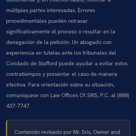
múltiples partes interesadas. Errores
procedimentales pueden retrasar
significativamente el proceso o resultar en la
denegación de la petición. Un abogado con
experiencia en tutelas ante los tribunales del
Condado de Stafford puede ayudar a evitar estos
contratiempos y presentar el caso de manera
efectiva. Para orientación sobre su situación,
comuníquese con Law Offices Of SRIS, P.C. al (888)
437-7747.
Contenido revisado por Mr. Sris, Owner and