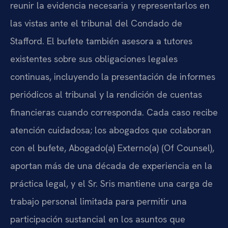
reunir la evidencia necesaria y representarlos en
las vistas ante el tribunal del Condado de
Stafford. El bufete también asesora a tutores
existentes sobre sus obligaciones legales
continuas, incluyendo la presentación de informes
periódicos al tribunal y la rendición de cuentas
financieras cuando corresponda. Cada caso recibe
atención cuidadosa; los abogados que colaboran
con el bufete, Abogado(a) Externo(a) (Of Counsel),
aportan más de una década de experiencia en la
práctica legal, y el Sr. Sris mantiene una carga de
trabajo personal limitada para permitir una
participación sustancial en los asuntos que