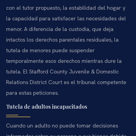
con el tutor propuesto, la estabilidad del hogar y
la capacidad para satisfacer las necesidades del
menor. A diferencia de la custodia, que deja
intactos los derechos parentales residuales, la
tutela de menores puede suspender
temporalmente esos derechos mientras dure la
tutela. El Stafford County Juvenile & Domestic
Relations District Court es el tribunal competente
para estas peticiones.
Tutela de adultos incapacitados
Cuando un adulto no puede tomar decisiones