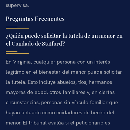
supervisa.
Preguntas Frecuentes
¿Quién puede solicitar la tutela de un menor en
el Condado de Stafford?
En Virginia, cualquier persona con un interés
legítimo en el bienestar del menor puede solicitar
la tutela. Esto incluye abuelos, tíos, hermanos
mayores de edad, otros familiares y, en ciertas
circunstancias, personas sin vínculo familiar que
hayan actuado como cuidadores de hecho del
menor. El tribunal evalúa si el peticionario es