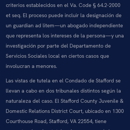
criterios establecidos en el Va. Code § 64.2-2000
et seq. El proceso puede incluir la designación de
un guardian ad litem—un abogado independiente
que representa los intereses de la persona—y una
investigación por parte del Departamento de
Servicios Sociales local en ciertos casos que
involucran a menores.
Las vistas de tutela en el Condado de Stafford se
llevan a cabo en dos tribunales distintos según la
naturaleza del caso. El Stafford County Juvenile &
Domestic Relations District Court, ubicado en 1300
Courthouse Road, Stafford, VA 22554, tiene