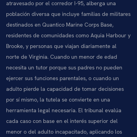
atravesado por el corredor I-95, alberga una
población diversa que incluye familias de militares
destinados en Quantico Marine Corps Base,
residentes de comunidades como Aquia Harbour y
Brooke, y personas que viajan diariamente al
norte de Virginia. Cuando un menor de edad
necesita un tutor porque sus padres no pueden
ejercer sus funciones parentales, o cuando un
adulto pierde la capacidad de tomar decisiones
por sí mismo, la tutela se convierte en una
herramienta legal necesaria. El tribunal evalúa
cada caso con base en el interés superior del
menor o del adulto incapacitado, aplicando los