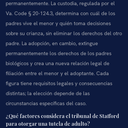
permanentemente. La custodia, regulada por el
Va. Code § 20-124.3, determina con cuál de los
padres vive el menor y quién toma decisiones
sobre su crianza, sin eliminar los derechos del otro
padre. La adopción, en cambio, extingue
permanentemente los derechos de los padres
biológicos y crea una nueva relación legal de
filiación entre el menor y el adoptante. Cada
figura tiene requisitos legales y consecuencias
distintas; la elección depende de las
circunstancias específicas del caso.
¿Qué factores considera el tribunal de Stafford
para otorgar una tutela de adulto?