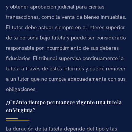
y obtener aprobación judicial para ciertas
transacciones, como la venta de bienes inmuebles.
El tutor debe actuar siempre en el interés superior
de la persona bajo tutela y puede ser considerado
responsable por incumplimiento de sus deberes
fiduciarios. El tribunal supervisa continuamente la
tutela a través de estos informes y puede remover
a un tutor que no cumpla adecuadamente con sus
obligaciones.
¿Cuánto tiempo permanece vigente una tutela
en Virginia?
La duración de la tutela depende del tipo y las