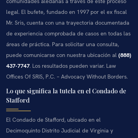
comunidades aledañas a través de este proceso
legal. El bufete, fundado en 1997 por el ex fiscal
Mr. Sris, cuenta con una trayectoria documentada
de experiencia comprobada de casos en todas las
áreas de práctica. Para solicitar una consulta,
puede comunicarse con nuestra ubicación al
(888)
437-7747
. Los resultados pueden variar. Law
Offices Of SRIS, P.C. – Advocacy Without Borders.
Lo que significa la tutela en el Condado de
Stafford
El Condado de Stafford, ubicado en el
Decimoquinto Distrito Judicial de Virginia y