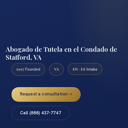
Abogado de Tutela en el Condado de
Stafford, VA
1997
VA
EN · ES
Founded
Intake
Request a consultation
Call (888) 437-7747