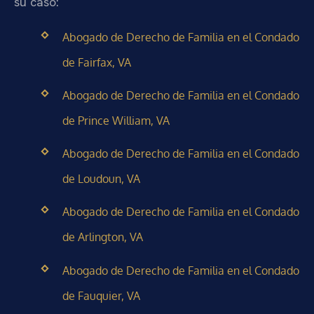
su caso:
Abogado de Derecho de Familia en el Condado
de Fairfax, VA
Abogado de Derecho de Familia en el Condado
de Prince William, VA
Abogado de Derecho de Familia en el Condado
de Loudoun, VA
Abogado de Derecho de Familia en el Condado
de Arlington, VA
Abogado de Derecho de Familia en el Condado
de Fauquier, VA