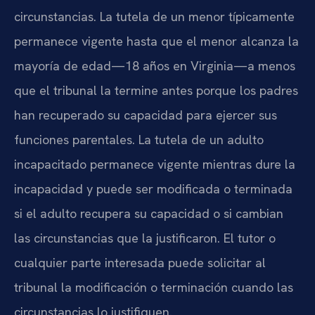
circunstancias. La tutela de un menor típicamente
permanece vigente hasta que el menor alcanza la
mayoría de edad—18 años en Virginia—a menos
que el tribunal la termine antes porque los padres
han recuperado su capacidad para ejercer sus
funciones parentales. La tutela de un adulto
incapacitado permanece vigente mientras dure la
incapacidad y puede ser modificada o terminada
si el adulto recupera su capacidad o si cambian
las circunstancias que la justificaron. El tutor o
cualquier parte interesada puede solicitar al
tribunal la modificación o terminación cuando las
circunstancias lo justifiquen.