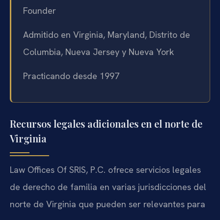
Founder
Admitido en Virginia, Maryland, Distrito de
Columbia, Nueva Jersey y Nueva York
Practicando desde 1997
Recursos legales adicionales en el norte de
Virginia
Law Offices Of SRIS, P.C. ofrece servicios legales
de derecho de familia en varias jurisdicciones del
norte de Virginia que pueden ser relevantes para