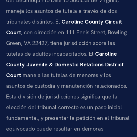
del Decimoquinto Distrito Judicial de Virginia,
maneja los asuntos de tutela a través de dos
tribunales distintos. El
Caroline County Circuit
Court
, con dirección en 111 Ennis Street, Bowling
Green, VA 22427, tiene jurisdicción sobre las
tutelas de adultos incapacitados. El
Caroline
County Juvenile & Domestic Relations District
Court
maneja las tutelas de menores y los
asuntos de custodia y manutención relacionados.
Esta división de jurisdicciones significa que la
elección del tribunal correcto es un paso inicial
fundamental, y presentar la petición en el tribunal
equivocado puede resultar en demoras