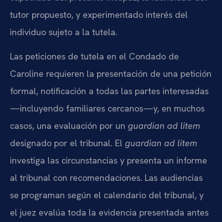
tutor propuesto, y experimentado interés del
individuo sujeto a la tutela.
Las peticiones de tutela en el Condado de
Caroline requieren la presentación de una petición
formal, notificación a todas las partes interesadas
—incluyendo familiares cercanos—y, en muchos
casos, una evaluación por un
guardian ad litem
designado por el tribunal. El
guardian ad litem
investiga las circunstancias y presenta un informe
al tribunal con recomendaciones. Las audiencias
se programan según el calendario del tribunal, y
el juez evalúa toda la evidencia presentada antes