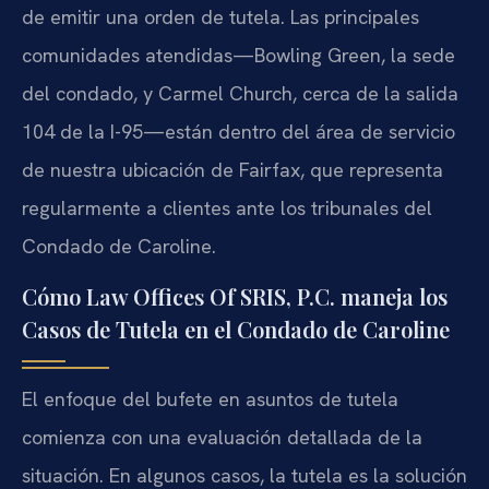
de emitir una orden de tutela. Las principales
comunidades atendidas—Bowling Green, la sede
del condado, y Carmel Church, cerca de la salida
104 de la I-95—están dentro del área de servicio
de nuestra ubicación de Fairfax, que representa
regularmente a clientes ante los tribunales del
Condado de Caroline.
Cómo Law Offices Of SRIS, P.C. maneja los
Casos de Tutela en el Condado de Caroline
El enfoque del bufete en asuntos de tutela
comienza con una evaluación detallada de la
situación. En algunos casos, la tutela es la solución