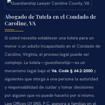
Abogado de Tutela en el Condado de
Caroline, VA
Si usted necesita establecer una tutela para un
menor o un adulto incapacitado en el Condado de
Caroline, Virginia, el proceso legal puede ser
complejo. La tutela—
guardianship
—es un
mecanismo legal bajo el
Va. Code § 64.2-2000
y
siguientes que otorga a una persona la autoridad
y responsabilidad de cuidar y tomar decisiones
por alguien que no puede hacerlo por sí mismo.
Law Offices Of SRIS, P.C. asesora a familias en el