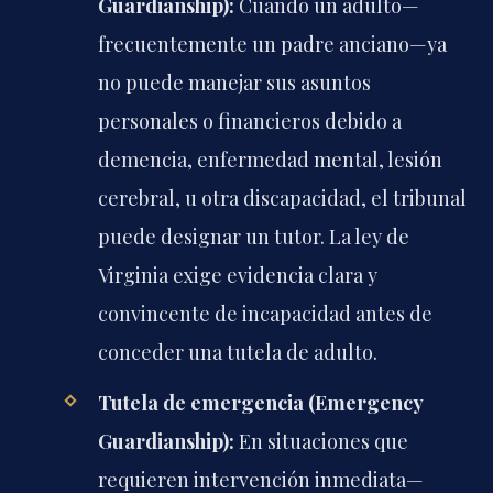
Guardianship):
Cuando un adulto—
frecuentemente un padre anciano—ya
no puede manejar sus asuntos
personales o financieros debido a
demencia, enfermedad mental, lesión
cerebral, u otra discapacidad, el tribunal
puede designar un tutor. La ley de
Virginia exige evidencia clara y
convincente de incapacidad antes de
conceder una tutela de adulto.
Tutela de emergencia (Emergency
Guardianship):
En situaciones que
requieren intervención inmediata—