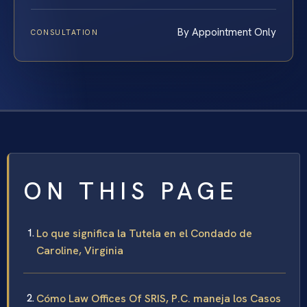
By Appointment Only
CONSULTATION
ON THIS PAGE
Lo que significa la Tutela en el Condado de
Caroline, Virginia
Cómo Law Offices Of SRIS, P.C. maneja los Casos