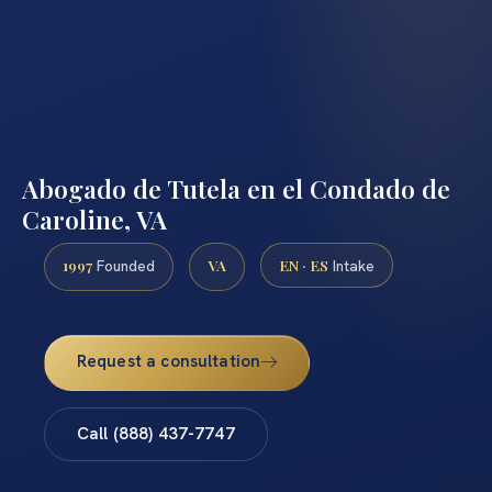
Abogado de Tutela en el Condado de
Caroline, VA
1997
VA
EN · ES
Founded
Intake
Request a consultation
Call (888) 437-7747