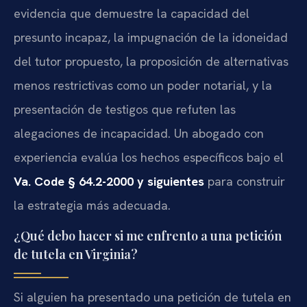
evidencia que demuestre la capacidad del
presunto incapaz, la impugnación de la idoneidad
del tutor propuesto, la proposición de alternativas
menos restrictivas como un poder notarial, y la
presentación de testigos que refuten las
alegaciones de incapacidad. Un abogado con
experiencia evalúa los hechos específicos bajo el
Va. Code § 64.2-2000 y siguientes
para construir
la estrategia más adecuada.
¿Qué debo hacer si me enfrento a una petición
de tutela en Virginia?
Si alguien ha presentado una petición de tutela en