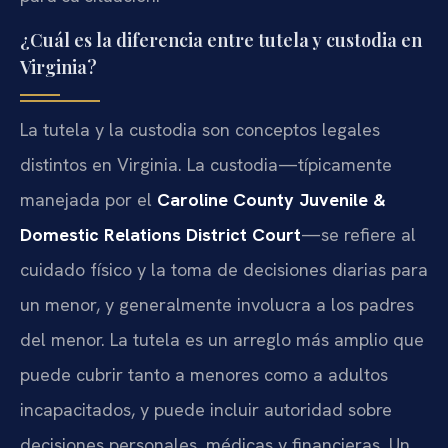
¿Cuál es la diferencia entre tutela y custodia en
Virginia?
La tutela y la custodia son conceptos legales
distintos en Virginia. La custodia—típicamente
manejada por el
Caroline County Juvenile &
Domestic Relations District Court
—se refiere al
cuidado físico y la toma de decisiones diarias para
un menor, y generalmente involucra a los padres
del menor. La tutela es un arreglo más amplio que
puede cubrir tanto a menores como a adultos
incapacitados, y puede incluir autoridad sobre
decisiones personales, médicas y financieras. Un