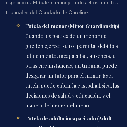
específicas. El bufete maneja todos ellos ante los
tribunales del Condado de Caroline:
Tutela del menor (Minor Guardianship):
Cuando los padres de un menor no
pueden ejercer su rol parental debido a
fallecimiento, incapacidad, ausencia, u
otras circunstancias, un tribunal puede
designar un tutor para el menor. Esta
tutela puede cubrir la custodia física, las
decisiones de salud y educación, y el
manejo de bienes del menor.
Tutela de adulto incapacitado (Adult