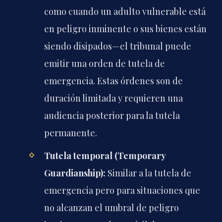
como cuando un adulto vulnerable está
en peligro inminente o sus bienes están
siendo disipados—el tribunal puede
emitir una orden de tutela de
emergencia. Estas órdenes son de
duración limitada y requieren una
audiencia posterior para la tutela
permanente.
Tutela temporal (Temporary
Guardianship):
Similar a la tutela de
emergencia pero para situaciones que
no alcanzan el umbral de peligro