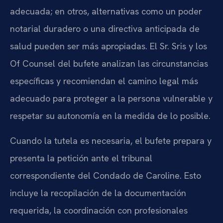
adecuada; en otros, alternativas como un poder
notarial duradero o una directiva anticipada de
salud pueden ser más apropiadas. El Sr. Sris y los
Of Counsel del bufete analizan las circunstancias
específicas y recomiendan el camino legal más
adecuado para proteger a la persona vulnerable y
respetar su autonomía en la medida de lo posible.
Cuando la tutela es necesaria, el bufete prepara y
presenta la petición ante el tribunal
correspondiente del Condado de Caroline. Esto
incluye la recopilación de la documentación
requerida, la coordinación con profesionales