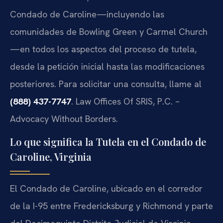
Condado de Caroline—incluyendo las
comunidades de Bowling Green y Carmel Church
—en todos los aspectos del proceso de tutela,
desde la petición inicial hasta las modificaciones
posteriores. Para solicitar una consulta, llame al
(888) 437-7747
. Law Offices Of SRIS, P.C. –
Advocacy Without Borders.
Lo que significa la Tutela en el Condado de
Caroline, Virginia
El Condado de Caroline, ubicado en el corredor
de la I-95 entre Fredericksburg y Richmond y parte