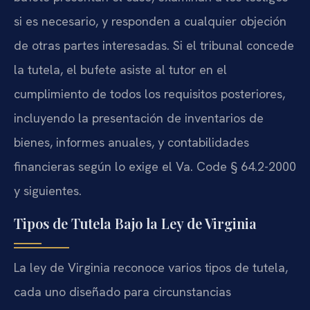
si es necesario, y responden a cualquier objeción
de otras partes interesadas. Si el tribunal concede
la tutela, el bufete asiste al tutor en el
cumplimiento de todos los requisitos posteriores,
incluyendo la presentación de inventarios de
bienes, informes anuales, y contabilidades
financieras según lo exige el Va. Code § 64.2-2000
y siguientes.
Tipos de Tutela Bajo la Ley de Virginia
La ley de Virginia reconoce varios tipos de tutela,
cada uno diseñado para circunstancias