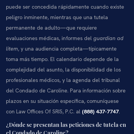
puede ser concedida rápidamente cuando existe
peligro inminente, mientras que una tutela
permanente de adulto—que requiere
evaluaciones médicas, informes del
guardian ad
litem
, y una audiencia completa—típicamente
toma más tiempo. El calendario depende de la
complejidad del asunto, la disponibilidad de los
profesionales médicos, y la agenda del tribunal
del Condado de Caroline. Para información sobre
plazos en su situación específica, comuníquese
con Law Offices Of SRIS, P.C. al
(888) 437-7747
.
¿Dónde se presentan las peticiones de tutela en
el Condado de Caroline?