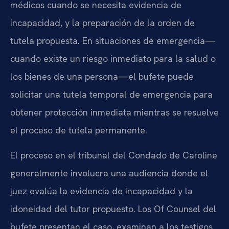
médicos cuando se necesita evidencia de
incapacidad, y la preparación de la orden de
tutela propuesta. En situaciones de emergencia—
cuando existe un riesgo inmediato para la salud o
los bienes de una persona—el bufete puede
solicitar una tutela temporal de emergencia para
obtener protección inmediata mientras se resuelve
el proceso de tutela permanente.
El proceso en el tribunal del Condado de Caroline
generalmente involucra una audiencia donde el
juez evalúa la evidencia de incapacidad y la
idoneidad del tutor propuesto. Los Of Counsel del
bufete presentan el caso, examinan a los testigos