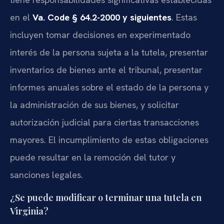
en el
Va. Code § 64.2-2000 y siguientes
. Estas
incluyen tomar decisiones en experimentado
interés de la persona sujeta a la tutela, presentar
inventarios de bienes ante el tribunal, presentar
informes anuales sobre el estado de la persona y
la administración de sus bienes, y solicitar
autorización judicial para ciertas transacciones
mayores. El incumplimiento de estas obligaciones
puede resultar en la remoción del tutor y
sanciones legales.
¿Se puede modificar o terminar una tutela en
Virginia?