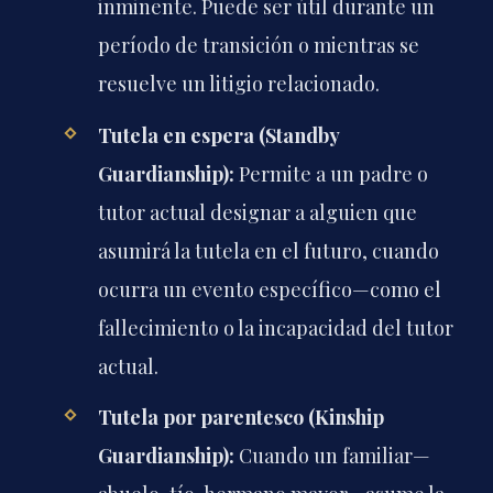
inminente. Puede ser útil durante un
período de transición o mientras se
resuelve un litigio relacionado.
Tutela en espera (Standby
Guardianship):
Permite a un padre o
tutor actual designar a alguien que
asumirá la tutela en el futuro, cuando
ocurra un evento específico—como el
fallecimiento o la incapacidad del tutor
actual.
Tutela por parentesco (Kinship
Guardianship):
Cuando un familiar—