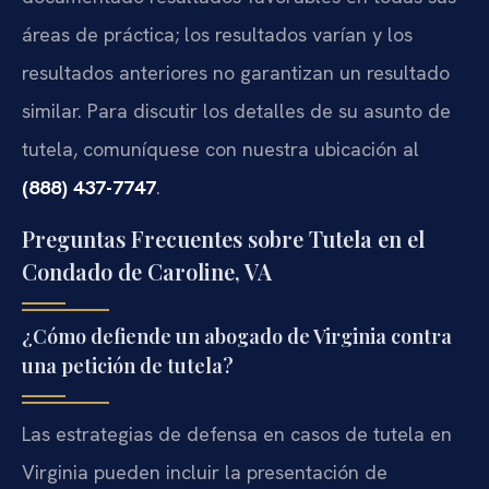
áreas de práctica; los resultados varían y los
resultados anteriores no garantizan un resultado
similar. Para discutir los detalles de su asunto de
tutela, comuníquese con nuestra ubicación al
(888) 437-7747
.
Preguntas Frecuentes sobre Tutela en el
Condado de Caroline, VA
¿Cómo defiende un abogado de Virginia contra
una petición de tutela?
Las estrategias de defensa en casos de tutela en
Virginia pueden incluir la presentación de