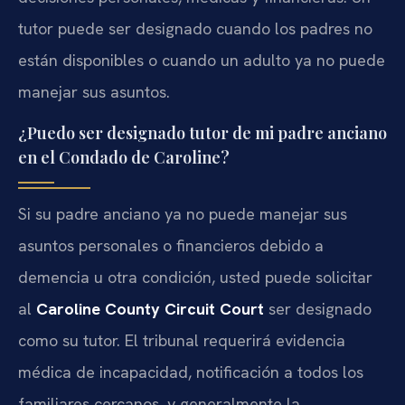
tutor puede ser designado cuando los padres no
están disponibles o cuando un adulto ya no puede
manejar sus asuntos.
¿Puedo ser designado tutor de mi padre anciano
en el Condado de Caroline?
Si su padre anciano ya no puede manejar sus
asuntos personales o financieros debido a
demencia u otra condición, usted puede solicitar
al
Caroline County Circuit Court
ser designado
como su tutor. El tribunal requerirá evidencia
médica de incapacidad, notificación a todos los
familiares cercanos, y generalmente la