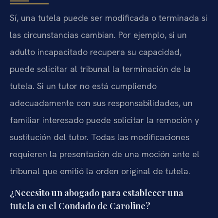
Sí, una tutela puede ser modificada o terminada si
las circunstancias cambian. Por ejemplo, si un
adulto incapacitado recupera su capacidad,
puede solicitar al tribunal la terminación de la
tutela. Si un tutor no está cumpliendo
adecuadamente con sus responsabilidades, un
familiar interesado puede solicitar la remoción y
sustitución del tutor. Todas las modificaciones
requieren la presentación de una moción ante el
tribunal que emitió la orden original de tutela.
¿Necesito un abogado para establecer una
tutela en el Condado de Caroline?