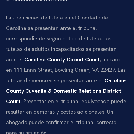
Las peticiones de tutela en el Condado de
Caroline se presentan ante el tribunal
correspondiente según el tipo de tutela. Las
tutelas de adultos incapacitados se presentan
ante el
Caroline County Circuit Court
, ubicado
en 111 Ennis Street, Bowling Green, VA 22427. Las
tutelas de menores se presentan ante el
Caroline
County Juvenile & Domestic Relations District
Court
. Presentar en el tribunal equivocado puede
resultar en demoras y costos adicionales. Un
abogado puede confirmar el tribunal correcto
para su situación.