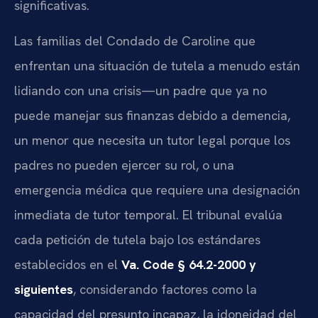
significativas.
Las familias del Condado de Caroline que
enfrentan una situación de tutela a menudo están
lidiando con una crisis—un padre que ya no
puede manejar sus finanzas debido a demencia,
un menor que necesita un tutor legal porque los
padres no pueden ejercer su rol, o una
emergencia médica que requiere una designación
inmediata de tutor temporal. El tribunal evalúa
cada petición de tutela bajo los estándares
establecidos en el
Va. Code § 64.2-2000 y
siguientes
, considerando factores como la
capacidad del presunto incapaz, la idoneidad del