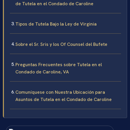
de Tutela en el Condado de Caroline
Tipos de Tutela Bajo la Ley de Virginia
Sobre el Sr. Sris y los Of Counsel del Bufete
Preguntas Frecuentes sobre Tutela en el
Condado de Caroline, VA
Comuníquese con Nuestra Ubicación para
Asuntos de Tutela en el Condado de Caroline