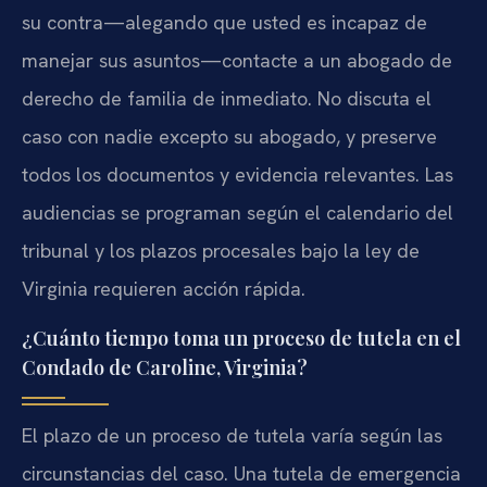
su contra—alegando que usted es incapaz de
manejar sus asuntos—contacte a un abogado de
derecho de familia de inmediato. No discuta el
caso con nadie excepto su abogado, y preserve
todos los documentos y evidencia relevantes. Las
audiencias se programan según el calendario del
tribunal y los plazos procesales bajo la ley de
Virginia requieren acción rápida.
¿Cuánto tiempo toma un proceso de tutela en el
Condado de Caroline, Virginia?
El plazo de un proceso de tutela varía según las
circunstancias del caso. Una tutela de emergencia