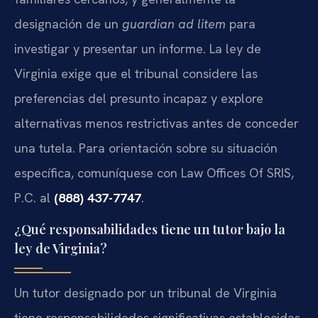
designación de un
guardian ad litem
para
investigar y presentar un informe. La ley de
Virginia exige que el tribunal considere las
preferencias del presunto incapaz y explore
alternativas menos restrictivas antes de conceder
una tutela. Para orientación sobre su situación
específica, comuníquese con Law Offices Of SRIS,
P.C. al
(888) 437-7747
.
¿Qué responsabilidades tiene un tutor bajo la
ley de Virginia?
Un tutor designado por un tribunal de Virginia
tiene responsabilidades significativas establecidas