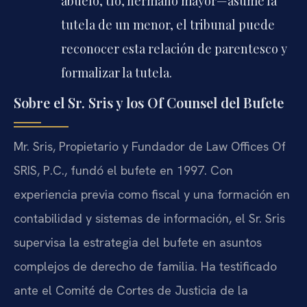
abuelo, tío, hermano mayor—asume la
tutela de un menor, el tribunal puede
reconocer esta relación de parentesco y
formalizar la tutela.
Sobre el Sr. Sris y los Of Counsel del Bufete
Mr. Sris, Propietario y Fundador de Law Offices Of
SRIS, P.C., fundó el bufete en 1997. Con
experiencia previa como fiscal y una formación en
contabilidad y sistemas de información, el Sr. Sris
supervisa la estrategia del bufete en asuntos
complejos de derecho de familia. Ha testificado
ante el Comité de Cortes de Justicia de la