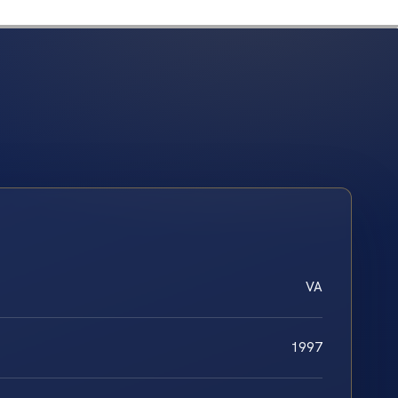
VA
1997