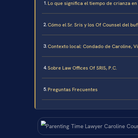
Lo que significa el tiempo de crianza en
Cómo el Sr. Sris y los Of Counsel del b
Contexto local: Condado de Caroline, Vi
Sobre Law Offices Of SRIS, P.C.
Preguntas Frecuentes