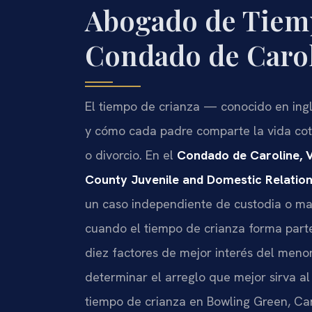
Abogado de Tiemp
Condado de Carol
El tiempo de crianza — conocido en in
y cómo cada padre comparte la vida cot
o divorcio. En el
Condado de Caroline, V
County Juvenile and Domestic Relation
un caso independiente de custodia o ma
cuando el tiempo de crianza forma parte 
diez factores de mejor interés del meno
determinar el arreglo que mejor sirva al
tiempo de crianza en Bowling Green, C