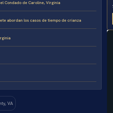
 el Condado de Caroline, Virginia
ufete abordan los casos de tiempo de crianza
rginia