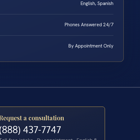
English, Spanish
Phones Answered 24/7
By Appointment Only
Request a consultation
(888) 437-7747