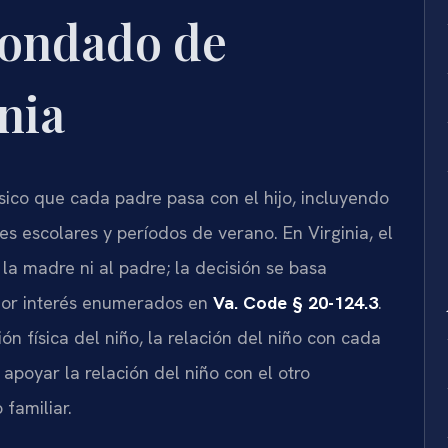
Condado de
nia
ísico que cada padre pasa con el hijo, incluyendo
es escolares y períodos de verano. En Virginia, el
la madre ni al padre; la decisión se basa
jor interés enumerados en
Va. Code § 20-124.3
.
ón física del niño, la relación del niño con cada
apoyar la relación del niño con el otro
 familiar.