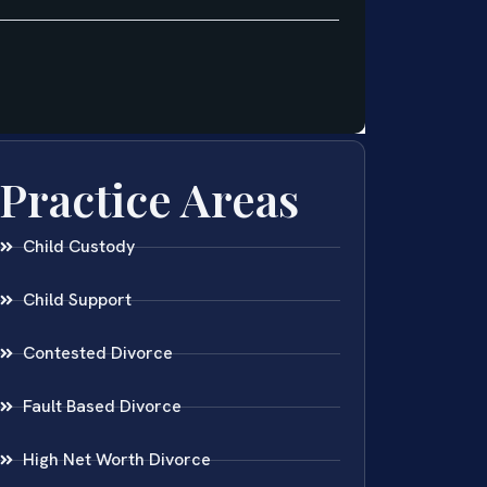
Practice Areas
Child Custody
Child Support
Contested Divorce
Fault Based Divorce
High Net Worth Divorce