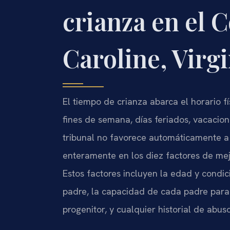
crianza en el 
Caroline, Virgi
El tiempo de crianza abarca el horario f
fines de semana, días feriados, vacacion
tribunal no favorece automáticamente a 
enteramente en los diez factores de me
Estos factores incluyen la edad y condici
padre, la capacidad de cada padre para 
progenitor, y cualquier historial de abuso