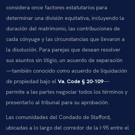
considera once factores estatutarios para
determinar una división equitativa, incluyendo la
duración del matrimonio, las contribuciones de
cada cónyuge y las circunstancias que llevaron a
la disolución. Para parejas que desean resolver
sus asuntos sin litigio, un acuerdo de separación
—también conocido como acuerdo de liquidación
de propiedad bajo el
Va. Code § 20-109
—
permite a las partes negociar todos los términos y
presentarlo al tribunal para su aprobación.
Las comunidades del Condado de Stafford,
ubicadas a lo largo del corredor de la I-95 entre el