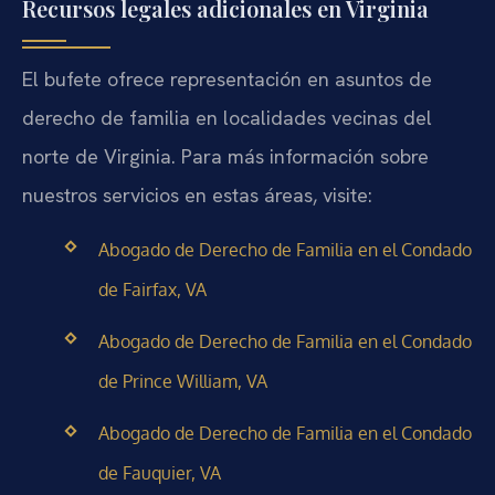
Recursos legales adicionales en Virginia
El bufete ofrece representación en asuntos de
derecho de familia en localidades vecinas del
norte de Virginia. Para más información sobre
nuestros servicios en estas áreas, visite:
Abogado de Derecho de Familia en el Condado
de Fairfax, VA
Abogado de Derecho de Familia en el Condado
de Prince William, VA
Abogado de Derecho de Familia en el Condado
de Fauquier, VA