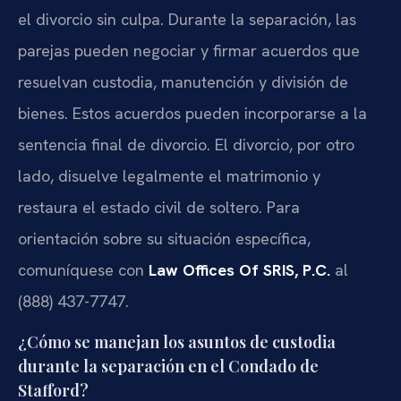
el divorcio sin culpa. Durante la separación, las
parejas pueden negociar y firmar acuerdos que
resuelvan custodia, manutención y división de
bienes. Estos acuerdos pueden incorporarse a la
sentencia final de divorcio. El divorcio, por otro
lado, disuelve legalmente el matrimonio y
restaura el estado civil de soltero. Para
orientación sobre su situación específica,
comuníquese con
Law Offices Of SRIS, P.C.
al
(888) 437-7747.
¿Cómo se manejan los asuntos de custodia
durante la separación en el Condado de
Stafford?