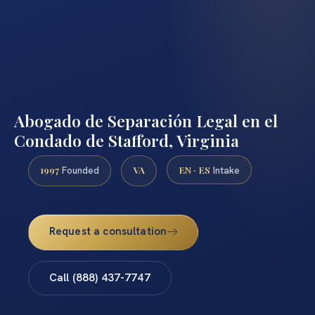
Abogado de Separación Legal en el
Condado de Stafford, Virginia
1997
VA
EN · ES
Founded
Intake
Request a consultation
Call (888) 437-7747