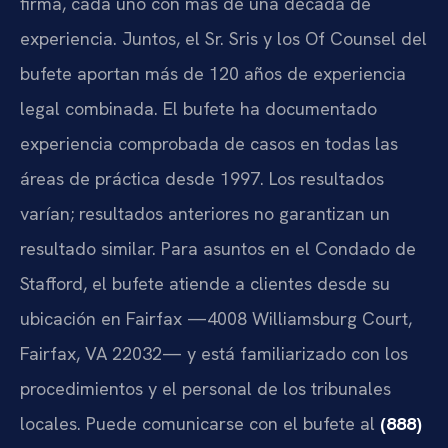
firma, cada uno con más de una década de
experiencia. Juntos, el Sr. Sris y los Of Counsel del
bufete aportan más de 120 años de experiencia
legal combinada. El bufete ha documentado
experiencia comprobada de casos en todas las
áreas de práctica desde 1997. Los resultados
varían; resultados anteriores no garantizan un
resultado similar. Para asuntos en el Condado de
Stafford, el bufete atiende a clientes desde su
ubicación en Fairfax —4008 Williamsburg Court,
Fairfax, VA 22032— y está familiarizado con los
procedimientos y el personal de los tribunales
locales. Puede comunicarse con el bufete al
(888)