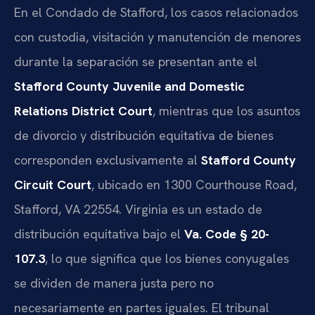
En el Condado de Stafford, los casos relacionados
con custodia, visitación y manutención de menores
durante la separación se presentan ante el
Stafford County Juvenile and Domestic
Relations District Court
, mientras que los asuntos
de divorcio y distribución equitativa de bienes
corresponden exclusivamente al
Stafford County
Circuit Court
, ubicado en 1300 Courthouse Road,
Stafford, VA 22554. Virginia es un estado de
distribución equitativa bajo el
Va. Code § 20-
107.3
, lo que significa que los bienes conyugales
se dividen de manera justa pero no
necesariamente en partes iguales. El tribunal