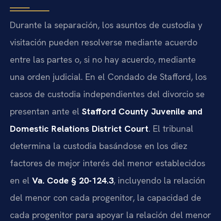
Durante la separación, los asuntos de custodia y
visitación pueden resolverse mediante acuerdo
entre las partes o, si no hay acuerdo, mediante
una orden judicial. En el Condado de Stafford, los
casos de custodia independientes del divorcio se
presentan ante el
Stafford County Juvenile and
Domestic Relations District Court
. El tribunal
determina la custodia basándose en los diez
factores de mejor interés del menor establecidos
en el
Va. Code § 20-124.3
, incluyendo la relación
del menor con cada progenitor, la capacidad de
cada progenitor para apoyar la relación del menor