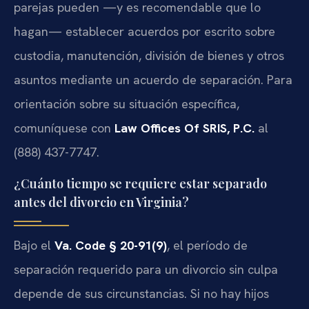
parejas pueden —y es recomendable que lo
hagan— establecer acuerdos por escrito sobre
custodia, manutención, división de bienes y otros
asuntos mediante un acuerdo de separación. Para
orientación sobre su situación específica,
comuníquese con
Law Offices Of SRIS, P.C.
al
(888) 437-7747.
¿Cuánto tiempo se requiere estar separado
antes del divorcio en Virginia?
Bajo el
Va. Code § 20-91(9)
, el período de
separación requerido para un divorcio sin culpa
depende de sus circunstancias. Si no hay hijos