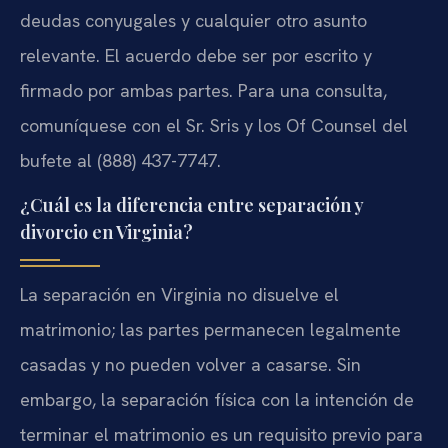
deudas conyugales y cualquier otro asunto
relevante. El acuerdo debe ser por escrito y
firmado por ambas partes. Para una consulta,
comuníquese con el Sr. Sris y los Of Counsel del
bufete al (888) 437-7747.
¿Cuál es la diferencia entre separación y
divorcio en Virginia?
La separación en Virginia no disuelve el
matrimonio; las partes permanecen legalmente
casadas y no pueden volver a casarse. Sin
embargo, la separación física con la intención de
terminar el matrimonio es un requisito previo para