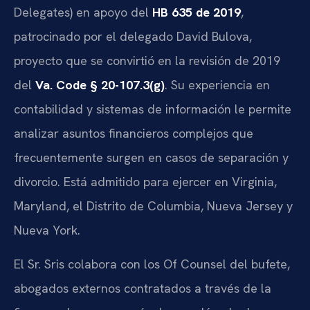
Delegates) en apoyo del
HB 635 de 2019
,
patrocinado por el delegado David Bulova,
proyecto que se convirtió en la revisión de 2019
del
Va. Code § 20-107.3(g)
. Su experiencia en
contabilidad y sistemas de información le permite
analizar asuntos financieros complejos que
frecuentemente surgen en casos de separación y
divorcio. Está admitido para ejercer en Virginia,
Maryland, el Distrito de Columbia, Nueva Jersey y
Nueva York.
El Sr. Sris colabora con los Of Counsel del bufete,
abogados externos contratados a través de la