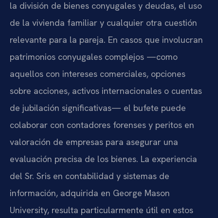
la división de bienes conyugales y deudas, el uso
de la vivienda familiar y cualquier otra cuestión
relevante para la pareja. En casos que involucran
patrimonios conyugales complejos —como
aquellos con intereses comerciales, opciones
sobre acciones, activos internacionales o cuentas
de jubilación significativas— el bufete puede
colaborar con contadores forenses y peritos en
valoración de empresas para asegurar una
evaluación precisa de los bienes. La experiencia
del Sr. Sris en contabilidad y sistemas de
información, adquirida en George Mason
University, resulta particularmente útil en estos