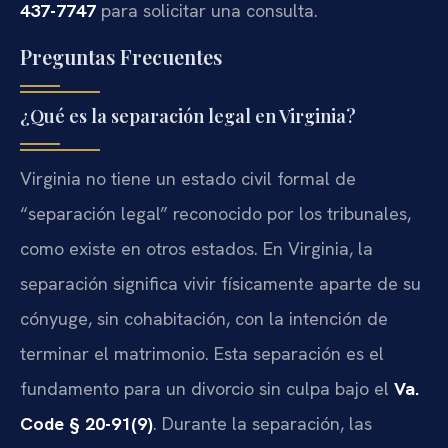
437-7747
para solicitar una consulta.
Preguntas Frecuentes
¿Qué es la separación legal en Virginia?
Virginia no tiene un estado civil formal de
“separación legal” reconocido por los tribunales,
como existe en otros estados. En Virginia, la
separación significa vivir físicamente aparte de su
cónyuge, sin cohabitación, con la intención de
terminar el matrimonio. Esta separación es el
fundamento para un divorcio sin culpa bajo el
Va.
Code § 20-91(9)
. Durante la separación, las