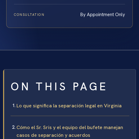
By Appointment Only
CONSULTATION
ON THIS PAGE
Lo que significa la separación legal en Virginia
Cómo el Sr. Sris y el equipo del bufete manejan
casos de separación y acuerdos