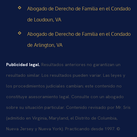
Abogado de Derecho de Familia en el Condado
de Loudoun, VA
Abogado de Derecho de Familia en el Condado
de Arlington, VA
Publicidad legal.
Resultados anteriores no garantizan un
resultado similar. Los resultados pueden variar. Las leyes y
los procedimientos judiciales cambian; este contenido no
constituye asesoramiento legal. Consulte con un abogado
sobre su situación particular. Contenido revisado por Mr. Sris
(admitido en Virginia, Maryland, el Distrito de Columbia,
Nueva Jersey y Nueva York). Practicando desde 1997. ©