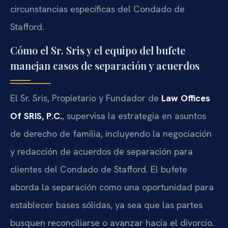
circunstancias específicas del Condado de
Stafford.
Cómo el Sr. Sris y el equipo del bufete
manejan casos de separación y acuerdos
El Sr. Sris, Propietario y Fundador de
Law Offices
Of SRIS, P.C.
, supervisa la estrategia en asuntos
de derecho de familia, incluyendo la negociación
y redacción de acuerdos de separación para
clientes del Condado de Stafford. El bufete
aborda la separación como una oportunidad para
establecer bases sólidas, ya sea que las partes
busquen reconciliarse o avanzar hacia el divorcio.