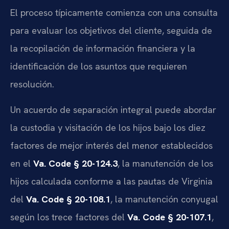
El proceso típicamente comienza con una consulta
para evaluar los objetivos del cliente, seguida de
la recopilación de información financiera y la
identificación de los asuntos que requieren
resolución.
Un acuerdo de separación integral puede abordar
la custodia y visitación de los hijos bajo los diez
factores de mejor interés del menor establecidos
en el
Va. Code § 20-124.3
, la manutención de los
hijos calculada conforme a las pautas de Virginia
del
Va. Code § 20-108.1
, la manutención conyugal
según los trece factores del
Va. Code § 20-107.1
,