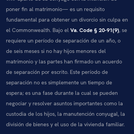
poner fin al matrimonio— es un requisito
fundamental para obtener un divorcio sin culpa en
el Commonwealth. Bajo el
Va. Code § 20-91(9)
, se
requiere un período de separación de un año, o
de seis meses si no hay hijos menores del
matrimonio y las partes han firmado un acuerdo
de separación por escrito. Este período de
separación no es simplemente un tiempo de
espera; es una fase durante la cual se pueden
negociar y resolver asuntos importantes como la
custodia de los hijos, la manutención conyugal, la
división de bienes y el uso de la vivienda familiar.