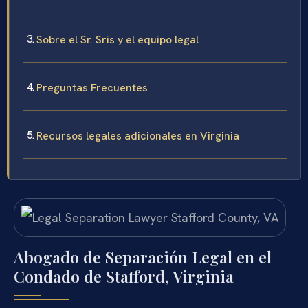
Sobre el Sr. Sris y el equipo legal
Preguntas Frecuentes
Recursos legales adicionales en Virginia
Abogado de Separación Legal en el
Condado de Stafford, Virginia