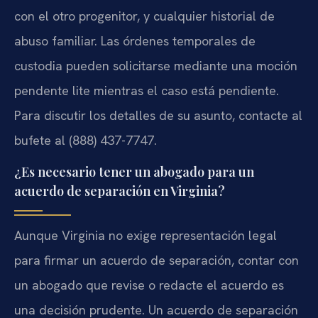
con el otro progenitor, y cualquier historial de
abuso familiar. Las órdenes temporales de
custodia pueden solicitarse mediante una moción
pendente lite mientras el caso está pendiente.
Para discutir los detalles de su asunto, contacte al
bufete al (888) 437-7747.
¿Es necesario tener un abogado para un
acuerdo de separación en Virginia?
Aunque Virginia no exige representación legal
para firmar un acuerdo de separación, contar con
un abogado que revise o redacte el acuerdo es
una decisión prudente. Un acuerdo de separación