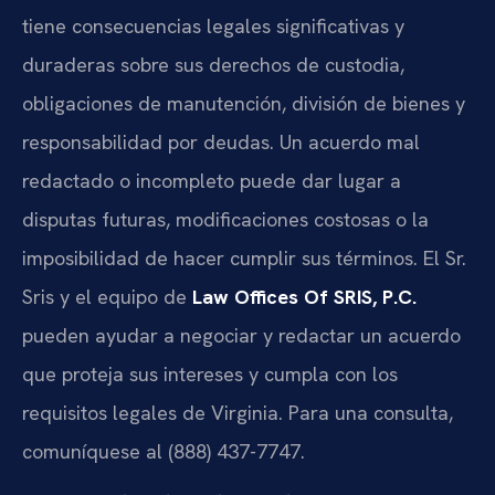
tiene consecuencias legales significativas y
duraderas sobre sus derechos de custodia,
obligaciones de manutención, división de bienes y
responsabilidad por deudas. Un acuerdo mal
redactado o incompleto puede dar lugar a
disputas futuras, modificaciones costosas o la
imposibilidad de hacer cumplir sus términos. El Sr.
Sris y el equipo de
Law Offices Of SRIS, P.C.
pueden ayudar a negociar y redactar un acuerdo
que proteja sus intereses y cumpla con los
requisitos legales de Virginia. Para una consulta,
comuníquese al (888) 437-7747.