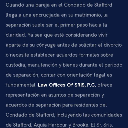
Cuando una pareja en el Condado de Stafford
llega a una encrucijada en su matrimonio, la
separación suele ser el primer paso hacia la
claridad. Ya sea que esté considerando vivir
aparte de su cónyuge antes de solicitar el divorcio
o necesite establecer acuerdos formales sobre
custodia, manutención y bienes durante el período
de separación, contar con orientación legal es
fundamental.
Law Offices Of SRIS, P.C.
ofrece
representación en asuntos de separación y
acuerdos de separación para residentes del
Condado de Stafford, incluyendo las comunidades
de Stafford, Aquia Harbour y Brooke. El Sr. Sris,