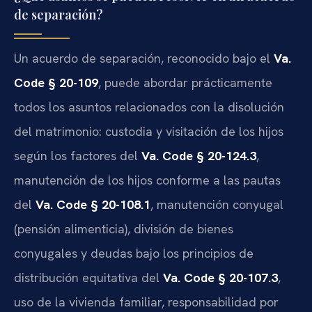
de separación?
Un acuerdo de separación, reconocido bajo el
Va.
Code § 20-109
, puede abordar prácticamente
todos los asuntos relacionados con la disolución
del matrimonio: custodia y visitación de los hijos
según los factores del
Va. Code § 20-124.3
,
manutención de los hijos conforme a las pautas
del
Va. Code § 20-108.1
, manutención conyugal
(pensión alimenticia), división de bienes
conyugales y deudas bajo los principios de
distribución equitativa del
Va. Code § 20-107.3
,
uso de la vivienda familiar, responsabilidad por