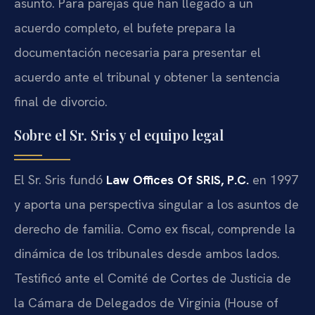
asunto. Para parejas que han llegado a un
acuerdo completo, el bufete prepara la
documentación necesaria para presentar el
acuerdo ante el tribunal y obtener la sentencia
final de divorcio.
Sobre el Sr. Sris y el equipo legal
El Sr. Sris fundó
Law Offices Of SRIS, P.C.
en 1997
y aporta una perspectiva singular a los asuntos de
derecho de familia. Como ex fiscal, comprende la
dinámica de los tribunales desde ambos lados.
Testificó ante el Comité de Cortes de Justicia de
la Cámara de Delegados de Virginia (House of