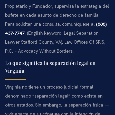
Propietario y Fundador, supervisa la estrategia del
bufete en cada asunto de derecho de familia.
Para solicitar una consulta, comuníquese al
(888)
437-7747
. (English keyword: Legal Separation
Lawyer Stafford County, VA). Law Offices Of SRIS,
P.C. – Advocacy Without Borders.
Lo que significa la separación legal en
Virginia
Virginia no tiene un proceso judicial formal
denominado “separación legal” como existe en
otros estados. Sin embargo, la separación física —
vivir aparte de su cónyuge con la intención de