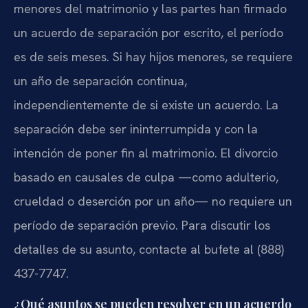
menores del matrimonio y las partes han firmado
un acuerdo de separación por escrito, el período
es de seis meses. Si hay hijos menores, se requiere
un año de separación continua,
independientemente de si existe un acuerdo. La
separación debe ser ininterrumpida y con la
intención de poner fin al matrimonio. El divorcio
basado en causales de culpa —como adulterio,
crueldad o deserción por un año— no requiere un
período de separación previo. Para discutir los
detalles de su asunto, contacte al bufete al (888)
437-7747.
¿Qué asuntos se pueden resolver en un acuerdo