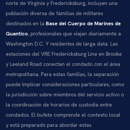
norte de Virginia y Fredericksburg, incluyen una
población diversa de familias de militares
destinados en la
Base del Cuerpo de Marines de
Quantico
, profesionales que viajan diariamente a
Washington D.C. Y residentes de larga data. Las
estaciones del VRE Fredericksburg Line en Brooke
y Leeland Road conectan el condado con el área
metropolitana. Para estas familias, la separación
puede implicar consideraciones particulares, como
la jurisdicción sobre miembros del servicio activo o
la coordinación de horarios de custodia entre
condados. El bufete comprende el contexto local
y está preparado para abordar estas