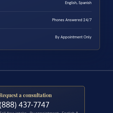
English, Spanish
Phones Answered 24/7
By Appointment Only
Request a consultation
(888) 437-7747