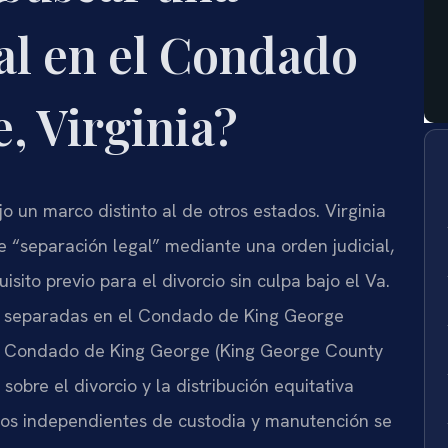
al en el Condado
, Virginia?
jo un marco distinto al de otros estados. Virginia
 “separación legal” mediante una orden judicial,
isito previo para el divorcio sin culpa bajo el Va.
en separadas en el Condado de King George
el Condado de King George (King George County
 sobre el divorcio y la distribución equitativa
tos independientes de custodia y manutención se