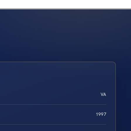
VA
1997