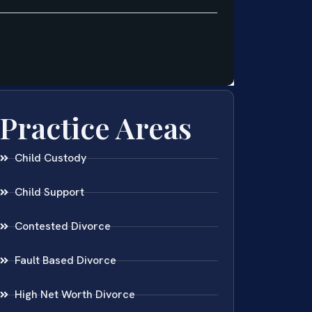
Practice Areas
Child Custody
Child Support
Contested Divorce
Fault Based Divorce
High Net Worth Divorce