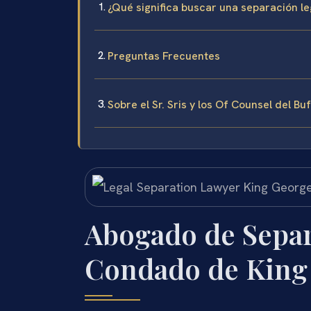
¿Qué significa buscar una separación le
Preguntas Frecuentes
Sobre el Sr. Sris y los Of Counsel del Bu
Abogado de Separ
Condado de King