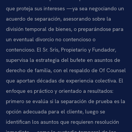
que proteja sus intereses —ya sea negociando un
acuerdo de separación, asesorando sobre la
división temporal de bienes, o preparándose para
un eventual divorcio no contencioso o
contencioso. El Sr. Sris, Propietario y Fundador,
supervisa la estrategia del bufete en asuntos de
derecho de familia, con el respaldo de Of Counsel
que aportan décadas de experiencia colectiva. El
enfoque es práctico y orientado a resultados:
primero se evalúa si la separación de prueba es la
opción adecuada para el cliente, luego se
identifican los asuntos que requieren resolución