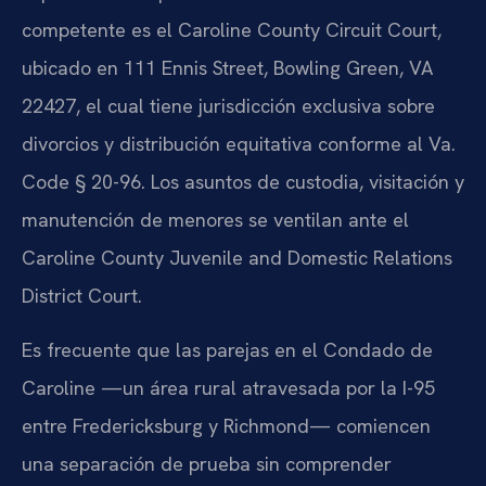
competente es el Caroline County Circuit Court,
ubicado en 111 Ennis Street, Bowling Green, VA
22427, el cual tiene jurisdicción exclusiva sobre
divorcios y distribución equitativa conforme al Va.
Code § 20-96. Los asuntos de custodia, visitación y
manutención de menores se ventilan ante el
Caroline County Juvenile and Domestic Relations
District Court.
Es frecuente que las parejas en el Condado de
Caroline —un área rural atravesada por la I-95
entre Fredericksburg y Richmond— comiencen
una separación de prueba sin comprender