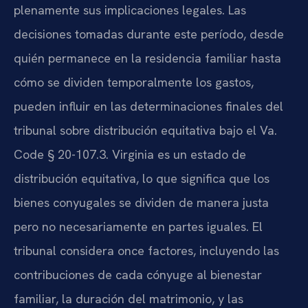
plenamente sus implicaciones legales. Las
decisiones tomadas durante este período, desde
quién permanece en la residencia familiar hasta
cómo se dividen temporalmente los gastos,
pueden influir en las determinaciones finales del
tribunal sobre distribución equitativa bajo el Va.
Code § 20-107.3. Virginia es un estado de
distribución equitativa, lo que significa que los
bienes conyugales se dividen de manera justa
pero no necesariamente en partes iguales. El
tribunal considera once factores, incluyendo las
contribuciones de cada cónyuge al bienestar
familiar, la duración del matrimonio, y las