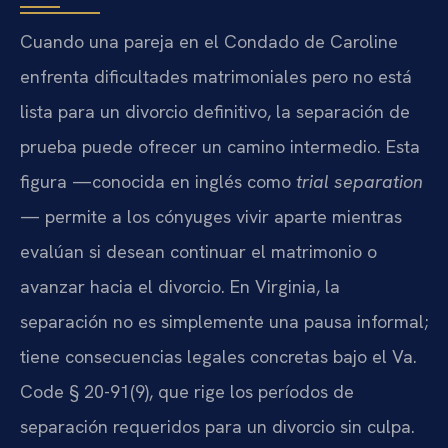
Cuando una pareja en el Condado de Caroline
enfrenta dificultades matrimoniales pero no está
lista para un divorcio definitivo, la separación de
prueba puede ofrecer un camino intermedio. Esta
figura —conocida en inglés como
trial separation
— permite a los cónyuges vivir aparte mientras
evalúan si desean continuar el matrimonio o
avanzar hacia el divorcio. En Virginia, la
separación no es simplemente una pausa informal;
tiene consecuencias legales concretas bajo el Va.
Code § 20-91(9), que rige los períodos de
separación requeridos para un divorcio sin culpa.