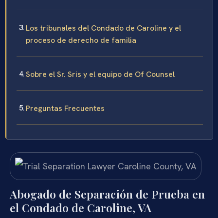
Los tribunales del Condado de Caroline y el
proceso de derecho de familia
Sobre el Sr. Sris y el equipo de Of Counsel
Preguntas Frecuentes
Abogado de Separación de Prueba en
el Condado de Caroline, VA