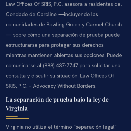
Law Offices Of SRIS, P.C. asesora a residentes del
Condado de Caroline —incluyendo las
comunidades de Bowling Green y Carmel Church
— sobre cómo una separación de prueba puede
estructurarse para proteger sus derechos
mientras mantienen abiertas sus opciones. Puede
comunicarse al (888) 437-7747 para solicitar una
consulta y discutir su situación. Law Offices Of
SRIS, P.C. – Advocacy Without Borders.
La separación de prueba bajo la ley de
Virginia
Virginia no utiliza el término “separación legal”