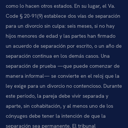
como lo hacen otros estados. En su lugar, el Va.
Code § 20-91(9) establece dos vías de separación
para un divorcio sin culpa: seis meses, si no hay
hijos menores de edad y las partes han firmado
un acuerdo de separación por escrito, o un año de
separación continua en los demás casos. Una
separación de prueba —que puede comenzar de
manera informal— se convierte en el reloj que la
ley exige para un divorcio no contencioso. Durante
este período, la pareja debe vivir separada y
aparte, sin cohabitación, y al menos uno de los
cónyuges debe tener la intención de que la
separación sea permanente. El tribunal