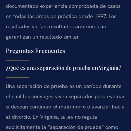
documentado experiencia comprobada de casos
en todas las áreas de práctica desde 1997. Los
resultados varían; resultados anteriores no
garantizan un resultado similar.
Preguntas Frecuentes
¿Qué es una separación de prueba en Virginia?
Una separación de prueba es un período durante
el cual los cónyuges viven separados para evaluar
si desean continuar el matrimonio o avanzar hacia
el divorcio. En Virginia, la ley no regula
explícitamente la “separación de prueba” como