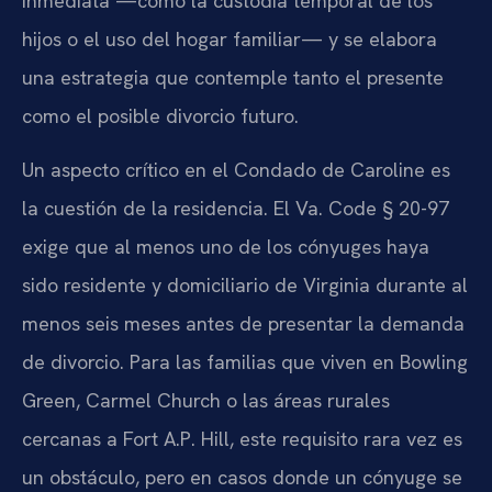
inmediata —como la custodia temporal de los
hijos o el uso del hogar familiar— y se elabora
una estrategia que contemple tanto el presente
como el posible divorcio futuro.
Un aspecto crítico en el Condado de Caroline es
la cuestión de la residencia. El Va. Code § 20-97
exige que al menos uno de los cónyuges haya
sido residente y domiciliario de Virginia durante al
menos seis meses antes de presentar la demanda
de divorcio. Para las familias que viven en Bowling
Green, Carmel Church o las áreas rurales
cercanas a Fort A.P. Hill, este requisito rara vez es
un obstáculo, pero en casos donde un cónyuge se