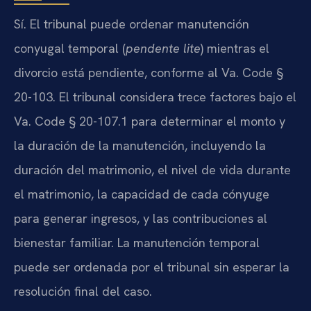
Sí. El tribunal puede ordenar manutención
conyugal temporal (
pendente lite
) mientras el
divorcio está pendiente, conforme al Va. Code §
20-103. El tribunal considera trece factores bajo el
Va. Code § 20-107.1 para determinar el monto y
la duración de la manutención, incluyendo la
duración del matrimonio, el nivel de vida durante
el matrimonio, la capacidad de cada cónyuge
para generar ingresos, y las contribuciones al
bienestar familiar. La manutención temporal
puede ser ordenada por el tribunal sin esperar la
resolución final del caso.