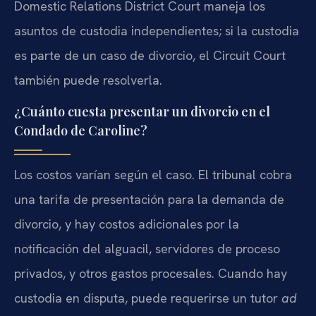
Domestic Relations District Court maneja los
asuntos de custodia independientes; si la custodia
es parte de un caso de divorcio, el Circuit Court
también puede resolverla.
¿Cuánto cuesta presentar un divorcio en el
Condado de Caroline?
Los costos varían según el caso. El tribunal cobra
una tarifa de presentación para la demanda de
divorcio, y hay costos adicionales por la
notificación del alguacil, servidores de proceso
privados, y otros gastos procesales. Cuando hay
custodia en disputa, puede requerirse un tutor
ad