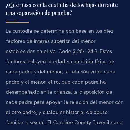
¿Qué pasa con la custodia de los hijos durante
una separación de prueba?
La custodia se determina con base en los diez
factores de interés superior del menor
establecidos en el Va. Code § 20-124.3. Estos
factores incluyen la edad y condición física de
cada padre y del menor, la relación entre cada
padre y el menor, el rol que cada padre ha
desempeñado en la crianza, la disposición de
cada padre para apoyar la relación del menor con
el otro padre, y cualquier historial de abuso
familiar o sexual. El Caroline County Juvenile and