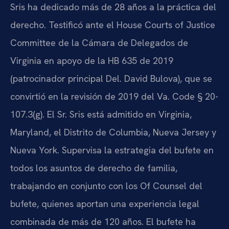
Sris ha dedicado más de 28 años a la práctica del
derecho. Testificó ante el House Courts of Justice
Committee de la Cámara de Delegados de
Virginia en apoyo de la HB 635 de 2019
(patrocinador principal Del. David Bulova), que se
convirtió en la revisión de 2019 del Va. Code § 20-
107.3(g). El Sr. Sris está admitido en Virginia,
Maryland, el Distrito de Columbia, Nueva Jersey y
Nueva York. Supervisa la estrategia del bufete en
todos los asuntos de derecho de familia,
trabajando en conjunto con los Of Counsel del
bufete, quienes aportan una experiencia legal
combinada de más de 120 años. El bufete ha