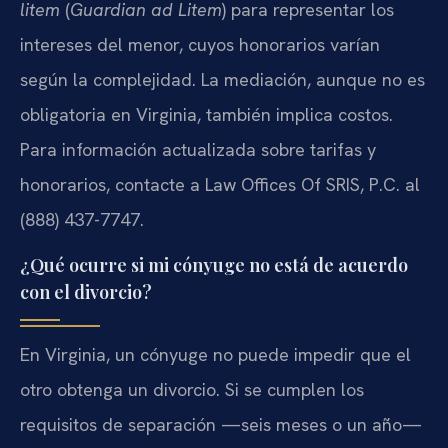
litem
(
Guardian ad Litem
) para representar los
intereses del menor, cuyos honorarios varían
según la complejidad. La mediación, aunque no es
obligatoria en Virginia, también implica costos.
Para información actualizada sobre tarifas y
honorarios, contacte a Law Offices Of SRIS, P.C. al
(888) 437-7747.
¿Qué ocurre si mi cónyuge no está de acuerdo
con el divorcio?
En Virginia, un cónyuge no puede impedir que el
otro obtenga un divorcio. Si se cumplen los
requisitos de separación —seis meses o un año—