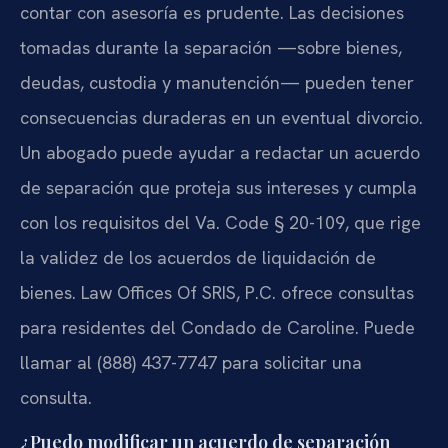
contar con asesoría es prudente. Las decisiones
tomadas durante la separación —sobre bienes,
deudas, custodia y manutención— pueden tener
consecuencias duraderas en un eventual divorcio.
Un abogado puede ayudar a redactar un acuerdo
de separación que proteja sus intereses y cumpla
con los requisitos del Va. Code § 20-109, que rige
la validez de los acuerdos de liquidación de
bienes. Law Offices Of SRIS, P.C. ofrece consultas
para residentes del Condado de Caroline. Puede
llamar al (888) 437-7747 para solicitar una
consulta.
¿Puedo modificar un acuerdo de separación