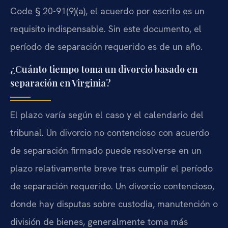
Code § 20-91(9)(a), el acuerdo por escrito es un
requisito indispensable. Sin este documento, el
período de separación requerido es de un año.
¿Cuánto tiempo toma un divorcio basado en
separación en Virginia?
El plazo varía según el caso y el calendario del
tribunal. Un divorcio no contencioso con acuerdo
de separación firmado puede resolverse en un
plazo relativamente breve tras cumplir el período
de separación requerido. Un divorcio contencioso,
donde hay disputas sobre custodia, manutención o
división de bienes, generalmente toma más