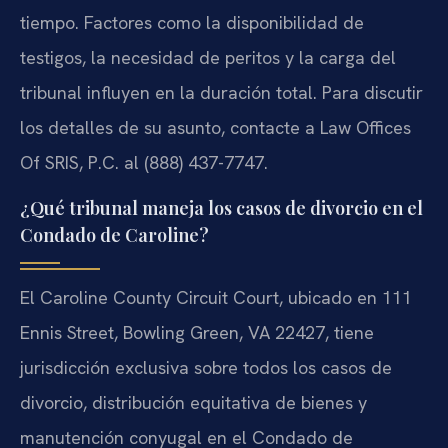
tiempo. Factores como la disponibilidad de
testigos, la necesidad de peritos y la carga del
tribunal influyen en la duración total. Para discutir
los detalles de su asunto, contacte a Law Offices
Of SRIS, P.C. al (888) 437-7747.
¿Qué tribunal maneja los casos de divorcio en el
Condado de Caroline?
El Caroline County Circuit Court, ubicado en 111
Ennis Street, Bowling Green, VA 22427, tiene
jurisdicción exclusiva sobre todos los casos de
divorcio, distribución equitativa de bienes y
manutención conyugal en el Condado de