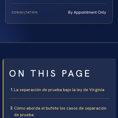
By Appointment Only
CONSULTATION
ON THIS PAGE
La separación de prueba bajo la ley de Virginia
Cómo aborda el bufete los casos de separación
de prueba