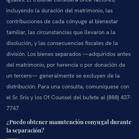
incluyendo la duración del matrimonio, las
contribuciones de cada cónyuge al bienestar
familiar, las circunstancias que llevaron a la
disolución, y las consecuencias fiscales de la
división. Los bienes separados —adquiridos antes
del matrimonio, por herencia o por donación de
un tercero— generalmente se excluyen de la
distribución. Para una consulta, comuníquese con
el Sr. Sris y los Of Counsel del bufete al (888) 437-
7747.
¿Puedo obtener manutención conyugal durante
la separación?