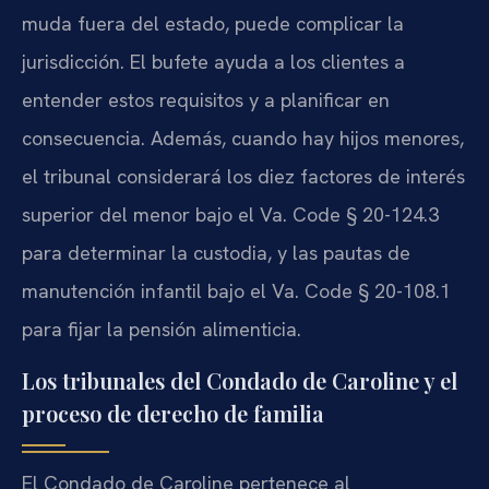
muda fuera del estado, puede complicar la
jurisdicción. El bufete ayuda a los clientes a
entender estos requisitos y a planificar en
consecuencia. Además, cuando hay hijos menores,
el tribunal considerará los diez factores de interés
superior del menor bajo el Va. Code § 20-124.3
para determinar la custodia, y las pautas de
manutención infantil bajo el Va. Code § 20-108.1
para fijar la pensión alimenticia.
Los tribunales del Condado de Caroline y el
proceso de derecho de familia
El Condado de Caroline pertenece al