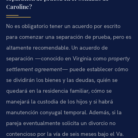
Caroline?
No es obligatorio tener un acuerdo por escrito
para comenzar una separación de prueba, pero es
altamente recomendable. Un acuerdo de
separación —conocido en Virginia como
property
settlement agreement
— puede establecer cómo
se dividirán los bienes y las deudas, quién se
quedará en la residencia familiar, cómo se
manejará la custodia de los hijos y si habrá
manutención conyugal temporal. Además, si la
pareja eventualmente solicita un divorcio no
contencioso por la vía de seis meses bajo el Va.