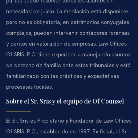
partes puede resolver todos los asuntos sin
necesidad de juicio. La mediación está disponible
pero no es obligatoria; en patrimonios conyugales
complejos, pueden intervenir contadores forenses
y peritos en valoración de empresas. Law Offices
Of SRIS, P.C. tiene experiencia manejando asuntos
de derecho de familia ante estos tribunales y está
familiarizado con las prácticas y expectativas
procesales locales.
Sobre el Sr. Sris y el equipo de Of Counsel
El Sr. Sris es Propietario y Fundador de Law Offices
Of SRIS, P.C., establecido en 1997. Ex fiscal, el Sr.