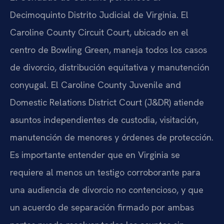
Decimoquinto Distrito Judicial de Virginia. El
Caroline County Circuit Court, ubicado en el
centro de Bowling Green, maneja todos los casos
de divorcio, distribución equitativa y manutención
conyugal. El Caroline County Juvenile and
Domestic Relations District Court (J&DR) atiende
asuntos independientes de custodia, visitación,
manutención de menores y órdenes de protección.
Es importante entender que en Virginia se
requiere al menos un testigo corroborante para
una audiencia de divorcio no contencioso, y que
un acuerdo de separación firmado por ambas