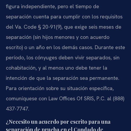
figura independiente, pero el tiempo de
separación cuenta para cumplir con los requisitos
del Va. Code § 20-91(9), que exige seis meses de
separación (sin hijos menores y con acuerdo
escrito) o un año en los demás casos. Durante este
período, los cónyuges deben vivir separados, sin
cohabitación, y al menos uno debe tener la
intención de que la separación sea permanente.
Para orientación sobre su situación específica,
comuníquese con Law Offices Of SRIS, P.C. al (888)
437-7747.
¿Necesito un acuerdo por escrito para una
separación de prueba en el Condado de