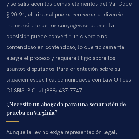
y se satisfacen los demás elementos del Va. Code
§ 20-91, el tribunal puede conceder el divorcio
incluso si uno de los cónyuges se opone. La
oposición puede convertir un divorcio no
contencioso en contencioso, lo que típicamente
alarga el proceso y requiere litigio sobre los
asuntos disputados. Para orientación sobre su
situación específica, comuníquese con Law Offices
Of SRIS, P.C. al (888) 437-7747.
¿Necesito un abogado para una separación de
prueba en Virginia?
Aunque la ley no exige representación legal,