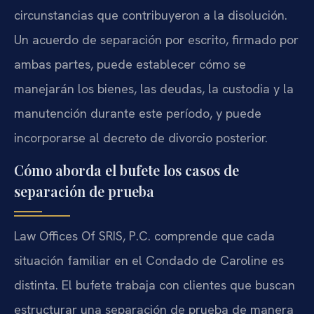
circunstancias que contribuyeron a la disolución.
Un acuerdo de separación por escrito, firmado por
ambas partes, puede establecer cómo se
manejarán los bienes, las deudas, la custodia y la
manutención durante este período, y puede
incorporarse al decreto de divorcio posterior.
Cómo aborda el bufete los casos de
separación de prueba
Law Offices Of SRIS, P.C. comprende que cada
situación familiar en el Condado de Caroline es
distinta. El bufete trabaja con clientes que buscan
estructurar una separación de prueba de manera