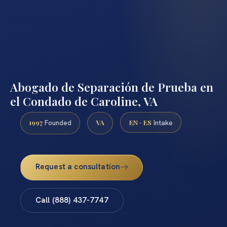
Abogado de Separación de Prueba en
el Condado de Caroline, VA
1997
VA
EN · ES
Founded
Intake
Request a consultation
Call (888) 437-7747