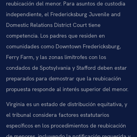
reubicación del menor. Para asuntos de custodia
independiente, el Fredericksburg Juvenile and
Domestic Relations District Court tiene
competencia. Los padres que residen en
comunidades como Downtown Fredericksburg,
Ferry Farm, y las zonas limítrofes con los
condados de Spotsylvania y Stafford deben estar
preparados para demostrar que la reubicación
propuesta responde al interés superior del menor.
Virginia es un estado de distribución equitativa, y
el tribunal considera factores estatutarios
específicos en los procedimientos de reubicación
de menores, incluyendo la notificación requerida y