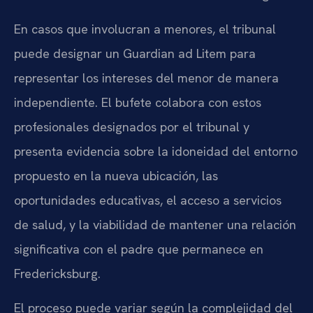
En casos que involucran a menores, el tribunal
puede designar un Guardian ad Litem para
representar los intereses del menor de manera
independiente. El bufete colabora con estos
profesionales designados por el tribunal y
presenta evidencia sobre la idoneidad del entorno
propuesto en la nueva ubicación, las
oportunidades educativas, el acceso a servicios
de salud, y la viabilidad de mantener una relación
significativa con el padre que permanece en
Fredericksburg.
El proceso puede variar según la complejidad del