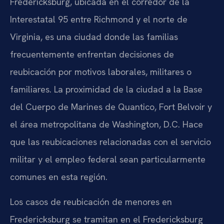
Fredericksburg, ubicada en el corredor de la
Interestatal 95 entre Richmond y el norte de
Virginia, es una ciudad donde las familias
frecuentemente enfrentan decisiones de
reubicación por motivos laborales, militares o
familiares. La proximidad de la ciudad a la Base
del Cuerpo de Marines de Quantico, Fort Belvoir y
el área metropolitana de Washington, D.C. Hace
que las reubicaciones relacionadas con el servicio
militar y el empleo federal sean particularmente
comunes en esta región.
Los casos de reubicación de menores en
Fredericksburg se tramitan en el Fredericksburg