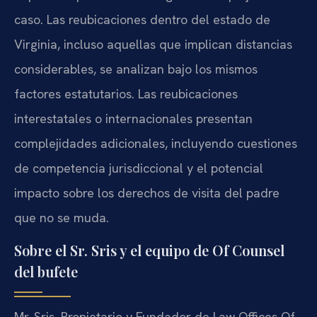
caso. Las reubicaciones dentro del estado de
Virginia, incluso aquellas que implican distancias
considerables, se analizan bajo los mismos
factores estatutarios. Las reubicaciones
interestatales o internacionales presentan
complejidades adicionales, incluyendo cuestiones
de competencia jurisdiccional y el potencial
impacto sobre los derechos de visita del padre
que no se muda.
Sobre el Sr. Sris y el equipo de Of Counsel
del bufete
Mr. Sris, Propietario y Fundador de Law Offices Of