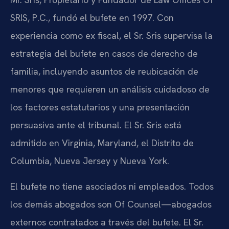
SRIS, P.C., fundó el bufete en 1997. Con
experiencia como ex fiscal, el Sr. Sris supervisa la
estrategia del bufete en casos de derecho de
familia, incluyendo asuntos de reubicación de
menores que requieren un análisis cuidadoso de
los factores estatutarios y una presentación
persuasiva ante el tribunal. El Sr. Sris está
admitido en Virginia, Maryland, el Distrito de
Columbia, Nueva Jersey y Nueva York.
El bufete no tiene asociados ni empleados. Todos
los demás abogados son Of Counsel—abogados
externos contratados a través del bufete. El Sr.