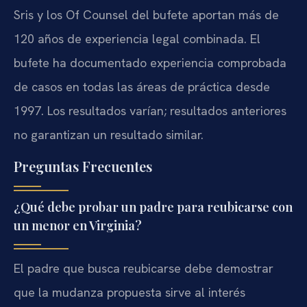
Sris y los Of Counsel del bufete aportan más de
120 años de experiencia legal combinada. El
bufete ha documentado experiencia comprobada
de casos en todas las áreas de práctica desde
1997. Los resultados varían; resultados anteriores
no garantizan un resultado similar.
Preguntas Frecuentes
¿Qué debe probar un padre para reubicarse con
un menor en Virginia?
El padre que busca reubicarse debe demostrar
que la mudanza propuesta sirve al interés