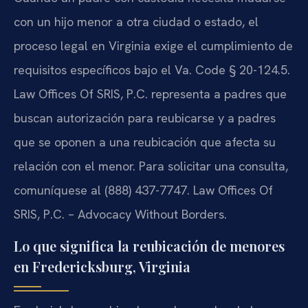
con un hijo menor a otra ciudad o estado, el
proceso legal en Virginia exige el cumplimiento de
requisitos específicos bajo el Va. Code § 20-124.5.
Law Offices Of SRIS, P.C. representa a padres que
buscan autorización para reubicarse y a padres
que se oponen a una reubicación que afecta su
relación con el menor. Para solicitar una consulta,
comuníquese al (888) 437-7747. Law Offices Of
SRIS, P.C. – Advocacy Without Borders.
Lo que significa la reubicación de menores
en Fredericksburg, Virginia