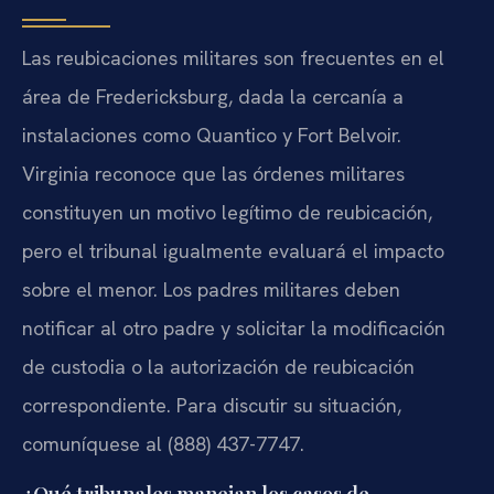
Las reubicaciones militares son frecuentes en el
área de Fredericksburg, dada la cercanía a
instalaciones como Quantico y Fort Belvoir.
Virginia reconoce que las órdenes militares
constituyen un motivo legítimo de reubicación,
pero el tribunal igualmente evaluará el impacto
sobre el menor. Los padres militares deben
notificar al otro padre y solicitar la modificación
de custodia o la autorización de reubicación
correspondiente. Para discutir su situación,
comuníquese al (888) 437-7747.
¿Qué tribunales manejan los casos de