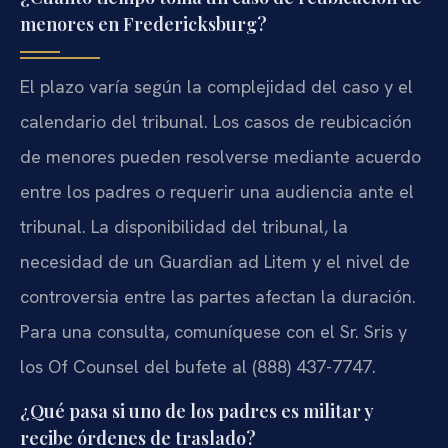
menores en Fredericksburg?
El plazo varía según la complejidad del caso y el
calendario del tribunal. Los casos de reubicación
de menores pueden resolverse mediante acuerdo
entre los padres o requerir una audiencia ante el
tribunal. La disponibilidad del tribunal, la
necesidad de un Guardian ad Litem y el nivel de
controversia entre las partes afectan la duración.
Para una consulta, comuníquese con el Sr. Sris y
los Of Counsel del bufete al (888) 437-7747.
¿Qué pasa si uno de los padres es militar y
recibe órdenes de traslado?