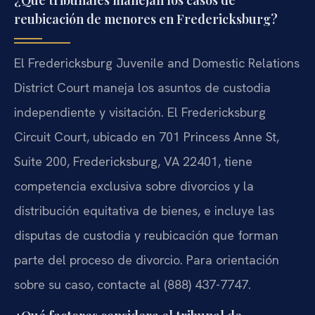
reubicación de menores en Fredericksburg?
El Fredericksburg Juvenile and Domestic Relations
District Court maneja los asuntos de custodia
independiente y visitación. El Fredericksburg
Circuit Court, ubicado en 701 Princess Anne St,
Suite 200, Fredericksburg, VA 22401, tiene
competencia exclusiva sobre divorcios y la
distribución equitativa de bienes, e incluye las
disputas de custodia y reubicación que forman
parte del proceso de divorcio. Para orientación
sobre su caso, contacte al (888) 437-7747.