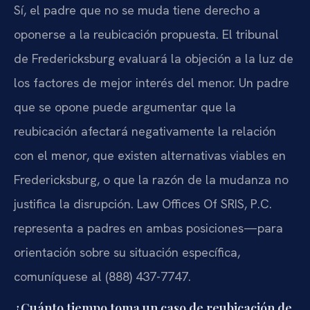
Sí, el padre que no se muda tiene derecho a
oponerse a la reubicación propuesta. El tribunal
de Fredericksburg evaluará la objeción a la luz de
los factores de mejor interés del menor. Un padre
que se opone puede argumentar que la
reubicación afectará negativamente la relación
con el menor, que existen alternativas viables en
Fredericksburg, o que la razón de la mudanza no
justifica la disrupción. Law Offices Of SRIS, P.C.
representa a padres en ambas posiciones—para
orientación sobre su situación específica,
comuníquese al (888) 437-7747.
¿Cuánto tiempo toma un caso de reubicación de