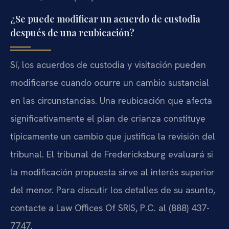
¿Se puede modificar un acuerdo de custodia
después de una reubicación?
Sí, los acuerdos de custodia y visitación pueden
modificarse cuando ocurre un cambio sustancial
en las circunstancias. Una reubicación que afecta
significativamente el plan de crianza constituye
típicamente un cambio que justifica la revisión del
tribunal. El tribunal de Fredericksburg evaluará si
la modificación propuesta sirve al interés superior
del menor. Para discutir los detalles de su asunto,
contacte a Law Offices Of SRIS, P.C. al (888) 437-
7747.