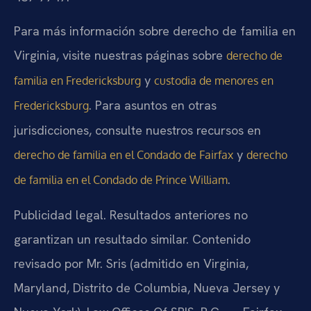
Para más información sobre derecho de familia en
Virginia, visite nuestras páginas sobre
derecho de
y
familia en Fredericksburg
custodia de menores en
. Para asuntos en otras
Fredericksburg
jurisdicciones, consulte nuestros recursos en
y
derecho de familia en el Condado de Fairfax
derecho
.
de familia en el Condado de Prince William
Publicidad legal. Resultados anteriores no
garantizan un resultado similar. Contenido
revisado por Mr. Sris (admitido en Virginia,
Maryland, Distrito de Columbia, Nueva Jersey y