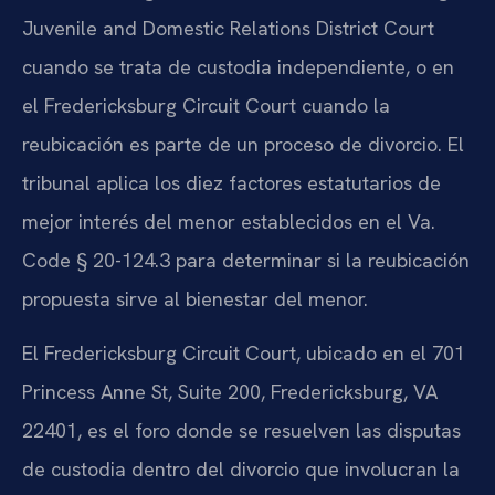
Juvenile and Domestic Relations District Court
cuando se trata de custodia independiente, o en
el Fredericksburg Circuit Court cuando la
reubicación es parte de un proceso de divorcio. El
tribunal aplica los diez factores estatutarios de
mejor interés del menor establecidos en el Va.
Code § 20-124.3 para determinar si la reubicación
propuesta sirve al bienestar del menor.
El Fredericksburg Circuit Court, ubicado en el 701
Princess Anne St, Suite 200, Fredericksburg, VA
22401, es el foro donde se resuelven las disputas
de custodia dentro del divorcio que involucran la