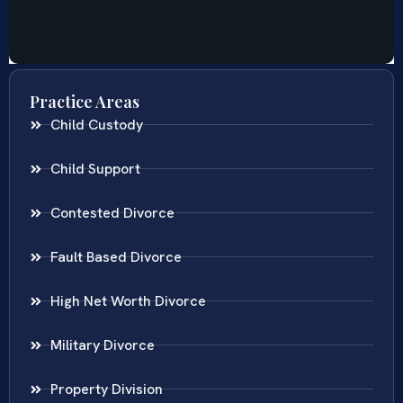
Practice Areas
Child Custody
Child Support
Contested Divorce
Fault Based Divorce
High Net Worth Divorce
Military Divorce
Property Division