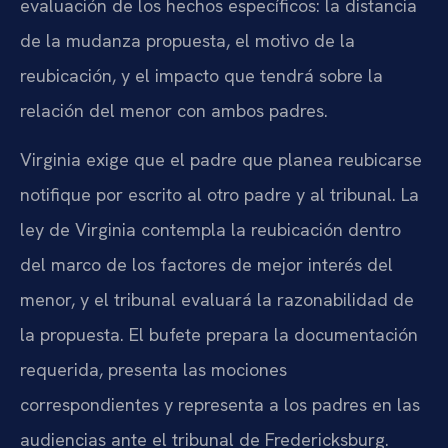
evaluación de los hechos específicos: la distancia
de la mudanza propuesta, el motivo de la
reubicación, y el impacto que tendrá sobre la
relación del menor con ambos padres.
Virginia exige que el padre que planea reubicarse
notifique por escrito al otro padre y al tribunal. La
ley de Virginia contempla la reubicación dentro
del marco de los factores de mejor interés del
menor, y el tribunal evaluará la razonabilidad de
la propuesta. El bufete prepara la documentación
requerida, presenta las mociones
correspondientes y representa a los padres en las
audiencias ante el tribunal de Fredericksburg.