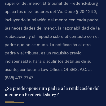
superior del menor. El tribunal de Fredericksburg
aplica los diez factores del Va. Code § 20-124.3,
incluyendo la relación del menor con cada padre,
las necesidades del menor, la razonabilidad de la
reubicación, y el impacto sobre el contacto con el
padre que no se muda. La notificación al otro
padre y al tribunal es un requisito previo
indispensable. Para discutir los detalles de su
asunto, contacte a Law Offices Of SRIS, P.C. al
(888) 437-7747.
¿Se puede oponer un padre a la reubicación del
menor en Fredericksburg?