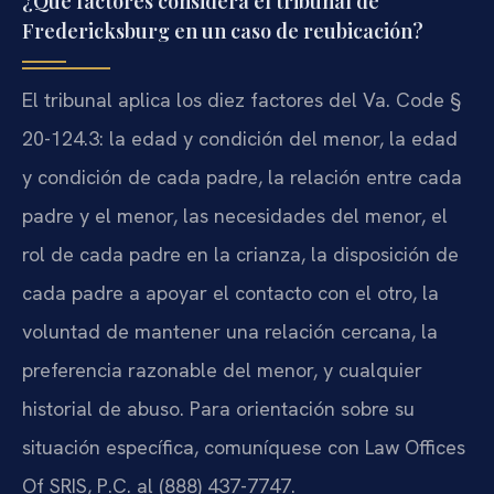
¿Qué factores considera el tribunal de
Fredericksburg en un caso de reubicación?
El tribunal aplica los diez factores del Va. Code §
20-124.3: la edad y condición del menor, la edad
y condición de cada padre, la relación entre cada
padre y el menor, las necesidades del menor, el
rol de cada padre en la crianza, la disposición de
cada padre a apoyar el contacto con el otro, la
voluntad de mantener una relación cercana, la
preferencia razonable del menor, y cualquier
historial de abuso. Para orientación sobre su
situación específica, comuníquese con Law Offices
Of SRIS, P.C. al (888) 437-7747.