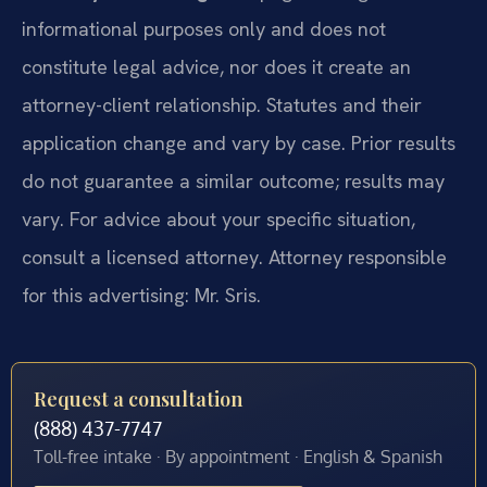
informational purposes only and does not
constitute legal advice, nor does it create an
attorney-client relationship. Statutes and their
application change and vary by case. Prior results
do not guarantee a similar outcome; results may
vary. For advice about your specific situation,
consult a licensed attorney. Attorney responsible
for this advertising: Mr. Sris.
Request a consultation
(888) 437-7747
Toll-free intake · By appointment · English & Spanish