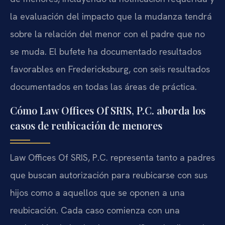
la evaluación del impacto que la mudanza tendrá
sobre la relación del menor con el padre que no
se muda. El bufete ha documentado resultados
favorables en Fredericksburg, con seis resultados
documentados en todas las áreas de práctica.
Cómo Law Offices Of SRIS, P.C. aborda los
casos de reubicación de menores
Law Offices Of SRIS, P.C. representa tanto a padres
que buscan autorización para reubicarse con sus
hijos como a aquellos que se oponen a una
reubicación. Cada caso comienza con una