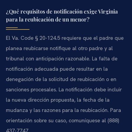
¿Qué requisitos de notificación exige Virginia
para la reubicación de un menor?
El Va. Code § 20-124.5 requiere que el padre que
planea reubicarse notifique al otro padre y al
tribunal con anticipación razonable. La falta de
notificación adecuada puede resultar en la
denegación de la solicitud de reubicación o en
sanciones procesales. La notificación debe incluir
la nueva dirección propuesta, la fecha de la
mudanza y las razones para la reubicación. Para
orientación sobre su caso, comuníquese al (888)
437-7747.