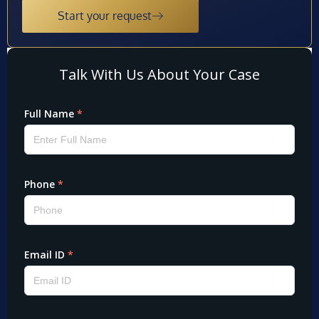
Start your request