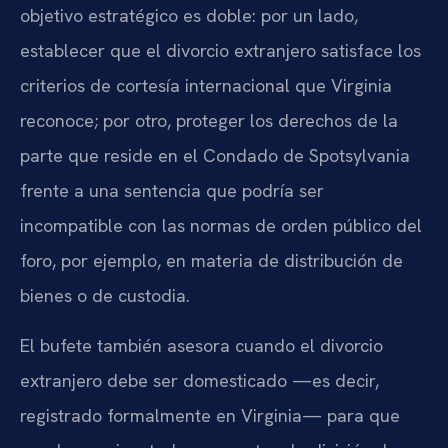
objetivo estratégico es doble: por un lado,
establecer que el divorcio extranjero satisface los
criterios de cortesía internacional que Virginia
reconoce; por otro, proteger los derechos de la
parte que reside en el Condado de Spotsylvania
frente a una sentencia que podría ser
incompatible con las normas de orden público del
foro, por ejemplo, en materia de distribución de
bienes o de custodia.
El bufete también asesora cuando el divorcio
extranjero debe ser domesticado —es decir,
registrado formalmente en Virginia— para que