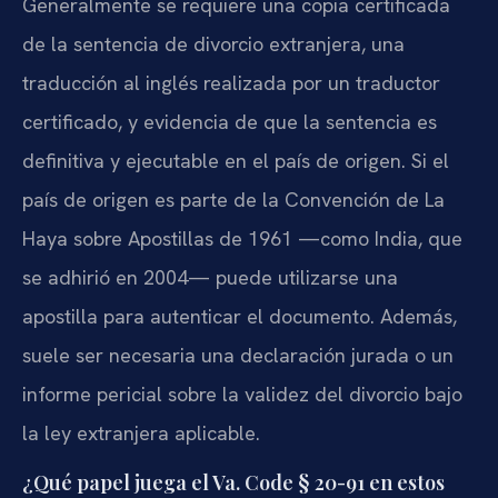
Generalmente se requiere una copia certificada
de la sentencia de divorcio extranjera, una
traducción al inglés realizada por un traductor
certificado, y evidencia de que la sentencia es
definitiva y ejecutable en el país de origen. Si el
país de origen es parte de la Convención de La
Haya sobre Apostillas de 1961 —como India, que
se adhirió en 2004— puede utilizarse una
apostilla para autenticar el documento. Además,
suele ser necesaria una declaración jurada o un
informe pericial sobre la validez del divorcio bajo
la ley extranjera aplicable.
¿Qué papel juega el Va. Code § 20-91 en estos