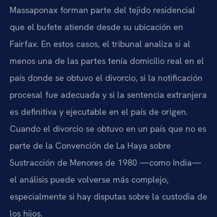
Massaponax forman parte del tejido residencial
que el bufete atiende desde su ubicación en
Fairfax. En estos casos, el tribunal analiza si al
menos una de las partes tenía domicilio real en el
país donde se obtuvo el divorcio, si la notificación
procesal fue adecuada y si la sentencia extranjera
es definitiva y ejecutable en el país de origen.
Cuando el divorcio se obtuvo en un país que no es
parte de la Convención de La Haya sobre
Sustracción de Menores de 1980 —como India—
el análisis puede volverse más complejo,
especialmente si hay disputas sobre la custodia de
los hijos.