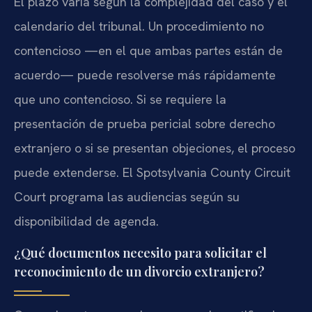
El plazo varía según la complejidad del caso y el
calendario del tribunal. Un procedimiento no
contencioso —en el que ambas partes están de
acuerdo— puede resolverse más rápidamente
que uno contencioso. Si se requiere la
presentación de prueba pericial sobre derecho
extranjero o si se presentan objeciones, el proceso
puede extenderse. El Spotsylvania County Circuit
Court programa las audiencias según su
disponibilidad de agenda.
¿Qué documentos necesito para solicitar el
reconocimiento de un divorcio extranjero?