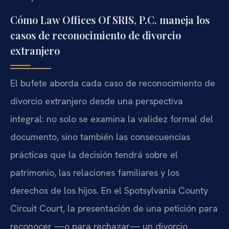
Cómo Law Offices Of SRIS, P.C. maneja los
casos de reconocimiento de divorcio
extranjero
El bufete aborda cada caso de reconocimiento de
divorcio extranjero desde una perspectiva
integral: no solo se examina la validez formal del
documento, sino también las consecuencias
prácticas que la decisión tendrá sobre el
patrimonio, las relaciones familiares y los
derechos de los hijos. En el Spotsylvania County
Circuit Court, la presentación de una petición para
reconocer —o para rechazar— un divorcio