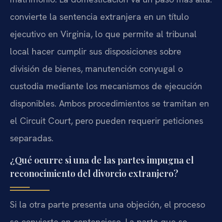
convierte la sentencia extranjera en un título
ejecutivo en Virginia, lo que permite al tribunal
local hacer cumplir sus disposiciones sobre
división de bienes, manutención conyugal o
custodia mediante los mecanismos de ejecución
disponibles. Ambos procedimientos se tramitan en
el Circuit Court, pero pueden requerir peticiones
separadas.
¿Qué ocurre si una de las partes impugna el
reconocimiento del divorcio extranjero?
Si la otra parte presenta una objeción, el proceso
se convierte en contencioso. La parte que se