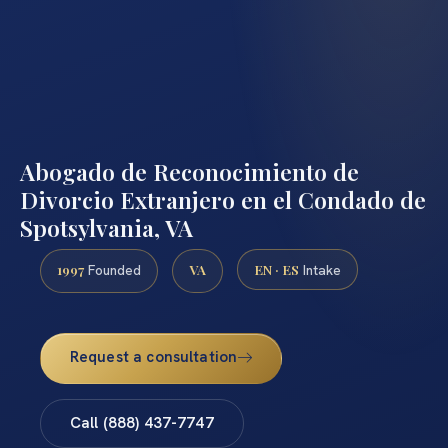
Abogado de Reconocimiento de
Divorcio Extranjero en el Condado de
Spotsylvania, VA
1997
VA
EN · ES
Founded
Intake
Request a consultation
Call (888) 437-7747