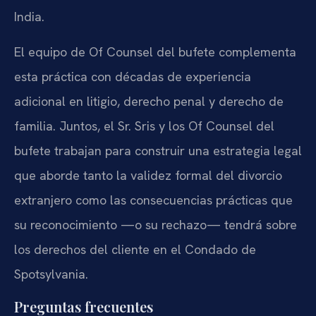
India.
El equipo de Of Counsel del bufete complementa
esta práctica con décadas de experiencia
adicional en litigio, derecho penal y derecho de
familia. Juntos, el Sr. Sris y los Of Counsel del
bufete trabajan para construir una estrategia legal
que aborde tanto la validez formal del divorcio
extranjero como las consecuencias prácticas que
su reconocimiento —o su rechazo— tendrá sobre
los derechos del cliente en el Condado de
Spotsylvania.
Preguntas frecuentes