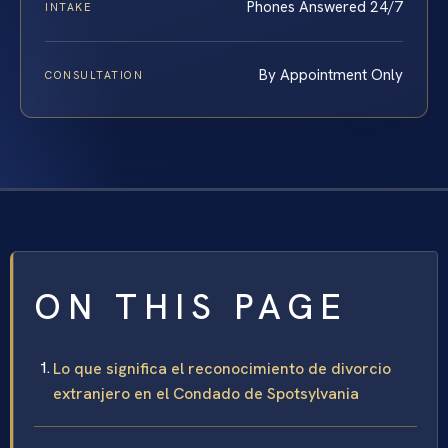
Phones Answered 24/7
INTAKE
By Appointment Only
CONSULTATION
ON THIS PAGE
Lo que significa el reconocimiento de divorcio
extranjero en el Condado de Spotsylvania