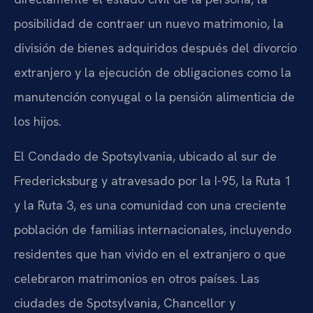
posibilidad de contraer un nuevo matrimonio, la
división de bienes adquiridos después del divorcio
extranjero y la ejecución de obligaciones como la
manutención conyugal o la pensión alimenticia de
los hijos.
El Condado de Spotsylvania, ubicado al sur de
Fredericksburg y atravesado por la I-95, la Ruta 1
y la Ruta 3, es una comunidad con una creciente
población de familias internacionales, incluyendo
residentes que han vivido en el extranjero o que
celebraron matrimonios en otros países. Las
ciudades de Spotsylvania, Chancellor y