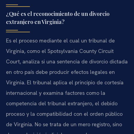
¿Qué es el reconocimiento de un divorcio
extranjero en Virginia?
Es el proceso mediante el cual un tribunal de
Virginia, como el Spotsylvania County Circuit
Court, analiza si una sentencia de divorcio dictada
en otro país debe producir efectos legales en
Virginia. El tribunal aplica el principio de cortesía
internacional y examina factores como la
competencia del tribunal extranjero, el debido
proceso y la compatibilidad con el orden público
de Virginia. No se trata de un mero registro, sino