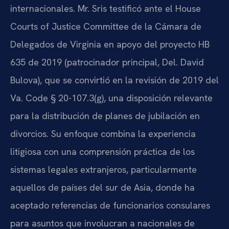
internacionales. Mr. Sris testificó ante el House
Courts of Justice Committee de la Cámara de
Delegados de Virginia en apoyo del proyecto HB
635 de 2019 (patrocinador principal, Del. David
Bulova), que se convirtió en la revisión de 2019 del
Va. Code § 20-107.3(g), una disposición relevante
para la distribución de planes de jubilación en
divorcios. Su enfoque combina la experiencia
litigiosa con una comprensión práctica de los
sistemas legales extranjeros, particularmente
aquellos de países del sur de Asia, donde ha
aceptado referencias de funcionarios consulares
para asuntos que involucran a nacionales de