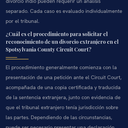
divorcio indio pueden requerir un análisis
separado. Cada caso es evaluado individualmente
por el tribunal.
¿Cuál es el procedimiento para solicitar el
reconocimiento de un divorcio extranjero en el
Spotsylvania County Circuit Court?
El procedimiento generalmente comienza con la
presentación de una petición ante el Circuit Court,
acompañada de una copia certificada y traducida
de la sentencia extranjera, junto con evidencia de
que el tribunal extranjero tenía jurisdicción sobre
las partes. Dependiendo de las circunstancias,
puede ser necesario presentar una declaración