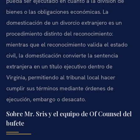
pueda ser ejecutado en cuanto a la división de
bienes o las obligaciones económicas. La
domesticación de un divorcio extranjero es un
procedimiento distinto del reconocimiento:
mientras que el reconocimiento valida el estado
civil, la domesticación convierte la sentencia
extranjera en un título ejecutivo dentro de
Virginia, permitiendo al tribunal local hacer
cumplir sus términos mediante órdenes de
ejecución, embargo o desacato.
Sobre Mr. Sris y el equipo de Of Counsel del
bufete