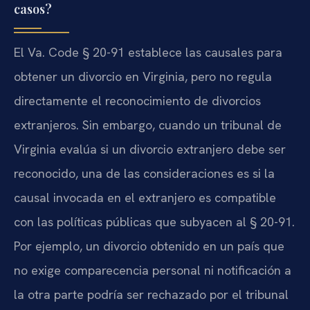
casos?
El Va. Code § 20-91 establece las causales para
obtener un divorcio en Virginia, pero no regula
directamente el reconocimiento de divorcios
extranjeros. Sin embargo, cuando un tribunal de
Virginia evalúa si un divorcio extranjero debe ser
reconocido, una de las consideraciones es si la
causal invocada en el extranjero es compatible
con las políticas públicas que subyacen al § 20-91.
Por ejemplo, un divorcio obtenido en un país que
no exige comparecencia personal ni notificación a
la otra parte podría ser rechazado por el tribunal