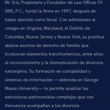
Mr. Sris, Propietario y Fundador de Law Offices Of
SRIS, P.C., fundó la firma en 1997, después de
haber ejercido como fiscal. Con admisiones al
colegio en Virginia, Maryland, el Distrito de
Columbia, Nueva Jersey y Nueva York, su práctica
abarca asuntos de derecho de familia que
involucran elementos transfronterizos, entre ellos
el reconocimiento y la domesticación de divorcios
extranjeros. Su formación en contabilidad y
sistemas de información —obtenida en George
Mason University— le permite analizar las
estructuras patrimoniales complejas que con
frecuencia acompañan a los divorcios