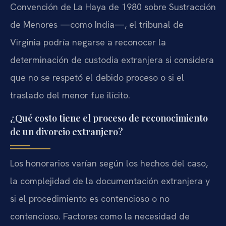
Convención de La Haya de 1980 sobre Sustracción
de Menores —como India—, el tribunal de
Virginia podría negarse a reconocer la
determinación de custodia extranjera si considera
que no se respetó el debido proceso o si el
traslado del menor fue ilícito.
¿Qué costo tiene el proceso de reconocimiento
de un divorcio extranjero?
Los honorarios varían según los hechos del caso,
la complejidad de la documentación extranjera y
si el procedimiento es contencioso o no
contencioso. Factores como la necesidad de