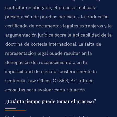
contratar un abogado, el proceso implica la
presentación de pruebas periciales, la traducción
certificada de documentos legales extranjeros y la
argumentación jurídica sobre la aplicabilidad de la
doctrina de cortesía internacional. La falta de
representación legal puede resultar en la
denegación del reconocimiento o en la
imposibilidad de ejecutar posteriormente la
sentencia. Law Offices Of SRIS, P.C. ofrece
consultas para evaluar cada situación.
¿Cuánto tiempo puede tomar el proceso?