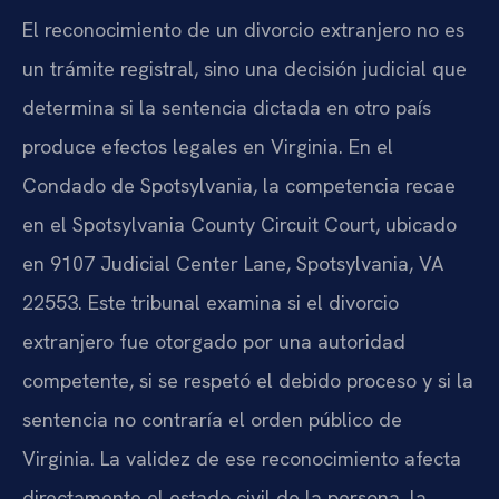
El reconocimiento de un divorcio extranjero no es
un trámite registral, sino una decisión judicial que
determina si la sentencia dictada en otro país
produce efectos legales en Virginia. En el
Condado de Spotsylvania, la competencia recae
en el Spotsylvania County Circuit Court, ubicado
en 9107 Judicial Center Lane, Spotsylvania, VA
22553. Este tribunal examina si el divorcio
extranjero fue otorgado por una autoridad
competente, si se respetó el debido proceso y si la
sentencia no contraría el orden público de
Virginia. La validez de ese reconocimiento afecta
directamente el estado civil de la persona, la