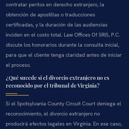
contratar peritos en derecho extranjero, la
obtención de apostillas o traducciones
certificadas, y la duración de las audiencias
inciden en el costo total. Law Offices Of SRIS, P.C.
discute los honorarios durante la consulta inicial,
para que el cliente tenga claridad antes de iniciar
el proceso.
¿Qué sucede si el divorcio extranjero no es
reconocido por el tribunal de Virginia?
Si el Spotsylvania County Circuit Court deniega el
reconocimiento, el divorcio extranjero no
producirá efectos legales en Virginia. En ese caso,