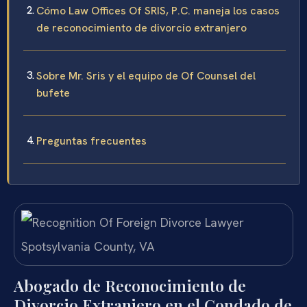
Cómo Law Offices Of SRIS, P.C. maneja los casos
de reconocimiento de divorcio extranjero
Sobre Mr. Sris y el equipo de Of Counsel del
bufete
Preguntas frecuentes
Abogado de Reconocimiento de
Divorcio Extranjero en el Condado de