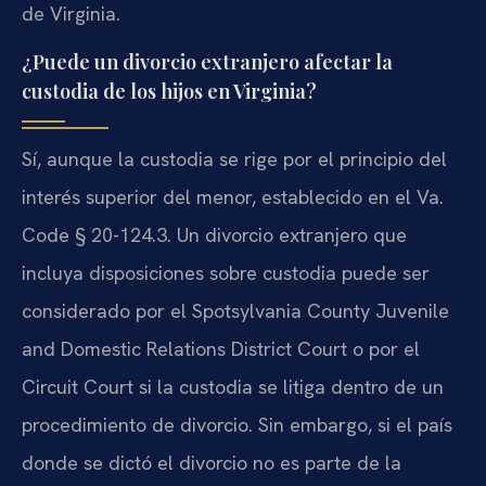
de Virginia.
¿Puede un divorcio extranjero afectar la
custodia de los hijos en Virginia?
Sí, aunque la custodia se rige por el principio del
interés superior del menor, establecido en el Va.
Code § 20-124.3. Un divorcio extranjero que
incluya disposiciones sobre custodia puede ser
considerado por el Spotsylvania County Juvenile
and Domestic Relations District Court o por el
Circuit Court si la custodia se litiga dentro de un
procedimiento de divorcio. Sin embargo, si el país
donde se dictó el divorcio no es parte de la