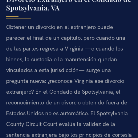
Spotsylvania, VA
Obtener un divorcio en el extranjero puede
parecer el final de un capítulo, pero cuando una
de las partes regresa a Virginia —o cuando los
bienes, la custodia o la manutención quedan
vinculados a esta jurisdicción— surge una
pregunta nueva: ¿reconoce Virginia ese divorcio
extranjero? En el Condado de Spotsylvania, el
reconocimiento de un divorcio obtenido fuera de
Estados Unidos no es automático. El Spotsylvania
County Circuit Court evalúa la validez de la
sentencia extranjera bajo los principios de cortesía