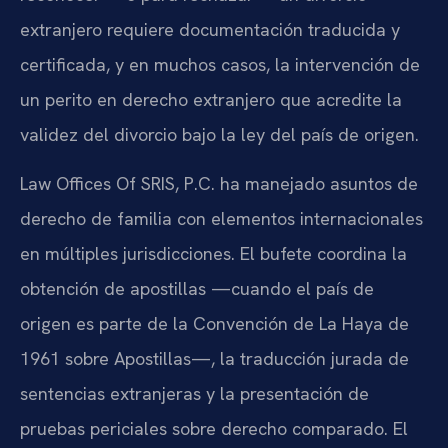
extranjero requiere documentación traducida y
certificada, y en muchos casos, la intervención de
un perito en derecho extranjero que acredite la
validez del divorcio bajo la ley del país de origen.
Law Offices Of SRIS, P.C. ha manejado asuntos de
derecho de familia con elementos internacionales
en múltiples jurisdicciones. El bufete coordina la
obtención de apostillas —cuando el país de
origen es parte de la Convención de La Haya de
1961 sobre Apostillas—, la traducción jurada de
sentencias extranjeras y la presentación de
pruebas periciales sobre derecho comparado. El