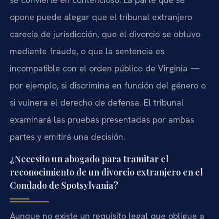
opone puede alegar que el tribunal extranjero
carecía de jurisdicción, que el divorcio se obtuvo
mediante fraude, o que la sentencia es
incompatible con el orden público de Virginia —
por ejemplo, si discrimina en función del género o
si vulnera el derecho de defensa. El tribunal
examinará las pruebas presentadas por ambas
partes y emitirá una decisión.
¿Necesito un abogado para tramitar el
reconocimiento de un divorcio extranjero en el
Condado de Spotsylvania?
Aunque no existe un requisito legal que obligue a