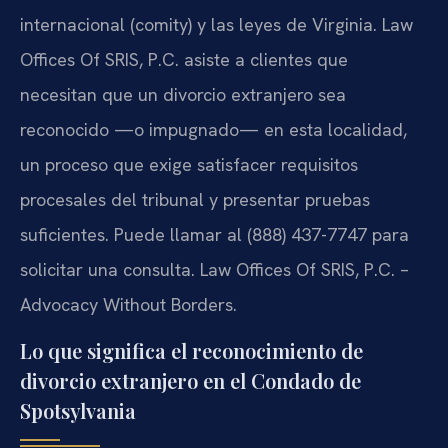
internacional (comity) y las leyes de Virginia. Law
Offices Of SRIS, P.C. asiste a clientes que
necesitan que un divorcio extranjero sea
reconocido —o impugnado— en esta localidad,
un proceso que exige satisfacer requisitos
procesales del tribunal y presentar pruebas
suficientes. Puede llamar al (888) 437-7747 para
solicitar una consulta. Law Offices Of SRIS, P.C. –
Advocacy Without Borders.
Lo que significa el reconocimiento de
divorcio extranjero en el Condado de
Spotsylvania