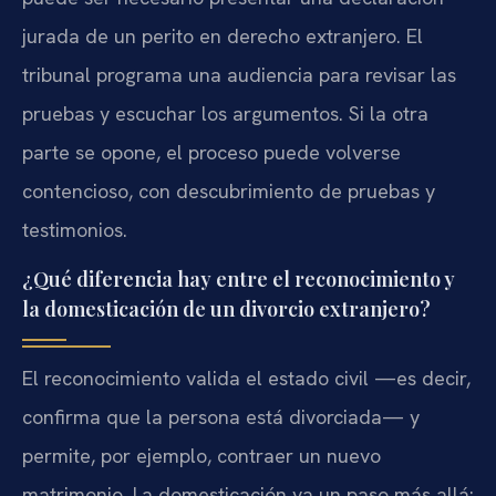
jurada de un perito en derecho extranjero. El
tribunal programa una audiencia para revisar las
pruebas y escuchar los argumentos. Si la otra
parte se opone, el proceso puede volverse
contencioso, con descubrimiento de pruebas y
testimonios.
¿Qué diferencia hay entre el reconocimiento y
la domesticación de un divorcio extranjero?
El reconocimiento valida el estado civil —es decir,
confirma que la persona está divorciada— y
permite, por ejemplo, contraer un nuevo
matrimonio. La domesticación va un paso más allá: