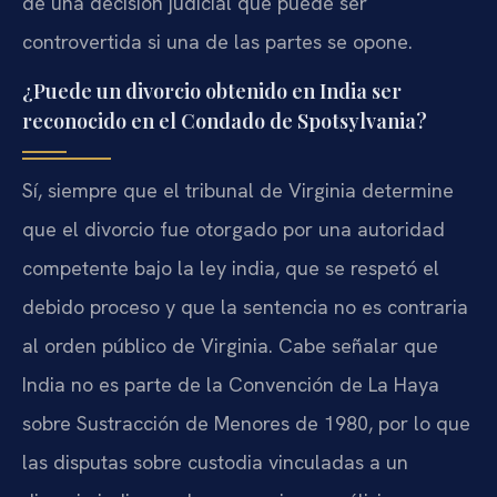
de una decisión judicial que puede ser
controvertida si una de las partes se opone.
¿Puede un divorcio obtenido en India ser
reconocido en el Condado de Spotsylvania?
Sí, siempre que el tribunal de Virginia determine
que el divorcio fue otorgado por una autoridad
competente bajo la ley india, que se respetó el
debido proceso y que la sentencia no es contraria
al orden público de Virginia. Cabe señalar que
India no es parte de la Convención de La Haya
sobre Sustracción de Menores de 1980, por lo que
las disputas sobre custodia vinculadas a un