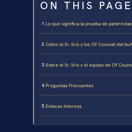
ON THIS PAG
Lo que significa la prueba de paternida
Cómo el Sr. Sris y los Of Counsel del 
Sobre el Sr. Sris y el equipo de Of Coun
Preguntas Frecuentes
Enlaces Internos