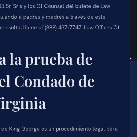
 El Sr. Sris y los Of Counsel del bufete de Law
 guiando a padres y madres a través de este
 consulta, llame al (888) 437-7747. Law Offices Of
a la prueba de
 el Condado de
irginia
de King George es un procedimiento legal para