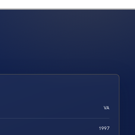
VA
1997