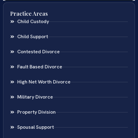
Practice Areas
Child Custody
Child Support
Contested Divorce
Fault Based Divorce
High Net Worth Divorce
Military Divorce
Property Division
Spousal Support