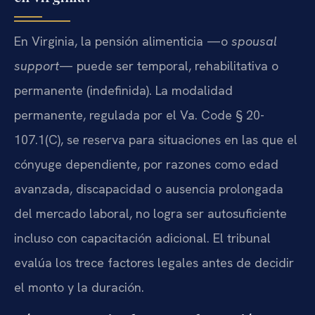
En Virginia, la pensión alimenticia —o
spousal
support
— puede ser temporal, rehabilitativa o
permanente (indefinida). La modalidad
permanente, regulada por el
Va. Code § 20-
107.1(C)
, se reserva para situaciones en las que el
cónyuge dependiente, por razones como edad
avanzada, discapacidad o ausencia prolongada
del mercado laboral, no logra ser autosuficiente
incluso con capacitación adicional. El tribunal
evalúa los trece factores legales antes de decidir
el monto y la duración.