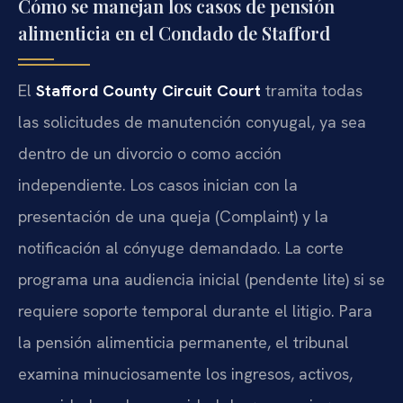
Cómo se manejan los casos de pensión
alimenticia en el Condado de Stafford
El
Stafford County Circuit Court
tramita todas
las solicitudes de manutención conyugal, ya sea
dentro de un divorcio o como acción
independiente. Los casos inician con la
presentación de una queja (
Complaint
) y la
notificación al cónyuge demandado. La corte
programa una audiencia inicial (
pendente lite
) si se
requiere soporte temporal durante el litigio. Para
la pensión alimenticia permanente, el tribunal
examina minuciosamente los ingresos, activos,