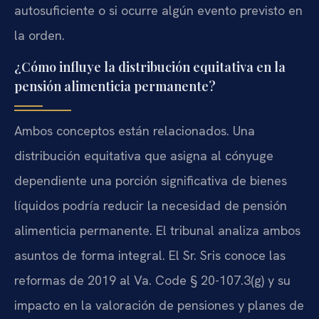
autosuficiente o si ocurre algún evento previsto en
la orden.
¿Cómo influye la distribución equitativa en la
pensión alimenticia permanente?
Ambos conceptos están relacionados. Una
distribución equitativa que asigna al cónyuge
dependiente una porción significativa de bienes
líquidos podría reducir la necesidad de pensión
alimenticia permanente. El tribunal analiza ambos
asuntos de forma integral. El Sr. Sris conoce las
reformas de 2019 al
Va. Code § 20-107.3(g)
y su
impacto en la valoración de pensiones y planes de