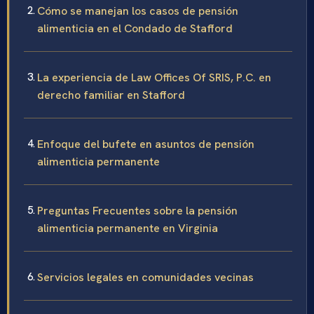
Cómo se manejan los casos de pensión
alimenticia en el Condado de Stafford
La experiencia de Law Offices Of SRIS, P.C. en
derecho familiar en Stafford
Enfoque del bufete en asuntos de pensión
alimenticia permanente
Preguntas Frecuentes sobre la pensión
alimenticia permanente en Virginia
Servicios legales en comunidades vecinas