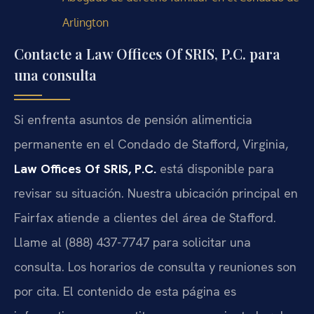
Arlington
Contacte a Law Offices Of SRIS, P.C. para
una consulta
Si enfrenta asuntos de pensión alimenticia
permanente en el Condado de Stafford, Virginia,
Law Offices Of SRIS, P.C.
está disponible para
revisar su situación. Nuestra ubicación principal en
Fairfax atiende a clientes del área de Stafford.
Llame al (888) 437-7747 para solicitar una
consulta. Los horarios de consulta y reuniones son
por cita. El contenido de esta página es