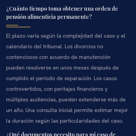
¿Cuánto tiempo toma obtener una orden de
pensión alimenticia permanente?
El plazo varía según la complejidad del caso y el
calendario del tribunal. Los divorcios no
contenciosos con acuerdo de manutención
pueden resolverse en unos meses después de
cumplido el período de separación. Los casos
controvertidos, con peritajes financieros y
múltiples audiencias, pueden extenderse más de
un año. Una consulta inicial permite estimar mejor
la duración según las particularidades del caso.
¿Qué documentos necesito para mi caso de