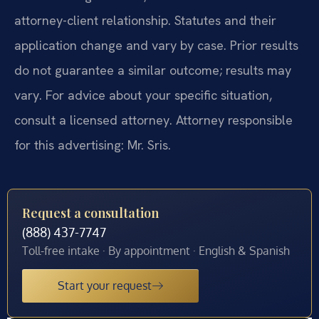
attorney-client relationship. Statutes and their
application change and vary by case. Prior results
do not guarantee a similar outcome; results may
vary. For advice about your specific situation,
consult a licensed attorney. Attorney responsible
for this advertising: Mr. Sris.
Request a consultation
(888) 437-7747
Toll-free intake · By appointment · English & Spanish
Start your request