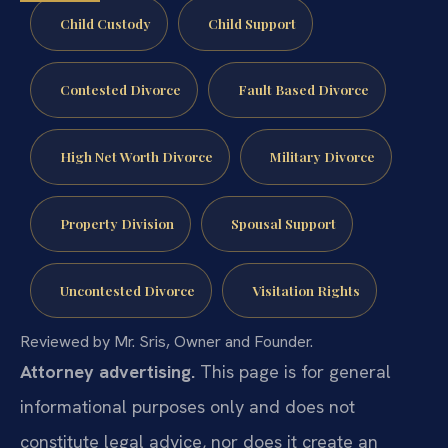
Child Custody
Child Support
Contested Divorce
Fault Based Divorce
High Net Worth Divorce
Military Divorce
Property Division
Spousal Support
Uncontested Divorce
Visitation Rights
Reviewed by Mr. Sris, Owner and Founder.
Attorney advertising.
This page is for general
informational purposes only and does not
constitute legal advice, nor does it create an