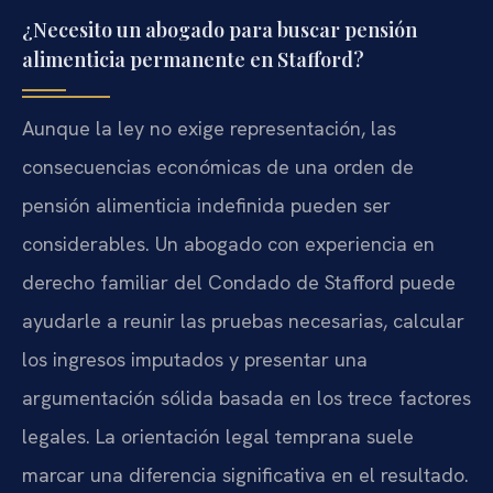
¿Necesito un abogado para buscar pensión
alimenticia permanente en Stafford?
Aunque la ley no exige representación, las
consecuencias económicas de una orden de
pensión alimenticia indefinida pueden ser
considerables. Un abogado con experiencia en
derecho familiar del Condado de Stafford puede
ayudarle a reunir las pruebas necesarias, calcular
los ingresos imputados y presentar una
argumentación sólida basada en los trece factores
legales. La orientación legal temprana suele
marcar una diferencia significativa en el resultado.