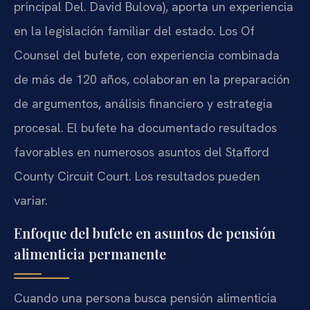
principal
Del. David Bulova
), aporta un experiencia
en la legislación familiar del estado. Los
Of
Counsel
del bufete, con experiencia combinada
de más de 120 años, colaboran en la preparación
de argumentos, análisis financiero y estrategia
procesal. El bufete ha documentado resultados
favorables en numerosos asuntos del
Stafford
County Circuit Court
. Los resultados pueden
variar.
Enfoque del bufete en asuntos de pensión
alimenticia permanente
Cuando una persona busca pensión alimenticia