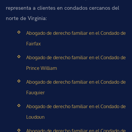
representa a clientes en condados cercanos del
norte de Virginia:
Abogado de derecho familiar en el Condado de
Fairfax
Abogado de derecho familiar en el Condado de
Prince William
Abogado de derecho familiar en el Condado de
Fauquier
Abogado de derecho familiar en el Condado de
Loudoun
Abogado de derecho familiar en el Condado de