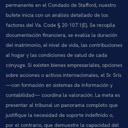
permanente en el Condado de Stafford, nuestro
bufete inicia con un análisis detallado de los
factores del
Va. Code § 20-107.1(E)
. Se recopila
documentación financiera, se evalúa la duración
del matrimonio, el nivel de vida, las contribuciones
al hogar y las condiciones de salud de cada
cónyuge. Si existen bienes empresariales, opciones
sobre acciones o activos internacionales, el Sr. Sris
—con formación en sistemas de información y
contabilidad— coordina la valoración. La meta es
presentar al tribunal un panorama completo que
justifique la necesidad de soporte indefinido o,
por el contrario, que demuestre la capacidad del