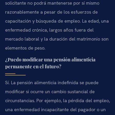
solicitante no podrá mantenerse por sí mismo
razonablemente a pesar de los esfuerzos de
capacitación y búsqueda de empleo. La edad, una
enfermedad crónica, largos años fuera del
mercado laboral y la duración del matrimonio son
elementos de peso.
¿Puedo modificar una pensión alimenticia
permanente en el futuro?
Sí. La pensión alimenticia indefinida se puede
modificar si ocurre un cambio sustancial de
circunstancias. Por ejemplo, la pérdida del empleo,
una enfermedad incapacitante del pagador o un