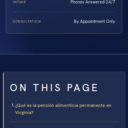
Phones Answered 24/7
INTAKE
By Appointment Only
CONSULTATION
ON THIS PAGE
¿Qué es la pensión alimenticia permanente en
Virginia?