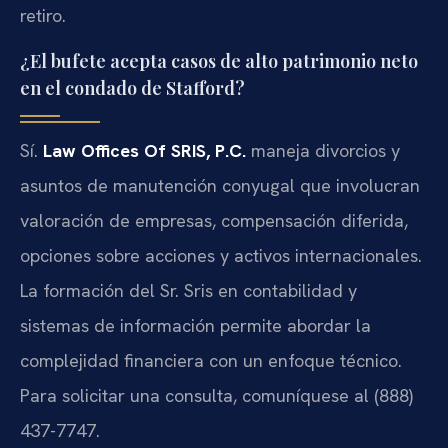
retiro.
¿El bufete acepta casos de alto patrimonio neto
en el condado de Stafford?
Sí.
Law Offices Of SRIS, P.C.
maneja divorcios y
asuntos de manutención conyugal que involucran
valoración de empresas, compensación diferida,
opciones sobre acciones y activos internacionales.
La formación del Sr. Sris en contabilidad y
sistemas de información permite abordar la
complejidad financiera con un enfoque técnico.
Para solicitar una consulta, comuníquese al (888)
437-7747.