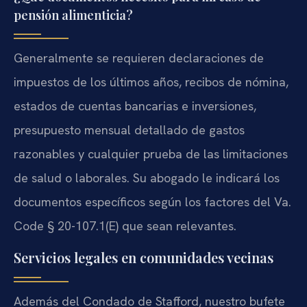
pensión alimenticia?
Generalmente se requieren declaraciones de
impuestos de los últimos años, recibos de nómina,
estados de cuentas bancarias e inversiones,
presupuesto mensual detallado de gastos
razonables y cualquier prueba de las limitaciones
de salud o laborales. Su abogado le indicará los
documentos específicos según los factores del
Va.
Code § 20-107.1(E)
que sean relevantes.
Servicios legales en comunidades vecinas
Además del Condado de Stafford, nuestro bufete