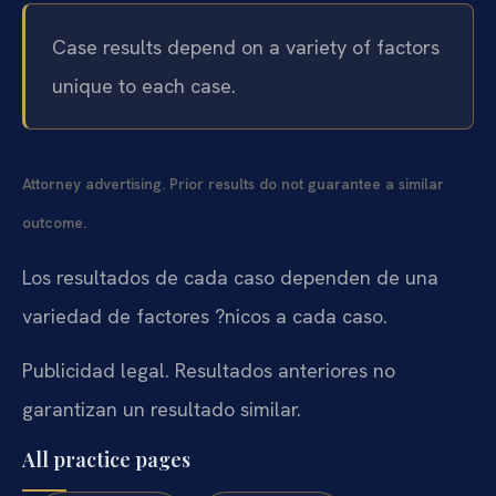
Case results depend on a variety of factors
unique to each case.
Attorney advertising. Prior results do not guarantee a similar
outcome.
Los resultados de cada caso dependen de una
variedad de factores ?nicos a cada caso.
Publicidad legal. Resultados anteriores no
garantizan un resultado similar.
All practice pages