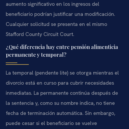
aumento significativo en los ingresos del
beneficiario podrían justificar una modificación.
Cualquier solicitud se presenta en el mismo
Stafford County Circuit Court
.
¿Qué diferencia hay entre pensión alimenticia
permanente y temporal?
La temporal (
pendente lite
) se otorga mientras el
divorcio está en curso para cubrir necesidades
inmediatas. La permanente continúa después de
la sentencia y, como su nombre indica, no tiene
fecha de terminación automática. Sin embargo,
puede cesar si el beneficiario se vuelve