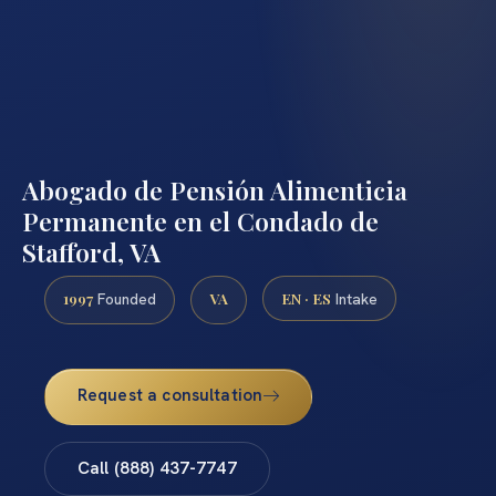
Abogado de Pensión Alimenticia
Permanente en el Condado de
Stafford, VA
1997
VA
EN · ES
Founded
Intake
Request a consultation
Call (888) 437-7747