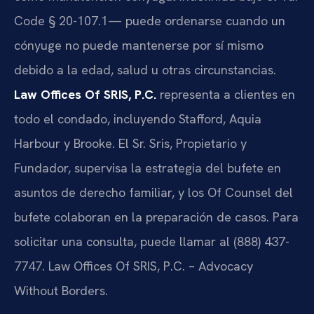
Code § 20-107.1
— puede ordenarse cuando un
cónyuge no puede mantenerse por sí mismo
debido a la edad, salud u otras circunstancias.
Law Offices Of SRIS, P.C.
representa a clientes en
todo el condado, incluyendo Stafford, Aquia
Harbour y Brooke. El Sr. Sris, Propietario y
Fundador, supervisa la estrategia del bufete en
asuntos de derecho familiar, y los
Of Counsel
del
bufete colaboran en la preparación de casos. Para
solicitar una consulta, puede llamar al (888) 437-
7747. Law Offices Of SRIS, P.C. – Advocacy
Without Borders.