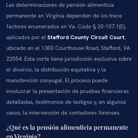
Las determinaciones de pensión alimenticia
permanente en Virginia dependen de los trece
factores enumerados en
Va. Code § 20-107.1(E)
,
aplicados por el
Stafford County Circuit Court
,
ubicado en el
1300 Courthouse Road, Stafford, VA
22554
. Esta corte tiene jurisdicción exclusiva sobre
el divorcio, la distribución equitativa y la
manutención conyugal. El proceso puede
involucrar la presentación de pruebas financieras
detalladas, testimonios de testigos y, en algunos
casos, la intervención de contadores forenses.
¿Qué es la pensión alimenticia permanente
en Virginia?