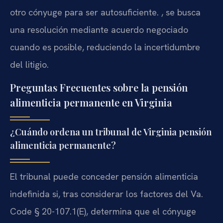
otro cónyuge para ser autosuficiente. , se busca
una resolución mediante acuerdo negociado
cuando es posible, reduciendo la incertidumbre
del litigio.
Preguntas Frecuentes sobre la pensión
alimenticia permanente en Virginia
¿Cuándo ordena un tribunal de Virginia pensión
alimenticia permanente?
El tribunal puede conceder pensión alimenticia
indefinida si, tras considerar los factores del
Va.
Code § 20-107.1(E)
, determina que el cónyuge