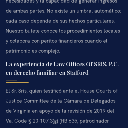
necesidades y la capacidad de generar ingresos
de ambas partes. No existe un umbral automático;
cada caso depende de sus hechos particulares.
Nuestro bufete conoce los procedimientos locales
y colabora con peritos financieros cuando el
patrimonio es complejo.
La experiencia de Law Offices Of SRIS, P.C.
en derecho familiar en Stafford
El Sr. Sris, quien testificó ante el
House Courts of
Justice Committee
de la Cámara de Delegados
de Virginia en apoyo de la revisión de 2019 del
Va. Code § 20-107.3(g)
(
HB 635
, patrocinador