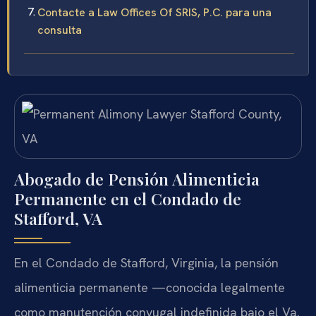
Contacte a Law Offices Of SRIS, P.C. para una
consulta
Abogado de Pensión Alimenticia
Permanente en el Condado de
Stafford, VA
En el Condado de Stafford, Virginia, la pensión
alimenticia permanente —conocida legalmente
como manutención conyugal indefinida bajo el
Va.