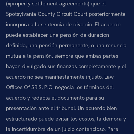
(«property settlement agreement») que el
Spotsylvania County Circuit Court posteriormente
incorpora a la sentencia de divorcio. El acuerdo
puede establecer una pensión de duración
definida, una pensión permanente, o una renuncia
mutua a la pensión, siempre que ambas partes
hayan divulgado sus finanzas completamente y el
acuerdo no sea manifiestamente injusto. Law
Offices Of SRIS, P.C. negocia los términos del
acuerdo y redacta el documento para su
presentación ante el tribunal. Un acuerdo bien
estructurado puede evitar los costos, la demora y
la incertidumbre de un juicio contencioso. Para