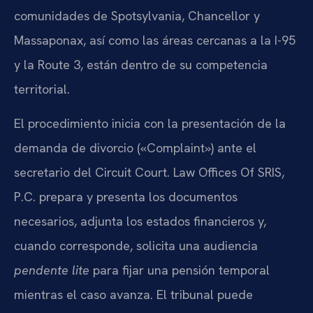
comunidades de Spotsylvania, Chancellor y
Massaponax, así como las áreas cercanas a la I-95
y la Route 3, están dentro de su competencia
territorial.
El procedimiento inicia con la presentación de la
demanda de divorcio («Complaint») ante el
secretario del Circuit Court. Law Offices Of SRIS,
P.C. prepara y presenta los documentos
necesarios, adjunta los estados financieros y,
cuando corresponde, solicita una audiencia
pendente lite
para fijar una pensión temporal
mientras el caso avanza. El tribunal puede