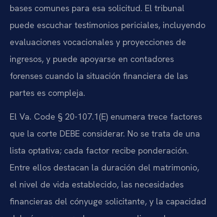
bases comunes para esa solicitud. El tribunal
puede escuchar testimonios periciales, incluyendo
evaluaciones vocacionales y proyecciones de
ingresos, y puede apoyarse en contadores
forenses cuando la situación financiera de las
partes es compleja.
El Va. Code § 20-107.1(E) enumera trece factores
que la corte DEBE considerar. No se trata de una
lista optativa; cada factor recibe ponderación.
Entre ellos destacan la duración del matrimonio,
el nivel de vida establecido, las necesidades
financieras del cónyuge solicitante, y la capacidad