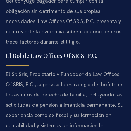
del cónyuge pagador para cumplir con la
obligación sin detrimento de sus propias
necesidades. Law Offices Of SRIS, P.C. presenta y
controvierte la evidencia sobre cada uno de esos
trece factores durante el litigio.
El Rol de Law Offices Of SRIS, P.C.
El Sr. Sris, Propietario y Fundador de Law Offices
Of SRIS, P.C., supervisa la estrategia del bufete en
los asuntos de derecho de familia, incluyendo las
solicitudes de pensión alimenticia permanente. Su
experiencia como ex fiscal y su formación en
contabilidad y sistemas de información le