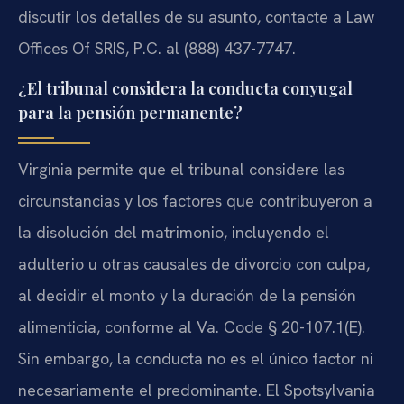
discutir los detalles de su asunto, contacte a Law
Offices Of SRIS, P.C. al (888) 437-7747.
¿El tribunal considera la conducta conyugal
para la pensión permanente?
Virginia permite que el tribunal considere las
circunstancias y los factores que contribuyeron a
la disolución del matrimonio, incluyendo el
adulterio u otras causales de divorcio con culpa,
al decidir el monto y la duración de la pensión
alimenticia, conforme al Va. Code § 20-107.1(E).
Sin embargo, la conducta no es el único factor ni
necesariamente el predominante. El Spotsylvania