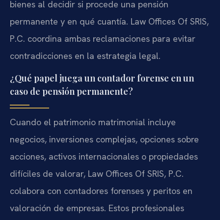
bienes al decidir si procede una pensión
permanente y en qué cuantía. Law Offices Of SRIS,
P.C. coordina ambas reclamaciones para evitar
contradicciones en la estrategia legal.
¿Qué papel juega un contador forense en un
caso de pensión permanente?
Cuando el patrimonio matrimonial incluye
negocios, inversiones complejas, opciones sobre
acciones, activos internacionales o propiedades
difíciles de valorar, Law Offices Of SRIS, P.C.
colabora con contadores forenses y peritos en
valoración de empresas. Estos profesionales