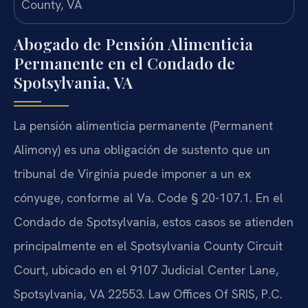
Abogado de Pensión Alimenticia
Permanente en el Condado de
Spotsylvania, VA
La pensión alimenticia permanente (Permanent
Alimony) es una obligación de sustento que un
tribunal de Virginia puede imponer a un ex
cónyuge, conforme al Va. Code § 20-107.1. En el
Condado de Spotsylvania, estos casos se atienden
principalmente en el Spotsylvania County Circuit
Court, ubicado en el 9107 Judicial Center Lane,
Spotsylvania, VA 22553. Law Offices Of SRIS, P.C.