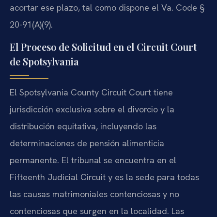
acortar ese plazo, tal como dispone el Va. Code §
20-91(A)(9).
El Proceso de Solicitud en el Circuit Court
de Spotsylvania
El Spotsylvania County Circuit Court tiene
jurisdicción exclusiva sobre el divorcio y la
distribución equitativa, incluyendo las
determinaciones de pensión alimenticia
permanente. El tribunal se encuentra en el
Fifteenth Judicial Circuit y es la sede para todas
las causas matrimoniales contenciosas y no
contenciosas que surgen en la localidad. Las