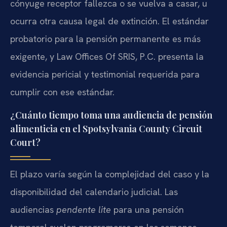
cónyuge receptor fallezca o se vuelva a casar, u
ocurra otra causa legal de extinción. El estándar
probatorio para la pensión permanente es más
exigente, y Law Offices Of SRIS, P.C. presenta la
evidencia pericial y testimonial requerida para
cumplir con ese estándar.
¿Cuánto tiempo toma una audiencia de pensión
alimenticia en el Spotsylvania County Circuit
Court?
El plazo varía según la complejidad del caso y la
disponibilidad del calendario judicial. Las
audiencias
pendente lite
para una pensión