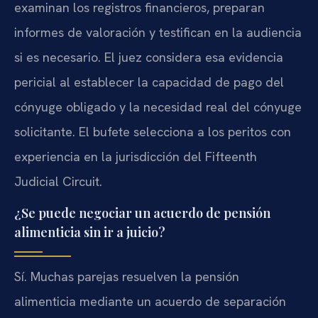
examinan los registros financieros, preparan
informes de valoración y testifican en la audiencia
si es necesario. El juez considera esa evidencia
pericial al establecer la capacidad de pago del
cónyuge obligado y la necesidad real del cónyuge
solicitante. El bufete selecciona a los peritos con
experiencia en la jurisdicción del Fifteenth
Judicial Circuit.
¿Se puede negociar un acuerdo de pensión
alimenticia sin ir a juicio?
Sí. Muchas parejas resuelven la pensión
alimenticia mediante un acuerdo de separación