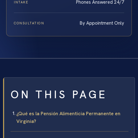
Phones Answered 24/7
INTAKE
By Appointment Only
CONSULTATION
ON THIS PAGE
¿Qué es la Pensión Alimenticia Permanente en
Virginia?