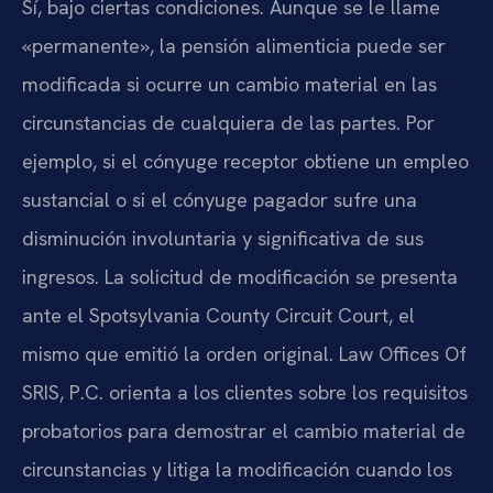
Sí, bajo ciertas condiciones. Aunque se le llame
«permanente», la pensión alimenticia puede ser
modificada si ocurre un cambio material en las
circunstancias de cualquiera de las partes. Por
ejemplo, si el cónyuge receptor obtiene un empleo
sustancial o si el cónyuge pagador sufre una
disminución involuntaria y significativa de sus
ingresos. La solicitud de modificación se presenta
ante el Spotsylvania County Circuit Court, el
mismo que emitió la orden original. Law Offices Of
SRIS, P.C. orienta a los clientes sobre los requisitos
probatorios para demostrar el cambio material de
circunstancias y litiga la modificación cuando los