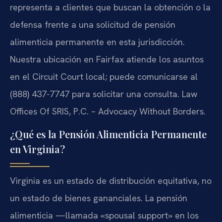
representa a clientes que buscan la obtención o la
defensa frente a una solicitud de pensión
alimenticia permanente en esta jurisdicción.
Nuestra ubicación en Fairfax atiende los asuntos
en el Circuit Court local; puede comunicarse al
(888) 437-7747 para solicitar una consulta. Law
Offices Of SRIS, P.C. – Advocacy Without Borders.
¿Qué es la Pensión Alimenticia Permanente
en Virginia?
Virginia es un estado de distribución equitativa, no
un estado de bienes gananciales. La pensión
alimenticia —llamada «spousal support» en los