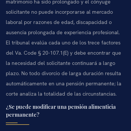
matrimonio ha sido prolongado y el cónyuge
solicitante no puede incorporarse al mercado
laboral por razones de edad, discapacidad o
ausencia prolongada de experiencia profesional.
El tribunal evalúa cada uno de los trece factores
del Va. Code § 20-107.1(E) y debe encontrar que
la necesidad del solicitante continuará a largo
plazo. No todo divorcio de larga duración resulta
automáticamente en una pensión permanente; la
corte analiza la totalidad de las circunstancias.
¿Se puede modificar una pensión alimenticia
permanente?