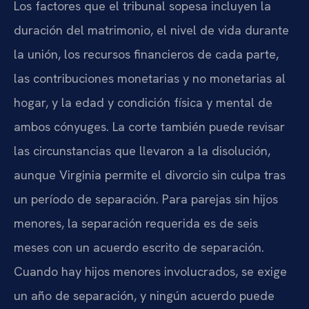
Los factores que el tribunal sopesa incluyen la
duración del matrimonio, el nivel de vida durante
la unión, los recursos financieros de cada parte,
las contribuciones monetarias y no monetarias al
hogar, y la edad y condición física y mental de
ambos cónyuges. La corte también puede revisar
las circunstancias que llevaron a la disolución,
aunque Virginia permite el divorcio sin culpa tras
un período de separación. Para parejas sin hijos
menores, la separación requerida es de seis
meses con un acuerdo escrito de separación.
Cuando hay hijos menores involucrados, se exige
un año de separación, y ningún acuerdo puede