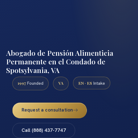
Abogado de Pensión Alimenticia
Permanente en el Condado de
Spotsylvania, VA
1997
VA
EN · ES
Founded
Intake
Request a consultation
Call (888) 437-7747