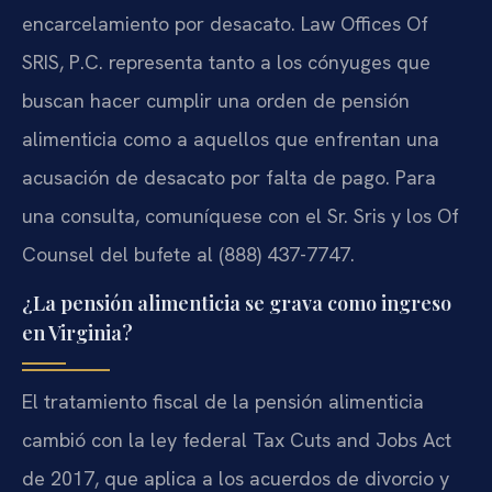
encarcelamiento por desacato. Law Offices Of
SRIS, P.C. representa tanto a los cónyuges que
buscan hacer cumplir una orden de pensión
alimenticia como a aquellos que enfrentan una
acusación de desacato por falta de pago. Para
una consulta, comuníquese con el Sr. Sris y los Of
Counsel del bufete al (888) 437-7747.
¿La pensión alimenticia se grava como ingreso
en Virginia?
El tratamiento fiscal de la pensión alimenticia
cambió con la ley federal Tax Cuts and Jobs Act
de 2017, que aplica a los acuerdos de divorcio y