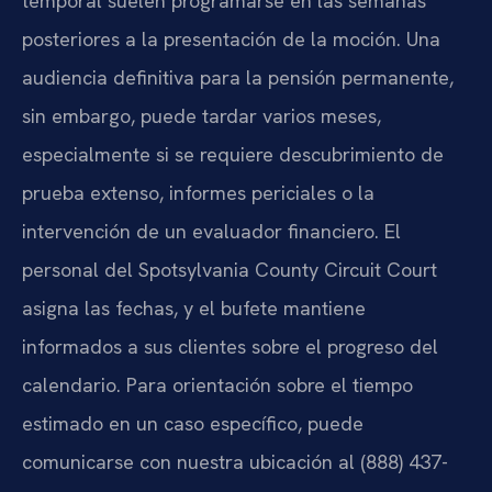
temporal suelen programarse en las semanas
posteriores a la presentación de la moción. Una
audiencia definitiva para la pensión permanente,
sin embargo, puede tardar varios meses,
especialmente si se requiere descubrimiento de
prueba extenso, informes periciales o la
intervención de un evaluador financiero. El
personal del Spotsylvania County Circuit Court
asigna las fechas, y el bufete mantiene
informados a sus clientes sobre el progreso del
calendario. Para orientación sobre el tiempo
estimado en un caso específico, puede
comunicarse con nuestra ubicación al (888) 437-