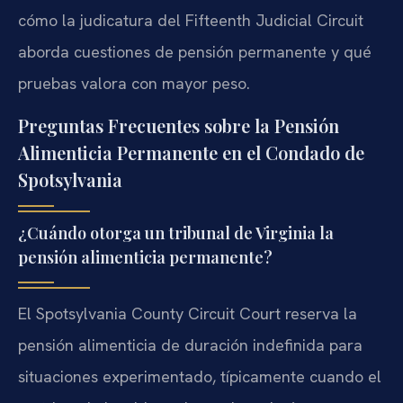
cómo la judicatura del Fifteenth Judicial Circuit
aborda cuestiones de pensión permanente y qué
pruebas valora con mayor peso.
Preguntas Frecuentes sobre la Pensión
Alimenticia Permanente en el Condado de
Spotsylvania
¿Cuándo otorga un tribunal de Virginia la
pensión alimenticia permanente?
El Spotsylvania County Circuit Court reserva la
pensión alimenticia de duración indefinida para
situaciones experimentado, típicamente cuando el