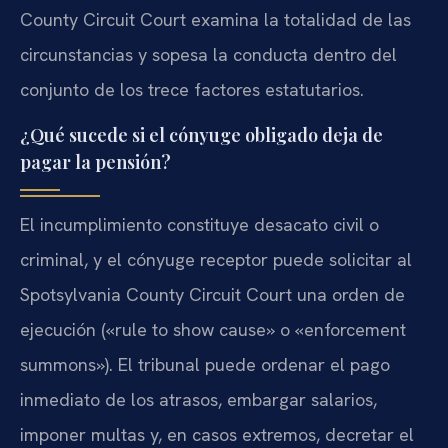
County Circuit Court examina la totalidad de las
circunstancias y sopesa la conducta dentro del
conjunto de los trece factores estatutarios.
¿Qué sucede si el cónyuge obligado deja de
pagar la pensión?
El incumplimiento constituye desacato civil o
criminal, y el cónyuge receptor puede solicitar al
Spotsylvania County Circuit Court una orden de
ejecución («rule to show cause» o «enforcement
summons»). El tribunal puede ordenar el pago
inmediato de los atrasos, embargar salarios,
imponer multas y, en casos extremos, decretar el