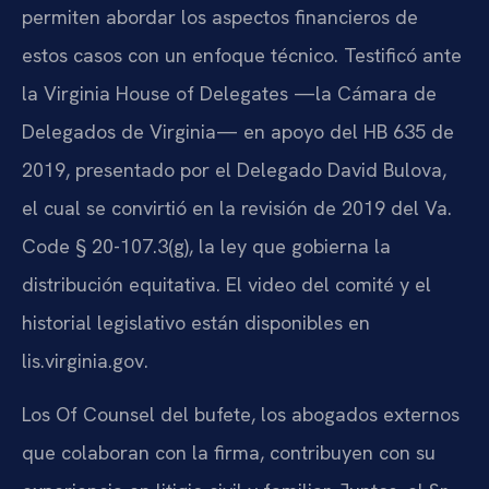
permiten abordar los aspectos financieros de
estos casos con un enfoque técnico. Testificó ante
la Virginia House of Delegates —la Cámara de
Delegados de Virginia— en apoyo del HB 635 de
2019, presentado por el Delegado David Bulova,
el cual se convirtió en la revisión de 2019 del Va.
Code § 20-107.3(g), la ley que gobierna la
distribución equitativa. El video del comité y el
historial legislativo están disponibles en
lis.virginia.gov.
Los Of Counsel del bufete, los abogados externos
que colaboran con la firma, contribuyen con su