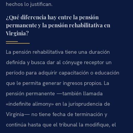
hechos lo justifican.
¿Qué diferencia hay entre la pensión
permanente y la pensión rehabilitativa en
Virginia?
La pensión rehabilitativa tiene una duración
definida y busca dar al cónyuge receptor un
período para adquirir capacitación o educación
que le permita generar ingresos propios. La
pensión permanente —también llamada
«indefinite alimony» en la jurisprudencia de
Virginia— no tiene fecha de terminación y
continúa hasta que el tribunal la modifique, el