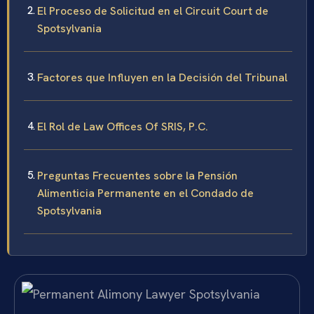
El Proceso de Solicitud en el Circuit Court de
Spotsylvania
Factores que Influyen en la Decisión del Tribunal
El Rol de Law Offices Of SRIS, P.C.
Preguntas Frecuentes sobre la Pensión
Alimenticia Permanente en el Condado de
Spotsylvania