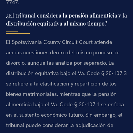
7747.
¿El tribunal considera la pensión alimenticia y la
distribución equitativa al mismo tiempo?
El Spotsylvania County Circuit Court atiende
ambas cuestiones dentro del mismo proceso de
divorcio, aunque las analiza por separado. La
distribución equitativa bajo el Va. Code § 20-107.3
se refiere a la clasificación y repartición de los
bienes matrimoniales, mientras que la pensión
alimenticia bajo el Va. Code § 20-107.1 se enfoca
en el sustento económico futuro. Sin embargo, el
tribunal puede considerar la adjudicación de