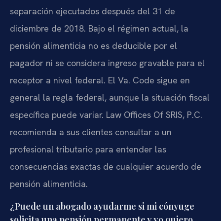
separación ejecutados después del 31 de
diciembre de 2018. Bajo el régimen actual, la
pensión alimenticia no es deducible por el
pagador ni se considera ingreso gravable para el
receptor a nivel federal. El Va. Code sigue en
general la regla federal, aunque la situación fiscal
específica puede variar. Law Offices Of SRIS, P.C.
recomienda a sus clientes consultar a un
profesional tributario para entender las
consecuencias exactas de cualquier acuerdo de
pensión alimenticia.
¿Puede un abogado ayudarme si mi cónyuge
solicita una pensión permanente y yo quiero