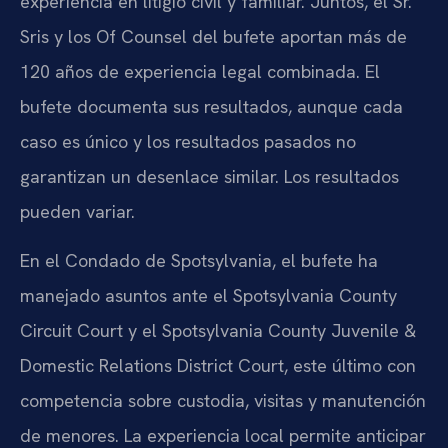
experiencia en litigio civil y familiar. Juntos, el Sr.
Sris y los Of Counsel del bufete aportan más de
120 años de experiencia legal combinada. El
bufete documenta sus resultados, aunque cada
caso es único y los resultados pasados no
garantizan un desenlace similar. Los resultados
pueden variar.
En el Condado de Spotsylvania, el bufete ha
manejado asuntos ante el Spotsylvania County
Circuit Court y el Spotsylvania County Juvenile &
Domestic Relations District Court, este último con
competencia sobre custodia, visitas y manutención
de menores. La experiencia local permite anticipar