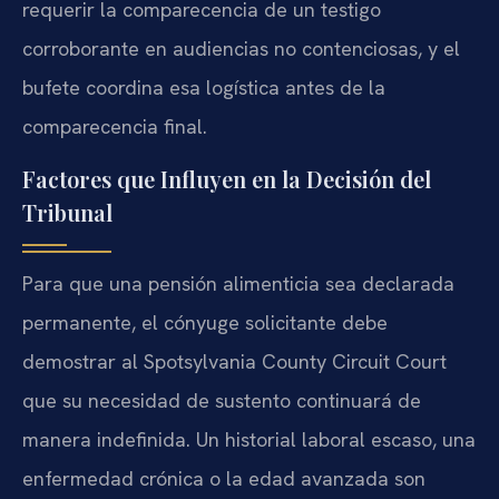
requerir la comparecencia de un testigo
corroborante en audiencias no contenciosas, y el
bufete coordina esa logística antes de la
comparecencia final.
Factores que Influyen en la Decisión del
Tribunal
Para que una pensión alimenticia sea declarada
permanente, el cónyuge solicitante debe
demostrar al Spotsylvania County Circuit Court
que su necesidad de sustento continuará de
manera indefinida. Un historial laboral escaso, una
enfermedad crónica o la edad avanzada son