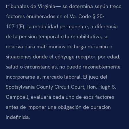
tribunales de Virginia— se determina según trece
factores enumerados en el Va. Code § 20-
107.1(E). La modalidad permanente, a diferencia
de la pensión temporal o la rehabilitativa, se
reserva para matrimonios de larga duración o
situaciones donde el cónyuge receptor, por edad,
salud o circunstancias, no puede razonablemente
incorporarse al mercado laboral. El juez del
Spotsylvania County Circuit Court, Hon. Hugh S.
Campbell, evaluará cada uno de esos factores
antes de imponer una obligación de duración
indefinida.