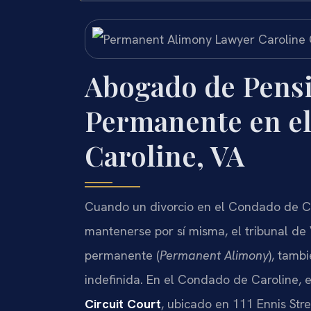
Abogado de Pensi
Permanente en e
Caroline, VA
Cuando un divorcio en el Condado de Ca
mantenerse por sí misma, el tribunal de
permanente (
Permanent Alimony
), tamb
indefinida. En el Condado de Caroline, e
Circuit Court
, ubicado en 111 Ennis Str