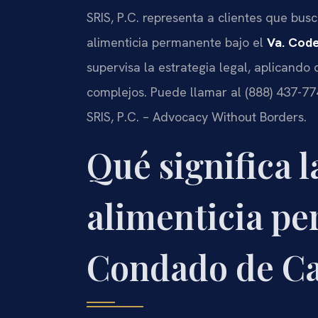
SRIS, P.C. representa a clientes que bu
alimenticia permanente bajo el
Va. Code
supervisa la estrategia legal, aplicando
complejos. Puede llamar al (888) 437-774
SRIS, P.C. – Advocacy Without Borders.
Qué significa 
alimenticia pe
Condado de Ca