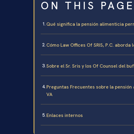
ON THIS PAG
Qué significa la pensión alimenticia p
Cómo Law Offices Of SRIS, P.C. aborda
Sobre el Sr. Sris y los Of Counsel del bu
Preguntas Frecuentes sobre la pensión 
VA
Enlaces internos