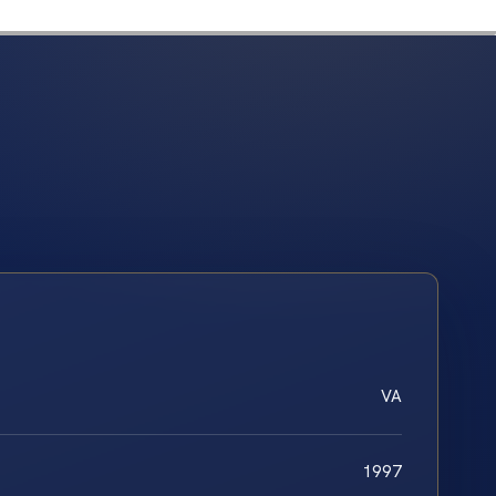
VA
1997