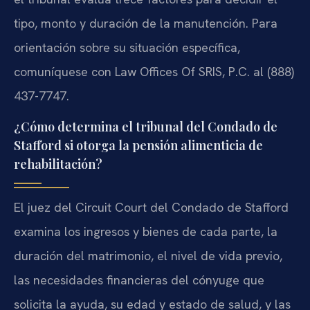
tipo, monto y duración de la manutención. Para
orientación sobre su situación específica,
comuníquese con Law Offices Of SRIS, P.C. al (888)
437-7747.
¿Cómo determina el tribunal del Condado de
Stafford si otorga la pensión alimenticia de
rehabilitación?
El juez del Circuit Court del Condado de Stafford
examina los ingresos y bienes de cada parte, la
duración del matrimonio, el nivel de vida previo,
las necesidades financieras del cónyuge que
solicita la ayuda, su edad y estado de salud, y las