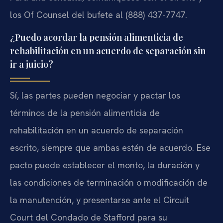
los Of Counsel del bufete al (888) 437-7747.
¿Puedo acordar la pensión alimenticia de
rehabilitación en un acuerdo de separación sin
ir a juicio?
Sí, las partes pueden negociar y pactar los
términos de la pensión alimenticia de
rehabilitación en un acuerdo de separación
escrito, siempre que ambas estén de acuerdo. Ese
pacto puede establecer el monto, la duración y
las condiciones de terminación o modificación de
la manutención, y presentarse ante el Circuit
Court del Condado de Stafford para su