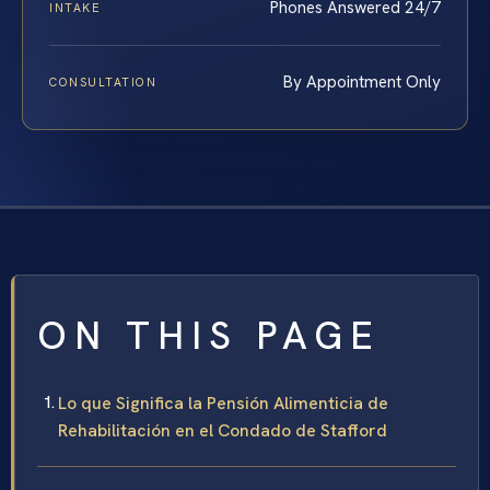
Phones Answered 24/7
INTAKE
By Appointment Only
CONSULTATION
ON THIS PAGE
Lo que Significa la Pensión Alimenticia de
Rehabilitación en el Condado de Stafford