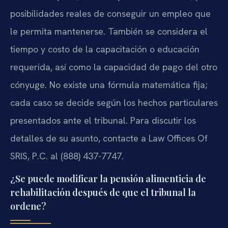
posibilidades reales de conseguir un empleo que
le permita mantenerse. También se considera el
tiempo y costo de la capacitación o educación
requerida, así como la capacidad de pago del otro
cónyuge. No existe una fórmula matemática fija;
cada caso se decide según los hechos particulares
presentados ante el tribunal. Para discutir los
detalles de su asunto, contacte a Law Offices Of
SRIS, P.C. al (888) 437-7747.
¿Se puede modificar la pensión alimenticia de
rehabilitación después de que el tribunal la
ordene?