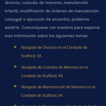
divorcio, custodia de menores, manutención
infantil, modificación de órdenes de manutención
conyugal o ejecución de acuerdos, podemos
asistirle. Comuníquese con nosotros para explorar
más información sobre los siguientes temas:
Abogado de Divorcio en el Condado de
Stafford, VA
Abogado de Custodia de Menores en el
Condado de Stafford, VA
Abogado de Manutención de Menores en el
Condado de Stafford, VA