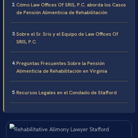
Cómo Law Offices Of SRIS, P.C. aborda los Casos
de Pensión Alimenticia de Rehabilitación
Sobre el Sr. Sris y el Equipo de Law Offices Of
SRIS, P.C.
Preguntas Frecuentes Sobre la Pensión
Alimenticia de Rehabilitación en Virginia
Recursos Legales en el Condado de Stafford