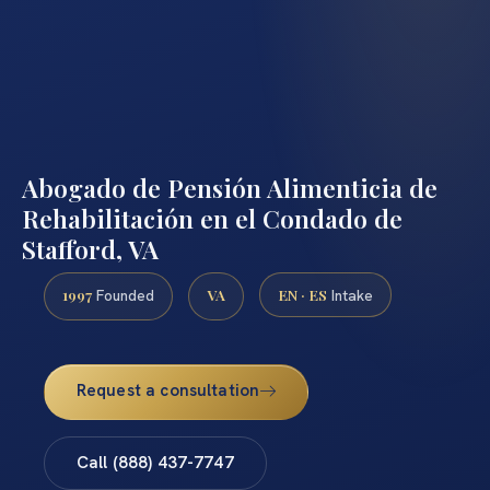
Abogado de Pensión Alimenticia de
Rehabilitación en el Condado de
Stafford, VA
1997
VA
EN · ES
Founded
Intake
Request a consultation
Call (888) 437-7747