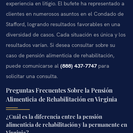
experiencia en litigio. El bufete ha representado a
clientes en numerosos asuntos en el Condado de
Stafford, logrando resultados favorables en una
diversidad de casos. Cada situación es única y los
resultados varían. Si desea consultar sobre su
caso de pensión alimenticia de rehabilitación,
puede comunicarse al
(888) 437-7747
para
solicitar una consulta.
Preguntas Frecuentes Sobre la Pensión
Alimenticia de Rehabilitación en Virginia
¿Cuál es la diferencia entre la pensión
alimenticia de rehabilitación y la permanente en
Virginia?