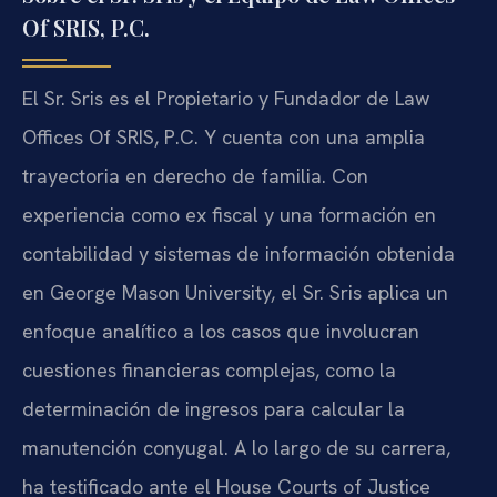
Of SRIS, P.C.
El Sr. Sris es el Propietario y Fundador de Law
Offices Of SRIS, P.C. Y cuenta con una amplia
trayectoria en derecho de familia. Con
experiencia como ex fiscal y una formación en
contabilidad y sistemas de información obtenida
en George Mason University, el Sr. Sris aplica un
enfoque analítico a los casos que involucran
cuestiones financieras complejas, como la
determinación de ingresos para calcular la
manutención conyugal. A lo largo de su carrera,
ha testificado ante el House Courts of Justice