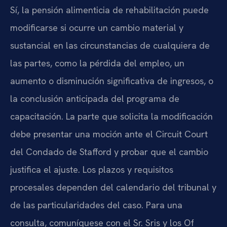
Sí, la pensión alimenticia de rehabilitación puede
modificarse si ocurre un cambio material y
sustancial en las circunstancias de cualquiera de
las partes, como la pérdida del empleo, un
aumento o disminución significativa de ingresos, o
la conclusión anticipada del programa de
capacitación. La parte que solicita la modificación
debe presentar una moción ante el Circuit Court
del Condado de Stafford y probar que el cambio
justifica el ajuste. Los plazos y requisitos
procesales dependen del calendario del tribunal y
de las particularidades del caso. Para una
consulta, comuníquese con el Sr. Sris y los Of