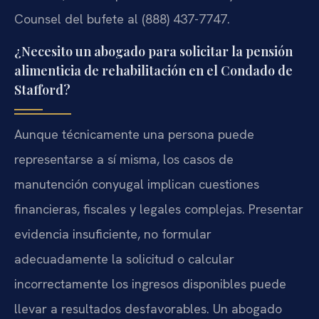
Counsel del bufete al (888) 437-7747.
¿Necesito un abogado para solicitar la pensión
alimenticia de rehabilitación en el Condado de
Stafford?
Aunque técnicamente una persona puede
representarse a sí misma, los casos de
manutención conyugal implican cuestiones
financieras, fiscales y legales complejas. Presentar
evidencia insuficiente, no formular
adecuadamente la solicitud o calcular
incorrectamente los ingresos disponibles puede
llevar a resultados desfavorables. Un abogado