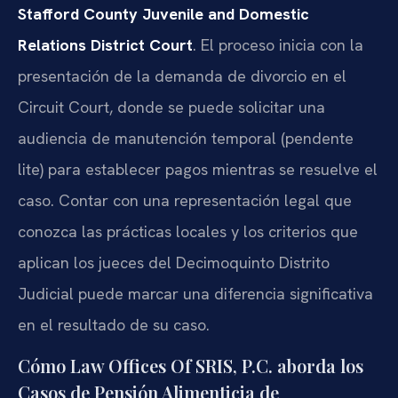
Stafford County Juvenile and Domestic
Relations District Court
. El proceso inicia con la
presentación de la demanda de divorcio en el
Circuit Court, donde se puede solicitar una
audiencia de manutención temporal (pendente
lite) para establecer pagos mientras se resuelve el
caso. Contar con una representación legal que
conozca las prácticas locales y los criterios que
aplican los jueces del Decimoquinto Distrito
Judicial puede marcar una diferencia significativa
en el resultado de su caso.
Cómo Law Offices Of SRIS, P.C. aborda los
Casos de Pensión Alimenticia de