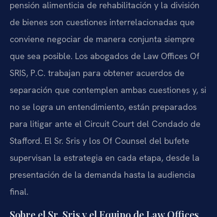
pensión alimenticia de rehabilitación y la división
de bienes son cuestiones interrelacionadas que
conviene negociar de manera conjunta siempre
que sea posible. Los abogados de Law Offices Of
SRIS, P.C. trabajan para obtener acuerdos de
separación que contemplen ambas cuestiones y, si
no se logra un entendimiento, están preparados
para litigar ante el Circuit Court del Condado de
Stafford. El Sr. Sris y los Of Counsel del bufete
supervisan la estrategia en cada etapa, desde la
presentación de la demanda hasta la audiencia
final.
Sobre el Sr. Sris y el Equipo de Law Offices