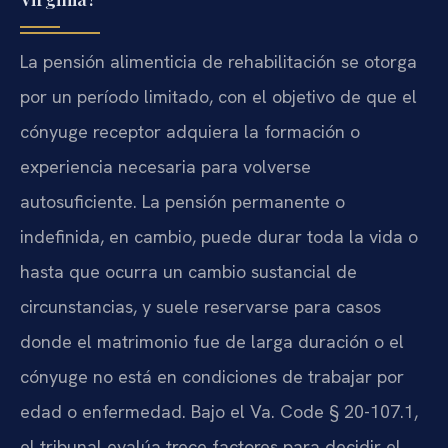
La pensión alimenticia de rehabilitación se otorga
por un período limitado, con el objetivo de que el
cónyuge receptor adquiera la formación o
experiencia necesaria para volverse
autosuficiente. La pensión permanente o
indefinida, en cambio, puede durar toda la vida o
hasta que ocurra un cambio sustancial de
circunstancias, y suele reservarse para casos
donde el matrimonio fue de larga duración o el
cónyuge no está en condiciones de trabajar por
edad o enfermedad. Bajo el Va. Code § 20-107.1,
el tribunal evalúa trece factores para decidir el