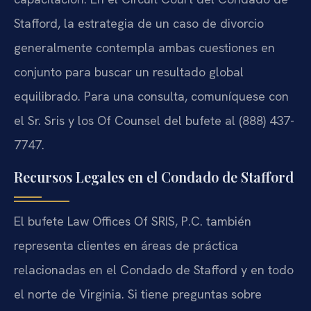
Stafford, la estrategia de un caso de divorcio
generalmente contempla ambas cuestiones en
conjunto para buscar un resultado global
equilibrado. Para una consulta, comuníquese con
el Sr. Sris y los Of Counsel del bufete al (888) 437-
7747.
Recursos Legales en el Condado de Stafford
El bufete Law Offices Of SRIS, P.C. también
representa clientes en áreas de práctica
relacionadas en el Condado de Stafford y en todo
el norte de Virginia. Si tiene preguntas sobre