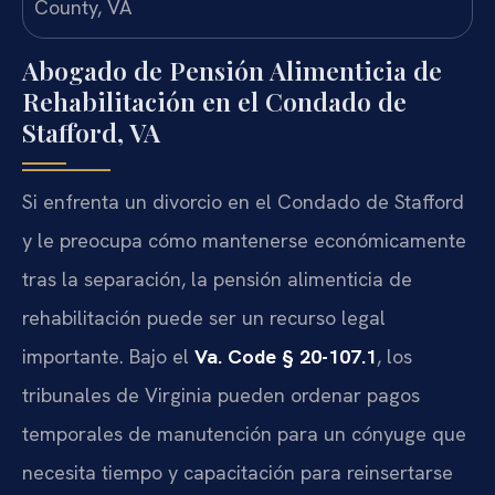
Abogado de Pensión Alimenticia de
Rehabilitación en el Condado de
Stafford, VA
Si enfrenta un divorcio en el Condado de Stafford
y le preocupa cómo mantenerse económicamente
tras la separación, la pensión alimenticia de
rehabilitación puede ser un recurso legal
importante. Bajo el
Va. Code § 20-107.1
, los
tribunales de Virginia pueden ordenar pagos
temporales de manutención para un cónyuge que
necesita tiempo y capacitación para reinsertarse