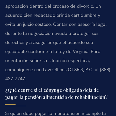
aprobación dentro del proceso de divorcio. Un
acuerdo bien redactado brinda certidumbre y
evita un juicio costoso. Contar con asesoría legal
durante la negociación ayuda a proteger sus
derechos y a asegurar que el acuerdo sea
ejecutable conforme a la ley de Virginia. Para
orientación sobre su situación específica,
comuníquese con Law Offices Of SRIS, P.C. al (888)
437-7747.
¿Qué ocurre si el cónyuge obligado deja de
pagar la pensión alimenticia de rehabilitación?
Si quien debe pagar la manutención incumple la