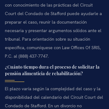
con conocimiento de las prácticas del Circuit
Court del Condado de Stafford puede ayudarle a
preparar el caso, reunir la documentación
necesaria y presentar argumentos sólidos ante el
tribunal. Para orientación sobre su situación
específica, comuníquese con Law Offices Of SRIS,
P.C. al (888) 437-7747.
¿Cuánto tiempo dura el proceso de solicitar la
pensión alimenticia de rehabilitación?
El plazo varía según la complejidad del caso y la
disponibilidad del calendario del Circuit Court del
Condado de Stafford. En un divorcio no