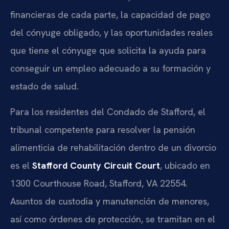
financieras de cada parte, la capacidad de pago
del cónyuge obligado, y las oportunidades reales
que tiene el cónyuge que solicita la ayuda para
conseguir un empleo adecuado a su formación y
estado de salud.
Para los residentes del Condado de Stafford, el
tribunal competente para resolver la pensión
alimenticia de rehabilitación dentro de un divorcio
es el
Stafford County Circuit Court
, ubicado en
1300 Courthouse Road, Stafford, VA 22554.
Asuntos de custodia y manutención de menores,
así como órdenes de protección, se tramitan en el