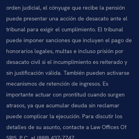
orden judicial, el cónyuge que recibe la pensión
puede presentar una acción de desacato ante el
tribunal para exigir el cumplimiento. El tribunal
puede imponer sanciones que incluyen el pago de
honorarios legales, multas e incluso prisión por
desacato civil si el incumplimiento es reiterado y
sin justificación válida. También pueden activarse
mecanismos de retención de ingresos. Es
importante actuar con prontitud cuando surgen
atrasos, ya que acumular deuda sin reclamar
puede complicar la ejecución. Para discutir los
detalles de su asunto, contacte a Law Offices Of
SRIS, P.C. al (888) 437-7747.