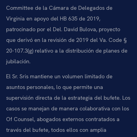
Committee de la Cámara de Delegados de
Virginia en apoyo del HB 635 de 2019,
patrocinado por el Del. David Bulova, proyecto
que derivó en la revisión de 2019 del Va. Code §
20-107.3(g) relativo a la distribución de planes de
jubilación.
El Sr. Sris mantiene un volumen limitado de
asuntos personales, lo que permite una
supervisión directa de la estrategia del bufete. Los
casos se manejan de manera colaborativa con los
Of Counsel, abogados externos contratados a
través del bufete, todos ellos con amplia