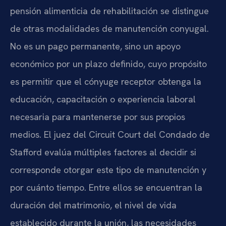
pensión alimenticia de rehabilitación se distingue
de otras modalidades de manutención conyugal.
No es un pago permanente, sino un apoyo
económico por un plazo definido, cuyo propósito
es permitir que el cónyuge receptor obtenga la
educación, capacitación o experiencia laboral
necesaria para mantenerse por sus propios
medios. El juez del Circuit Court del Condado de
Stafford evalúa múltiples factores al decidir si
corresponde otorgar este tipo de manutención y
por cuánto tiempo. Entre ellos se encuentran la
duración del matrimonio, el nivel de vida
establecido durante la unión, las necesidades