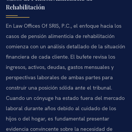
Rehabilitación
En Law Offices Of SRIS, P.C., el enfoque hacia los
casos de pensión alimenticia de rehabilitación
comienza con un análisis detallado de la situación
financiera de cada cliente. El bufete revisa los
ingresos, activos, deudas, gastos mensuales y
perspectivas laborales de ambas partes para
construir una posición sólida ante el tribunal.
Cuando un cónyuge ha estado fuera del mercado
laboral durante años debido al cuidado de los
hijos o del hogar, es fundamental presentar
evidencia convincente sobre la necesidad de