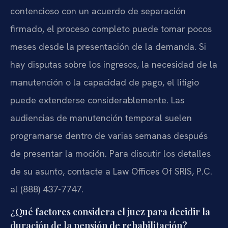
contencioso con un acuerdo de separación
firmado, el proceso completo puede tomar pocos
meses desde la presentación de la demanda. Si
hay disputas sobre los ingresos, la necesidad de la
manutención o la capacidad de pago, el litigio
puede extenderse considerablemente. Las
audiencias de manutención temporal suelen
programarse dentro de varias semanas después
de presentar la moción. Para discutir los detalles
de su asunto, contacte a Law Offices Of SRIS, P.C.
al (888) 437-7747.
¿Qué factores considera el juez para decidir la
duración de la pensión de rehabilitación?