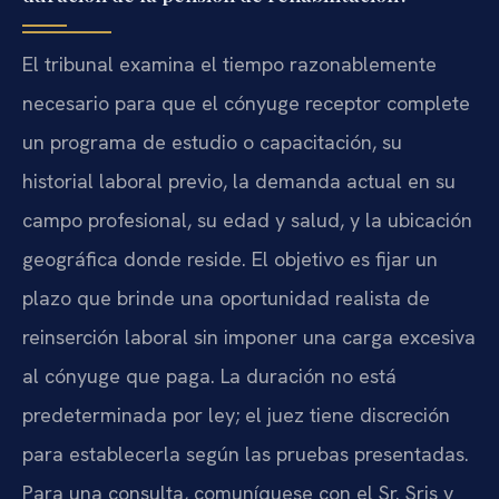
El tribunal examina el tiempo razonablemente
necesario para que el cónyuge receptor complete
un programa de estudio o capacitación, su
historial laboral previo, la demanda actual en su
campo profesional, su edad y salud, y la ubicación
geográfica donde reside. El objetivo es fijar un
plazo que brinde una oportunidad realista de
reinserción laboral sin imponer una carga excesiva
al cónyuge que paga. La duración no está
predeterminada por ley; el juez tiene discreción
para establecerla según las pruebas presentadas.
Para una consulta, comuníquese con el Sr. Sris y