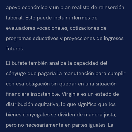
apoyo económico y un plan realista de reinserción
laboral. Esto puede incluir informes de
evaluadores vocacionales, cotizaciones de
programas educativos y proyecciones de ingresos
futuros.
El bufete también analiza la capacidad del
cónyuge que pagaría la manutención para cumplir
con esa obligación sin quedar en una situación
financiera insostenible. Virginia es un estado de
distribución equitativa, lo que significa que los
bienes conyugales se dividen de manera justa,
pero no necesariamente en partes iguales. La