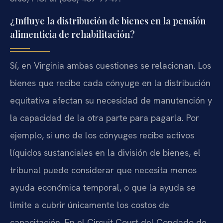
¿Influye la distribución de bienes en la pensión
alimenticia de rehabilitación?
Sí, en Virginia ambas cuestiones se relacionan. Los
bienes que recibe cada cónyuge en la distribución
equitativa afectan su necesidad de manutención y
la capacidad de la otra parte para pagarla. Por
ejemplo, si uno de los cónyuges recibe activos
líquidos sustanciales en la división de bienes, el
tribunal puede considerar que necesita menos
ayuda económica temporal, o que la ayuda se
limite a cubrir únicamente los costos de
capacitación. En el Circuit Court del Condado de