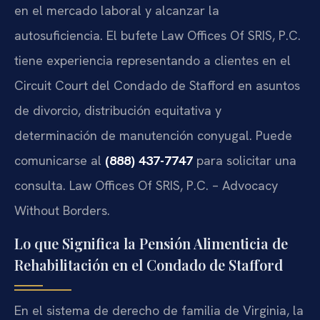
en el mercado laboral y alcanzar la
autosuficiencia. El bufete Law Offices Of SRIS, P.C.
tiene experiencia representando a clientes en el
Circuit Court del Condado de Stafford en asuntos
de divorcio, distribución equitativa y
determinación de manutención conyugal. Puede
comunicarse al
(888) 437-7747
para solicitar una
consulta. Law Offices Of SRIS, P.C. – Advocacy
Without Borders.
Lo que Significa la Pensión Alimenticia de
Rehabilitación en el Condado de Stafford
En el sistema de derecho de familia de Virginia, la