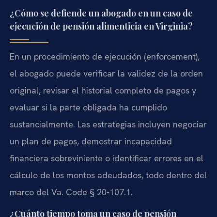
¿Cómo se defiende un abogado en un caso de
ejecución de pensión alimenticia en Virginia?
En un procedimiento de ejecución (enforcement),
el abogado puede verificar la validez de la orden
original, revisar el historial completo de pagos y
evaluar si la parte obligada ha cumplido
sustancialmente. Las estrategias incluyen negociar
un plan de pagos, demostrar incapacidad
financiera sobreviniente o identificar errores en el
cálculo de los montos adeudados, todo dentro del
marco del Va. Code § 20-107.1.
¿Cuánto tiempo toma un caso de pensión