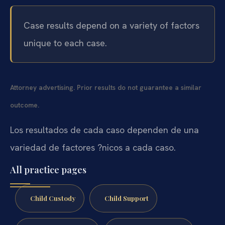
Case results depend on a variety of factors
unique to each case.
Attorney advertising. Prior results do not guarantee a similar
outcome.
Los resultados de cada caso dependen de una
variedad de factores ?nicos a cada caso.
All practice pages
Child Custody
Child Support