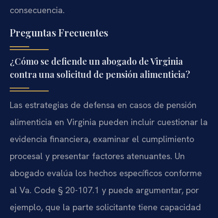
consecuencia.
Preguntas Frecuentes
¿Cómo se defiende un abogado de Virginia
contra una solicitud de pensión alimenticia?
Las estrategias de defensa en casos de pensión
alimenticia en Virginia pueden incluir cuestionar la
evidencia financiera, examinar el cumplimiento
procesal y presentar factores atenuantes. Un
abogado evalúa los hechos específicos conforme
al Va. Code § 20-107.1 y puede argumentar, por
ejemplo, que la parte solicitante tiene capacidad