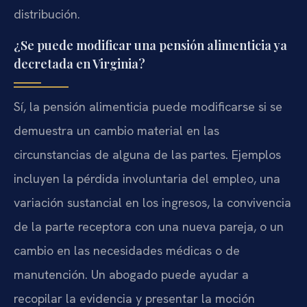
distribución.
¿Se puede modificar una pensión alimenticia ya
decretada en Virginia?
Sí, la pensión alimenticia puede modificarse si se
demuestra un cambio material en las
circunstancias de alguna de las partes. Ejemplos
incluyen la pérdida involuntaria del empleo, una
variación sustancial en los ingresos, la convivencia
de la parte receptora con una nueva pareja, o un
cambio en las necesidades médicas o de
manutención. Un abogado puede ayudar a
recopilar la evidencia y presentar la moción