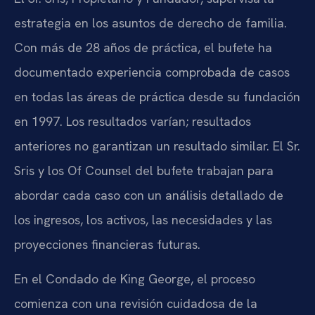
estrategia en los asuntos de derecho de familia.
Con más de 28 años de práctica, el bufete ha
documentado experiencia comprobada de casos
en todas las áreas de práctica desde su fundación
en 1997. Los resultados varían; resultados
anteriores no garantizan un resultado similar. El Sr.
Sris y los Of Counsel del bufete trabajan para
abordar cada caso con un análisis detallado de
los ingresos, los activos, las necesidades y las
proyecciones financieras futuras.
En el Condado de King George, el proceso
comienza con una revisión cuidadosa de la