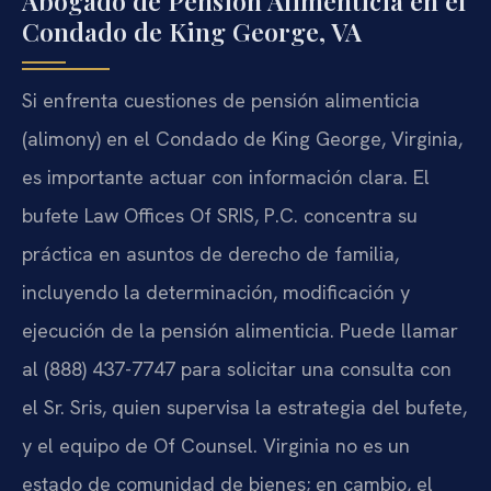
Abogado de Pensión Alimenticia en el
Condado de King George, VA
Si enfrenta cuestiones de pensión alimenticia
(alimony) en el Condado de King George, Virginia,
es importante actuar con información clara. El
bufete Law Offices Of SRIS, P.C. concentra su
práctica en asuntos de derecho de familia,
incluyendo la determinación, modificación y
ejecución de la pensión alimenticia. Puede llamar
al (888) 437-7747 para solicitar una consulta con
el Sr. Sris, quien supervisa la estrategia del bufete,
y el equipo de Of Counsel. Virginia no es un
estado de comunidad de bienes; en cambio, el