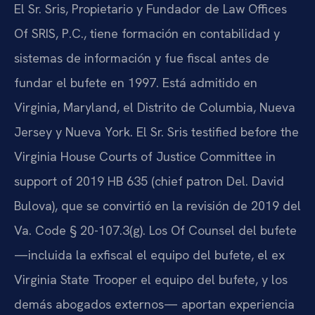
El Sr. Sris, Propietario y Fundador de Law Offices
Of SRIS, P.C., tiene formación en contabilidad y
sistemas de información y fue fiscal antes de
fundar el bufete en 1997. Está admitido en
Virginia, Maryland, el Distrito de Columbia, Nueva
Jersey y Nueva York. El Sr. Sris testified before the
Virginia House Courts of Justice Committee in
support of 2019 HB 635 (chief patron Del. David
Bulova), que se convirtió en la revisión de 2019 del
Va. Code § 20-107.3(g). Los Of Counsel del bufete
—incluida la exfiscal el equipo del bufete, el ex
Virginia State Trooper el equipo del bufete, y los
demás abogados externos— aportan experiencia