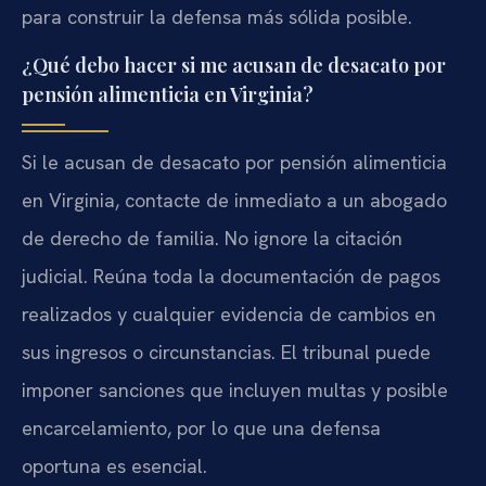
para construir la defensa más sólida posible.
¿Qué debo hacer si me acusan de desacato por
pensión alimenticia en Virginia?
Si le acusan de desacato por pensión alimenticia
en Virginia, contacte de inmediato a un abogado
de derecho de familia. No ignore la citación
judicial. Reúna toda la documentación de pagos
realizados y cualquier evidencia de cambios en
sus ingresos o circunstancias. El tribunal puede
imponer sanciones que incluyen multas y posible
encarcelamiento, por lo que una defensa
oportuna es esencial.