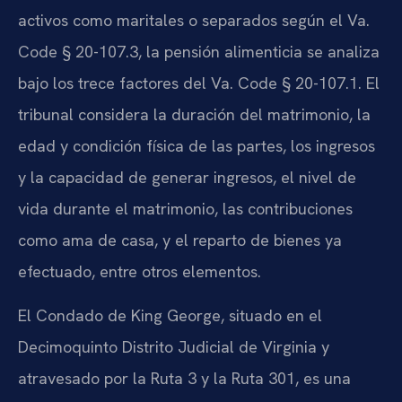
activos como maritales o separados según el Va.
Code § 20-107.3, la pensión alimenticia se analiza
bajo los trece factores del Va. Code § 20-107.1. El
tribunal considera la duración del matrimonio, la
edad y condición física de las partes, los ingresos
y la capacidad de generar ingresos, el nivel de
vida durante el matrimonio, las contribuciones
como ama de casa, y el reparto de bienes ya
efectuado, entre otros elementos.
El Condado de King George, situado en el
Decimoquinto Distrito Judicial de Virginia y
atravesado por la Ruta 3 y la Ruta 301, es una