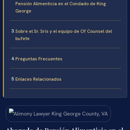
Pensión Alimenticia en el Condado de King
George
Sobre el Sr. Sris y el equipo de Of Counsel del
bufete
Preguntas Frecuentes
Enlaces Relacionados