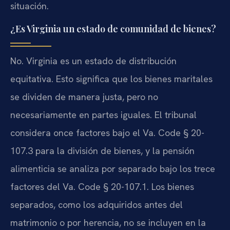
situación.
¿Es Virginia un estado de comunidad de bienes?
No. Virginia es un estado de distribución
equitativa. Esto significa que los bienes maritales
se dividen de manera justa, pero no
necesariamente en partes iguales. El tribunal
considera once factores bajo el Va. Code § 20-
107.3 para la división de bienes, y la pensión
alimenticia se analiza por separado bajo los trece
factores del Va. Code § 20-107.1. Los bienes
separados, como los adquiridos antes del
matrimonio o por herencia, no se incluyen en la