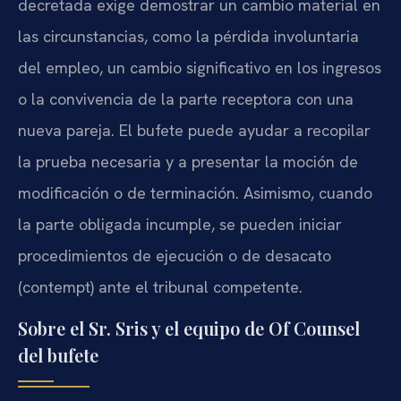
decretada exige demostrar un cambio material en
las circunstancias, como la pérdida involuntaria
del empleo, un cambio significativo en los ingresos
o la convivencia de la parte receptora con una
nueva pareja. El bufete puede ayudar a recopilar
la prueba necesaria y a presentar la moción de
modificación o de terminación. Asimismo, cuando
la parte obligada incumple, se pueden iniciar
procedimientos de ejecución o de desacato
(contempt) ante el tribunal competente.
Sobre el Sr. Sris y el equipo de Of Counsel
del bufete