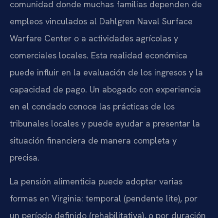
comunidad donde muchas familias dependen de
empleos vinculados al Dahlgren Naval Surface
Warfare Center o a actividades agrícolas y
comerciales locales. Esta realidad económica
puede influir en la evaluación de los ingresos y la
capacidad de pago. Un abogado con experiencia
en el condado conoce las prácticas de los
tribunales locales y puede ayudar a presentar la
situación financiera de manera completa y
precisa.
La pensión alimenticia puede adoptar varias
formas en Virginia: temporal (pendente lite), por
un período definido (rehabilitativa), o por duración