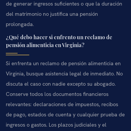
de generar ingresos suficientes o que la duración
del matrimonio no justifica una pensión
prolongada.
¿Qué debo hacer si enfrento un reclamo de
pensión alimenticia en Virginia?
Si enfrenta un reclamo de pensión alimenticia en
Virginia, busque asistencia legal de inmediato. No
discuta el caso con nadie excepto su abogado.
Conserve todos los documentos financieros
relevantes: declaraciones de impuestos, recibos
de pago, estados de cuenta y cualquier prueba de
ingresos o gastos. Los plazos judiciales y el