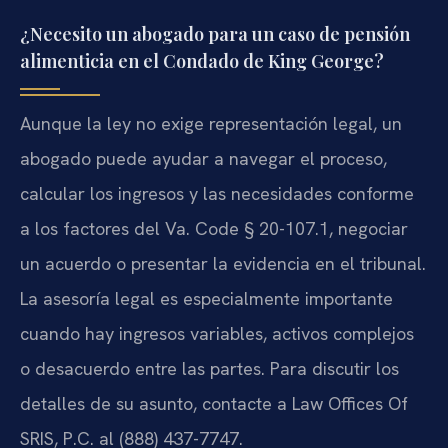
¿Necesito un abogado para un caso de pensión
alimenticia en el Condado de King George?
Aunque la ley no exige representación legal, un
abogado puede ayudar a navegar el proceso,
calcular los ingresos y las necesidades conforme
a los factores del Va. Code § 20-107.1, negociar
un acuerdo o presentar la evidencia en el tribunal.
La asesoría legal es especialmente importante
cuando hay ingresos variables, activos complejos
o desacuerdo entre las partes. Para discutir los
detalles de su asunto, contacte a Law Offices Of
SRIS, P.C. al (888) 437-7747.