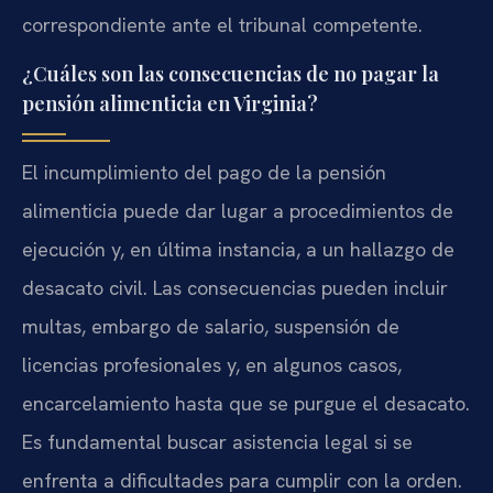
correspondiente ante el tribunal competente.
¿Cuáles son las consecuencias de no pagar la
pensión alimenticia en Virginia?
El incumplimiento del pago de la pensión
alimenticia puede dar lugar a procedimientos de
ejecución y, en última instancia, a un hallazgo de
desacato civil. Las consecuencias pueden incluir
multas, embargo de salario, suspensión de
licencias profesionales y, en algunos casos,
encarcelamiento hasta que se purgue el desacato.
Es fundamental buscar asistencia legal si se
enfrenta a dificultades para cumplir con la orden.