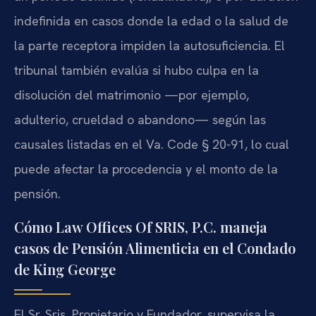
indefinida en casos donde la edad o la salud de
la parte receptora impiden la autosuficiencia. El
tribunal también evalúa si hubo culpa en la
disolución del matrimonio —por ejemplo,
adulterio, crueldad o abandono— según las
causales listadas en el Va. Code § 20-91, lo cual
puede afectar la procedencia y el monto de la
pensión.
Cómo Law Offices Of SRIS, P.C. maneja
casos de Pensión Alimenticia en el Condado
de King George
El Sr. Sris, Propietario y Fundador, supervisa la