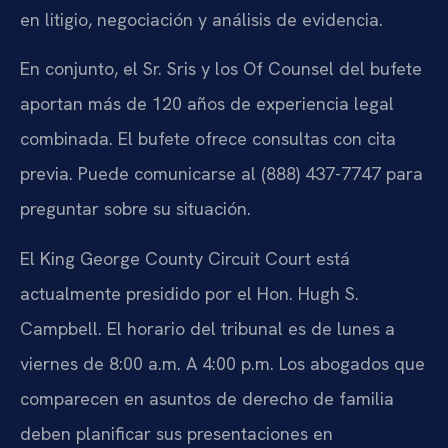
en litigio, negociación y análisis de evidencia.
En conjunto, el Sr. Sris y los Of Counsel del bufete
aportan más de 120 años de experiencia legal
combinada. El bufete ofrece consultas con cita
previa. Puede comunicarse al (888) 437-7747 para
preguntar sobre su situación.
El King George County Circuit Court está
actualmente presidido por el Hon. Hugh S.
Campbell. El horario del tribunal es de lunes a
viernes de 8:00 a.m. A 4:00 p.m. Los abogados que
comparecen en asuntos de derecho de familia
deben planificar sus presentaciones en