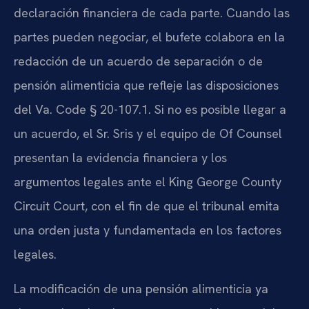
declaración financiera de cada parte. Cuando las
partes pueden negociar, el bufete colabora en la
redacción de un acuerdo de separación o de
pensión alimenticia que refleje las disposiciones
del Va. Code § 20-107.1. Si no es posible llegar a
un acuerdo, el Sr. Sris y el equipo de Of Counsel
presentan la evidencia financiera y los
argumentos legales ante el King George County
Circuit Court, con el fin de que el tribunal emita
una orden justa y fundamentada en los factores
legales.
La modificación de una pensión alimenticia ya