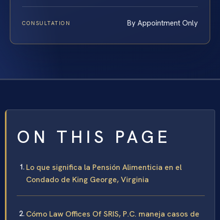
By Appointment Only
CONSULTATION
ON THIS PAGE
Lo que significa la Pensión Alimenticia en el
Condado de King George, Virginia
Cómo Law Offices Of SRIS, P.C. maneja casos de