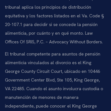
tribunal aplica los principios de distribución
equitativa y los factores listados en el Va. Code §
20-107.1 para decidir si se concede la pensión
alimenticia, por cuánto y en qué monto. Law
Offices Of SRIS, P.C. – Advocacy Without Borders.
El tribunal competente para asuntos de pensión
alimenticia vinculados al divorcio es el King
George County Circuit Court, ubicado en 10446
Government Center Blvd, Ste 105, King George,
VA 22485. Cuando el asunto involucra custodia o
manutención de menores de manera
independiente, puede conocer el King George