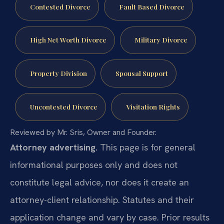
Contested Divorce
Fault Based Divorce
High Net Worth Divorce
Military Divorce
Property Division
Spousal Support
Uncontested Divorce
Visitation Rights
Reviewed by Mr. Sris, Owner and Founder.
Attorney advertising.
This page is for general
informational purposes only and does not
constitute legal advice, nor does it create an
attorney-client relationship. Statutes and their
application change and vary by case. Prior results