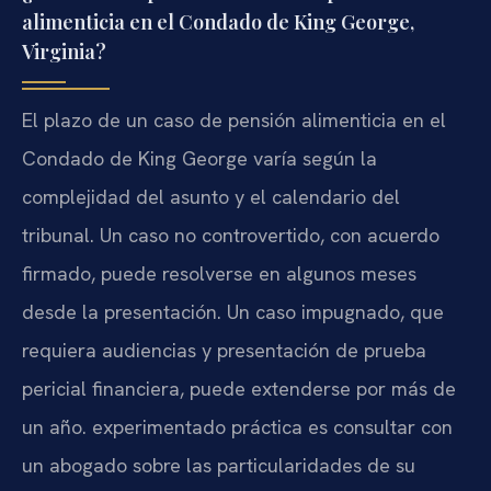
alimenticia en el Condado de King George,
Virginia?
El plazo de un caso de pensión alimenticia en el
Condado de King George varía según la
complejidad del asunto y el calendario del
tribunal. Un caso no controvertido, con acuerdo
firmado, puede resolverse en algunos meses
desde la presentación. Un caso impugnado, que
requiera audiencias y presentación de prueba
pericial financiera, puede extenderse por más de
un año. experimentado práctica es consultar con
un abogado sobre las particularidades de su