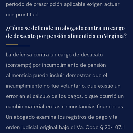
período de prescripción aplicable exigen actuar
con prontitud.
¿Cómo se defiende un abogado contra un cargo
de desacato por pensión alimenticia en Virginia?
La defensa contra un cargo de desacato
(contempt) por incumplimiento de pensión
alimenticia puede incluir demostrar que el
incumplimiento no fue voluntario, que existió un
error en el cálculo de los pagos, o que ocurrió un
cambio material en las circunstancias financieras.
Un abogado examina los registros de pago y la
orden judicial original bajo el Va. Code § 20-107.1