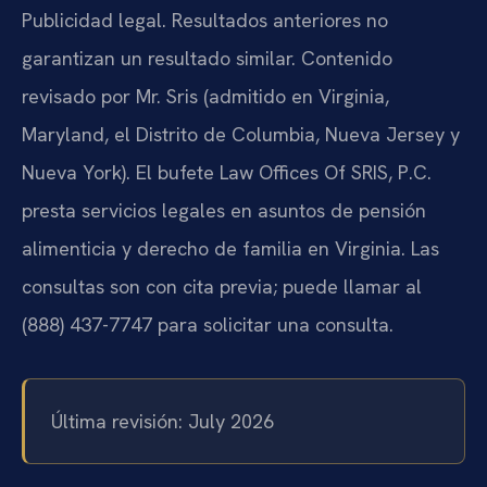
Publicidad legal. Resultados anteriores no
garantizan un resultado similar. Contenido
revisado por Mr. Sris (admitido en Virginia,
Maryland, el Distrito de Columbia, Nueva Jersey y
Nueva York). El bufete Law Offices Of SRIS, P.C.
presta servicios legales en asuntos de pensión
alimenticia y derecho de familia en Virginia. Las
consultas son con cita previa; puede llamar al
(888) 437-7747 para solicitar una consulta.
Última revisión: July 2026