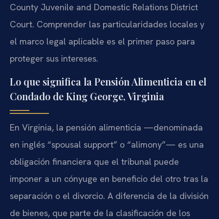
County Juvenile and Domestic Relations District
Court. Comprender las particularidades locales y
el marco legal aplicable es el primer paso para
proteger sus intereses.
Lo que significa la Pensión Alimenticia en el
Condado de King George, Virginia
En Virginia, la pensión alimenticia —denominada
en inglés “spousal support” o “alimony”— es una
obligación financiera que el tribunal puede
imponer a un cónyuge en beneficio del otro tras la
separación o el divorcio. A diferencia de la división
de bienes, que parte de la clasificación de los