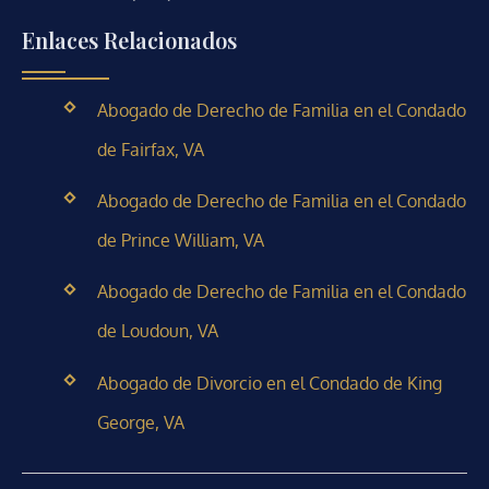
Enlaces Relacionados
Abogado de Derecho de Familia en el Condado
de Fairfax, VA
Abogado de Derecho de Familia en el Condado
de Prince William, VA
Abogado de Derecho de Familia en el Condado
de Loudoun, VA
Abogado de Divorcio en el Condado de King
George, VA