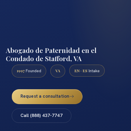
Abogado de Paternidad en el
Condado de Stafford, VA
1997
VA
EN · ES
Founded
Intake
Request a consultation
Call (888) 437-7747