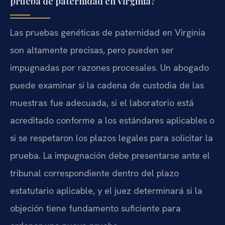
prueba de paternidad en Virginia?
Las pruebas genéticas de paternidad en Virginia
son altamente precisas, pero pueden ser
impugnadas por razones procesales. Un abogado
puede examinar si la cadena de custodia de las
muestras fue adecuada, si el laboratorio está
acreditado conforme a los estándares aplicables o
si se respetaron los plazos legales para solicitar la
prueba. La impugnación debe presentarse ante el
tribunal correspondiente dentro del plazo
estatutario aplicable, y el juez determinará si la
objeción tiene fundamento suficiente para