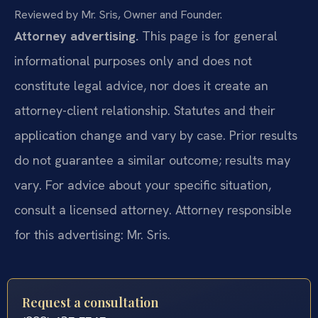
Reviewed by Mr. Sris, Owner and Founder.
Attorney advertising.
This page is for general
informational purposes only and does not
constitute legal advice, nor does it create an
attorney-client relationship. Statutes and their
application change and vary by case. Prior results
do not guarantee a similar outcome; results may
vary. For advice about your specific situation,
consult a licensed attorney. Attorney responsible
for this advertising: Mr. Sris.
Request a consultation