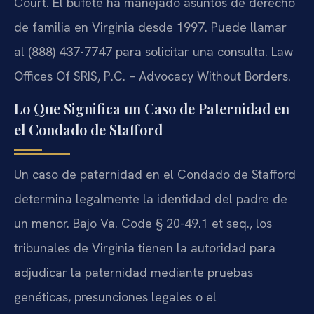
Court. El bufete ha manejado asuntos de derecho
de familia en Virginia desde 1997. Puede llamar
al (888) 437-7747 para solicitar una consulta. Law
Offices Of SRIS, P.C. – Advocacy Without Borders.
Lo Que Significa un Caso de Paternidad en
el Condado de Stafford
Un caso de paternidad en el Condado de Stafford
determina legalmente la identidad del padre de
un menor. Bajo Va. Code § 20-49.1 et seq., los
tribunales de Virginia tienen la autoridad para
adjudicar la paternidad mediante pruebas
genéticas, presunciones legales o el