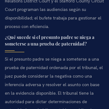
Relations District Court y el Stafford County Circuit
Court programan las audiencias según su
disponibilidad; el bufete trabaja para gestionar el
proceso con eficiencia.
¿Qué sucede si el presunto padre se niega a
someterse a una prueba de paternidad?
Si el presunto padre se niega a someterse a una
prueba de paternidad ordenada por el tribunal, el
juez puede considerar la negativa como una
inferencia adversa y resolver el asunto con base
en la evidencia disponible. El tribunal tiene la
autoridad para dictar determinaciones de