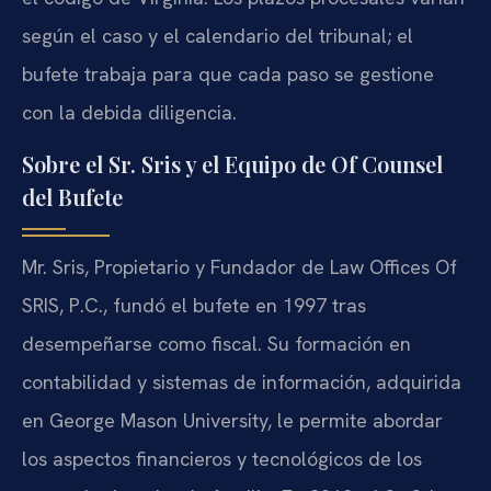
según el caso y el calendario del tribunal; el
bufete trabaja para que cada paso se gestione
con la debida diligencia.
Sobre el Sr. Sris y el Equipo de Of Counsel
del Bufete
Mr. Sris, Propietario y Fundador de Law Offices Of
SRIS, P.C., fundó el bufete en 1997 tras
desempeñarse como fiscal. Su formación en
contabilidad y sistemas de información, adquirida
en George Mason University, le permite abordar
los aspectos financieros y tecnológicos de los