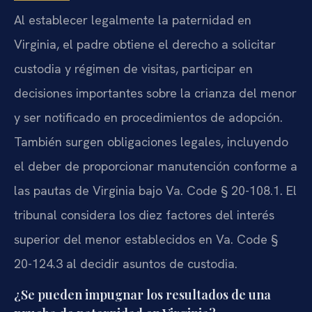
Al establecer legalmente la paternidad en
Virginia, el padre obtiene el derecho a solicitar
custodia y régimen de visitas, participar en
decisiones importantes sobre la crianza del menor
y ser notificado en procedimientos de adopción.
También surgen obligaciones legales, incluyendo
el deber de proporcionar manutención conforme a
las pautas de Virginia bajo Va. Code § 20-108.1. El
tribunal considera los diez factores del interés
superior del menor establecidos en Va. Code §
20-124.3 al decidir asuntos de custodia.
¿Se pueden impugnar los resultados de una