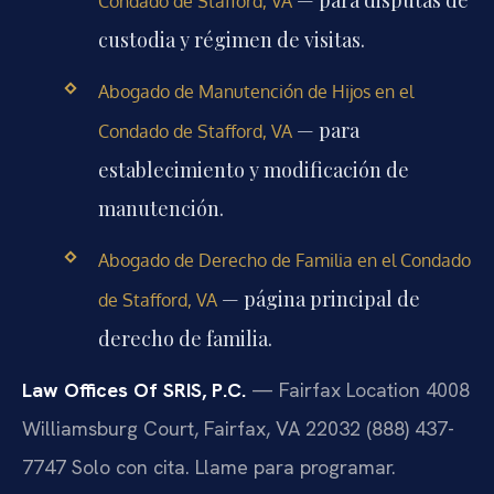
Condado de Stafford, VA
custodia y régimen de visitas.
Abogado de Manutención de Hijos en el
— para
Condado de Stafford, VA
establecimiento y modificación de
manutención.
Abogado de Derecho de Familia en el Condado
— página principal de
de Stafford, VA
derecho de familia.
Law Offices Of SRIS, P.C.
— Fairfax Location
4008
Williamsburg Court, Fairfax, VA 22032
(888) 437-
7747
Solo con cita. Llame para programar.