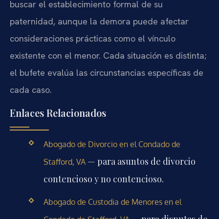
buscar el establecimiento formal de su
paternidad, aunque la demora puede afectar
consideraciones prácticas como el vínculo
existente con el menor. Cada situación es distinta;
el bufete evalúa las circunstancias específicas de
cada caso.
Enlaces Relacionados
Abogado de Divorcio en el Condado de
— para asuntos de divorcio
Stafford, VA
contencioso y no contencioso.
Abogado de Custodia de Menores en el
— para disputas de