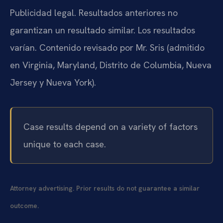
Publicidad legal. Resultados anteriores no
garantizan un resultado similar. Los resultados
varían. Contenido revisado por Mr. Sris (admitido
en Virginia, Maryland, Distrito de Columbia, Nueva
Jersey y Nueva York).
Case results depend on a variety of factors
unique to each case.
Attorney advertising. Prior results do not guarantee a similar
outcome.