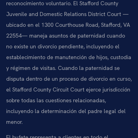
reconocimiento voluntario. El Stafford County
Juvenile and Domestic Relations District Court —
ubicado en el 1300 Courthouse Road, Stafford, VA
22554— maneja asuntos de paternidad cuando
no existe un divorcio pendiente, incluyendo el
establecimiento de manutención de hijos, custodia
y régimen de visitas. Cuando la paternidad se
disputa dentro de un proceso de divorcio en curso,
el Stafford County Circuit Court ejerce jurisdicción
sobre todas las cuestiones relacionadas,
incluyendo la determinación del padre legal del
menor.
El bufete representa a clientes en todo el