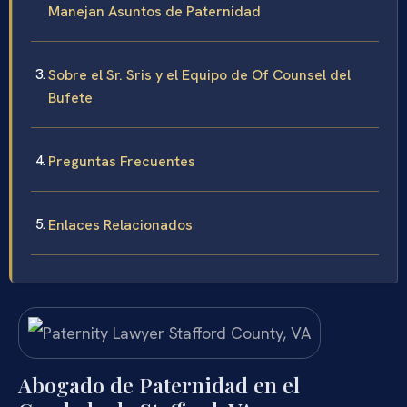
Manejan Asuntos de Paternidad
Sobre el Sr. Sris y el Equipo de Of Counsel del
Bufete
Preguntas Frecuentes
Enlaces Relacionados
Abogado de Paternidad en el