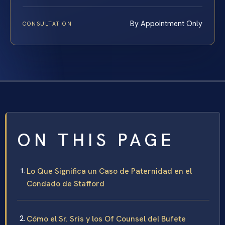
By Appointment Only
CONSULTATION
ON THIS PAGE
Lo Que Significa un Caso de Paternidad en el
Condado de Stafford
Cómo el Sr. Sris y los Of Counsel del Bufete