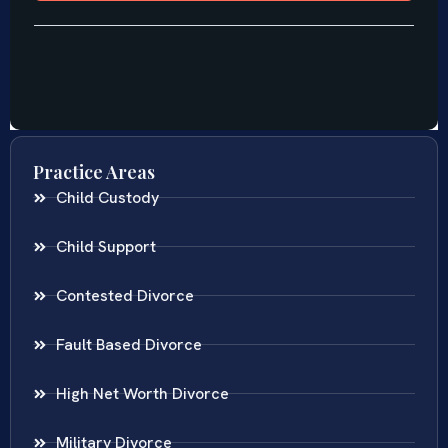
Practice Areas
Child Custody
Child Support
Contested Divorce
Fault Based Divorce
High Net Worth Divorce
Military Divorce