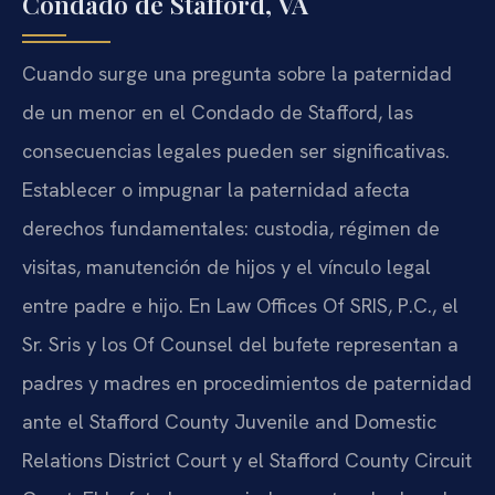
Condado de Stafford, VA
Cuando surge una pregunta sobre la paternidad
de un menor en el Condado de Stafford, las
consecuencias legales pueden ser significativas.
Establecer o impugnar la paternidad afecta
derechos fundamentales: custodia, régimen de
visitas, manutención de hijos y el vínculo legal
entre padre e hijo. En Law Offices Of SRIS, P.C., el
Sr. Sris y los Of Counsel del bufete representan a
padres y madres en procedimientos de paternidad
ante el Stafford County Juvenile and Domestic
Relations District Court y el Stafford County Circuit