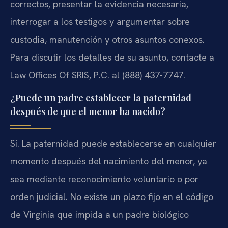
correctos, presentar la evidencia necesaria,
interrogar a los testigos y argumentar sobre
custodia, manutención y otros asuntos conexos.
Para discutir los detalles de su asunto, contacte a
Law Offices Of SRIS, P.C. al (888) 437-7747.
¿Puede un padre establecer la paternidad
después de que el menor ha nacido?
Sí. La paternidad puede establecerse en cualquier
momento después del nacimiento del menor, ya
sea mediante reconocimiento voluntario o por
orden judicial. No existe un plazo fijo en el código
de Virginia que impida a un padre biológico