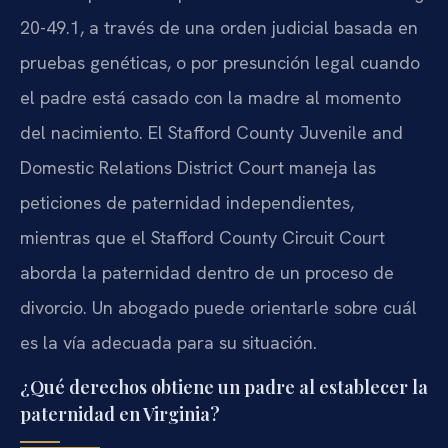
20-49.1, a través de una orden judicial basada en
pruebas genéticas, o por presunción legal cuando
el padre está casado con la madre al momento
del nacimiento. El Stafford County Juvenile and
Domestic Relations District Court maneja las
peticiones de paternidad independientes,
mientras que el Stafford County Circuit Court
aborda la paternidad dentro de un proceso de
divorcio. Un abogado puede orientarle sobre cuál
es la vía adecuada para su situación.
¿Qué derechos obtiene un padre al establecer la
paternidad en Virginia?