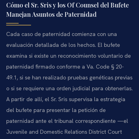
Cómo el Sr. Sris y los Of Counsel del Bufete
Manejan Asuntos de Paternidad
Cada caso de paternidad comienza con una
evaluación detallada de los hechos. El bufete
examina si existe un reconocimiento voluntario de
paternidad firmado conforme a Va. Code § 20-
49.1, si se han realizado pruebas genéticas previas
o si se requiere una orden judicial para obtenerlas.
A partir de allí, el Sr. Sris supervisa la estrategia
del bufete para presentar la petición de
paternidad ante el tribunal correspondiente —el
Juvenile and Domestic Relations District Court