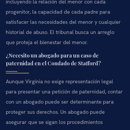
incluyendo la relación del menor con cada
progenitor, la capacidad de cada padre para
satisfacer las necesidades del menor y cualquier
historial de abuso. El tribunal busca un arreglo
que proteja el bienestar del menor.
¿Necesito un abogado para un caso de
paternidad en el Condado de Stafford?
Aunque Virginia no exige representación legal
para presentar una petición de paternidad, contar
con un abogado puede ser determinante para
proteger sus derechos. Un abogado puede
asegurar que se sigan los procedimientos