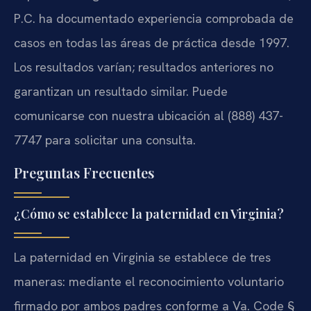
P.C. ha documentado experiencia comprobada de
casos en todas las áreas de práctica desde 1997.
Los resultados varían; resultados anteriores no
garantizan un resultado similar. Puede
comunicarse con nuestra ubicación al (888) 437-
7747 para solicitar una consulta.
Preguntas Frecuentes
¿Cómo se establece la paternidad en Virginia?
La paternidad en Virginia se establece de tres
maneras: mediante el reconocimiento voluntario
firmado por ambos padres conforme a Va. Code §