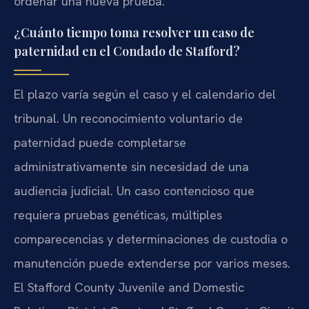
ordenar una nueva prueba.
¿Cuánto tiempo toma resolver un caso de
paternidad en el Condado de Stafford?
El plazo varía según el caso y el calendario del
tribunal. Un reconocimiento voluntario de
paternidad puede completarse
administrativamente sin necesidad de una
audiencia judicial. Un caso contencioso que
requiera pruebas genéticas, múltiples
comparecencias y determinaciones de custodia o
manutención puede extenderse por varios meses.
El Stafford County Juvenile and Domestic