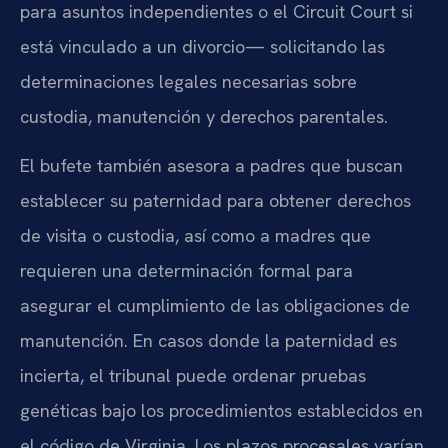
para asuntos independientes o el Circuit Court si
está vinculado a un divorcio— solicitando las
determinaciones legales necesarias sobre
custodia, manutención y derechos parentales.
El bufete también asesora a padres que buscan
establecer su paternidad para obtener derechos
de visita o custodia, así como a madres que
requieren una determinación formal para
asegurar el cumplimiento de las obligaciones de
manutención. En casos donde la paternidad es
incierta, el tribunal puede ordenar pruebas
genéticas bajo los procedimientos establecidos en
el código de Virginia. Los plazos procesales varían