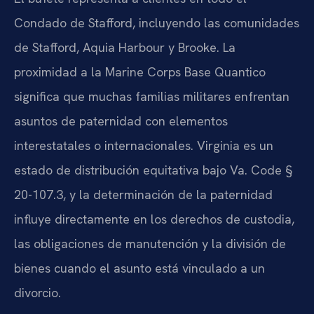
Condado de Stafford, incluyendo las comunidades
de Stafford, Aquia Harbour y Brooke. La
proximidad a la Marine Corps Base Quantico
significa que muchas familias militares enfrentan
asuntos de paternidad con elementos
interestatales o internacionales. Virginia es un
estado de distribución equitativa bajo Va. Code §
20-107.3, y la determinación de la paternidad
influye directamente en los derechos de custodia,
las obligaciones de manutención y la división de
bienes cuando el asunto está vinculado a un
divorcio.