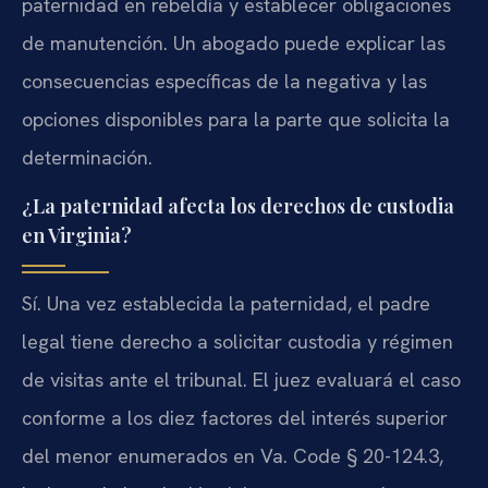
paternidad en rebeldía y establecer obligaciones
de manutención. Un abogado puede explicar las
consecuencias específicas de la negativa y las
opciones disponibles para la parte que solicita la
determinación.
¿La paternidad afecta los derechos de custodia
en Virginia?
Sí. Una vez establecida la paternidad, el padre
legal tiene derecho a solicitar custodia y régimen
de visitas ante el tribunal. El juez evaluará el caso
conforme a los diez factores del interés superior
del menor enumerados en Va. Code § 20-124.3,