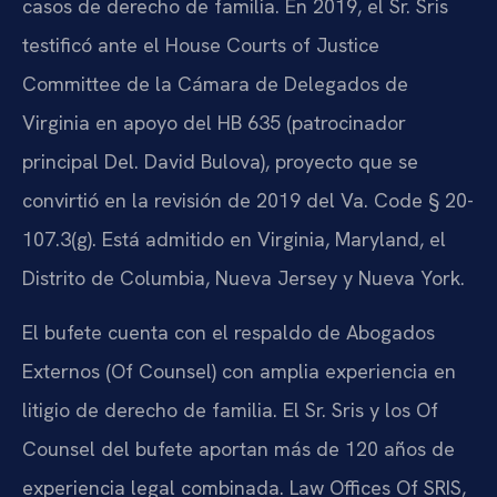
casos de derecho de familia. En 2019, el Sr. Sris
testificó ante el House Courts of Justice
Committee de la Cámara de Delegados de
Virginia en apoyo del HB 635 (patrocinador
principal Del. David Bulova), proyecto que se
convirtió en la revisión de 2019 del Va. Code § 20-
107.3(g). Está admitido en Virginia, Maryland, el
Distrito de Columbia, Nueva Jersey y Nueva York.
El bufete cuenta con el respaldo de Abogados
Externos (Of Counsel) con amplia experiencia en
litigio de derecho de familia. El Sr. Sris y los Of
Counsel del bufete aportan más de 120 años de
experiencia legal combinada. Law Offices Of SRIS,