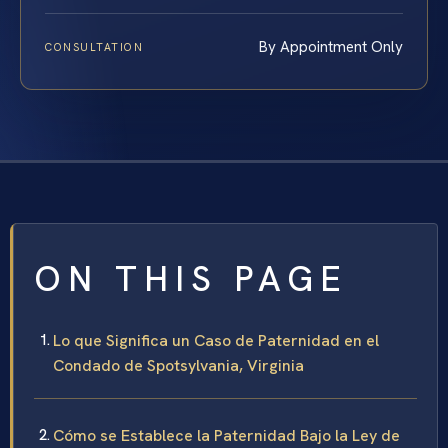
By Appointment Only
CONSULTATION
ON THIS PAGE
Lo que Significa un Caso de Paternidad en el
Condado de Spotsylvania, Virginia
Cómo se Establece la Paternidad Bajo la Ley de