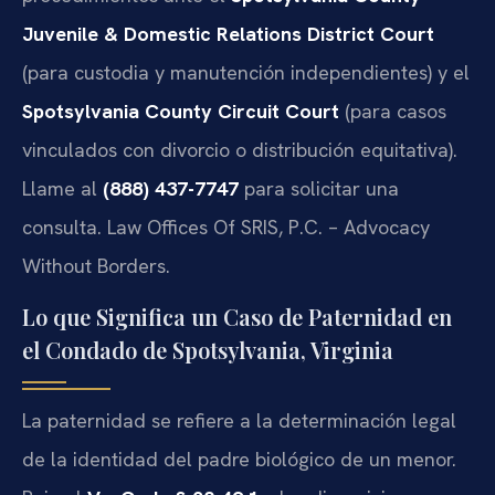
Juvenile & Domestic Relations District Court
(para custodia y manutención independientes) y el
Spotsylvania County Circuit Court
(para casos
vinculados con divorcio o distribución equitativa).
Llame al
(888) 437-7747
para solicitar una
consulta. Law Offices Of SRIS, P.C. – Advocacy
Without Borders.
Lo que Significa un Caso de Paternidad en
el Condado de Spotsylvania, Virginia
La paternidad se refiere a la determinación legal
de la identidad del padre biológico de un menor.