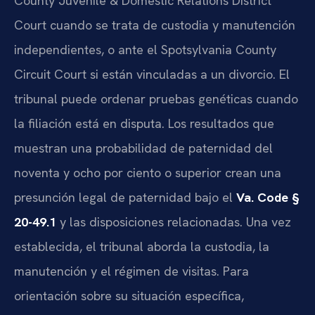
County Juvenile & Domestic Relations District
Court cuando se trata de custodia y manutención
independientes, o ante el Spotsylvania County
Circuit Court si están vinculadas a un divorcio. El
tribunal puede ordenar pruebas genéticas cuando
la filiación está en disputa. Los resultados que
muestran una probabilidad de paternidad del
noventa y ocho por ciento o superior crean una
presunción legal de paternidad bajo el
Va. Code §
20-49.1
y las disposiciones relacionadas. Una vez
establecida, el tribunal aborda la custodia, la
manutención y el régimen de visitas. Para
orientación sobre su situación específica,