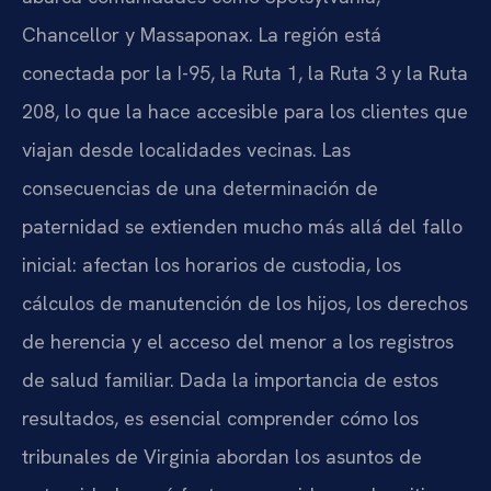
Chancellor y Massaponax. La región está
conectada por la I-95, la Ruta 1, la Ruta 3 y la Ruta
208, lo que la hace accesible para los clientes que
viajan desde localidades vecinas. Las
consecuencias de una determinación de
paternidad se extienden mucho más allá del fallo
inicial: afectan los horarios de custodia, los
cálculos de manutención de los hijos, los derechos
de herencia y el acceso del menor a los registros
de salud familiar. Dada la importancia de estos
resultados, es esencial comprender cómo los
tribunales de Virginia abordan los asuntos de