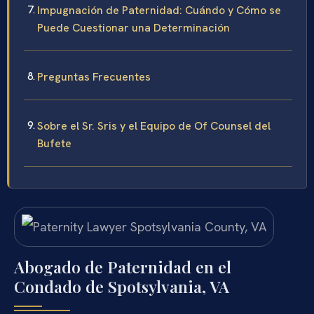
Impugnación de Paternidad: Cuándo y Cómo se
Puede Cuestionar una Determinación
Preguntas Frecuentes
Sobre el Sr. Sris y el Equipo de Of Counsel del
Bufete
Abogado de Paternidad en el
Condado de Spotsylvania, VA