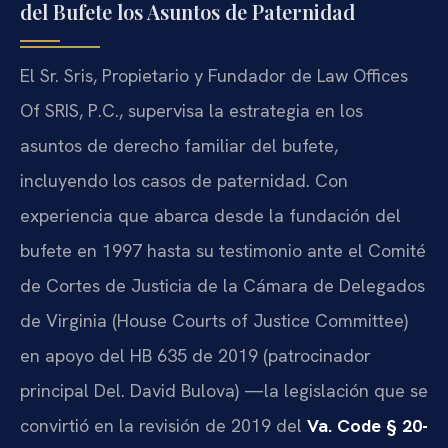
del Bufete los Asuntos de Paternidad
El Sr. Sris, Propietario y Fundador de Law Offices
Of SRIS, P.C., supervisa la estrategia en los
asuntos de derecho familiar del bufete,
incluyendo los casos de paternidad. Con
experiencia que abarca desde la fundación del
bufete en 1997 hasta su testimonio ante el Comité
de Cortes de Justicia de la Cámara de Delegados
de Virginia (House Courts of Justice Committee)
en apoyo del HB 635 de 2019 (patrocinador
principal Del. David Bulova) —la legislación que se
convirtió en la revisión de 2019 del
Va. Code § 20-