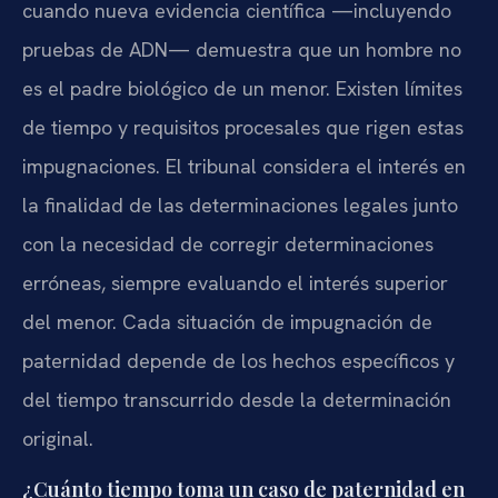
cuando nueva evidencia científica —incluyendo
pruebas de ADN— demuestra que un hombre no
es el padre biológico de un menor. Existen límites
de tiempo y requisitos procesales que rigen estas
impugnaciones. El tribunal considera el interés en
la finalidad de las determinaciones legales junto
con la necesidad de corregir determinaciones
erróneas, siempre evaluando el interés superior
del menor. Cada situación de impugnación de
paternidad depende de los hechos específicos y
del tiempo transcurrido desde la determinación
original.
¿Cuánto tiempo toma un caso de paternidad en