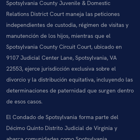
Spotsylvania County Juvenile & Domestic
Relations District Court maneja las peticiones
independientes de custodia, régimen de visitas y
manutención de los hijos, mientras que el
Spotsylvania County Circuit Court, ubicado en
9107 Judicial Center Lane, Spotsylvania, VA
22553, ejerce jurisdicción exclusiva sobre el
divorcio y la distribución equitativa, incluyendo las
determinaciones de paternidad que surgen dentro
de esos casos.
El Condado de Spotsylvania forma parte del
Décimo Quinto Distrito Judicial de Virginia y
abarca comunidades como Spotsylvania,