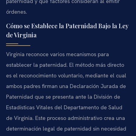
paternidad y qué factores consideran al emitir
órdenes.
Cómo se Establece la Paternidad Bajo la Ley
de Virginia
Virginia reconoce varios mecanismos para
establecer la paternidad. El método más directo
es el reconocimiento voluntario, mediante el cual
ambos padres firman una Declaración Jurada de
Paternidad que se presenta ante la División de
Estadísticas Vitales del Departamento de Salud
de Virginia. Este proceso administrativo crea una
determinación legal de paternidad sin necesidad