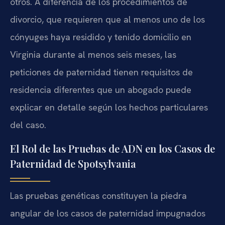
otros. A diferencia de los procedimientos de
divorcio, que requieren que al menos uno de los
cónyuges haya residido y tenido domicilio en
Virginia durante al menos seis meses, las
peticiones de paternidad tienen requisitos de
residencia diferentes que un abogado puede
explicar en detalle según los hechos particulares
del caso.
El Rol de las Pruebas de ADN en los Casos de
Paternidad de Spotsylvania
Las pruebas genéticas constituyen la piedra
angular de los casos de paternidad impugnados