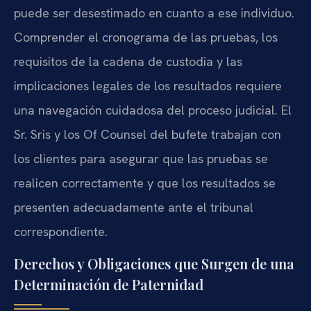
puede ser desestimado en cuanto a ese individuo.
Comprender el cronograma de las pruebas, los
requisitos de la cadena de custodia y las
implicaciones legales de los resultados requiere
una navegación cuidadosa del proceso judicial. El
Sr. Sris y los Of Counsel del bufete trabajan con
los clientes para asegurar que las pruebas se
realicen correctamente y que los resultados se
presenten adecuadamente ante el tribunal
correspondiente.
Derechos y Obligaciones que Surgen de una
Determinación de Paternidad