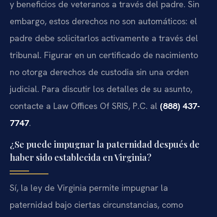
y beneficios de veteranos a través del padre. Sin
embargo, estos derechos no son automáticos: el
padre debe solicitarlos activamente a través del
tribunal. Figurar en un certificado de nacimiento
no otorga derechos de custodia sin una orden
judicial. Para discutir los detalles de su asunto,
contacte a Law Offices Of SRIS, P.C. al
(888) 437-
7747
.
¿Se puede impugnar la paternidad después de
haber sido establecida en Virginia?
Sí, la ley de Virginia permite impugnar la
paternidad bajo ciertas circunstancias, como