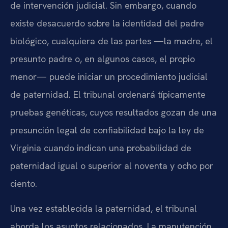
de intervención judicial. Sin embargo, cuando
existe desacuerdo sobre la identidad del padre
biológico, cualquiera de las partes —la madre, el
presunto padre o, en algunos casos, el propio
menor— puede iniciar un procedimiento judicial
de paternidad. El tribunal ordenará típicamente
pruebas genéticas, cuyos resultados gozan de una
presunción legal de confiabilidad bajo la ley de
Virginia cuando indican una probabilidad de
paternidad igual o superior al noventa y ocho por
ciento.
Una vez establecida la paternidad, el tribunal
aborda los asuntos relacionados. La manutención