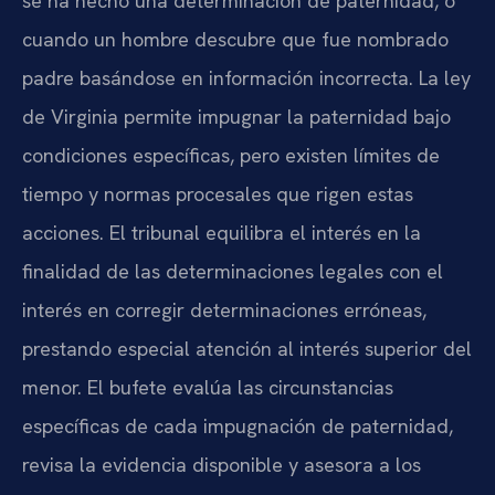
se ha hecho una determinación de paternidad, o
cuando un hombre descubre que fue nombrado
padre basándose en información incorrecta. La ley
de Virginia permite impugnar la paternidad bajo
condiciones específicas, pero existen límites de
tiempo y normas procesales que rigen estas
acciones. El tribunal equilibra el interés en la
finalidad de las determinaciones legales con el
interés en corregir determinaciones erróneas,
prestando especial atención al interés superior del
menor. El bufete evalúa las circunstancias
específicas de cada impugnación de paternidad,
revisa la evidencia disponible y asesora a los