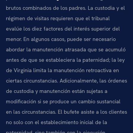
brutos combinados de los padres. La custodia y el
régimen de visitas requieren que el tribunal
evalúe los diez factores del interés superior del
menor. En algunos casos, puede ser necesario
abordar la manutención atrasada que se acumuló
antes de que se estableciera la paternidad; la ley
de Virginia limita la manutención retroactiva en
ciertas circunstancias. Adicionalmente, las órdenes
de custodia y manutención están sujetas a
modificación si se produce un cambio sustancial
en las circunstancias. El bufete asiste a los clientes
no solo con el establecimiento inicial de la
paternidad, sino también con la ejecución,