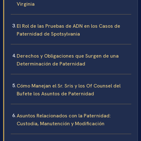
Virginia
El Rol de las Pruebas de ADN en los Casos de
Paternidad de Spotsylvania
Derechos y Obligaciones que Surgen de una
Determinación de Paternidad
Cómo Manejan el Sr. Sris y los Of Counsel del
Bufete los Asuntos de Paternidad
Asuntos Relacionados con la Paternidad:
Custodia, Manutención y Modificación