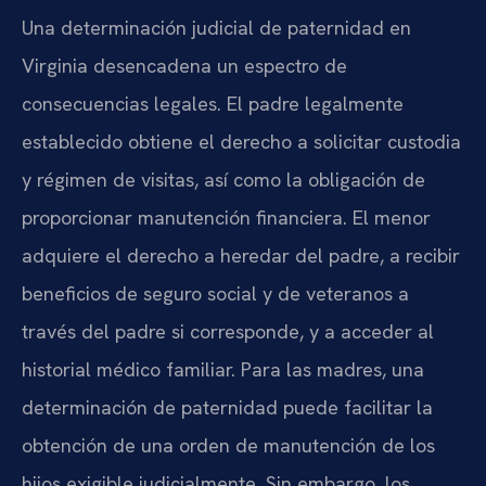
Una determinación judicial de paternidad en
Virginia desencadena un espectro de
consecuencias legales. El padre legalmente
establecido obtiene el derecho a solicitar custodia
y régimen de visitas, así como la obligación de
proporcionar manutención financiera. El menor
adquiere el derecho a heredar del padre, a recibir
beneficios de seguro social y de veteranos a
través del padre si corresponde, y a acceder al
historial médico familiar. Para las madres, una
determinación de paternidad puede facilitar la
obtención de una orden de manutención de los
hijos exigible judicialmente. Sin embargo, los