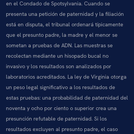
en el Condado de Spotsylvania. Cuando se
presenta una petición de paternidad y la filiación
está en disputa, el tribunal ordenará típicamente
que el presunto padre, la madre y el menor se
sometan a pruebas de ADN. Las muestras se
recolectan mediante un hisopado bucal no
invasivo y los resultados son analizados por
laboratorios acreditados. La ley de Virginia otorga
un peso legal significativo a los resultados de
estas pruebas: una probabilidad de paternidad del
noventa y ocho por ciento o superior crea una
presunción refutable de paternidad. Si los
resultados excluyen al presunto padre, el caso