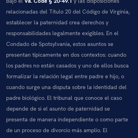
Bajo el
Va. Code § 20-49.1
y las disposiciones
relacionadas del Título 20 del Código de Virginia,
establecer la paternidad crea derechos y
responsabilidades legalmente exigibles. En el
Condado de Spotsylvania, estos asuntos se
presentan típicamente en dos contextos: cuando
los padres no están casados y uno de ellos busca
formalizar la relación legal entre padre e hijo, o
cuando surge una disputa sobre la identidad del
padre biológico. El tribunal que conoce el caso
depende de si el asunto de paternidad se
presenta de manera independiente o como parte
de un proceso de divorcio más amplio. El