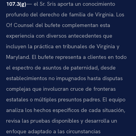
107.3(g)
— el Sr. Sris aporta un conocimiento
profundo del derecho de familia de Virginia. Los
Of Counsel del bufete complementan esta
experiencia con diversos antecedentes que
incluyen la práctica en tribunales de Virginia y
Maryland. El bufete representa a clientes en todo
el espectro de asuntos de paternidad, desde
establecimientos no impugnados hasta disputas
complejas que involucran cruce de fronteras
estatales o múltiples presuntos padres. El equipo
analiza los hechos específicos de cada situación,
revisa las pruebas disponibles y desarrolla un
enfoque adaptado a las circunstancias