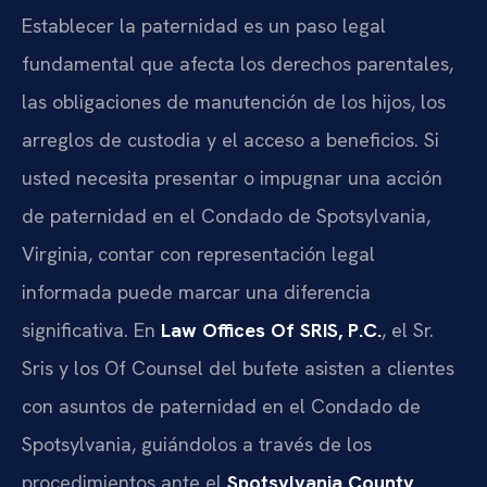
Establecer la paternidad es un paso legal
fundamental que afecta los derechos parentales,
las obligaciones de manutención de los hijos, los
arreglos de custodia y el acceso a beneficios. Si
usted necesita presentar o impugnar una acción
de paternidad en el Condado de Spotsylvania,
Virginia, contar con representación legal
informada puede marcar una diferencia
significativa. En
Law Offices Of SRIS, P.C.
, el Sr.
Sris y los Of Counsel del bufete asisten a clientes
con asuntos de paternidad en el Condado de
Spotsylvania, guiándolos a través de los
procedimientos ante el
Spotsylvania County