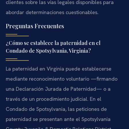
clientes sobre las vías legales disponibles para
abordar determinaciones cuestionables.
Preguntas Frecuentes
¿Cómo se establece la paternidad en el
Condado de Spotsylvania, Virginia?
La paternidad en Virginia puede establecerse
mediante reconocimiento voluntario —firmando
una Declaración Jurada de Paternidad— o a
través de un procedimiento judicial. En el
Condado de Spotsylvania, las peticiones de
paternidad se presentan ante el Spotsylvania