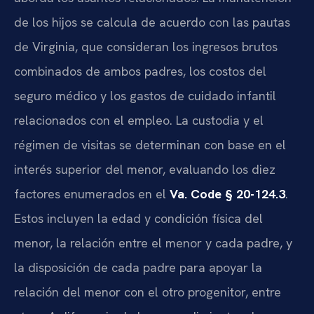
de los hijos se calcula de acuerdo con las pautas
de Virginia, que consideran los ingresos brutos
combinados de ambos padres, los costos del
seguro médico y los gastos de cuidado infantil
relacionados con el empleo. La custodia y el
régimen de visitas se determinan con base en el
interés superior del menor, evaluando los diez
factores enumerados en el
Va. Code § 20-124.3
.
Estos incluyen la edad y condición física del
menor, la relación entre el menor y cada padre, y
la disposición de cada padre para apoyar la
relación del menor con el otro progenitor, entre