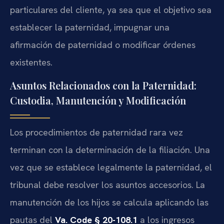
particulares del cliente, ya sea que el objetivo sea
establecer la paternidad, impugnar una
afirmación de paternidad o modificar órdenes
existentes.
Asuntos Relacionados con la Paternidad:
Custodia, Manutención y Modificación
Los procedimientos de paternidad rara vez
terminan con la determinación de la filiación. Una
vez que se establece legalmente la paternidad, el
tribunal debe resolver los asuntos accesorios. La
manutención de los hijos se calcula aplicando las
pautas del
Va. Code § 20-108.1
a los ingresos