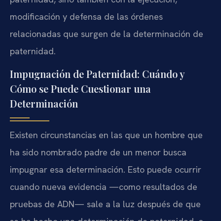
modificación y defensa de las órdenes
relacionadas que surgen de la determinación de
paternidad.
Impugnación de Paternidad: Cuándo y
Cómo se Puede Cuestionar una
Determinación
Existen circunstancias en las que un hombre que
ha sido nombrado padre de un menor busca
impugnar esa determinación. Esto puede ocurrir
cuando nueva evidencia —como resultados de
pruebas de ADN— sale a la luz después de que