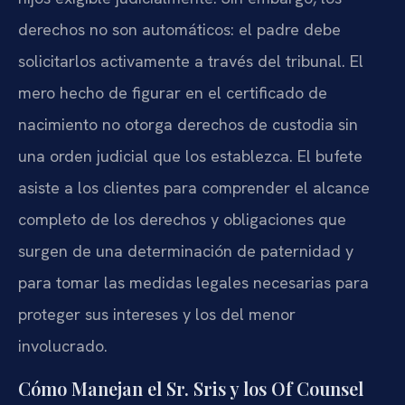
derechos no son automáticos: el padre debe
solicitarlos activamente a través del tribunal. El
mero hecho de figurar en el certificado de
nacimiento no otorga derechos de custodia sin
una orden judicial que los establezca. El bufete
asiste a los clientes para comprender el alcance
completo de los derechos y obligaciones que
surgen de una determinación de paternidad y
para tomar las medidas legales necesarias para
proteger sus intereses y los del menor
involucrado.
Cómo Manejan el Sr. Sris y los Of Counsel