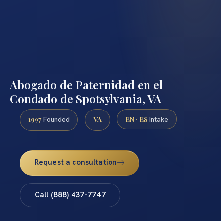
Abogado de Paternidad en el
Condado de Spotsylvania, VA
1997
VA
EN · ES
Founded
Intake
Request a consultation
Call (888) 437-7747