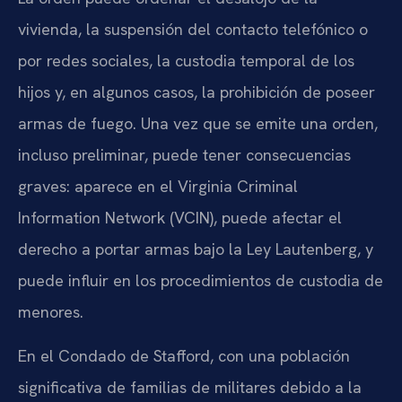
vivienda, la suspensión del contacto telefónico o
por redes sociales, la custodia temporal de los
hijos y, en algunos casos, la prohibición de poseer
armas de fuego. Una vez que se emite una orden,
incluso preliminar, puede tener consecuencias
graves: aparece en el Virginia Criminal
Information Network (VCIN), puede afectar el
derecho a portar armas bajo la Ley Lautenberg, y
puede influir en los procedimientos de custodia de
menores.
En el Condado de Stafford, con una población
significativa de familias de militares debido a la