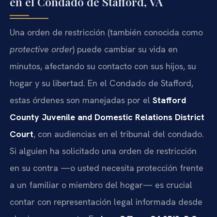
en el Condado de Stafford, VA
Una orden de restricción (también conocida como
protective order
) puede cambiar su vida en
minutos, afectando su contacto con sus hijos, su
hogar y su libertad. En el Condado de Stafford,
estas órdenes son manejadas por el
Stafford
County Juvenile and Domestic Relations District
Court
, con audiencias en el tribunal del condado.
Si alguien ha solicitado una orden de restricción
en su contra —o usted necesita protección frente
a un familiar o miembro del hogar— es crucial
contar con representación legal informada desde