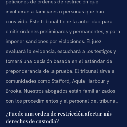
peticiones de órdenes de restricción que
involucran a familiares o personas que han
convivido. Este tribunal tiene la autoridad para
emitir órdenes preliminares y permanentes, y para
imponer sanciones por violaciones. El juez
evaluará la evidencia, escuchará a los testigos y
tomará una decisión basada en el estándar de
preponderancia de la prueba. El tribunal sirve a
comunidades como Stafford, Aquia Harbour y
Brooke. Nuestros abogados están familiarizados
con los procedimientos y el personal del tribunal.
¿Puede una orden de restricción afectar mis
derechos de custodia?