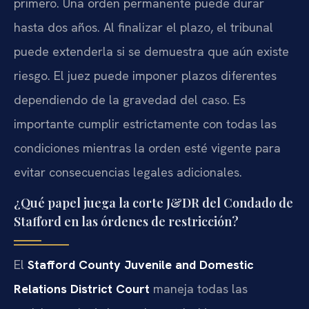
primero. Una orden permanente puede durar
hasta dos años. Al finalizar el plazo, el tribunal
puede extenderla si se demuestra que aún existe
riesgo. El juez puede imponer plazos diferentes
dependiendo de la gravedad del caso. Es
importante cumplir estrictamente con todas las
condiciones mientras la orden esté vigente para
evitar consecuencias legales adicionales.
¿Qué papel juega la corte J&DR del Condado de
Stafford en las órdenes de restricción?
El
Stafford County Juvenile and Domestic
Relations District Court
maneja todas las