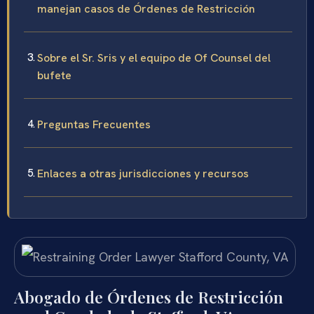
manejan casos de Órdenes de Restricción
Sobre el Sr. Sris y el equipo de Of Counsel del
bufete
Preguntas Frecuentes
Enlaces a otras jurisdicciones y recursos
Abogado de Órdenes de Restricción