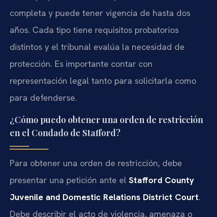
completa y puede tener vigencia de hasta dos
años. Cada tipo tiene requisitos probatorios
distintos y el tribunal evalúa la necesidad de
protección. Es importante contar con
representación legal tanto para solicitarla como
para defenderse.
¿Cómo puedo obtener una orden de restricción
en el Condado de Stafford?
Para obtener una orden de restricción, debe
presentar una petición ante el
Stafford County
Juvenile and Domestic Relations District Court
.
Debe describir el acto de violencia, amenaza o