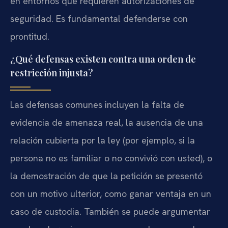
en entornos que requieren autorizaciones de
seguridad. Es fundamental defenderse con
prontitud.
¿Qué defensas existen contra una orden de
restricción injusta?
Las defensas comunes incluyen la falta de
evidencia de amenaza real, la ausencia de una
relación cubierta por la ley (por ejemplo, si la
persona no es familiar o no convivió con usted), o
la demostración de que la petición se presentó
con un motivo ulterior, como ganar ventaja en un
caso de custodia. También se puede argumentar