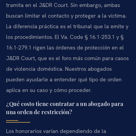
tramita en el J&DR Court. Sin embargo, ambas
buscan limitar el contacto y proteger a la víctima.
La diferencia práctica es el tribunal que la emite y
los procedimientos. El Va. Code § 16.1-253.1 y §
16.1-279.1 rigen las órdenes de protección en el
J&DR Court, que es el foro más común para casos
de violencia doméstica. Nuestros abogados
pueden ayudarle a entender qué tipo de orden
aplica en su caso y cómo proceder.
¿Qué costo tiene contratar a un abogado para
una orden de restricción?
Los honorarios varían dependiendo de la