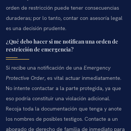
orden de restricción puede tener consecuencias
duraderas; por lo tanto, contar con asesoría legal
es una decisión prudente.
¿Qué debo hacer si me notifican una orden de
restricción de emergencia?
Si recibe una notificación de una
Emergency
Protective Order
, es vital actuar inmediatamente.
No intente contactar a la parte protegida, ya que
eso podría constituir una violación adicional.
Recoja toda la documentación que tenga y anote
los nombres de posibles testigos. Contacte a un
abogado de derecho de familia de inmediato para