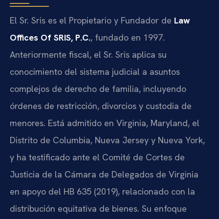
El Sr. Sris es el Propietario y Fundador de
Law
Offices Of SRIS, P.C.
, fundado en 1997.
Anteriormente fiscal, el Sr. Sris aplica su
conocimiento del sistema judicial a asuntos
complejos de derecho de familia, incluyendo
órdenes de restricción, divorcios y custodia de
menores. Está admitido en Virginia, Maryland, el
Distrito de Columbia, Nueva Jersey y Nueva York,
y ha testificado ante el Comité de Cortes de
Justicia de la Cámara de Delegados de Virginia
en apoyo del HB 635 (2019), relacionado con la
distribución equitativa de bienes. Su enfoque