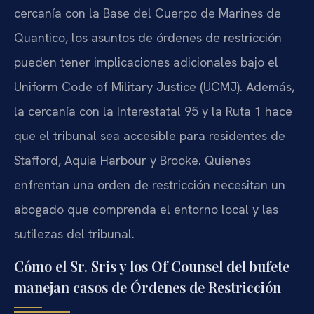
cercanía con la Base del Cuerpo de Marines de
Quantico, los asuntos de órdenes de restricción
pueden tener implicaciones adicionales bajo el
Uniform Code of Military Justice (UCMJ). Además,
la cercanía con la Interestatal 95 y la Ruta 1 hace
que el tribunal sea accesible para residentes de
Stafford, Aquia Harbour y Brooke. Quienes
enfrentan una orden de restricción necesitan un
abogado que comprenda el entorno local y las
sutilezas del tribunal.
Cómo el Sr. Sris y los Of Counsel del bufete
manejan casos de Órdenes de Restricción