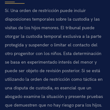
Sí. Una orden de restricción puede incluir
disposiciones temporales sobre la custodia y las
visitas de los hijos menores. El tribunal puede
otorgar la custodia temporal exclusiva a la parte
protegida y suspender o limitar el contacto del
otro progenitor con los niños. Esta determinación
se basa en experimentado interés del menor y
puede ser objeto de revisión posterior. Si se está
utilizando la orden de restricción como táctica en
una disputa de custodia, es esencial que un
abogado examine la situación y presente pruebas
que demuestren que no hay riesgo para los hijos.