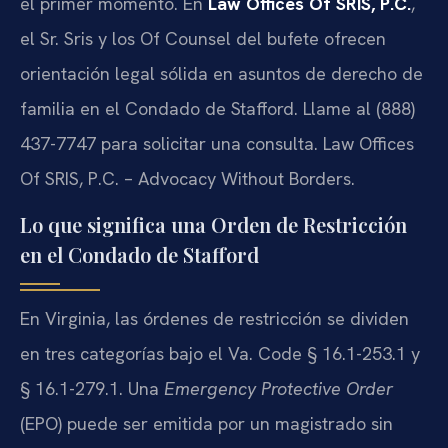
el primer momento. En
Law Offices Of SRIS, P.C.
,
el Sr. Sris y los Of Counsel del bufete ofrecen
orientación legal sólida en asuntos de derecho de
familia en el Condado de Stafford. Llame al (888)
437-7747 para solicitar una consulta. Law Offices
Of SRIS, P.C. – Advocacy Without Borders.
Lo que significa una Orden de Restricción
en el Condado de Stafford
En Virginia, las órdenes de restricción se dividen
en tres categorías bajo el Va. Code § 16.1-253.1 y
§ 16.1-279.1. Una
Emergency Protective Order
(EPO) puede ser emitida por un magistrado sin