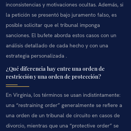
inconsistencias y motivaciones ocultas. Además, si
la petición se presentó bajo juramento falso, es
posible solicitar que el tribunal imponga
sanciones. El bufete aborda estos casos con un
análisis detallado de cada hecho y con una
estrategia personalizada .
¿Qué diferencia hay entre una orden de
restricción y una orden de protección?
En Virginia, los términos se usan indistintamente:
una “restraining order” generalmente se refiere a
una orden de un tribunal de circuito en casos de
divorcio, mientras que una “protective order” se