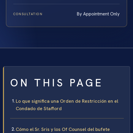
By Appointment Only
CONSULTATION
ON THIS PAGE
Lo que significa una Orden de Restricción en el
Condado de Stafford
Cómo el Sr. Sris y los Of Counsel del bufete