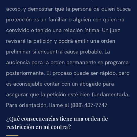
acoso, y demostrar que la persona de quien busca
protección es un familiar o alguien con quien ha
convivido o tenido una relación íntima. Un juez
revisará la petición y podrá emitir una orden
preliminar si encuentra causa probable. La
audiencia para la orden permanente se programa
posteriormente. El proceso puede ser rápido, pero
es aconsejable contar con un abogado para
asegurar que la petición esté bien fundamentada.
Para orientación, llame al (888) 437-7747.
¿Qué consecuencias tiene una orden de
restricción en mi contra?