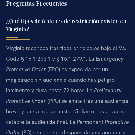
Preguntas Frecuentes
¿Qué tipos de órdenes de restricción existen en
Virginia?
Virginia reconoce tres tipos principales bajo el Va.
Code § 16.1-253.1 y § 16.1-279.1. La
Emergency
Protective Order
(EPO) es expedida por un
magistrado sin audiencia cuando hay peligro
inminente y dura hasta 72 horas. La
Preliminary
Protective Order
(PPO) se emite tras una audiencia
breve y puede durar hasta 15 días o hasta que se
celebre la audiencia final. La
Permanent Protective
Order
(PO) se concede después de una audiencia