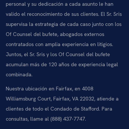
personal y su dedicación a cada asunto le han
valido el reconocimiento de sus clientes. El Sr. Sris
supervisa la estrategia de cada caso junto con los
Of Counsel del bufete, abogados externos
contratados con amplia experiencia en litigios.
Juntos, el Sr. Sris y los Of Counsel del bufete
acumulan más de 120 años de experiencia legal
combinada.
Nuestra ubicación en Fairfax, en 4008
Williamsburg Court, Fairfax, VA 22032, atiende a
clientes de todo el Condado de Stafford. Para
consultas, llame al (888) 437-7747.