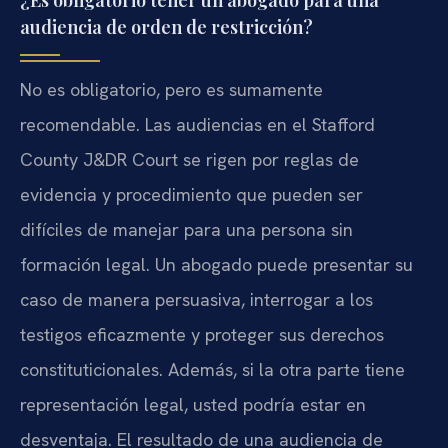
¿Es obligatorio tener un abogado para una
audiencia de orden de restricción?
No es obligatorio, pero es sumamente
recomendable. Las audiencias en el Stafford
County J&DR Court se rigen por reglas de
evidencia y procedimiento que pueden ser
difíciles de manejar para una persona sin
formación legal. Un abogado puede presentar su
caso de manera persuasiva, interrogar a los
testigos eficazmente y proteger sus derechos
constituticionales. Además, si la otra parte tiene
representación legal, usted podría estar en
desventaja. El resultado de una audiencia de