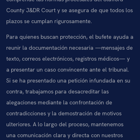
County J&DR Court y se asegura de que todos los
plazos se cumplan rigurosamente.
Para quienes buscan protección, el bufete ayuda a
reunir la documentación necesaria —mensajes de
texto, correos electrónicos, registros médicos— y
a presentar un caso convincente ante el tribunal.
Si se ha presentado una petición infundada en su
contra, trabajamos para desacreditar las
alegaciones mediante la confrontación de
contradicciones y la demostración de motivos
ulteriores. A lo largo del proceso, mantenemos
una comunicación clara y directa con nuestros