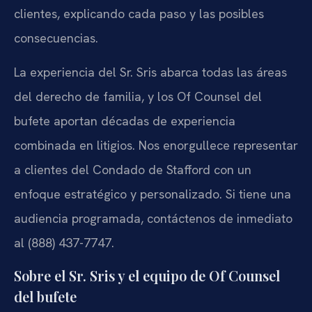
clientes, explicando cada paso y las posibles
consecuencias.
La experiencia del Sr. Sris abarca todas las áreas
del derecho de familia, y los Of Counsel del
bufete aportan décadas de experiencia
combinada en litigios. Nos enorgullece representar
a clientes del Condado de Stafford con un
enfoque estratégico y personalizado. Si tiene una
audiencia programada, contáctenos de inmediato
al (888) 437-7747.
Sobre el Sr. Sris y el equipo de Of Counsel
del bufete