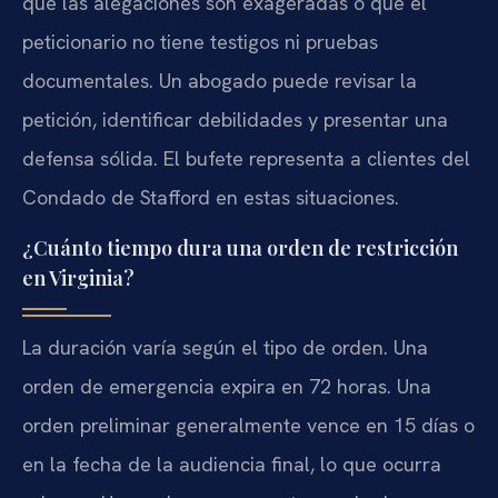
que las alegaciones son exageradas o que el
peticionario no tiene testigos ni pruebas
documentales. Un abogado puede revisar la
petición, identificar debilidades y presentar una
defensa sólida. El bufete representa a clientes del
Condado de Stafford en estas situaciones.
¿Cuánto tiempo dura una orden de restricción
en Virginia?
La duración varía según el tipo de orden. Una
orden de emergencia expira en 72 horas. Una
orden preliminar generalmente vence en 15 días o
en la fecha de la audiencia final, lo que ocurra