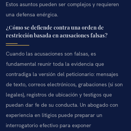
Estos asuntos pueden ser complejos y requieren
una defensa enérgica.
¿Cómo se defiende contra una orden de
restricción basada en acusaciones falsas?
Cuando las acusaciones son falsas, es
fundamental reunir toda la evidencia que
contradiga la versión del peticionario: mensajes
de texto, correos electrónicos, grabaciones (si son
legales), registros de ubicación y testigos que
puedan dar fe de su conducta. Un abogado con
experiencia en litigios puede preparar un
interrogatorio efectivo para exponer