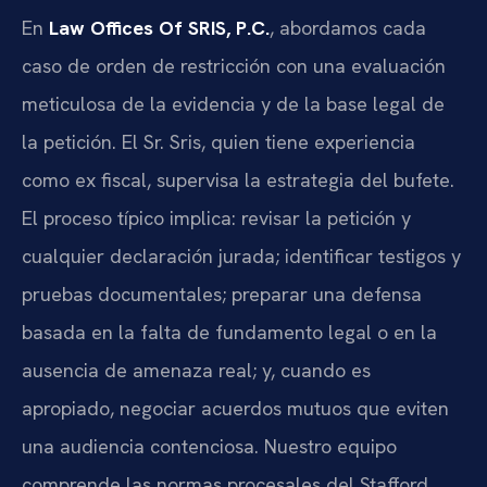
En
Law Offices Of SRIS, P.C.
, abordamos cada
caso de orden de restricción con una evaluación
meticulosa de la evidencia y de la base legal de
la petición. El Sr. Sris, quien tiene experiencia
como ex fiscal, supervisa la estrategia del bufete.
El proceso típico implica: revisar la petición y
cualquier declaración jurada; identificar testigos y
pruebas documentales; preparar una defensa
basada en la falta de fundamento legal o en la
ausencia de amenaza real; y, cuando es
apropiado, negociar acuerdos mutuos que eviten
una audiencia contenciosa. Nuestro equipo
comprende las normas procesales del Stafford