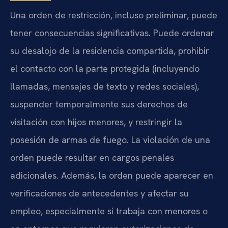
Una orden de restricción, incluso preliminar, puede
tener consecuencias significativas. Puede ordenar
su desalojo de la residencia compartida, prohibir
el contacto con la parte protegida (incluyendo
llamadas, mensajes de texto y redes sociales),
suspender temporalmente sus derechos de
visitación con hijos menores, y restringir la
posesión de armas de fuego. La violación de una
orden puede resultar en cargos penales
adicionales. Además, la orden puede aparecer en
verificaciones de antecedentes y afectar su
empleo, especialmente si trabaja con menores o