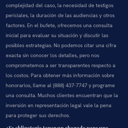
complejidad del caso, la necesidad de testigos
periciales, la duración de las audiencias y otros
factores. En el bufete, ofrecemos una consulta
inicial para evaluar su situación y discutir las
posibles estrategias. No podemos citar una cifra
exacta sin conocer los detalles, pero nos
comprometemos a ser transparentes respecto a
los costos. Para obtener más información sobre
honorarios, llame al (888) 437-7747 y programe
una consulta. Muchos clientes encuentran que la
inversión en representación legal vale la pena
para proteger sus derechos.