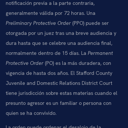
notificación previa a la parte contraria,
generalmente válida por 72 horas. Una
Preliminary Protective Order
(PPO) puede ser
otorgada por un juez tras una breve audiencia y
dura hasta que se celebre una audiencia final,
normalmente dentro de 15 días. La
Permanent
Protective Order
(PO) es la más duradera, con
vigencia de hasta dos años. El Stafford County
Juvenile and Domestic Relations District Court
tiene jurisdicción sobre estas materias cuando el
presunto agresor es un familiar o persona con
quien se ha convivido.
La orden puede ordenar el desalojo de la