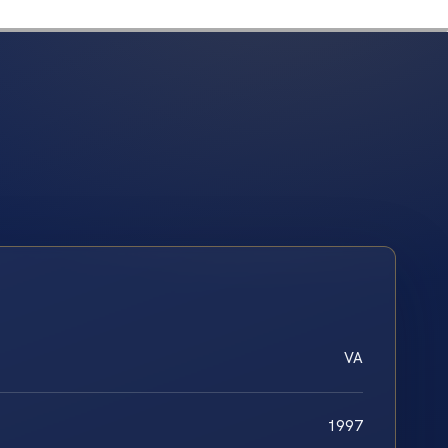
VA
1997