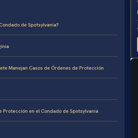
E
 Condado de Spotsylvania?
inia
Bufete Manejan Casos de Órdenes de Protección
 Protección en el Condado de Spotsylvania