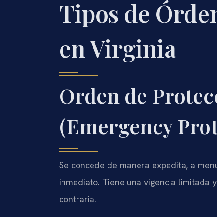
Tipos de Órde
en Virginia
Orden de Protec
(Emergency Prot
Se concede de manera expedita, a menud
inmediato. Tiene una vigencia limitada y 
contraria.