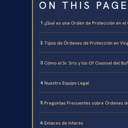
ON THIS PAG
¿Qué es una Orden de Protección en el
Tipos de Órdenes de Protección en Virg
Cómo el Sr. Sris y los Of Counsel del 
Nuestro Equipo Legal
Preguntas Frecuentes sobre Órdenes de
Enlaces de Interés