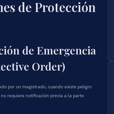
nes de Protección
ción de Emergencia
ective Order)
o por un magistrado, cuando existe peligro
no requiere notificación previa a la parte