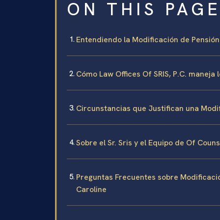
ON THIS PAG
Entendiendo la Modificación de Pensión 
Cómo Law Offices Of SRIS, P.C. maneja 
Circunstancias que Justifican una Modif
Sobre el Sr. Sris y el Equipo de Of Coun
Preguntas Frecuentes sobre Modificació
Caroline