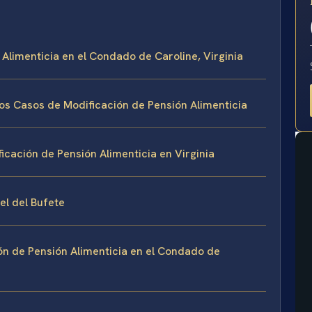
E
Alimenticia en el Condado de Caroline, Virginia
los Casos de Modificación de Pensión Alimenticia
icación de Pensión Alimenticia en Virginia
sel del Bufete
n de Pensión Alimenticia en el Condado de