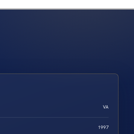
VA
1997