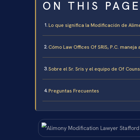
ON THIS PAG
Lo que significa la Modificación de Ali
Cómo Law Offices Of SRIS, P.C. maneja 
Sobre el Sr. Sris y el equipo de Of Coun
Preguntas Frecuentes