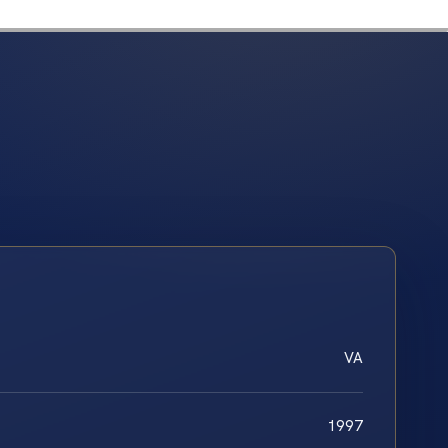
VA
1997