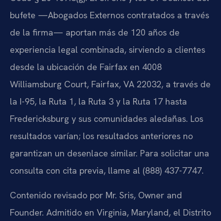
bufete —Abogados Externos contratados a través
de la firma— aportan más de 120 años de
experiencia legal combinada, sirviendo a clientes
desde la ubicación de Fairfax en 4008
Williamsburg Court, Fairfax, VA 22032, a través de
la I-95, la Ruta 1, la Ruta 3 y la Ruta 17 hasta
Fredericksburg y sus comunidades aledañas. Los
resultados varían; los resultados anteriores no
garantizan un desenlace similar. Para solicitar una
consulta con cita previa, llame al (888) 437-7747.
Contenido revisado por Mr. Sris, Owner and
Founder. Admitido en Virginia, Maryland, el Distrito