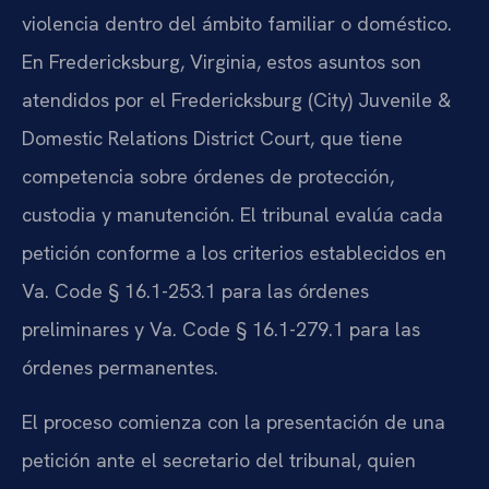
violencia dentro del ámbito familiar o doméstico.
En Fredericksburg, Virginia, estos asuntos son
atendidos por el Fredericksburg (City) Juvenile &
Domestic Relations District Court, que tiene
competencia sobre órdenes de protección,
custodia y manutención. El tribunal evalúa cada
petición conforme a los criterios establecidos en
Va. Code § 16.1-253.1 para las órdenes
preliminares y Va. Code § 16.1-279.1 para las
órdenes permanentes.
El proceso comienza con la presentación de una
petición ante el secretario del tribunal, quien