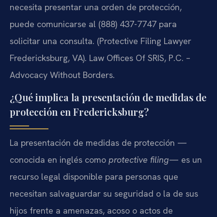
necesita presentar una orden de protección,
puede comunicarse al (888) 437-7747 para
solicitar una consulta. (Protective Filing Lawyer
Fredericksburg, VA). Law Offices Of SRIS, P.C. –
Advocacy Without Borders.
¿Qué implica la presentación de medidas de
protección en Fredericksburg?
La presentación de medidas de protección —
conocida en inglés como
protective filing
— es un
recurso legal disponible para personas que
necesitan salvaguardar su seguridad o la de sus
hijos frente a amenazas, acoso o actos de