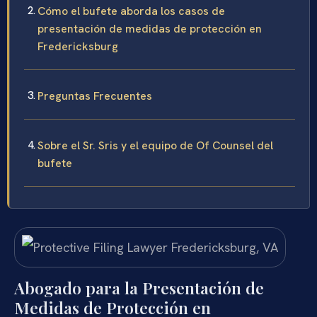
Cómo el bufete aborda los casos de
presentación de medidas de protección en
Fredericksburg
Preguntas Frecuentes
Sobre el Sr. Sris y el equipo de Of Counsel del
bufete
Abogado para la Presentación de
Medidas de Protección en