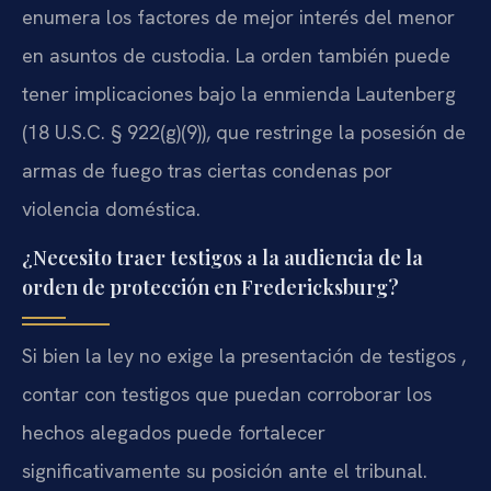
enumera los factores de mejor interés del menor
en asuntos de custodia. La orden también puede
tener implicaciones bajo la enmienda Lautenberg
(18 U.S.C. § 922(g)(9)), que restringe la posesión de
armas de fuego tras ciertas condenas por
violencia doméstica.
¿Necesito traer testigos a la audiencia de la
orden de protección en Fredericksburg?
Si bien la ley no exige la presentación de testigos ,
contar con testigos que puedan corroborar los
hechos alegados puede fortalecer
significativamente su posición ante el tribunal.