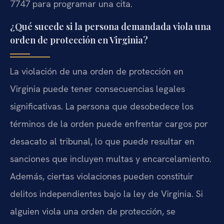
7747 para programar una cita.
¿Qué sucede si la persona demandada viola una
orden de protección en Virginia?
La violación de una orden de protección en
Virginia puede tener consecuencias legales
significativas. La persona que desobedece los
términos de la orden puede enfrentar cargos por
desacato al tribunal, lo que puede resultar en
sanciones que incluyen multas y encarcelamiento.
Además, ciertas violaciones pueden constituir
delitos independientes bajo la ley de Virginia. Si
alguien viola una orden de protección, se