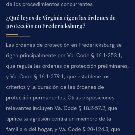
de los procedimientos concurrentes.
¿Qué leyes de Virginia rigen las órdenes de
protección en Fredericksburg?
Las órdenes de protección en Fredericksburg se
rigen principalmente por Va. Code § 16.1-253.1,
que regula las órdenes de protección preliminares,
y Va. Code § 16.1-279.1, que establece los
criterios y la duración de las órdenes de
protección permanentes. Otras disposiciones
relevantes incluyen Va. Code § 18.2-57.2, que
tipifica la agresión contra un miembro de la
familia o del hogar, y Va. Code § 20-124.3, que