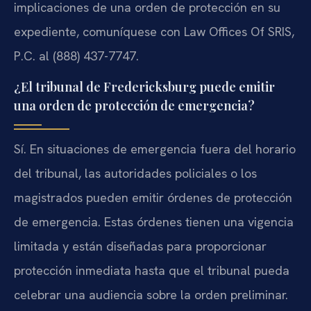
implicaciones de una orden de protección en su
expediente, comuníquese con Law Offices Of SRIS,
P.C. al (888) 437-7747.
¿El tribunal de Fredericksburg puede emitir
una orden de protección de emergencia?
Sí. En situaciones de emergencia fuera del horario
del tribunal, las autoridades policiales o los
magistrados pueden emitir órdenes de protección
de emergencia. Estas órdenes tienen una vigencia
limitada y están diseñadas para proporcionar
protección inmediata hasta que el tribunal pueda
celebrar una audiencia sobre la orden preliminar.