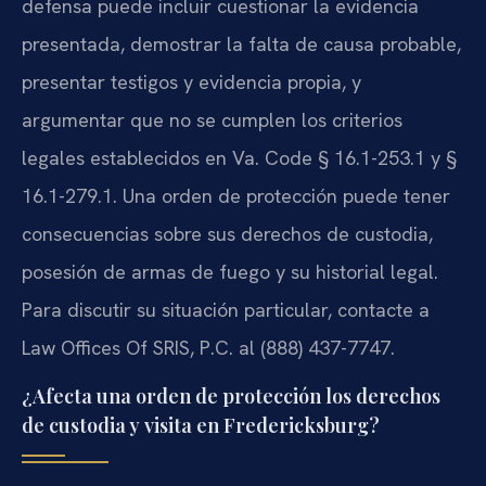
defensa puede incluir cuestionar la evidencia
presentada, demostrar la falta de causa probable,
presentar testigos y evidencia propia, y
argumentar que no se cumplen los criterios
legales establecidos en Va. Code § 16.1-253.1 y §
16.1-279.1. Una orden de protección puede tener
consecuencias sobre sus derechos de custodia,
posesión de armas de fuego y su historial legal.
Para discutir su situación particular, contacte a
Law Offices Of SRIS, P.C. al (888) 437-7747.
¿Afecta una orden de protección los derechos
de custodia y visita en Fredericksburg?