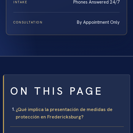
Phones Answered 24/7
INTAKE
By Appointment Only
CONSULTATION
ON THIS PAGE
¿Qué implica la presentación de medidas de
protección en Fredericksburg?