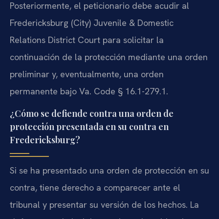
Posteriormente, el peticionario debe acudir al
Fredericksburg (City) Juvenile & Domestic
Relations District Court para solicitar la
continuación de la protección mediante una orden
preliminar y, eventualmente, una orden
permanente bajo Va. Code § 16.1-279.1.
¿Cómo se defiende contra una orden de
protección presentada en su contra en
Fredericksburg?
Si se ha presentado una orden de protección en su
contra, tiene derecho a comparecer ante el
tribunal y presentar su versión de los hechos. La