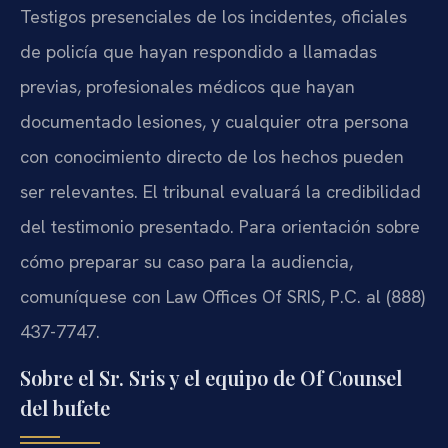
Testigos presenciales de los incidentes, oficiales
de policía que hayan respondido a llamadas
previas, profesionales médicos que hayan
documentado lesiones, y cualquier otra persona
con conocimiento directo de los hechos pueden
ser relevantes. El tribunal evaluará la credibilidad
del testimonio presentado. Para orientación sobre
cómo preparar su caso para la audiencia,
comuníquese con Law Offices Of SRIS, P.C. al (888)
437-7747.
Sobre el Sr. Sris y el equipo de Of Counsel
del bufete