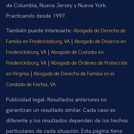
de Columbia, Nueva Jersey y Nueva York.
Practicando desde 1997.
También puede interesarle:
Abogado de Derecho de
|
Familia en Fredericksburg, VA
Abogado de Divorcio en
|
Fredericksburg, VA
Abogado de Custodia en
|
Fredericksburg, VA
Abogado de Órdenes de Protección
|
en Virginia
Abogado de Derecho de Familia en el
Condado de Fairfax, VA
Publicidad legal. Resultados anteriores no
garantizan un resultado similar. Cada caso es
diferente y los resultados dependen de los hechos
particulares de cada situación. Esta página tiene