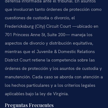
defensa informada ante el tribunal. En asuntos
que involucran tanto órdenes de protección como
cuestiones de custodia o divorcio, el
Fredericksburg (City) Circuit Court —ubicado en
701 Princess Anne St, Suite 200— maneja los
aspectos de divorcio y distribución equitativa,
mientras que el Juvenile & Domestic Relations
District Court retiene la competencia sobre las
órdenes de protección y los asuntos de custodia y
manutención. Cada caso se aborda con atención a
los hechos particulares y a los criterios legales
aplicables bajo la ley de Virginia.
Preguntas Frecuentes