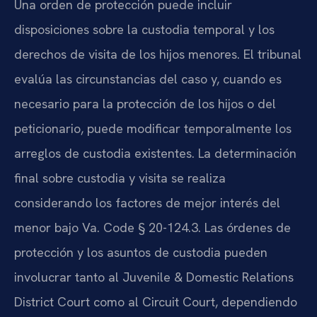
Una orden de protección puede incluir
disposiciones sobre la custodia temporal y los
derechos de visita de los hijos menores. El tribunal
evalúa las circunstancias del caso y, cuando es
necesario para la protección de los hijos o del
peticionario, puede modificar temporalmente los
arreglos de custodia existentes. La determinación
final sobre custodia y visita se realiza
considerando los factores de mejor interés del
menor bajo Va. Code § 20-124.3. Las órdenes de
protección y los asuntos de custodia pueden
involucrar tanto al Juvenile & Domestic Relations
District Court como al Circuit Court, dependiendo