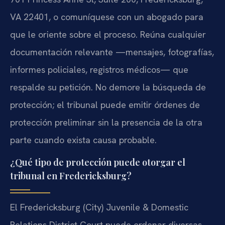
VA 22401, o comuníquese con un abogado para
que le oriente sobre el proceso. Reúna cualquier
documentación relevante —mensajes, fotografías,
informes policiales, registros médicos— que
respalde su petición. No demore la búsqueda de
protección; el tribunal puede emitir órdenes de
protección preliminar sin la presencia de la otra
parte cuando exista causa probable.
¿Qué tipo de protección puede otorgar el
tribunal en Fredericksburg?
El Fredericksburg (City) Juvenile & Domestic
Relations District Court puede ordenar diversas