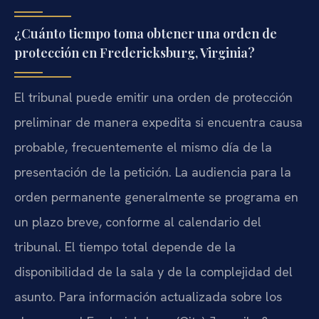
¿Cuánto tiempo toma obtener una orden de
protección en Fredericksburg, Virginia?
El tribunal puede emitir una orden de protección
preliminar de manera expedita si encuentra causa
probable, frecuentemente el mismo día de la
presentación de la petición. La audiencia para la
orden permanente generalmente se programa en
un plazo breve, conforme al calendario del
tribunal. El tiempo total depende de la
disponibilidad de la sala y de la complejidad del
asunto. Para información actualizada sobre los