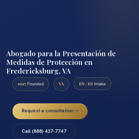
Abogado para la Presentación de
Medidas de Protección en
Fredericksburg, VA
1997
VA
EN · ES
Founded
Intake
Request a consultation
Call (888) 437-7747