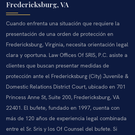
Fredericksburg, VA
Cuando enfrenta una situación que requiere la
presentación de una orden de protección en
Fredericksburg, Virginia, necesita orientación legal
clara y oportuna. Law Offices Of SRIS, P.C. asiste a
clientes que buscan presentar medidas de
protección ante el Fredericksburg (City) Juvenile &
Domestic Relations District Court, ubicado en 701
Princess Anne St, Suite 200, Fredericksburg, VA
22401. El bufete, fundado en 1997, cuenta con
más de 120 años de experiencia legal combinada
entre el Sr. Sris y los Of Counsel del bufete. Si