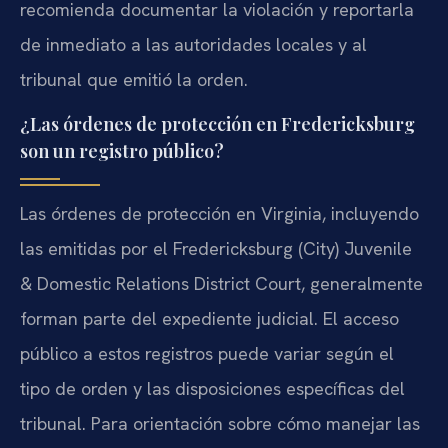
recomienda documentar la violación y reportarla
de inmediato a las autoridades locales y al
tribunal que emitió la orden.
¿Las órdenes de protección en Fredericksburg
son un registro público?
Las órdenes de protección en Virginia, incluyendo
las emitidas por el Fredericksburg (City) Juvenile
& Domestic Relations District Court, generalmente
forman parte del expediente judicial. El acceso
público a estos registros puede variar según el
tipo de orden y las disposiciones específicas del
tribunal. Para orientación sobre cómo manejar las