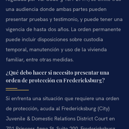
una audiencia donde ambas partes pueden
presentar pruebas y testimonio, y puede tener una
vigencia de hasta dos años. La orden permanente
puede incluir disposiciones sobre custodia
temporal, manutención y uso de la vivienda
familiar, entre otras medidas.
¿Qué debo hacer si necesito presentar una
orden de protección en Fredericksburg?
Si enfrenta una situación que requiere una orden
de protección, acuda al Fredericksburg (City)
Juvenile & Domestic Relations District Court en
701 Princess Anne St, Suite 200, Fredericksburg,