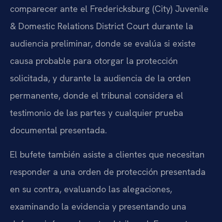
comparecer ante el Fredericksburg (City) Juvenile
& Domestic Relations District Court durante la
audiencia preliminar, donde se evalúa si existe
causa probable para otorgar la protección
solicitada, y durante la audiencia de la orden
permanente, donde el tribunal considera el
testimonio de las partes y cualquier prueba
documental presentada.
El bufete también asiste a clientes que necesitan
responder a una orden de protección presentada
en su contra, evaluando las alegaciones,
examinando la evidencia y presentando una