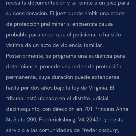
revisa la documentación y la remite a un juez para
su consideración. El juez puede emitir una orden
de protección preliminar si encuentra causa
probable para creer que el peticionario ha sido
víctima de un acto de violencia familiar.
Posteriormente, se programa una audiencia para
determinar si procede una orden de protección
permanente, cuya duración puede extenderse
hasta por dos años bajo la ley de Virginia. El
tribunal está ubicado en el distrito judicial
decimoquinto, con dirección en 701 Princess Anne
St, Suite 200, Fredericksburg, VA 22401, y presta
servicio a las comunidades de Fredericksburg,