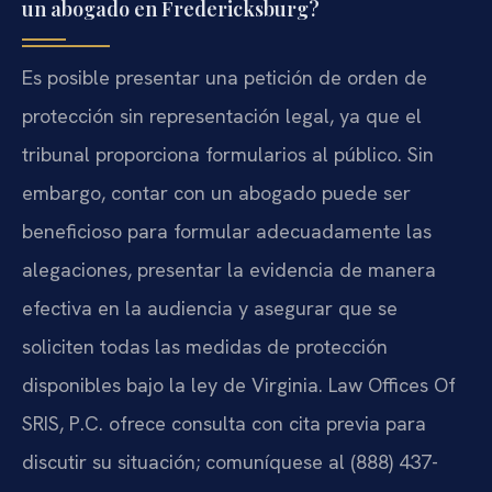
un abogado en Fredericksburg?
Es posible presentar una petición de orden de
protección sin representación legal, ya que el
tribunal proporciona formularios al público. Sin
embargo, contar con un abogado puede ser
beneficioso para formular adecuadamente las
alegaciones, presentar la evidencia de manera
efectiva en la audiencia y asegurar que se
soliciten todas las medidas de protección
disponibles bajo la ley de Virginia. Law Offices Of
SRIS, P.C. ofrece consulta con cita previa para
discutir su situación; comuníquese al (888) 437-