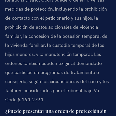
medidas de protección, incluyendo la prohibición
de contacto con el peticionario y sus hijos, la
prohibición de actos adicionales de violencia
familiar, la concesión de la posesión temporal de
la vivienda familiar, la custodia temporal de los
hijos menores, y la manutención temporal. Las
órdenes también pueden exigir al demandado
que participe en programas de tratamiento o
consejería, según las circunstancias del caso y los
factores considerados por el tribunal bajo Va.
Code § 16.1-279.1.
¿Puedo presentar una orden de protección sin