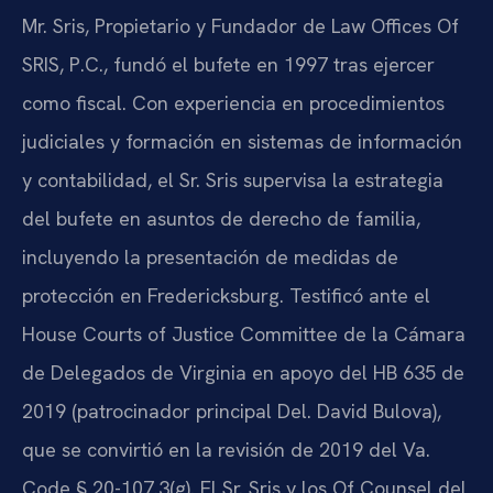
Mr. Sris, Propietario y Fundador de Law Offices Of
SRIS, P.C., fundó el bufete en 1997 tras ejercer
como fiscal. Con experiencia en procedimientos
judiciales y formación en sistemas de información
y contabilidad, el Sr. Sris supervisa la estrategia
del bufete en asuntos de derecho de familia,
incluyendo la presentación de medidas de
protección en Fredericksburg. Testificó ante el
House Courts of Justice Committee de la Cámara
de Delegados de Virginia en apoyo del HB 635 de
2019 (patrocinador principal Del. David Bulova),
que se convirtió en la revisión de 2019 del Va.
Code § 20-107.3(g). El Sr. Sris y los Of Counsel del