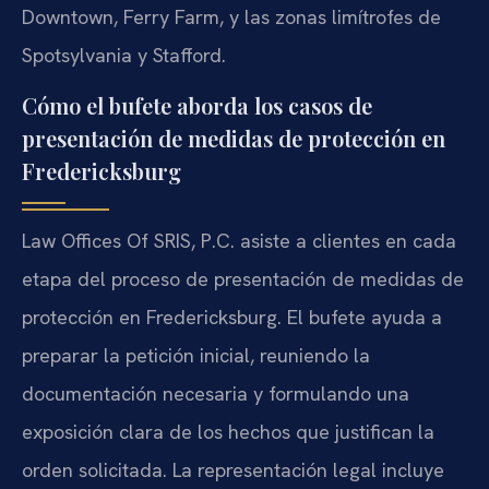
Downtown, Ferry Farm, y las zonas limítrofes de
Spotsylvania y Stafford.
Cómo el bufete aborda los casos de
presentación de medidas de protección en
Fredericksburg
Law Offices Of SRIS, P.C. asiste a clientes en cada
etapa del proceso de presentación de medidas de
protección en Fredericksburg. El bufete ayuda a
preparar la petición inicial, reuniendo la
documentación necesaria y formulando una
exposición clara de los hechos que justifican la
orden solicitada. La representación legal incluye