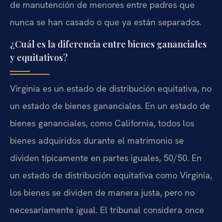
de manutención de menores entre padres que
nunca se han casado o que ya están separados.
¿Cuál es la diferencia entre bienes gananciales
y equitativos?
Virginia es un estado de distribución equitativa, no
un estado de bienes gananciales. En un estado de
bienes gananciales, como California, todos los
bienes adquiridos durante el matrimonio se
dividen típicamente en partes iguales, 50/50. En
un estado de distribución equitativa como Virginia,
los bienes se dividen de manera justa, pero no
necesariamente igual. El tribunal considera once