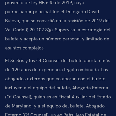
proyecto de ley HB 635 de 2019, cuyo
patrocinador principal fue el Delegado David
Bulova, que se convirtió en la revisión de 2019 del
Va. Code § 20-107.3(g). Supervisa la estrategia del
bufete y acepta un número personal y limitado de
asuntos complejos.
El Sr. Sris y los Of Counsel del bufete aportan más
de 120 años de experiencia legal combinada. Los
abogados externos que colaboran con el bufete
incluyen a el equipo del bufete, Abogada Externa
(Of Counsel), quien es ex Fiscal Auxiliar del Estado
de Maryland, y a el equipo del bufete, Abogado
Externo (Of Counsel), un ex Patrullero Estatal de