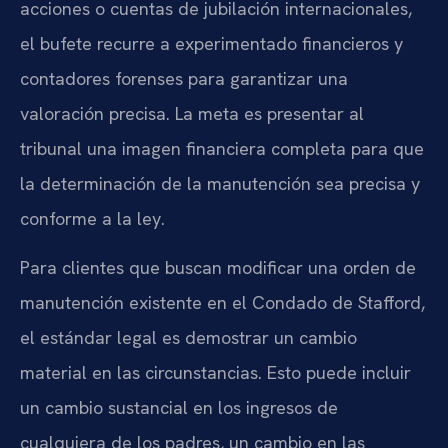
acciones o cuentas de jubilación internacionales,
el bufete recurre a experimentado financieros y
contadores forenses para garantizar una
valoración precisa. La meta es presentar al
tribunal una imagen financiera completa para que
la determinación de la manutención sea precisa y
conforme a la ley.
Para clientes que buscan modificar una orden de
manutención existente en el Condado de Stafford,
el estándar legal es demostrar un cambio
material en las circunstancias. Esto puede incluir
un cambio sustancial en los ingresos de
cualquiera de los padres, un cambio en las