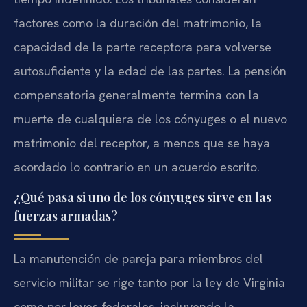
factores como la duración del matrimonio, la
capacidad de la parte receptora para volverse
autosuficiente y la edad de las partes. La pensión
compensatoria generalmente termina con la
muerte de cualquiera de los cónyuges o el nuevo
matrimonio del receptor, a menos que se haya
acordado lo contrario en un acuerdo escrito.
¿Qué pasa si uno de los cónyuges sirve en las
fuerzas armadas?
La manutención de pareja para miembros del
servicio militar se rige tanto por la ley de Virginia
como por leyes federales, incluyendo la