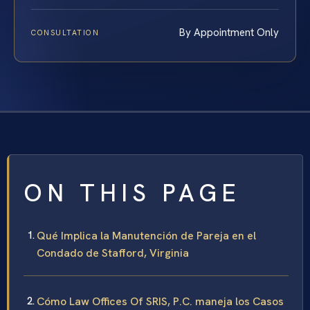
By Appointment Only
CONSULTATION
ON THIS PAGE
Qué Implica la Manutención de Pareja en el
Condado de Stafford, Virginia
Cómo Law Offices Of SRIS, P.C. maneja los Casos