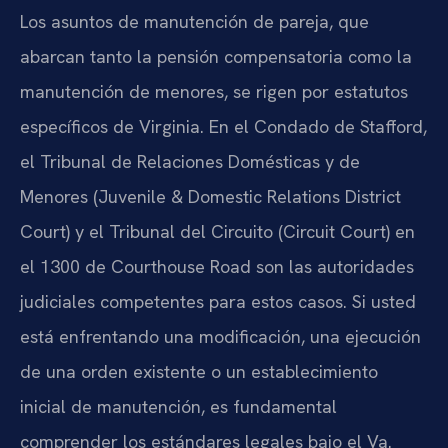
Los asuntos de manutención de pareja, que
abarcan tanto la pensión compensatoria como la
manutención de menores, se rigen por estatutos
específicos de Virginia. En el Condado de Stafford,
el Tribunal de Relaciones Domésticas y de
Menores (Juvenile & Domestic Relations District
Court) y el Tribunal del Circuito (Circuit Court) en
el 1300 de Courthouse Road son las autoridades
judiciales competentes para estos casos. Si usted
está enfrentando una modificación, una ejecución
de una orden existente o un establecimiento
inicial de manutención, es fundamental
comprender los estándares legales bajo el Va.