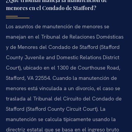
menores en el Condado de Stafford?
Los asuntos de manutención de menores se
manejan en el Tribunal de Relaciones Domésticas
y de Menores del Condado de Stafford (Stafford
County Juvenile and Domestic Relations District
Court), ubicado en el 1300 de Courthouse Road,
Stafford, VA 22554. Cuando la manutención de
menores está vinculada a un divorcio, el caso se
traslada al Tribunal del Circuito del Condado de
Stafford (Stafford County Circuit Court). La
manutención se calcula típicamente usando la
directriz estatal que se basa en el ingreso bruto