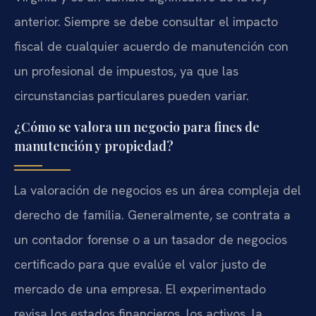
anterior. Siempre se debe consultar el impacto
fiscal de cualquier acuerdo de manutención con
un profesional de impuestos, ya que las
circunstancias particulares pueden variar.
¿Cómo se valora un negocio para fines de
manutención y propiedad?
La valoración de negocios es un área compleja del
derecho de familia. Generalmente, se contrata a
un contador forense o a un tasador de negocios
certificado para que evalúe el valor justo de
mercado de una empresa. El experimentado
revisa los estados financieros, los activos, la