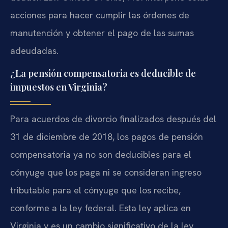
acciones para hacer cumplir las órdenes de
manutención y obtener el pago de las sumas
adeudadas.
¿La pensión compensatoria es deducible de
impuestos en Virginia?
Para acuerdos de divorcio finalizados después del
31 de diciembre de 2018, los pagos de pensión
compensatoria ya no son deducibles para el
cónyuge que los paga ni se consideran ingreso
tributable para el cónyuge que los recibe,
conforme a la ley federal. Esta ley aplica en
Virginia y es un cambio significativo de la ley