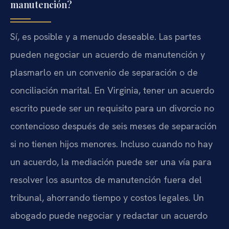
manutención?
Sí, es posible y a menudo deseable. Las partes
pueden negociar un acuerdo de manutención y
plasmarlo en un convenio de separación o de
conciliación marital. En Virginia, tener un acuerdo
escrito puede ser un requisito para un divorcio no
contencioso después de seis meses de separación
si no tienen hijos menores. Incluso cuando no hay
un acuerdo, la mediación puede ser una vía para
resolver los asuntos de manutención fuera del
tribunal, ahorrando tiempo y costos legales. Un
abogado puede negociar y redactar un acuerdo