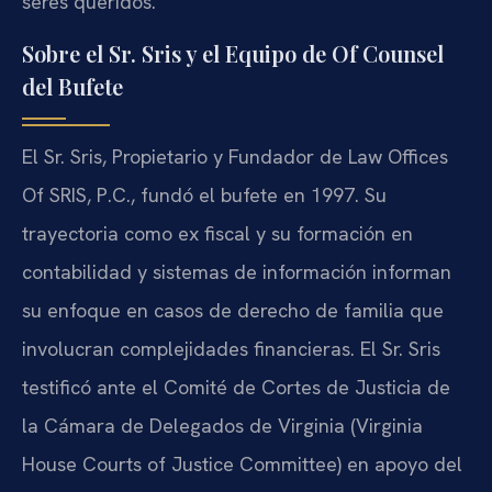
seres queridos.
Sobre el Sr. Sris y el Equipo de Of Counsel
del Bufete
El Sr. Sris, Propietario y Fundador de Law Offices
Of SRIS, P.C., fundó el bufete en 1997. Su
trayectoria como ex fiscal y su formación en
contabilidad y sistemas de información informan
su enfoque en casos de derecho de familia que
involucran complejidades financieras. El Sr. Sris
testificó ante el Comité de Cortes de Justicia de
la Cámara de Delegados de Virginia (Virginia
House Courts of Justice Committee) en apoyo del