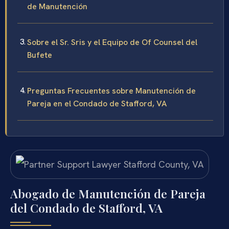
de Manutención
Sobre el Sr. Sris y el Equipo de Of Counsel del
Bufete
Preguntas Frecuentes sobre Manutención de
Pareja en el Condado de Stafford, VA
Abogado de Manutención de Pareja
del Condado de Stafford, VA