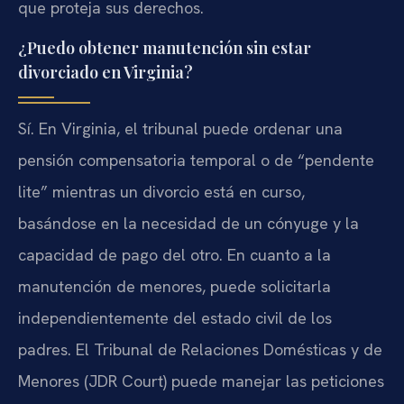
que proteja sus derechos.
¿Puedo obtener manutención sin estar
divorciado en Virginia?
Sí. En Virginia, el tribunal puede ordenar una
pensión compensatoria temporal o de “pendente
lite” mientras un divorcio está en curso,
basándose en la necesidad de un cónyuge y la
capacidad de pago del otro. En cuanto a la
manutención de menores, puede solicitarla
independientemente del estado civil de los
padres. El Tribunal de Relaciones Domésticas y de
Menores (JDR Court) puede manejar las peticiones