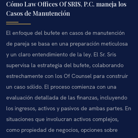
Cómo Law Offices Of SRIS, P.C. maneja los
Casos de Manutención
El enfoque del bufete en casos de manutención
de pareja se basa en una preparación meticulosa
y un claro entendimiento de la ley. El Sr. Sris
supervisa la estrategia del bufete, colaborando
estrechamente con los Of Counsel para construir
un caso sólido. El proceso comienza con una
evaluación detallada de las finanzas, incluyendo
los ingresos, activos y pasivos de ambas partes. En
situaciones que involucran activos complejos,
como propiedad de negocios, opciones sobre