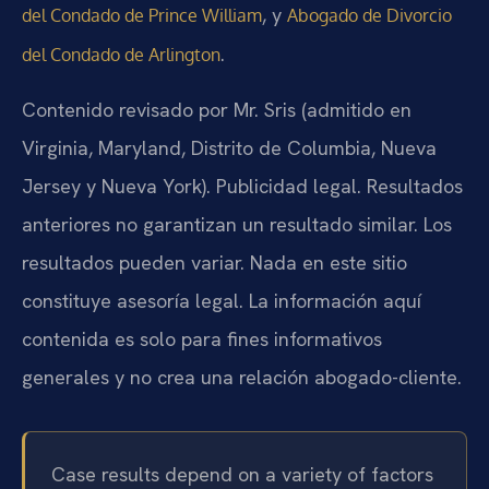
, y
del Condado de Prince William
Abogado de Divorcio
.
del Condado de Arlington
Contenido revisado por Mr. Sris (admitido en
Virginia, Maryland, Distrito de Columbia, Nueva
Jersey y Nueva York). Publicidad legal. Resultados
anteriores no garantizan un resultado similar. Los
resultados pueden variar. Nada en este sitio
constituye asesoría legal. La información aquí
contenida es solo para fines informativos
generales y no crea una relación abogado-cliente.
Case results depend on a variety of factors