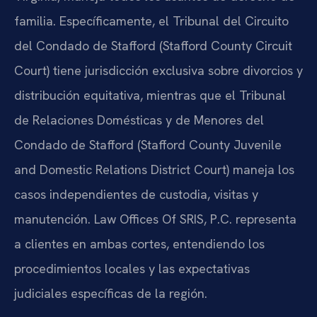
familia. Específicamente, el Tribunal del Circuito
del Condado de Stafford (Stafford County Circuit
Court) tiene jurisdicción exclusiva sobre divorcios y
distribución equitativa, mientras que el Tribunal
de Relaciones Domésticas y de Menores del
Condado de Stafford (Stafford County Juvenile
and Domestic Relations District Court) maneja los
casos independientes de custodia, visitas y
manutención. Law Offices Of SRIS, P.C. representa
a clientes en ambas cortes, entendiendo los
procedimientos locales y las expectativas
judiciales específicas de la región.