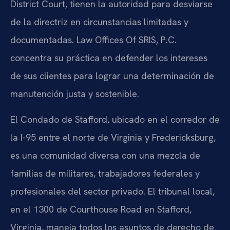
District Court, tienen la autoridad para desviarse
de la directriz en circunstancias limitadas y
documentadas. Law Offices Of SRIS, P.C.
concentra su práctica en defender los intereses
de sus clientes para lograr una determinación de
manutención justa y sostenible.
El Condado de Stafford, ubicado en el corredor de
la I-95 entre el norte de Virginia y Fredericksburg,
es una comunidad diversa con una mezcla de
familias de militares, trabajadores federales y
profesionales del sector privado. El tribunal local,
en el 1300 de Courthouse Road en Stafford,
Virginia, maneja todos los asuntos de derecho de