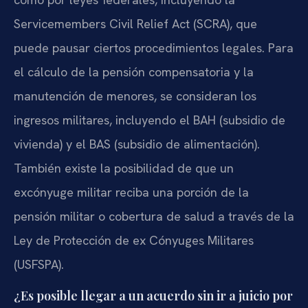
Servicemembers Civil Relief Act (SCRA), que
puede pausar ciertos procedimientos legales. Para
el cálculo de la pensión compensatoria y la
manutención de menores, se consideran los
ingresos militares, incluyendo el BAH (subsidio de
vivienda) y el BAS (subsidio de alimentación).
También existe la posibilidad de que un
excónyuge militar reciba una porción de la
pensión militar o cobertura de salud a través de la
Ley de Protección de ex Cónyuges Militares
(USFSPA).
¿Es posible llegar a un acuerdo sin ir a juicio por