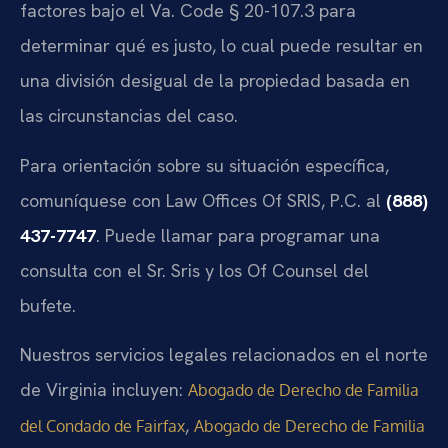
factores bajo el Va. Code § 20-107.3 para
determinar qué es justo, lo cual puede resultar en
una división desigual de la propiedad basada en
las circunstancias del caso.
Para orientación sobre su situación específica,
comuníquese con Law Offices Of SRIS, P.C. al
(888)
437-7747
. Puede llamar para programar una
consulta con el Sr. Sris y los Of Counsel del
bufete.
Nuestros servicios legales relacionados en el norte
de Virginia incluyen:
Abogado de Derecho de Familia
,
del Condado de Fairfax
Abogado de Derecho de Familia