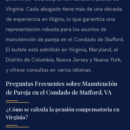
Virginia. Cada abogado tiene más de una década
de experiencia en litigios, lo que garantiza una
representación robusta para los asuntos de
manutención de pareja en el Condado de Stafford.
El bufete está admitido en Virginia, Maryland, el
Distrito de Columbia, Nueva Jersey y Nueva York,
y ofrece consultas en varios idiomas.
Preguntas Frecuentes sobre Manutención
de Pareja en el Condado de Stafford, VA
¿Cómo se calcula la pensión compensatoria en
Virginia?