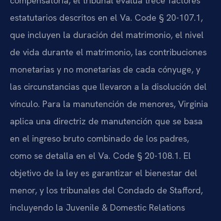
compensatoria, el tribunal evalúa trece factores
estatutarios descritos en el Va. Code § 20-107.1,
que incluyen la duración del matrimonio, el nivel
de vida durante el matrimonio, las contribuciones
monetarias y no monetarias de cada cónyuge, y
las circunstancias que llevaron a la disolución del
vínculo. Para la manutención de menores, Virginia
aplica una directriz de manutención que se basa
en el ingreso bruto combinado de los padres,
como se detalla en el Va. Code § 20-108.1. El
objetivo de la ley es garantizar el bienestar del
menor, y los tribunales del Condado de Stafford,
incluyendo la Juvenile & Domestic Relations