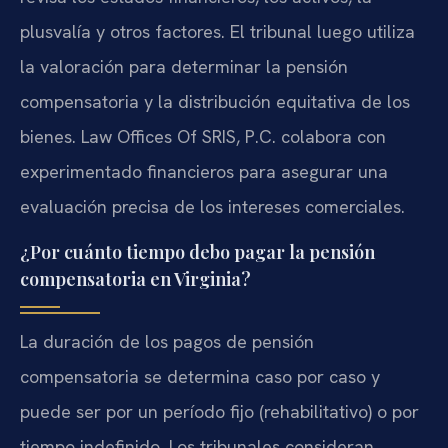
plusvalía y otros factores. El tribunal luego utiliza
la valoración para determinar la pensión
compensatoria y la distribución equitativa de los
bienes. Law Offices Of SRIS, P.C. colabora con
experimentado financieros para asegurar una
evaluación precisa de los intereses comerciales.
¿Por cuánto tiempo debo pagar la pensión
compensatoria en Virginia?
La duración de los pagos de pensión
compensatoria se determina caso por caso y
puede ser por un período fijo (rehabilitativo) o por
tiempo indefinido. Los tribunales consideran