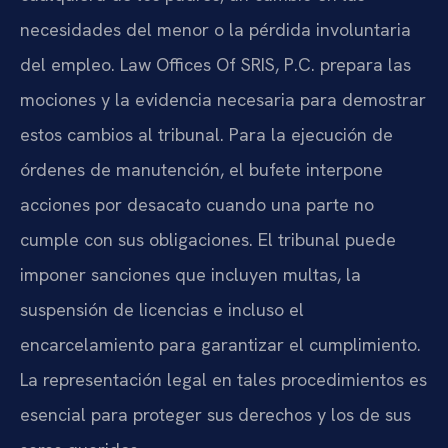
necesidades del menor o la pérdida involuntaria
del empleo. Law Offices Of SRIS, P.C. prepara las
mociones y la evidencia necesaria para demostrar
estos cambios al tribunal. Para la ejecución de
órdenes de manutención, el bufete interpone
acciones por desacato cuando una parte no
cumple con sus obligaciones. El tribunal puede
imponer sanciones que incluyen multas, la
suspensión de licencias e incluso el
encarcelamiento para garantizar el cumplimiento.
La representación legal en tales procedimientos es
esencial para proteger sus derechos y los de sus