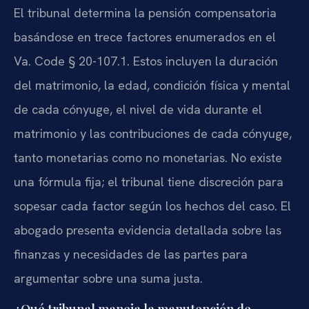
El tribunal determina la pensión compensatoria
basándose en trece factores enumerados en el
Va. Code § 20-107.1. Estos incluyen la duración
del matrimonio, la edad, condición física y mental
de cada cónyuge, el nivel de vida durante el
matrimonio y las contribuciones de cada cónyuge,
tanto monetarias como no monetarias. No existe
una fórmula fija; el tribunal tiene discreción para
sopesar cada factor según los hechos del caso. El
abogado presenta evidencia detallada sobre las
finanzas y necesidades de las partes para
argumentar sobre una suma justa.
¿Qué tribunal maneja la manutención de