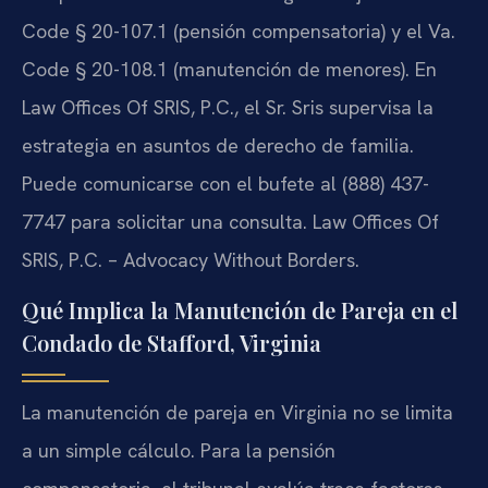
Code § 20-107.1 (pensión compensatoria) y el Va.
Code § 20-108.1 (manutención de menores). En
Law Offices Of SRIS, P.C., el Sr. Sris supervisa la
estrategia en asuntos de derecho de familia.
Puede comunicarse con el bufete al (888) 437-
7747 para solicitar una consulta. Law Offices Of
SRIS, P.C. – Advocacy Without Borders.
Qué Implica la Manutención de Pareja en el
Condado de Stafford, Virginia
La manutención de pareja en Virginia no se limita
a un simple cálculo. Para la pensión