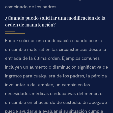
combinado de los padres.
¿Cuándo puedo solicitar una modificación de la
orden de manutención?
Puede solicitar una modificación cuando ocurra
un cambio material en las circunstancias desde la
entrada de la última orden. Ejemplos comunes
incluyen un aumento o disminución significativa de
ingresos para cualquiera de los padres, la pérdida
involuntaria del empleo, un cambio en las
necesidades médicas o educativas del menor, o
un cambio en el acuerdo de custodia. Un abogado
puede ayudarle a evaluar si su situación cumple