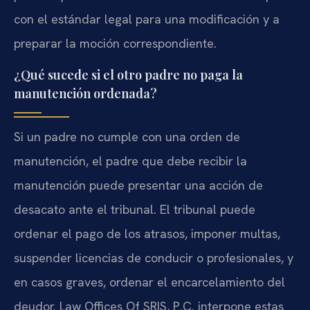
con el estándar legal para una modificación y a
preparar la moción correspondiente.
¿Qué sucede si el otro padre no paga la
manutención ordenada?
Si un padre no cumple con una orden de
manutención, el padre que debe recibir la
manutención puede presentar una acción de
desacato ante el tribunal. El tribunal puede
ordenar el pago de los atrasos, imponer multas,
suspender licencias de conducir o profesionales, y
en casos graves, ordenar el encarcelamiento del
deudor. Law Offices Of SRIS, P.C. interpone estas