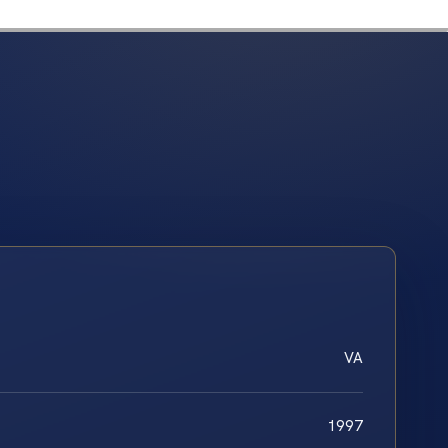
VA
1997