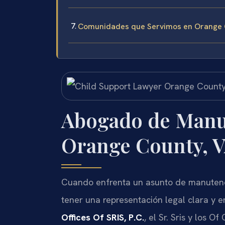
Comunidades que Servimos en Orange 
Abogado de Manu
Orange County, 
Cuando enfrenta un asunto de manutenc
tener una representación legal clara y 
Offices Of SRIS, P.C.
, el Sr. Sris y los 