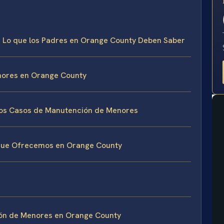
E
: Lo que los Padres en Orange County Deben Saber
nores en Orange County
 los Casos de Manutención de Menores
que Ofrecemos en Orange County
ón de Menores en Orange County