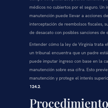
médicos no cubiertos por el seguro. Un 
manutención puede llevar a acciones de
interceptación de reembolsos fiscales, s
de desacato con posibles sanciones de 
Entender cómo la ley de Virginia trata e
un tribunal encuentra que un padre es
puede imputar ingreso con base en la ca
manutención sobre esa cifra. Esto previ
manutención y protege el interés superio
124.2
.
Procedimiento