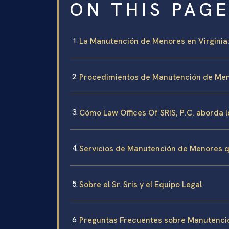
ON THIS PAG
La Manutención de Menores en Virginia
Procedimientos de Manutención de Me
Cómo Law Offices Of SRIS, P.C. aborda
Servicios de Manutención de Menores 
Sobre el Sr. Sris y el Equipo Legal
Preguntas Frecuentes sobre Manutenci