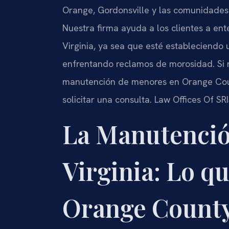
Orange, Gordonsville y las comunidades 
Nuestra firma ayuda a los clientes a ent
Virginia, ya sea que esté estableciendo 
enfrentando reclamos de morosidad. Si 
manutención de menores en Orange Coun
solicitar una consulta. Law Offices Of SR
La Manutenció
Virginia: Lo qu
Orange County