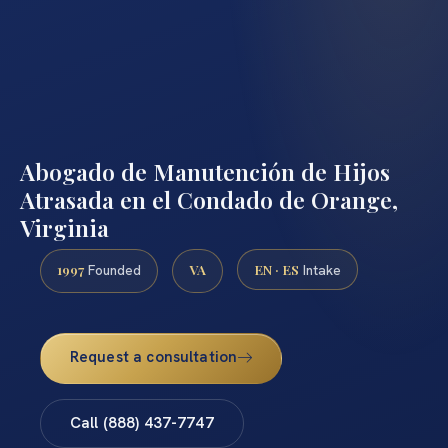
Abogado de Manutención de Hijos
Atrasada en el Condado de Orange,
Virginia
1997
VA
EN · ES
Founded
Intake
Request a consultation
Call (888) 437-7747