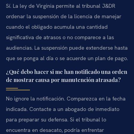
Sí. La ley de Virginia permite al tribunal J&DR
ordenar la suspensión de la licencia de manejar
cuando el obligado acumula una cantidad
significativa de atrasos o no comparece a las
audiencias. La suspensión puede extenderse hasta
que se ponga al día o se acuerde un plan de pago.
¿Qué debo hacer si me han notificado una orden
de mostrar causa por manutención atrasada?
No ignore la notificación. Comparezca en la fecha
indicada. Contacte a un abogado de inmediato
para preparar su defensa. Si el tribunal lo
encuentra en desacato, podría enfrentar