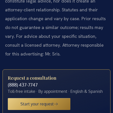
constitute legal advice, nor does it create an
attorney-client relationship. Statutes and their
application change and vary by case. Prior results
do not guarantee a similar outcome; results may
vary. For advice about your specific situation,
consult a licensed attorney. Attorney responsible
for this advertising: Mr. Sris.
Request a consultation
(888) 437-7747
Toll-free intake · By appointment · English & Spanish
Start your request