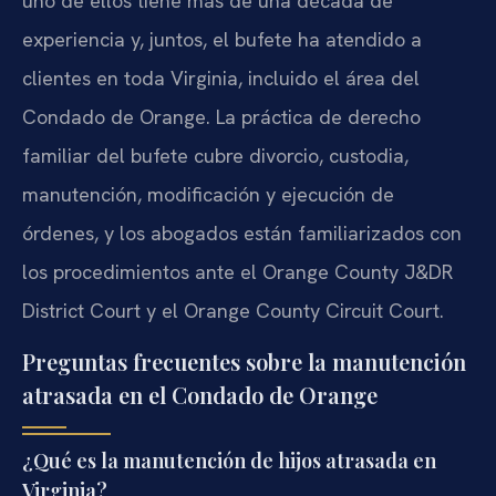
uno de ellos tiene más de una década de
experiencia y, juntos, el bufete ha atendido a
clientes en toda Virginia, incluido el área del
Condado de Orange. La práctica de derecho
familiar del bufete cubre divorcio, custodia,
manutención, modificación y ejecución de
órdenes, y los abogados están familiarizados con
los procedimientos ante el Orange County J&DR
District Court y el Orange County Circuit Court.
Preguntas frecuentes sobre la manutención
atrasada en el Condado de Orange
¿Qué es la manutención de hijos atrasada en
Virginia?