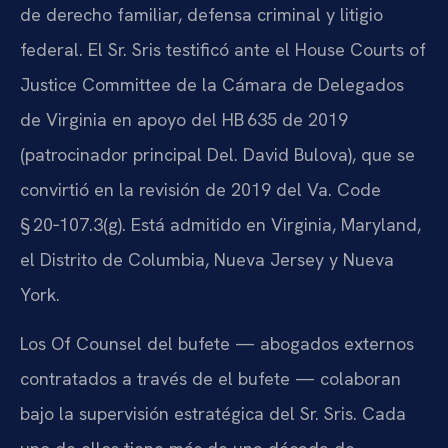
de derecho familiar, defensa criminal y litigio
federal. El Sr. Sris testificó ante el House Courts of
Justice Committee de la Cámara de Delegados
de Virginia en apoyo del HB 635 de 2019
(patrocinador principal Del. David Bulova), que se
convirtió en la revisión de 2019 del Va. Code
§ 20‑107.3(g). Está admitido en Virginia, Maryland,
el Distrito de Columbia, Nueva Jersey y Nueva
York.
Los Of Counsel del bufete — abogados externos
contratados a través de el bufete — colaboran
bajo la supervisión estratégica del Sr. Sris. Cada