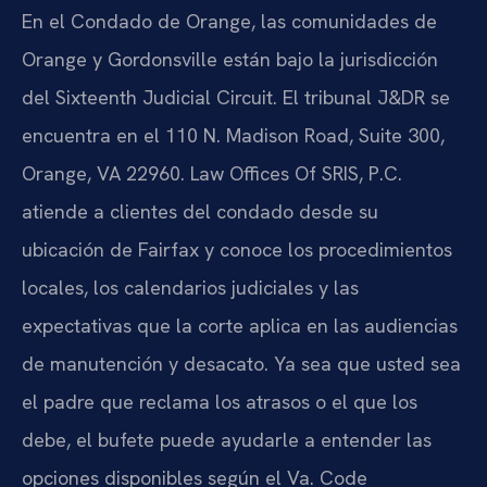
En el Condado de Orange, las comunidades de
Orange y Gordonsville están bajo la jurisdicción
del Sixteenth Judicial Circuit. El tribunal J&DR se
encuentra en el 110 N. Madison Road, Suite 300,
Orange, VA 22960. Law Offices Of SRIS, P.C.
atiende a clientes del condado desde su
ubicación de Fairfax y conoce los procedimientos
locales, los calendarios judiciales y las
expectativas que la corte aplica en las audiencias
de manutención y desacato. Ya sea que usted sea
el padre que reclama los atrasos o el que los
debe, el bufete puede ayudarle a entender las
opciones disponibles según el Va. Code