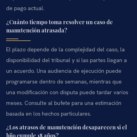
de pago actual.
¿Cuánto tiempo toma resolver un caso de
manutención atrasada?
El plazo depende de la complejidad del caso, la
disponibilidad del tribunal y si las partes llegan a
un acuerdo. Una audiencia de ejecución puede
programarse dentro de semanas, mientras que
una modificación con disputa puede tardar varios
meses. Consulte al bufete para una estimación
basada en los hechos particulares.
¿Los atrasos de manutención desaparecen si el
hijo cumple 18 años?