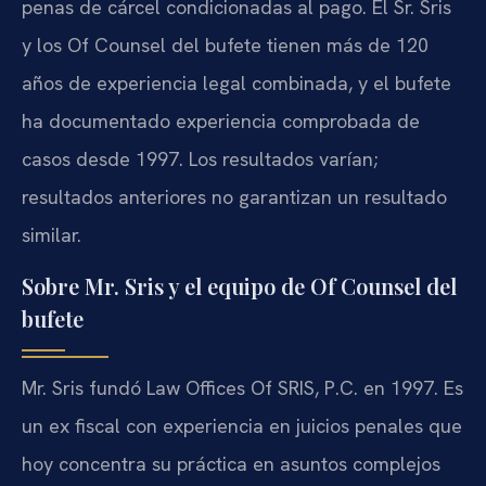
penas de cárcel condicionadas al pago. El Sr. Sris
y los Of Counsel del bufete tienen más de 120
años de experiencia legal combinada, y el bufete
ha documentado experiencia comprobada de
casos desde 1997. Los resultados varían;
resultados anteriores no garantizan un resultado
similar.
Sobre Mr. Sris y el equipo de Of Counsel del
bufete
Mr. Sris fundó Law Offices Of SRIS, P.C. en 1997. Es
un ex fiscal con experiencia en juicios penales que
hoy concentra su práctica en asuntos complejos