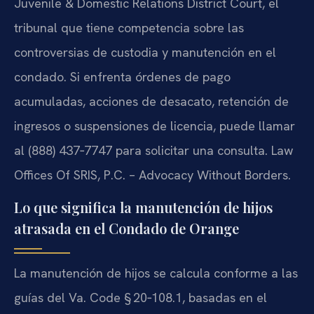
Juvenile & Domestic Relations District Court, el
tribunal que tiene competencia sobre las
controversias de custodia y manutención en el
condado. Si enfrenta órdenes de pago
acumuladas, acciones de desacato, retención de
ingresos o suspensiones de licencia, puede llamar
al (888) 437‑7747 para solicitar una consulta.
Law
Offices Of SRIS, P.C. – Advocacy Without Borders.
Lo que significa la manutención de hijos
atrasada en el Condado de Orange
La manutención de hijos se calcula conforme a las
guías del Va. Code § 20‑108.1, basadas en el