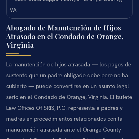
Abogado de Manutención de Hijos
Atrasada en el Condado de Orange,
Virginia
La manutención de hijos atrasada — los pagos de
sustento que un padre obligado debe pero no ha
cubierto — puede convertirse en un asunto legal
serio en el Condado de Orange, Virginia. El bufete
Law Offices Of SRIS, P.C. representa a padres y
madres en procedimientos relacionados con la
manutención atrasada ante el Orange County