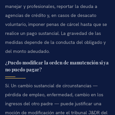
manejar y profesionales, reportar la deuda a
agencias de crédito y, en casos de desacato
voluntario, imponer penas de cárcel hasta que se
realice un pago sustancial. La gravedad de las
medidas depende de la conducta del obligado y
del monto adeudado.
¿Puedo modificar la orden de manutención si ya
no puedo pagar?
Sí. Un cambio sustancial de circunstancias —
pérdida de empleo, enfermedad, cambio en los
ingresos del otro padre — puede justificar una
moción de modificación ante el tribunal J&DR del