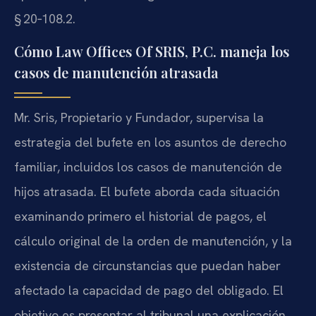
§ 20‑108.2.
Cómo Law Offices Of SRIS, P.C. maneja los
casos de manutención atrasada
Mr. Sris, Propietario y Fundador, supervisa la
estrategia del bufete en los asuntos de derecho
familiar, incluidos los casos de manutención de
hijos atrasada. El bufete aborda cada situación
examinando primero el historial de pagos, el
cálculo original de la orden de manutención, y la
existencia de circunstancias que puedan haber
afectado la capacidad de pago del obligado. El
objetivo es presentar al tribunal una explicación