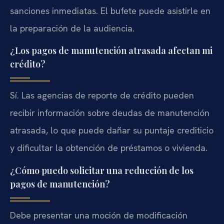
sanciones inmediatas. El bufete puede asistirle en
la preparación de la audiencia.
¿Los pagos de manutención atrasada afectan mi
crédito?
Sí. Las agencias de reporte de crédito pueden
recibir información sobre deudas de manutención
atrasada, lo que puede dañar su puntaje crediticio
y dificultar la obtención de préstamos o vivienda.
¿Cómo puedo solicitar una reducción de los
pagos de manutención?
Debe presentar una moción de modificación