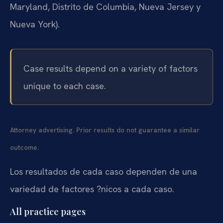
Maryland, Distrito de Columbia, Nueva Jersey y
Nueva York).
Case results depend on a variety of factors
unique to each case.
Attorney advertising. Prior results do not guarantee a similar
outcome.
Los resultados de cada caso dependen de una
variedad de factores ?nicos a cada caso.
All practice pages