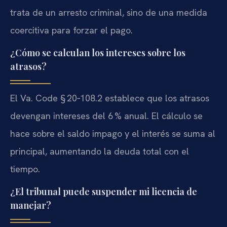
trata de un arresto criminal, sino de una medida
coercitiva para forzar el pago.
¿Cómo se calculan los intereses sobre los
atrasos?
El Va. Code § 20‑108.2 establece que los atrasos
devengan intereses del 6 % anual. El cálculo se
hace sobre el saldo impago y el interés se suma al
principal, aumentando la deuda total con el
tiempo.
¿El tribunal puede suspender mi licencia de
manejar?