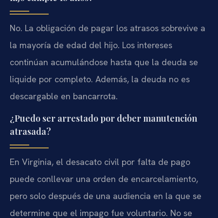
No. La obligación de pagar los atrasos sobrevive a
la mayoría de edad del hijo. Los intereses
continúan acumulándose hasta que la deuda se
liquide por completo. Además, la deuda no es
descargable en bancarrota.
¿Puedo ser arrestado por deber manutención
atrasada?
En Virginia, el desacato civil por falta de pago
puede conllevar una orden de encarcelamiento,
pero solo después de una audiencia en la que se
determine que el impago fue voluntario. No se