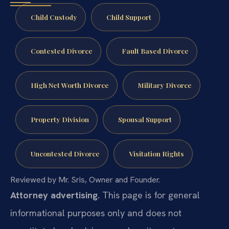
Child Custody
Child Support
Contested Divorce
Fault Based Divorce
High Net Worth Divorce
Military Divorce
Property Division
Spousal Support
Uncontested Divorce
Visitation Rights
Reviewed by Mr. Sris, Owner and Founder.
Attorney advertising.
This page is for general
informational purposes only and does not