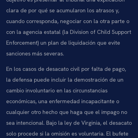
clara de por qué se acumularon los atrasos y,
cuando corresponda, negociar con la otra parte o
con la agencia estatal (la Division of Child Support
Enforcement) un plan de liquidación que evite
sanciones más severas.
En los casos de desacato civil por falta de pago,
la defensa puede incluir la demostración de un
cambio involuntario en las circunstancias
económicas, una enfermedad incapacitante o
cualquier otro hecho que haga que el impago no
sea intencional. Bajo la ley de Virginia, el desacato
solo procede si la omisión es voluntaria. El bufete