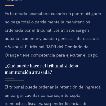
Es la deuda acumulada cuando un padre obligado
no paga total o parcialmente la manutención
ordenada por el tribunal. Los atrasos surgen
automáticamente y pueden generar intereses del
6 % anual. El tribunal J&DR del Condado de
Orange tiene competencia para ejecutar el pago.
¿Qué puede hacer el tribunal si debo
manutención atrasada?
El tribunal puede ordenar la retención de ingresos,
embargar cuentas bancarias, interceptar
reembolsos fiscales, suspender licencias de