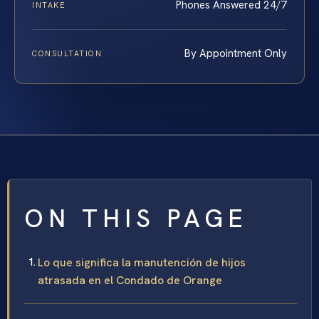
Phones Answered 24/7
INTAKE
By Appointment Only
CONSULTATION
ON THIS PAGE
Lo que significa la manutención de hijos
atrasada en el Condado de Orange