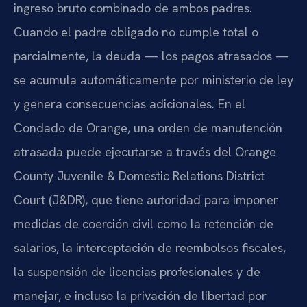
ingreso bruto combinado de ambos padres.
Cuando el padre obligado no cumple total o
parcialmente, la deuda — los pagos atrasados —
se acumula automáticamente por ministerio de ley
y genera consecuencias adicionales. En el
Condado de Orange, una orden de manutención
atrasada puede ejecutarse a través del Orange
County Juvenile & Domestic Relations District
Court (J&DR), que tiene autoridad para imponer
medidas de coerción civil como la retención de
salarios, la interceptación de reembolsos fiscales,
la suspensión de licencias profesionales y de
manejar, e incluso la privación de libertad por