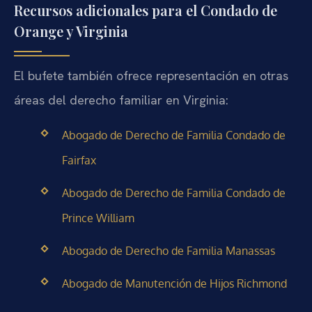
Recursos adicionales para el Condado de
Orange y Virginia
El bufete también ofrece representación en otras
áreas del derecho familiar en Virginia:
Abogado de Derecho de Familia Condado de
Fairfax
Abogado de Derecho de Familia Condado de
Prince William
Abogado de Derecho de Familia Manassas
Abogado de Manutención de Hijos Richmond