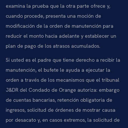
examina la prueba que la otra parte ofrece y,
cuando procede, presenta una moción de
modificación de la orden de manutención para
reducir el monto hacia adelante y establecer un
plan de pago de los atrasos acumulados.
Si usted es el padre que tiene derecho a recibir la
manutención, el bufete le ayuda a ejecutar la
orden a través de los mecanismos que el tribunal
J&DR del Condado de Orange autoriza: embargo
de cuentas bancarias, retención obligatoria de
ingresos, solicitud de órdenes de mostrar causa
por desacato y, en casos extremos, la solicitud de