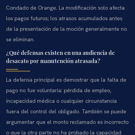
Condado de Orange. La modificación solo afecta
los pagos futuros; los atrasos acumulados antes
de la presentación de la moción generalmente no
se eliminan.
¿Qué defensas existen en una audiencia de
desacato por manutención atrasada?
La defensa principal es demostrar que la falta de
pago no fue voluntaria: pérdida de empleo,
incapacidad médica o cualquier circunstancia
fuera del control del obligado. También se puede
argumentar que el monto reclamado es incorrecto
o que la otra parte no ha probado la capacidad