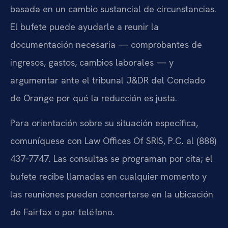
basada en un cambio sustancial de circunstancias.
El bufete puede ayudarle a reunir la
documentación necesaria — comprobantes de
ingresos, gastos, cambios laborales — y
argumentar ante el tribunal J&DR del Condado
de Orange por qué la reducción es justa.
Para orientación sobre su situación específica,
comuníquese con Law Offices Of SRIS, P.C. al (888)
437‑7747. Las consultas se programan por cita; el
bufete recibe llamadas en cualquier momento y
las reuniones pueden concertarse en la ubicación
de Fairfax o por teléfono.