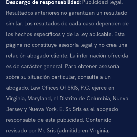
Descargo de responsabilidad:
Publicidad legal.
Resultados anteriores no garantizan un resultado
similar. Los resultados de cada caso dependen de
los hechos específicos y de la ley aplicable. Esta
página no constituye asesoría legal y no crea una
relación abogado-cliente. La información ofrecida
es de carácter general. Para obtener asesoría
sobre su situación particular, consulte a un
abogado. Law Offices Of SRIS, P.C. ejerce en
Virginia, Maryland, el Distrito de Columbia, Nueva
Jersey y Nueva York. El Sr. Sris es el abogado
responsable de esta publicidad. Contenido
revisado por Mr. Sris (admitido en Virginia,