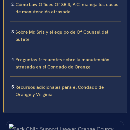
Cómo Law Offices Of SRIS, P.C. maneja los casos
de manutención atrasada
Sobre Mr. Sris y el equipo de Of Counsel del
bufete
Preguntas frecuentes sobre la manutención
atrasada en el Condado de Orange
Recursos adicionales para el Condado de
Orange y Virginia