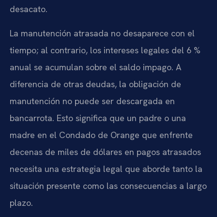
desacato.
La manutención atrasada no desaparece con el
tiempo; al contrario, los intereses legales del 6 %
anual se acumulan sobre el saldo impago. A
diferencia de otras deudas, la obligación de
manutención no puede ser descargada en
bancarrota. Esto significa que un padre o una
madre en el Condado de Orange que enfrente
decenas de miles de dólares en pagos atrasados
necesita una estrategia legal que aborde tanto la
situación presente como las consecuencias a largo
plazo.