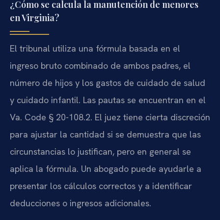
¿Cómo se calcula la manutención de menores
en Virginia?
El tribunal utiliza una fórmula basada en el
ingreso bruto combinado de ambos padres, el
número de hijos y los gastos de cuidado de salud
y cuidado infantil. Las pautas se encuentran en el
Va. Code § 20-108.2. El juez tiene cierta discreción
para ajustar la cantidad si se demuestra que las
circunstancias lo justifican, pero en general se
aplica la fórmula. Un abogado puede ayudarle a
presentar los cálculos correctos y a identificar
deducciones o ingresos adicionales.