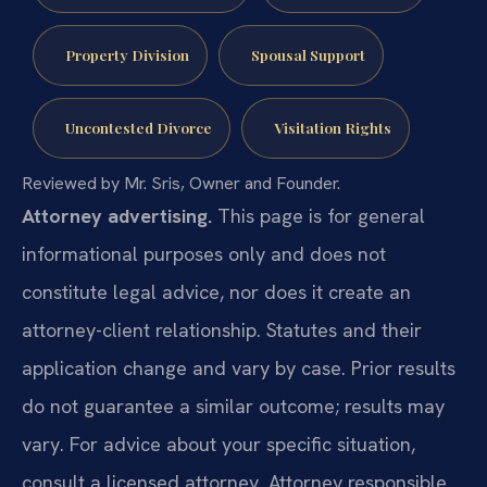
Property Division
Spousal Support
Uncontested Divorce
Visitation Rights
Reviewed by Mr. Sris, Owner and Founder.
Attorney advertising.
This page is for general
informational purposes only and does not
constitute legal advice, nor does it create an
attorney-client relationship. Statutes and their
application change and vary by case. Prior results
do not guarantee a similar outcome; results may
vary. For advice about your specific situation,
consult a licensed attorney. Attorney responsible