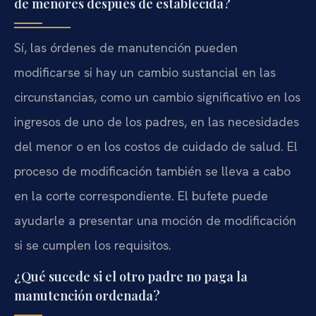
de menores después de establecida?
Sí, las órdenes de manutención pueden
modificarse si hay un cambio sustancial en las
circunstancias, como un cambio significativo en los
ingresos de uno de los padres, en las necesidades
del menor o en los costos de cuidado de salud. El
proceso de modificación también se lleva a cabo
en la corte correspondiente. El bufete puede
ayudarle a presentar una moción de modificación
si se cumplen los requisitos.
¿Qué sucede si el otro padre no paga la
manutención ordenada?