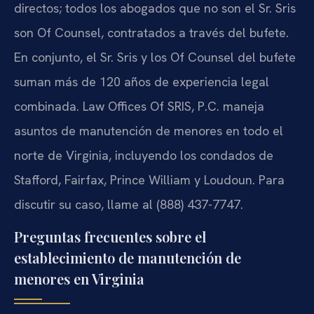
directos; todos los abogados que no son el Sr. Sris
son Of Counsel, contratados a través del bufete.
En conjunto, el Sr. Sris y los Of Counsel del bufete
suman más de 120 años de experiencia legal
combinada. Law Offices Of SRIS, P.C. maneja
asuntos de manutención de menores en todo el
norte de Virginia, incluyendo los condados de
Stafford, Fairfax, Prince William y Loudoun. Para
discutir su caso, llame al (888) 437-7747.
Preguntas frecuentes sobre el
establecimiento de manutención de
menores en Virginia