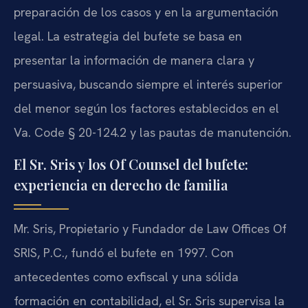
preparación de los casos y en la argumentación
legal. La estrategia del bufete se basa en
presentar la información de manera clara y
persuasiva, buscando siempre el interés superior
del menor según los factores establecidos en el
Va. Code § 20-124.2 y las pautas de manutención.
El Sr. Sris y los Of Counsel del bufete:
experiencia en derecho de familia
Mr. Sris, Propietario y Fundador de Law Offices Of
SRIS, P.C., fundó el bufete en 1997. Con
antecedentes como exfiscal y una sólida
formación en contabilidad, el Sr. Sris supervisa la