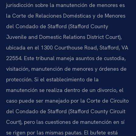
jurisdicción sobre la manutención de menores es
la Corte de Relaciones Domésticas y de Menores
del Condado de Stafford (Stafford County
Juvenile and Domestic Relations District Court),
ubicada en el 1300 Courthouse Road, Stafford, VA
22554. Este tribunal maneja asuntos de custodia,
visitación, manutención de menores y órdenes de
protección. Si el establecimiento de la
manutención se realiza dentro de un divorcio, el
caso puede ser manejado por la Corte de Circuito
del Condado de Stafford (Stafford County Circuit
Court), pero las cuestiones de manutención en sí
se rigen por las mismas pautas. El bufete está