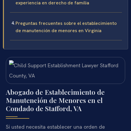
experiencia en derecho de familia
Preguntas frecuentes sobre el establecimiento
de manutención de menores en Virginia
Abogado de Establecimiento de
Manutención de Menores en el
Condado de Stafford, VA
Si usted necesita establecer una orden de