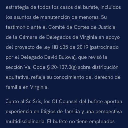
estrategia de todos los casos del bufete, incluidos
los asuntos de manutención de menores. Su
testimonio ante el Comité de Cortes de Justicia
de la Cámara de Delegados de Virginia en apoyo
del proyecto de ley HB 635 de 2019 (patrocinado
por el Delegado David Bulova), que revisó la
sección Va. Code § 20-107.3(g) sobre distribución
equitativa, refleja su conocimiento del derecho de
familia en Virginia.
Junto al Sr. Sris, los Of Counsel del bufete aportan
experiencia en litigios de familia y una perspectiva
multidisciplinaria. El bufete no tiene empleados