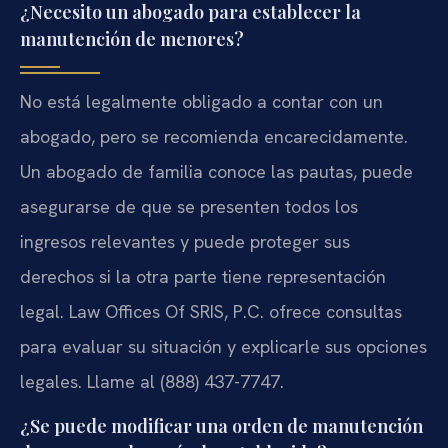
¿Necesito un abogado para establecer la
manutención de menores?
No está legalmente obligado a contar con un
abogado, pero se recomienda encarecidamente.
Un abogado de familia conoce las pautas, puede
asegurarse de que se presenten todos los
ingresos relevantes y puede proteger sus
derechos si la otra parte tiene representación
legal. Law Offices Of SRIS, P.C. ofrece consultas
para evaluar su situación y explicarle sus opciones
legales. Llame al (888) 437-7747.
¿Se puede modificar una orden de manutención