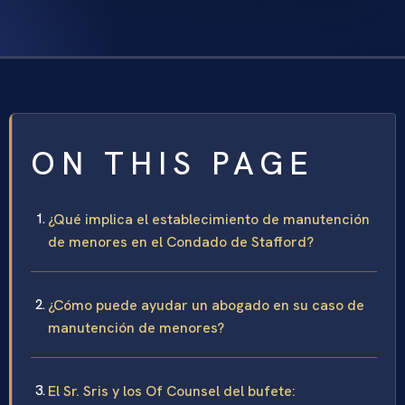
ON THIS PAGE
¿Qué implica el establecimiento de manutención
de menores en el Condado de Stafford?
¿Cómo puede ayudar un abogado en su caso de
manutención de menores?
El Sr. Sris y los Of Counsel del bufete: