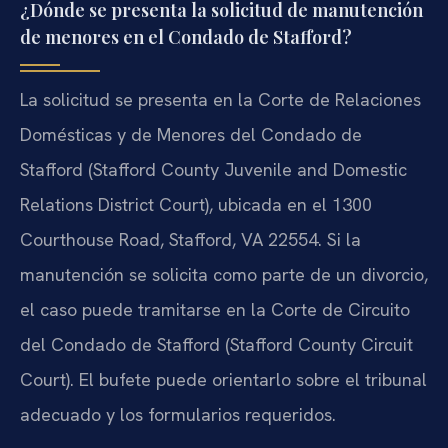
¿Dónde se presenta la solicitud de manutención
de menores en el Condado de Stafford?
La solicitud se presenta en la Corte de Relaciones
Domésticas y de Menores del Condado de
Stafford (Stafford County Juvenile and Domestic
Relations District Court), ubicada en el 1300
Courthouse Road, Stafford, VA 22554. Si la
manutención se solicita como parte de un divorcio,
el caso puede tramitarse en la Corte de Circuito
del Condado de Stafford (Stafford County Circuit
Court). El bufete puede orientarlo sobre el tribunal
adecuado y los formularios requeridos.