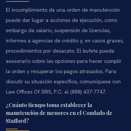
El incumplimiento de una orden de manutención
puede dar lugar a acciones de ejecución, como
embargo de salario, suspensión de licencias,
informes a agencias de crédito y, en casos graves,
procedimientos por desacato. El bufete puede
asesorarlo sobre las opciones para hacer cumplir
la orden y recuperar los pagos atrasados. Para
discutir su situación específica, comuníquese con
Law Offices Of SRIS, P.C. al (888) 437-7747.
¿Cuánto tiempo toma establecer la
manutención de menores en el Condado de
Stafford?