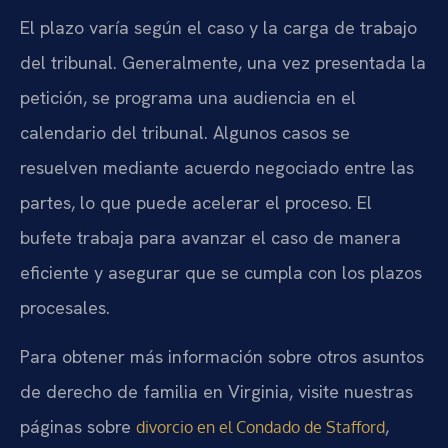
El plazo varía según el caso y la carga de trabajo
del tribunal. Generalmente, una vez presentada la
petición, se programa una audiencia en el
calendario del tribunal. Algunos casos se
resuelven mediante acuerdo negociado entre las
partes, lo que puede acelerar el proceso. El
bufete trabaja para avanzar el caso de manera
eficiente y asegurar que se cumpla con los plazos
procesales.
Para obtener más información sobre otros asuntos
de derecho de familia en Virginia, visite nuestras
páginas sobre
,
divorcio en el Condado de Stafford