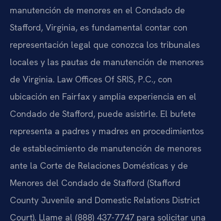
manutención de menores en el Condado de
Stafford, Virginia, es fundamental contar con
representación legal que conozca los tribunales
locales y las pautas de manutención de menores
de Virginia. Law Offices Of SRIS, P.C., con
ubicación en Fairfax y amplia experiencia en el
Condado de Stafford, puede asistirle. El bufete
representa a padres y madres en procedimientos
de establecimiento de manutención de menores
ante la Corte de Relaciones Domésticas y de
Menores del Condado de Stafford (Stafford
County Juvenile and Domestic Relations District
Court). Llame al (888) 437-7747 para solicitar una