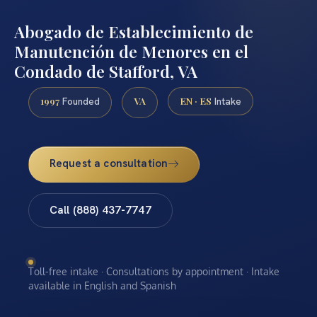
Abogado de Establecimiento de
Manutención de Menores en el
Condado de Stafford, VA
1997
VA
EN · ES
Founded
Intake
Request a consultation
Call (888) 437-7747
Toll-free intake · Consultations by appointment · Intake
available in English and Spanish