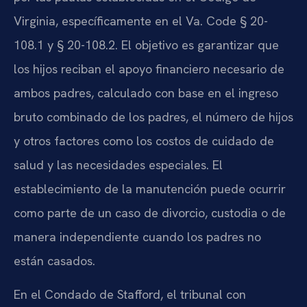
Virginia, específicamente en el Va. Code § 20-
108.1 y § 20-108.2. El objetivo es garantizar que
los hijos reciban el apoyo financiero necesario de
ambos padres, calculado con base en el ingreso
bruto combinado de los padres, el número de hijos
y otros factores como los costos de cuidado de
salud y las necesidades especiales. El
establecimiento de la manutención puede ocurrir
como parte de un caso de divorcio, custodia o de
manera independiente cuando los padres no
están casados.
En el Condado de Stafford, el tribunal con