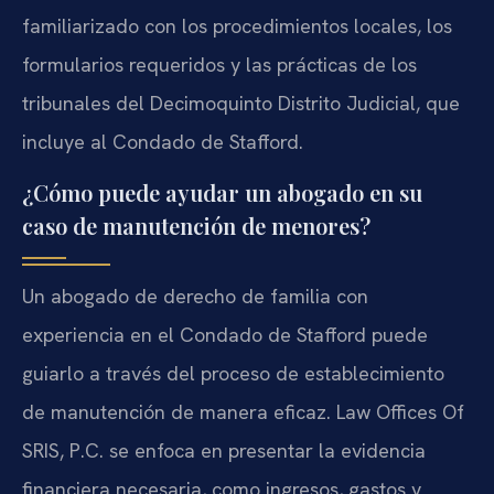
familiarizado con los procedimientos locales, los
formularios requeridos y las prácticas de los
tribunales del Decimoquinto Distrito Judicial, que
incluye al Condado de Stafford.
¿Cómo puede ayudar un abogado en su
caso de manutención de menores?
Un abogado de derecho de familia con
experiencia en el Condado de Stafford puede
guiarlo a través del proceso de establecimiento
de manutención de manera eficaz. Law Offices Of
SRIS, P.C. se enfoca en presentar la evidencia
financiera necesaria, como ingresos, gastos y