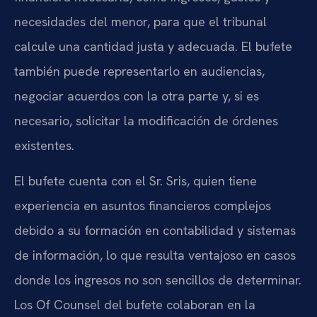
necesidades del menor, para que el tribunal
calcule una cantidad justa y adecuada. El bufete
también puede representarlo en audiencias,
negociar acuerdos con la otra parte y, si es
necesario, solicitar la modificación de órdenes
existentes.
El bufete cuenta con el Sr. Sris, quien tiene
experiencia en asuntos financieros complejos
debido a su formación en contabilidad y sistemas
de información, lo que resulta ventajoso en casos
donde los ingresos no son sencillos de determinar.
Los Of Counsel del bufete colaboran en la