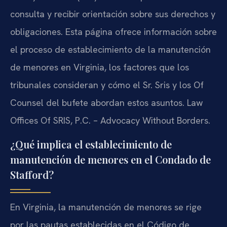
consulta y recibir orientación sobre sus derechos y
obligaciones. Esta página ofrece información sobre
el proceso de establecimiento de la manutención
de menores en Virginia, los factores que los
tribunales consideran y cómo el Sr. Sris y los Of
Counsel del bufete abordan estos asuntos. Law
Offices Of SRIS, P.C. – Advocacy Without Borders.
¿Qué implica el establecimiento de
manutención de menores en el Condado de
Stafford?
En Virginia, la manutención de menores se rige
por las pautas establecidas en el Código de