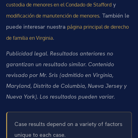
y
custodia de menores en el Condado de Stafford
. También le
modificación de manutención de menores
puede interesar nuestra
página principal de derecho
.
de familia en Virginia
Publicidad legal. Resultados anteriores no
garantizan un resultado similar. Contenido
revisado por Mr. Sris (admitido en Virginia,
Maryland, Distrito de Columbia, Nueva Jersey y
Nueva York). Los resultados pueden variar.
Case results depend on a variety of factors
unique to each case.