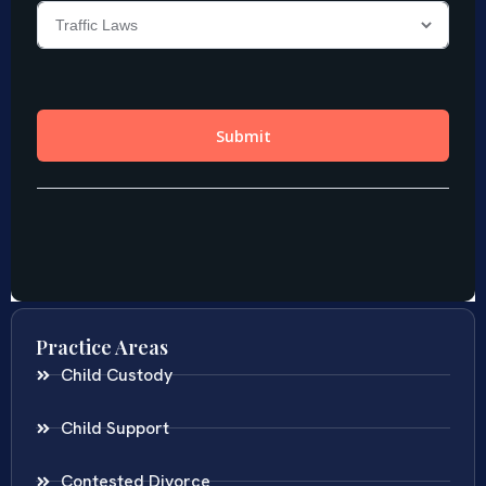
Practice Areas
Child Custody
Child Support
Contested Divorce