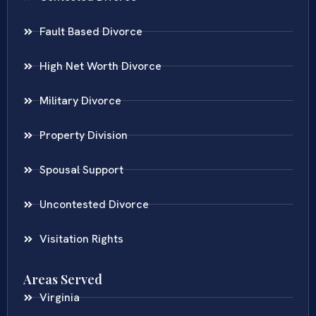
Fault Based Divorce
High Net Worth Divorce
Military Divorce
Property Division
Spousal Support
Uncontested Divorce
Visitation Rights
Areas Served
Virginia