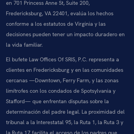
en 701 Princess Anne St, Suite 200,
Fredericksburg, VA 22401, evalúa los hechos
conforme a los estatutos de Virginia y las
decisiones pueden tener un impacto duradero en
la vida familiar.
El bufete Law Offices Of SRIS, P.C. representa a
clientes en Fredericksburg y en las comunidades
cercanas —Downtown, Ferry Farm, y las zonas
limítrofes con los condados de Spotsylvania y
Stafford— que enfrentan disputas sobre la
determinación del padre legal. La proximidad del
tribunal a la Interestatal 95, la Ruta 1, la Ruta 3 y
la Ruta 17 facilita el acceso de los padres que