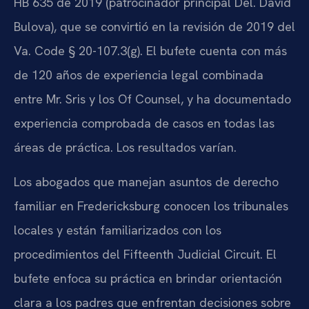
HB 635 de 2019 (patrocinador principal Del. David
Bulova), que se convirtió en la revisión de 2019 del
Va. Code § 20-107.3(g). El bufete cuenta con más
de 120 años de experiencia legal combinada
entre Mr. Sris y los Of Counsel, y ha documentado
experiencia comprobada de casos en todas las
áreas de práctica. Los resultados varían.
Los abogados que manejan asuntos de derecho
familiar en Fredericksburg conocen los tribunales
locales y están familiarizados con los
procedimientos del Fifteenth Judicial Circuit. El
bufete enfoca su práctica en brindar orientación
clara a los padres que enfrentan decisiones sobre