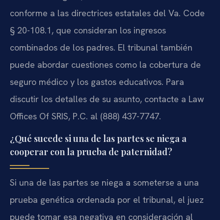
conforme a las directrices estatales del Va. Code
§ 20-108.1, que consideran los ingresos
combinados de los padres. El tribunal también
puede abordar cuestiones como la cobertura de
seguro médico y los gastos educativos. Para
discutir los detalles de su asunto, contacte a Law
Offices Of SRIS, P.C. al (888) 437-7747.
¿Qué sucede si una de las partes se niega a
cooperar con la prueba de paternidad?
Si una de las partes se niega a someterse a una
prueba genética ordenada por el tribunal, el juez
puede tomar esa negativa en consideración al