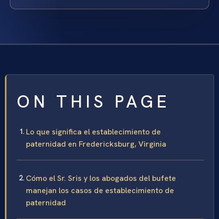
ON THIS PAGE
Lo que significa el establecimiento de
paternidad en Fredericksburg, Virginia
Cómo el Sr. Sris y los abogados del bufete
manejan los casos de establecimiento de
paternidad