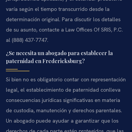
varía según el tiempo transcurrido desde la
determinación original. Para discutir los detalles
de su asunto, contacte a Law Offices Of SRIS, P.C.
al (888) 437-7747.
¿Se necesita un abogado para establecer la
paternidad en Fredericksburg?
Si bien no es obligatorio contar con representación
legal, el establecimiento de paternidad conlleva
consecuencias jurídicas significativas en materia
de custodia, manutención y derechos parentales.
Un abogado puede ayudar a garantizar que los
derechos de cada parte estén protegidos, que las