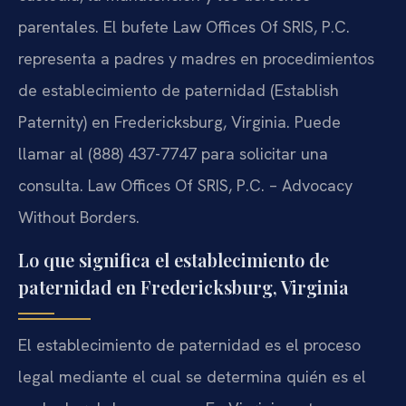
parentales. El bufete Law Offices Of SRIS, P.C.
representa a padres y madres en procedimientos
de establecimiento de paternidad (Establish
Paternity) en Fredericksburg, Virginia. Puede
llamar al (888) 437-7747 para solicitar una
consulta. Law Offices Of SRIS, P.C. – Advocacy
Without Borders.
Lo que significa el establecimiento de
paternidad en Fredericksburg, Virginia
El establecimiento de paternidad es el proceso
legal mediante el cual se determina quién es el