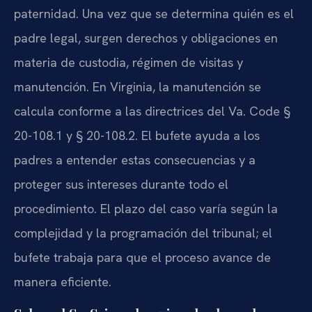
paternidad. Una vez que se determina quién es el
padre legal, surgen derechos y obligaciones en
materia de custodia, régimen de visitas y
manutención. En Virginia, la manutención se
calcula conforme a las directrices del Va. Code §
20-108.1 y § 20-108.2. El bufete ayuda a los
padres a entender estas consecuencias y a
proteger sus intereses durante todo el
procedimiento. El plazo del caso varía según la
complejidad y la programación del tribunal; el
bufete trabaja para que el proceso avance de
manera eficiente.