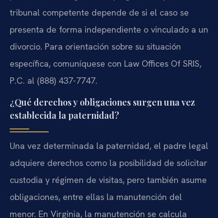
tribunal competente depende de si el caso se
presenta de forma independiente o vinculado a un
divorcio. Para orientación sobre su situación
específica, comuníquese con Law Offices Of SRIS,
P.C. al (888) 437-7747.
¿Qué derechos y obligaciones surgen una vez
establecida la paternidad?
Una vez determinada la paternidad, el padre legal
adquiere derechos como la posibilidad de solicitar
custodia y régimen de visitas, pero también asume
obligaciones, entre ellas la manutención del
menor. En Virginia, la manutención se calcula