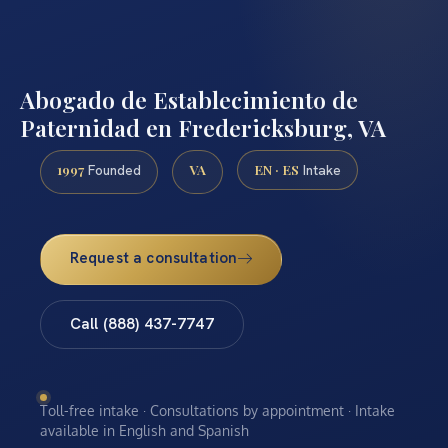
Abogado de Establecimiento de
Paternidad en Fredericksburg, VA
1997
VA
EN · ES
Founded
Intake
Request a consultation
Call (888) 437-7747
Toll-free intake · Consultations by appointment · Intake
available in English and Spanish