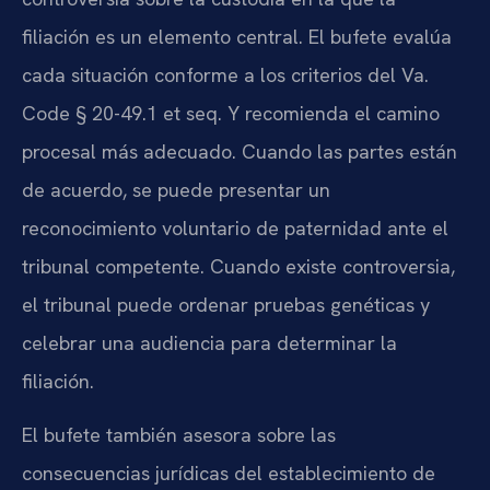
filiación es un elemento central. El bufete evalúa
cada situación conforme a los criterios del Va.
Code § 20-49.1 et seq. Y recomienda el camino
procesal más adecuado. Cuando las partes están
de acuerdo, se puede presentar un
reconocimiento voluntario de paternidad ante el
tribunal competente. Cuando existe controversia,
el tribunal puede ordenar pruebas genéticas y
celebrar una audiencia para determinar la
filiación.
El bufete también asesora sobre las
consecuencias jurídicas del establecimiento de