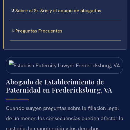
Sobre el Sr. Sris y el equipo de abogados
Preguntas Frecuentes
Abogado de Establecimiento de
Paternidad en Fredericksburg, VA
Cuando surgen preguntas sobre la filiación legal
de un menor, las consecuencias pueden afectar la
custodia, la manutención y los derechos