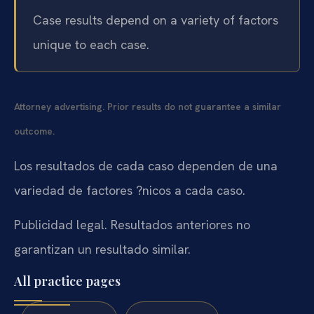
Case results depend on a variety of factors
unique to each case.
Attorney advertising. Prior results do not guarantee a similar
outcome.
Los resultados de cada caso dependen de una
variedad de factores ?nicos a cada caso.
Publicidad legal. Resultados anteriores no
garantizan un resultado similar.
All practice pages