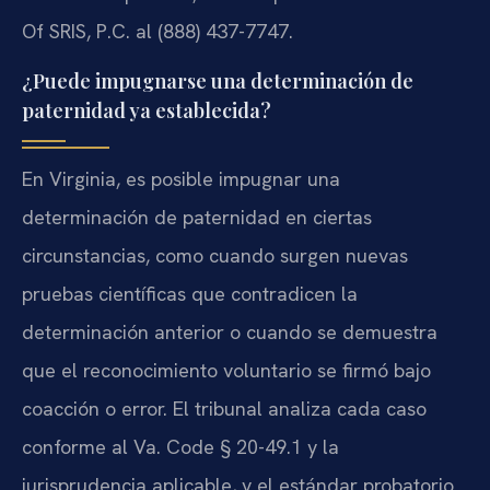
Of SRIS, P.C. al (888) 437-7747.
¿Puede impugnarse una determinación de
paternidad ya establecida?
En Virginia, es posible impugnar una
determinación de paternidad en ciertas
circunstancias, como cuando surgen nuevas
pruebas científicas que contradicen la
determinación anterior o cuando se demuestra
que el reconocimiento voluntario se firmó bajo
coacción o error. El tribunal analiza cada caso
conforme al Va. Code § 20-49.1 y la
jurisprudencia aplicable, y el estándar probatorio