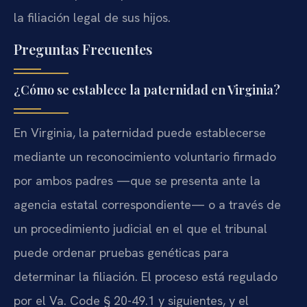
la filiación legal de sus hijos.
Preguntas Frecuentes
¿Cómo se establece la paternidad en Virginia?
En Virginia, la paternidad puede establecerse
mediante un reconocimiento voluntario firmado
por ambos padres —que se presenta ante la
agencia estatal correspondiente— o a través de
un procedimiento judicial en el que el tribunal
puede ordenar pruebas genéticas para
determinar la filiación. El proceso está regulado
por el Va. Code § 20-49.1 y siguientes, y el