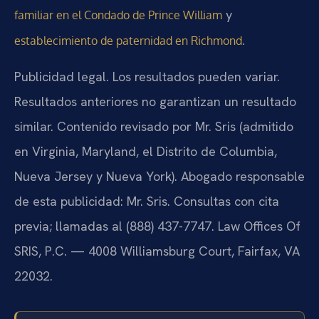
y
familiar en el Condado de Prince William
.
establecimiento de paternidad en Richmond
Publicidad legal. Los resultados pueden variar.
Resultados anteriores no garantizan un resultado
similar. Contenido revisado por Mr. Sris (admitido
en Virginia, Maryland, el Distrito de Columbia,
Nueva Jersey y Nueva York). Abogado responsable
de esta publicidad: Mr. Sris. Consultas con cita
previa; llamadas al (888) 437-7747. Law Offices Of
SRIS, P.C. — 4008 Williamsburg Court, Fairfax, VA
22032.