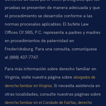
pruebas se presenten de manera adecuada y que
el procedimiento se desarrolle conforme a las
normas procesales aplicables. El bufete Law
Offices Of SRIS, P.C. representa a padres y madres
en procedimientos de paternidad en
Fredericksburg. Para una consulta, comuníquese
al (888) 437-7747.
Para más información sobre derecho familiar en
Virginia, visite nuestra página sobre
abogados de
. Si necesita asistencia en
derecho familiar en Virginia
otras localidades, consulte nuestras páginas sobre
,
derecho familiar en el Condado de Fairfax
derecho