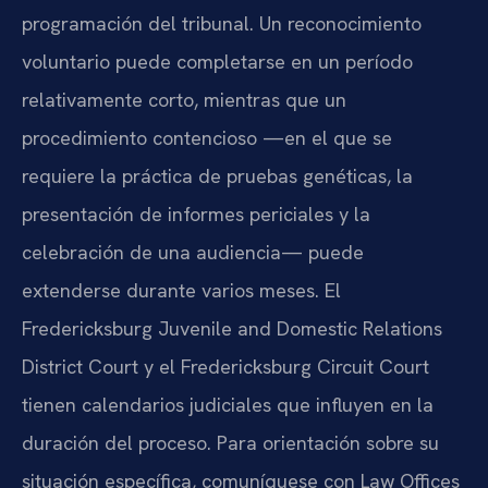
programación del tribunal. Un reconocimiento
voluntario puede completarse en un período
relativamente corto, mientras que un
procedimiento contencioso —en el que se
requiere la práctica de pruebas genéticas, la
presentación de informes periciales y la
celebración de una audiencia— puede
extenderse durante varios meses. El
Fredericksburg Juvenile and Domestic Relations
District Court y el Fredericksburg Circuit Court
tienen calendarios judiciales que influyen en la
duración del proceso. Para orientación sobre su
situación específica, comuníquese con Law Offices