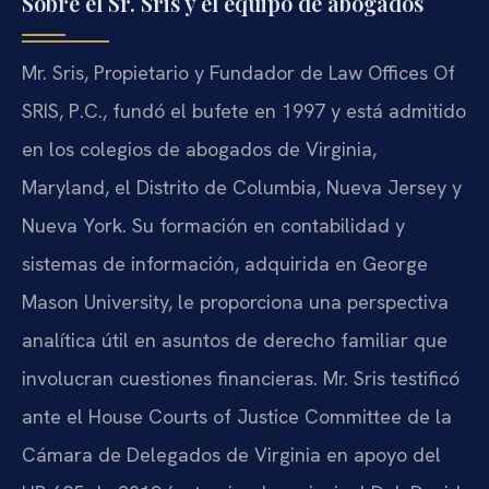
Sobre el Sr. Sris y el equipo de abogados
Mr. Sris, Propietario y Fundador de Law Offices Of
SRIS, P.C., fundó el bufete en 1997 y está admitido
en los colegios de abogados de Virginia,
Maryland, el Distrito de Columbia, Nueva Jersey y
Nueva York. Su formación en contabilidad y
sistemas de información, adquirida en George
Mason University, le proporciona una perspectiva
analítica útil en asuntos de derecho familiar que
involucran cuestiones financieras. Mr. Sris testificó
ante el House Courts of Justice Committee de la
Cámara de Delegados de Virginia en apoyo del