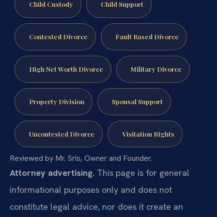
Child Custody
Child Support
Contested Divorce
Fault Based Divorce
High Net Worth Divorce
Military Divorce
Property Division
Spousal Support
Uncontested Divorce
Visitation Rights
Reviewed by Mr. Sris, Owner and Founder.
Attorney advertising.
This page is for general
informational purposes only and does not
constitute legal advice, nor does it create an