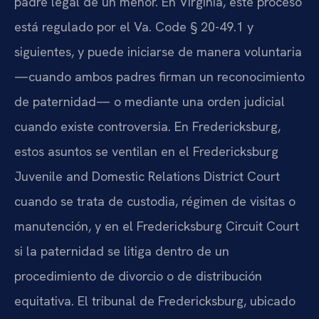
padre legal de un menor. En Virginia, este proceso
está regulado por el Va. Code § 20-49.1 y
siguientes, y puede iniciarse de manera voluntaria
—cuando ambos padres firman un reconocimiento
de paternidad— o mediante una orden judicial
cuando existe controversia. En Fredericksburg,
estos asuntos se ventilan en el Fredericksburg
Juvenile and Domestic Relations District Court
cuando se trata de custodia, régimen de visitas o
manutención, y en el Fredericksburg Circuit Court
si la paternidad se litiga dentro de un
procedimiento de divorcio o de distribución
equitativa. El tribunal de Fredericksburg, ubicado