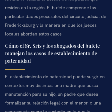
residen en la región. El bufete comprende las
particularidades procesales del circuito judicial de
Fredericksburg y la manera en que los jueces
locales abordan estos casos.
Cómo el Sr. Sris y los abogados del bufete
manejan los casos de establecimiento de
paternidad
El establecimiento de paternidad puede surgir en
contextos muy distintos: una madre que busca
manutención para su hijo, un padre que desea
formalizar su relación legal con el menor, o una
controversia sobre la custodia en la que la