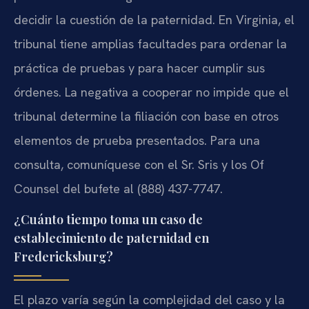
decidir la cuestión de la paternidad. En Virginia, el
tribunal tiene amplias facultades para ordenar la
práctica de pruebas y para hacer cumplir sus
órdenes. La negativa a cooperar no impide que el
tribunal determine la filiación con base en otros
elementos de prueba presentados. Para una
consulta, comuníquese con el Sr. Sris y los Of
Counsel del bufete al (888) 437-7747.
¿Cuánto tiempo toma un caso de
establecimiento de paternidad en
Fredericksburg?
El plazo varía según la complejidad del caso y la