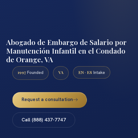
Abogado de Embargo de Salario por
Manutención Infantil en el Condado
de Orange, VA
1997
VA
EN · ES
Founded
Intake
Request a consultation
Call (888) 437-7747