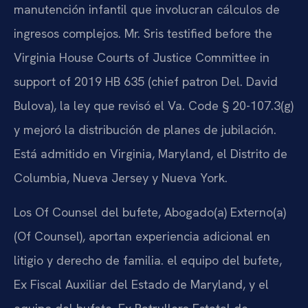
manutención infantil que involucran cálculos de
ingresos complejos. Mr. Sris testified before the
Virginia House Courts of Justice Committee in
support of 2019 HB 635 (chief patron Del. David
Bulova), la ley que revisó el Va. Code § 20-107.3(g)
y mejoró la distribución de planes de jubilación.
Está admitido en Virginia, Maryland, el Distrito de
Columbia, Nueva Jersey y Nueva York.
Los Of Counsel del bufete, Abogado(a) Externo(a)
(Of Counsel), aportan experiencia adicional en
litigio y derecho de familia. el equipo del bufete,
Ex Fiscal Auxiliar del Estado de Maryland, y el