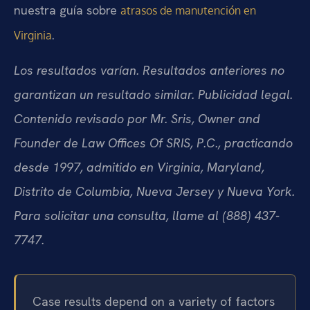
nuestra guía sobre
atrasos de manutención en
.
Virginia
Los resultados varían. Resultados anteriores no
garantizan un resultado similar. Publicidad legal.
Contenido revisado por Mr. Sris, Owner and
Founder de Law Offices Of SRIS, P.C., practicando
desde 1997, admitido en Virginia, Maryland,
Distrito de Columbia, Nueva Jersey y Nueva York.
Para solicitar una consulta, llame al (888) 437-
7747.
Case results depend on a variety of factors