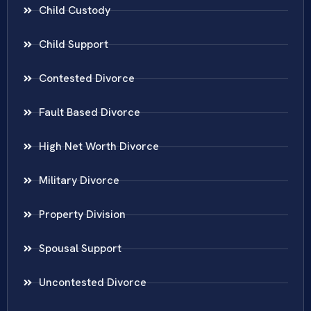
Child Custody
Child Support
Contested Divorce
Fault Based Divorce
High Net Worth Divorce
Military Divorce
Property Division
Spousal Support
Uncontested Divorce