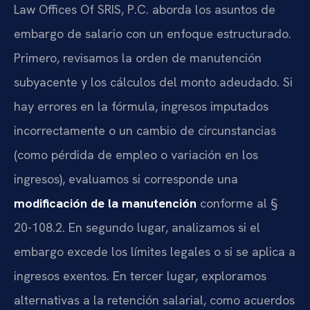
Law Offices Of SRIS, P.C. aborda los asuntos de
embargo de salario con un enfoque estructurado.
Primero, revisamos la orden de manutención
subyacente y los cálculos del monto adeudado. Si
hay errores en la fórmula, ingresos imputados
incorrectamente o un cambio de circunstancias
(como pérdida de empleo o variación en los
ingresos), evaluamos si corresponde una
modificación de la manutención
conforme al §
20-108.2. En segundo lugar, analizamos si el
embargo excede los límites legales o si se aplica a
ingresos exentos. En tercer lugar, exploramos
alternativas a la retención salarial, como acuerdos