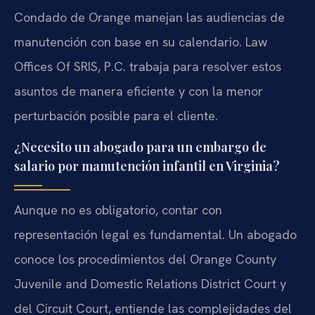
Condado de Orange manejan las audiencias de
manutención con base en su calendario. Law
Offices Of SRIS, P.C. trabaja para resolver estos
asuntos de manera eficiente y con la menor
perturbación posible para el cliente.
¿Necesito un abogado para un embargo de
salario por manutención infantil en Virginia?
Aunque no es obligatorio, contar con
representación legal es fundamental. Un abogado
conoce los procedimientos del Orange County
Juvenile and Domestic Relations District Court y
del Circuit Court, entiende las complejidades del