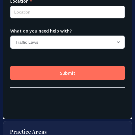
Practice Areas