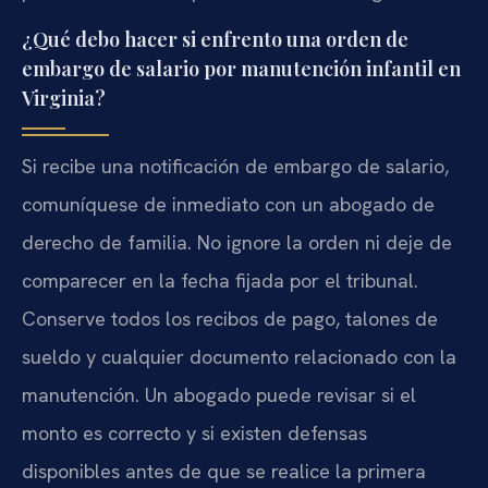
¿Qué debo hacer si enfrento una orden de
embargo de salario por manutención infantil en
Virginia?
Si recibe una notificación de embargo de salario,
comuníquese de inmediato con un abogado de
derecho de familia. No ignore la orden ni deje de
comparecer en la fecha fijada por el tribunal.
Conserve todos los recibos de pago, talones de
sueldo y cualquier documento relacionado con la
manutención. Un abogado puede revisar si el
monto es correcto y si existen defensas
disponibles antes de que se realice la primera