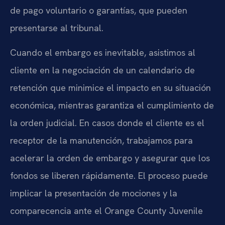
de pago voluntario o garantías, que pueden
presentarse al tribunal.
Cuando el embargo es inevitable, asistimos al
cliente en la negociación de un calendario de
retención que minimice el impacto en su situación
económica, mientras garantiza el cumplimiento de
la orden judicial. En casos donde el cliente es el
receptor de la manutención, trabajamos para
acelerar la orden de embargo y asegurar que los
fondos se liberen rápidamente. El proceso puede
implicar la presentación de mociones y la
comparecencia ante el Orange County Juvenile