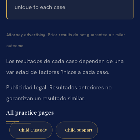
unique to each case.
Attorney advertising. Prior results do not guarantee a similar
outcome.
Los resultados de cada caso dependen de una
variedad de factores ?nicos a cada caso.
Publicidad legal. Resultados anteriores no
garantizan un resultado similar.
All practice pages
Child Custody
Child Support