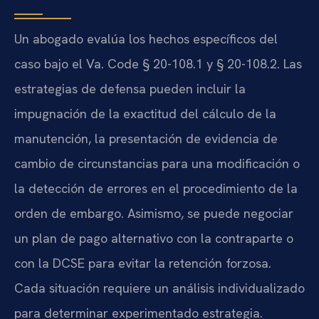
Un abogado evalúa los hechos específicos del
caso bajo el Va. Code § 20-108.1 y § 20-108.2. Las
estrategias de defensa pueden incluir la
impugnación de la exactitud del cálculo de la
manutención, la presentación de evidencia de
cambio de circunstancias para una modificación o
la detección de errores en el procedimiento de la
orden de embargo. Asimismo, se puede negociar
un plan de pago alternativo con la contraparte o
con la DCSE para evitar la retención forzosa.
Cada situación requiere un análisis individualizado
para determinar experimentado estrategia.