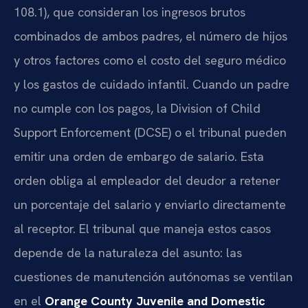
108.1), que consideran los ingresos brutos
combinados de ambos padres, el número de hijos
y otros factores como el costo del seguro médico
y los gastos de cuidado infantil. Cuando un padre
no cumple con los pagos, la Division of Child
Support Enforcement (DCSE) o el tribunal pueden
emitir una orden de embargo de salario. Esta
orden obliga al empleador del deudor a retener
un porcentaje del salario y enviarlo directamente
al receptor. El tribunal que maneja estos casos
depende de la naturaleza del asunto: las
cuestiones de manutención autónomas se ventilan
en el
Orange County Juvenile and Domestic