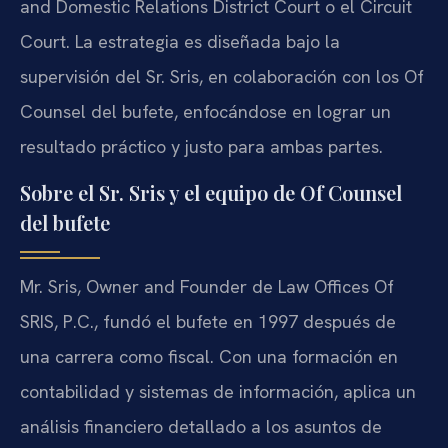
and Domestic Relations District Court o el Circuit
Court. La estrategia es diseñada bajo la
supervisión del Sr. Sris, en colaboración con los Of
Counsel del bufete, enfocándose en lograr un
resultado práctico y justo para ambas partes.
Sobre el Sr. Sris y el equipo de Of Counsel
del bufete
Mr. Sris, Owner and Founder de Law Offices Of
SRIS, P.C., fundó el bufete en 1997 después de
una carrera como fiscal. Con una formación en
contabilidad y sistemas de información, aplica un
análisis financiero detallado a los asuntos de