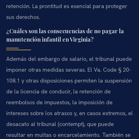
retención. La prontitud es esencial para proteger
sus derechos.
¿Cuáles son las consecuencias de no pagar la
manutención infantil en Virginia?
Además del embargo de salario, el tribunal puede
imponer otras medidas severas. El Va. Code § 20-
108.1 y otras disposiciones permiten la suspensión
de la licencia de conducir, la retención de
reembolsos de impuestos, la imposición de
intereses sobre los atrasos y, en casos extremos, el
desacato al tribunal (contempt), que puede
resultar en multas o encarcelamiento. También se