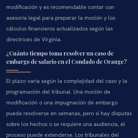
modificación y es recomendable contar con
asesoría legal para preparar la moción y los
cálculos financieros actualizados según las
directrices de Virginia.
¿Cuánto tiempo toma resolver un caso de
embargo de salario en el Condado de Orange?
El plazo varía según la complejidad del caso y la
programación del tribunal. Una moción de
modificación o una impugnación de embargo
puede resolverse en semanas, pero si hay disputas
sobre los hechos o se requiere una audiencia, el
proceso puede extenderse. Los tribunales del