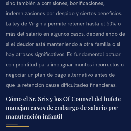
sino también a comisiones, bonificaciones,
indemnizaciones por despido y ciertos beneficios.
La ley de Virginia permite retener hasta el 50% o
más del salario en algunos casos, dependiendo de
si el deudor está manteniendo a otra familia o si
hay atrasos significativos. Es fundamental actuar
con prontitud para impugnar montos incorrectos o
negociar un plan de pago alternativo antes de
que la retención cause dificultades financieras.
Cómo el Sr. Sris y los Of Counsel del bufete
manejan casos de embargo de salario por
manutención infantil