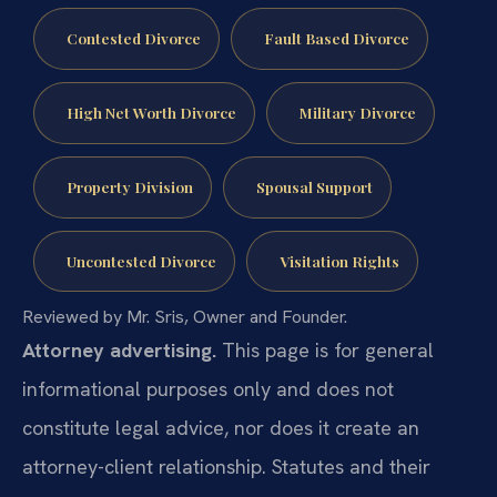
Contested Divorce
Fault Based Divorce
High Net Worth Divorce
Military Divorce
Property Division
Spousal Support
Uncontested Divorce
Visitation Rights
Reviewed by Mr. Sris, Owner and Founder.
Attorney advertising.
This page is for general
informational purposes only and does not
constitute legal advice, nor does it create an
attorney-client relationship. Statutes and their