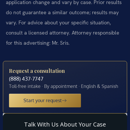
application change and vary by case. Prior results
do not guarantee a similar outcome; results may
vary. For advice about your specific situation,
consult a licensed attorney. Attorney responsible
for this advertising: Mr. Sris.
Request a consultation
(888) 437-7747
Toll-free intake · By appointment · English & Spanish
Start your request