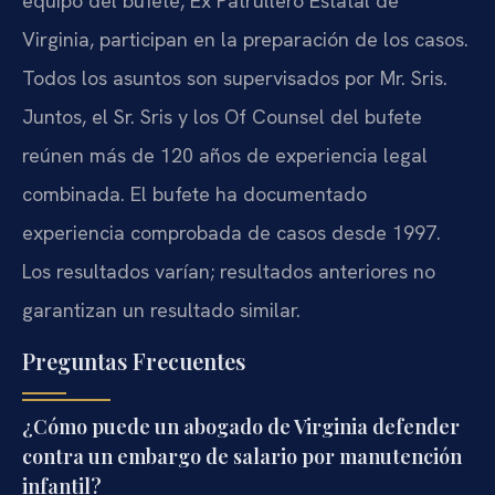
equipo del bufete, Ex Patrullero Estatal de
Virginia, participan en la preparación de los casos.
Todos los asuntos son supervisados por Mr. Sris.
Juntos, el Sr. Sris y los Of Counsel del bufete
reúnen más de 120 años de experiencia legal
combinada. El bufete ha documentado
experiencia comprobada de casos desde 1997.
Los resultados varían; resultados anteriores no
garantizan un resultado similar.
Preguntas Frecuentes
¿Cómo puede un abogado de Virginia defender
contra un embargo de salario por manutención
infantil?