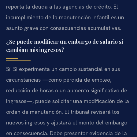
reporta la deuda a las agencias de crédito. El
incumplimiento de la manutención infantil es un
asunto grave con consecuencias acumulativas.
¿Se puede modificar un embargo de salario si
cambian mis ingresos?
Sí. Si experimenta un cambio sustancial en sus
circunstancias —como pérdida de empleo,
reducción de horas o un aumento significativo de
ingresos—, puede solicitar una modificación de la
orden de manutención. El tribunal revisará los
nuevos ingresos y ajustará el monto del embargo
en consecuencia. Debe presentar evidencia de la