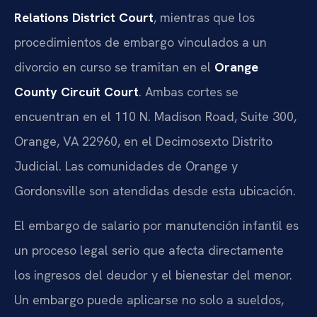
Relations District Court
, mientras que los
procedimientos de embargo vinculados a un
divorcio en curso se tramitan en el
Orange
County Circuit Court
. Ambas cortes se
encuentran en el 110 N. Madison Road, Suite 300,
Orange, VA 22960, en el Decimosexto Distrito
Judicial. Las comunidades de Orange y
Gordonsville son atendidas desde esta ubicación.
El embargo de salario por manutención infantil es
un proceso legal serio que afecta directamente
los ingresos del deudor y el bienestar del menor.
Un embargo puede aplicarse no solo a sueldos,