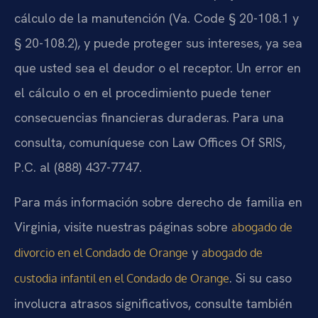
cálculo de la manutención (Va. Code § 20-108.1 y
§ 20-108.2), y puede proteger sus intereses, ya sea
que usted sea el deudor o el receptor. Un error en
el cálculo o en el procedimiento puede tener
consecuencias financieras duraderas. Para una
consulta, comuníquese con Law Offices Of SRIS,
P.C. al (888) 437-7747.
Para más información sobre derecho de familia en
Virginia, visite nuestras páginas sobre
abogado de
y
divorcio en el Condado de Orange
abogado de
. Si su caso
custodia infantil en el Condado de Orange
involucra atrasos significativos, consulte también