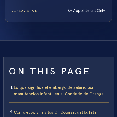
By Appointment Only
CONSULTATION
ON THIS PAGE
Lo que significa el embargo de salario por
manutención infantil en el Condado de Orange
Cómo el Sr. Sris y los Of Counsel del bufete