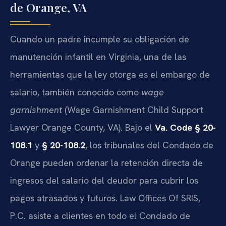
de Orange, VA
Cuando un padre incumple su obligación de
manutención infantil en Virginia, una de las
herramientas que la ley otorga es el embargo de
salario, también conocido como
wage
garnishment
(Wage Garnishment Child Support
Lawyer Orange County, VA). Bajo el
Va. Code § 20-
108.1
y
§ 20-108.2
, los tribunales del Condado de
Orange pueden ordenar la retención directa de
ingresos del salario del deudor para cubrir los
pagos atrasados y futuros. Law Offices Of SRIS,
P.C. asiste a clientes en todo el Condado de