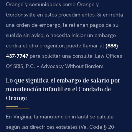
Orange y comunidades como Orange y
Gordonsville en estos procedimientos. Si enfrenta
una orden de embargo, le retienen pagos de su
sueldo sin aviso, o necesita iniciar un embargo
contra el otro progenitor, puede llamar al
(888)
437-7747
para solicitar una consulta. Law Offices
Of SRIS, P.C. – Advocacy Without Borders.
Lo que significa el embargo de salario por
manutención infantil en el Condado de
Orange
En Virginia, la manutención infantil se calcula
según las directrices estatales (Va. Code § 20-