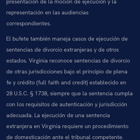
presentación de la moción de ejecución y la
representación en las audiencias
correspondientes.
El bufete también maneja casos de ejecución de
sentencias de divorcio extranjeras y de otros
estados. Virginia reconoce sentencias de divorcio
de otras jurisdicciones bajo el principio de plena
fe y crédito (full faith and credit) establecido en
28 U.S.C. § 1738, siempre que la sentencia cumpla
con los requisitos de autenticación y jurisdicción
adecuada. La ejecución de una sentencia
extranjera en Virginia requiere un procedimiento
de domesticación ante el tribunal competente.