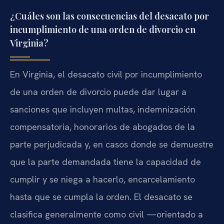
¿Cuáles son las consecuencias del desacato por
incumplimiento de una orden de divorcio en
Virginia?
En Virginia, el desacato civil por incumplimiento
de una orden de divorcio puede dar lugar a
sanciones que incluyen multas, indemnización
compensatoria, honorarios de abogados de la
parte perjudicada y, en casos donde se demuestre
que la parte demandada tiene la capacidad de
cumplir y se niega a hacerlo, encarcelamiento
hasta que se cumpla la orden. El desacato se
clasifica generalmente como civil —orientado a