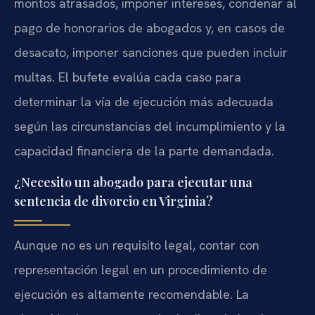
montos atrasados, imponer intereses, condenar al
pago de honorarios de abogados y, en casos de
desacato, imponer sanciones que pueden incluir
multas. El bufete evalúa cada caso para
determinar la vía de ejecución más adecuada
según las circunstancias del incumplimiento y la
capacidad financiera de la parte demandada.
¿Necesito un abogado para ejecutar una
sentencia de divorcio en Virginia?
Aunque no es un requisito legal, contar con
representación legal en un procedimiento de
ejecución es altamente recomendable. La