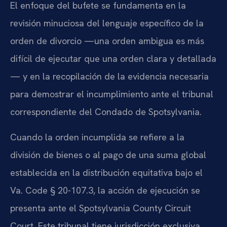
El enfoque del bufete se fundamenta en la
revisión minuciosa del lenguaje específico de la
orden de divorcio —una orden ambigua es más
difícil de ejecutar que una orden clara y detallada
— y en la recopilación de la evidencia necesaria
para demostrar el incumplimiento ante el tribunal
correspondiente del Condado de Spotsylvania.
Cuando la orden incumplida se refiere a la
división de bienes o al pago de una suma global
establecida en la distribución equitativa bajo el
Va. Code § 20-107.3, la acción de ejecución se
presenta ante el Spotsylvania County Circuit
Court. Este tribunal tiene jurisdicción exclusiva