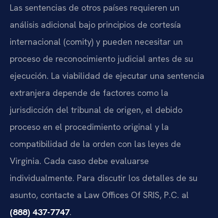
Las sentencias de otros países requieren un
análisis adicional bajo principios de cortesía
internacional (comity) y pueden necesitar un
proceso de reconocimiento judicial antes de su
ejecución. La viabilidad de ejecutar una sentencia
extranjera depende de factores como la
jurisdicción del tribunal de origen, el debido
proceso en el procedimiento original y la
compatibilidad de la orden con las leyes de
Virginia. Cada caso debe evaluarse
individualmente. Para discutir los detalles de su
asunto, contacte a Law Offices Of SRIS, P.C. al
(888) 437-7747
.