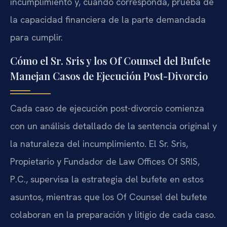
incumplimiento y, cuando corresponda, prueba de
la capacidad financiera de la parte demandada
para cumplir.
Cómo el Sr. Sris y los Of Counsel del Bufete
Manejan Casos de Ejecución Post-Divorcio
Cada caso de ejecución post-divorcio comienza
con un análisis detallado de la sentencia original y
la naturaleza del incumplimiento. El Sr. Sris,
Propietario y Fundador de Law Offices Of SRIS,
P.C., supervisa la estrategia del bufete en estos
asuntos, mientras que los Of Counsel del bufete
colaboran en la preparación y litigio de cada caso.