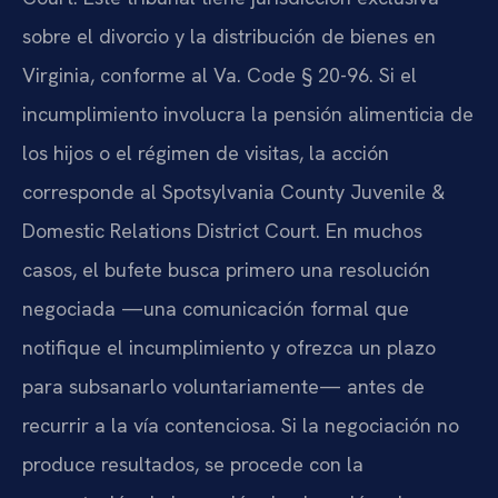
sobre el divorcio y la distribución de bienes en
Virginia, conforme al Va. Code § 20-96. Si el
incumplimiento involucra la pensión alimenticia de
los hijos o el régimen de visitas, la acción
corresponde al Spotsylvania County Juvenile &
Domestic Relations District Court. En muchos
casos, el bufete busca primero una resolución
negociada —una comunicación formal que
notifique el incumplimiento y ofrezca un plazo
para subsanarlo voluntariamente— antes de
recurrir a la vía contenciosa. Si la negociación no
produce resultados, se procede con la