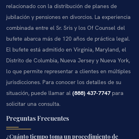
relacionado con la distribución de planes de
jubilación y pensiones en divorcios. La experiencia
combinada entre el Sr. Sris y los Of Counsel del
bufete abarca más de 120 años de práctica legal.
El bufete está admitido en Virginia, Maryland, el
Distrito de Columbia, Nueva Jersey y Nueva York,
lo que permite representar a clientes en múltiples
jurisdicciones. Para conocer los detalles de su
situación, puede llamar al
(888) 437-7747
para
solicitar una consulta.
Preguntas Frecuentes
¿Cuánto tiempo toma un procedimiento de