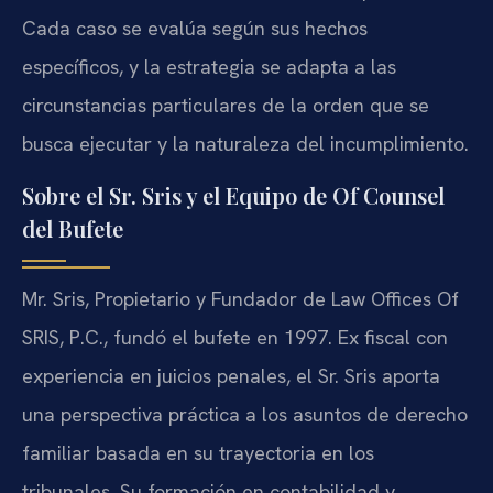
Cada caso se evalúa según sus hechos
específicos, y la estrategia se adapta a las
circunstancias particulares de la orden que se
busca ejecutar y la naturaleza del incumplimiento.
Sobre el Sr. Sris y el Equipo de Of Counsel
del Bufete
Mr. Sris, Propietario y Fundador de Law Offices Of
SRIS, P.C., fundó el bufete en 1997. Ex fiscal con
experiencia en juicios penales, el Sr. Sris aporta
una perspectiva práctica a los asuntos de derecho
familiar basada en su trayectoria en los
tribunales. Su formación en contabilidad y