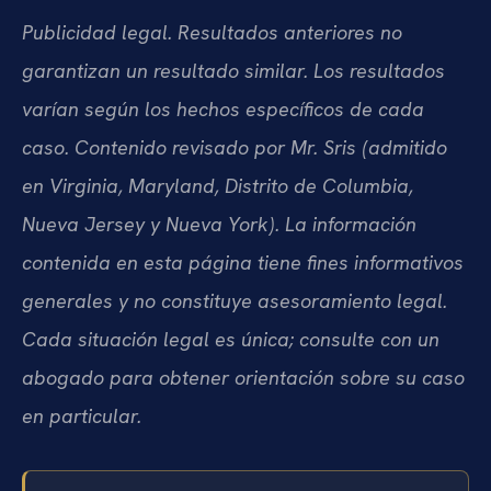
Publicidad legal. Resultados anteriores no
garantizan un resultado similar. Los resultados
varían según los hechos específicos de cada
caso. Contenido revisado por Mr. Sris (admitido
en Virginia, Maryland, Distrito de Columbia,
Nueva Jersey y Nueva York). La información
contenida en esta página tiene fines informativos
generales y no constituye asesoramiento legal.
Cada situación legal es única; consulte con un
abogado para obtener orientación sobre su caso
en particular.