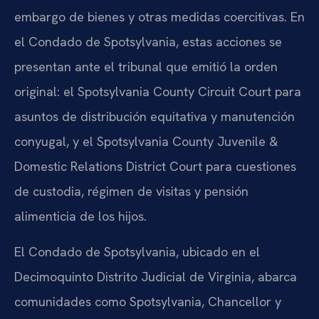
embargo de bienes y otras medidas coercitivas. En
el Condado de Spotsylvania, estas acciones se
presentan ante el tribunal que emitió la orden
original: el Spotsylvania County Circuit Court para
asuntos de distribución equitativa y manutención
conyugal, y el Spotsylvania County Juvenile &
Domestic Relations District Court para cuestiones
de custodia, régimen de visitas y pensión
alimenticia de los hijos.
El Condado de Spotsylvania, ubicado en el
Decimoquinto Distrito Judicial de Virginia, abarca
comunidades como Spotsylvania, Chancellor y