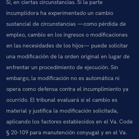
Sí, en ciertas circunstancias. Si la parte
incumplidora ha experimentado un cambio
sustancial de circunstancias —como pérdida de
empleo, cambio en los ingresos o modificaciones
en las necesidades de los hijos— puede solicitar
una modificación de la orden original en lugar de
enfrentar un procedimiento de ejecución. Sin
embargo, la modificación no es automática ni
opera como defensa contra el incumplimiento ya
ocurrido. El tribunal evaluará si el cambio es
material y justifica la modificación solicitada,
aplicando los factores establecidos en el Va. Code
§ 20-109 para manutención conyugal y en el Va.