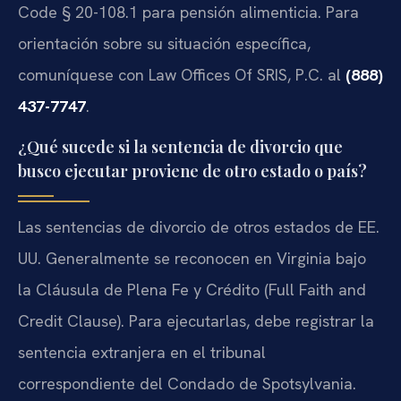
Code § 20-108.1 para pensión alimenticia. Para
orientación sobre su situación específica,
comuníquese con Law Offices Of SRIS, P.C. al
(888)
437-7747
.
¿Qué sucede si la sentencia de divorcio que
busco ejecutar proviene de otro estado o país?
Las sentencias de divorcio de otros estados de EE.
UU. Generalmente se reconocen en Virginia bajo
la Cláusula de Plena Fe y Crédito (Full Faith and
Credit Clause). Para ejecutarlas, debe registrar la
sentencia extranjera en el tribunal
correspondiente del Condado de Spotsylvania.