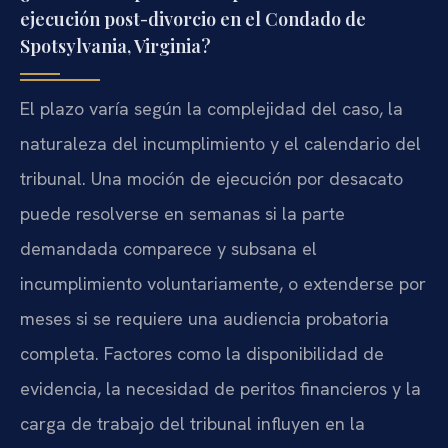
ejecución post-divorcio en el Condado de
Spotsylvania, Virginia?
El plazo varía según la complejidad del caso, la
naturaleza del incumplimiento y el calendario del
tribunal. Una moción de ejecución por desacato
puede resolverse en semanas si la parte
demandada comparece y subsana el
incumplimiento voluntariamente, o extenderse por
meses si se requiere una audiencia probatoria
completa. Factores como la disponibilidad de
evidencia, la necesidad de peritos financieros y la
carga de trabajo del tribunal influyen en la