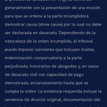
generalmente con la presentación de una moción
para que se ordene a la parte incumplidora
demostrar causa (show cause) por la cual no debe
ser declarada en desacato. Dependiendo de la
naturaleza de la orden incumplida, el tribunal
puede imponer sanciones que incluyen multas,
indemnización compensatoria a la parte
perjudicada, honorarios de abogados y, en casos
de desacato civil con capacidad de pago
demostrada, encarcelamiento hasta que se
cumpla la orden. La evidencia requerida incluye la
sentencia de divorcio original, documentación del