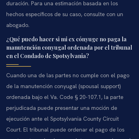
duración. Para una estimación basada en los
hechos específicos de su caso, consulte con un
abogado.
¿Qué puedo hacer si mi ex cónyuge no paga la
manutención conyugal ordenada por el tribunal
en el Condado de Spotsylvania?
Cuando una de las partes no cumple con el pago
de la manutención conyugal (spousal support)
ordenada bajo el Va. Code § 20-107.1, la parte
perjudicada puede presentar una moción de
ejecución ante el Spotsylvania County Circuit
Court. El tribunal puede ordenar el pago de los