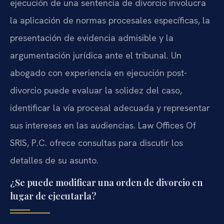
ejecución de una sentencia de divorcio involucra
la aplicación de normas procesales específicas, la
presentación de evidencia admisible y la
argumentación jurídica ante el tribunal. Un
abogado con experiencia en ejecución post-
divorcio puede evaluar la solidez del caso,
identificar la vía procesal adecuada y representar
sus intereses en las audiencias. Law Offices Of
SRIS, P.C. ofrece consultas para discutir los
detalles de su asunto.
¿Se puede modificar una orden de divorcio en
lugar de ejecutarla?