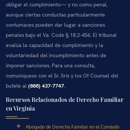
obligar el cumplimiento— y no como penal,
aunque ciertas conductas particularmente
contumaces pueden dar lugar a sanciones
penales bajo el Va. Code § 18.2-456. El tribunal
evalúa la capacidad de cumplimiento y la
voluntariedad del incumplimiento antes de
imponer sanciones. Para una consulta,
comuníquese con el Sr. Sris y los Of Counsel del
bufete al
(888) 437-7747
.
Recursos Relacionados de Derecho Familiar
en Virginia
Abogado de Derecho Familiar en el Condado