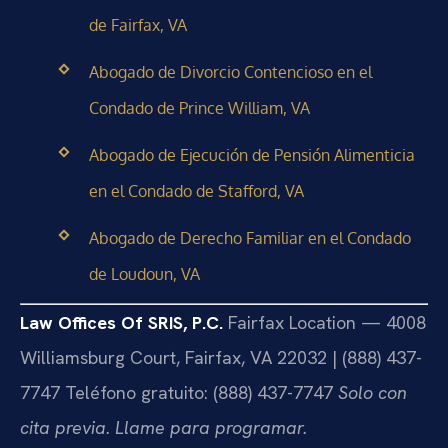
de Fairfax, VA
Abogado de Divorcio Contencioso en el
Condado de Prince William, VA
Abogado de Ejecución de Pensión Alimenticia
en el Condado de Stafford, VA
Abogado de Derecho Familiar en el Condado
de Loudoun, VA
Law Offices Of SRIS, P.C.
Fairfax Location — 4008
Williamsburg Court, Fairfax, VA 22032 | (888) 437-
7747
Teléfono gratuito: (888) 437-7747
Solo con
cita previa. Llame para programar.