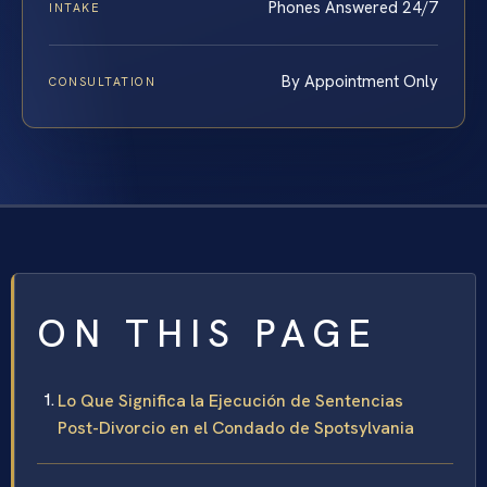
Phones Answered 24/7
INTAKE
By Appointment Only
CONSULTATION
ON THIS PAGE
Lo Que Significa la Ejecución de Sentencias
Post-Divorcio en el Condado de Spotsylvania