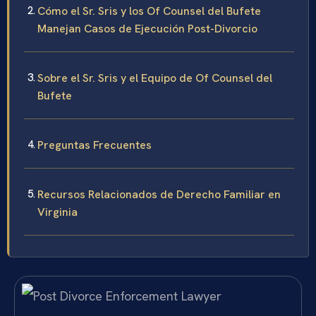
Cómo el Sr. Sris y los Of Counsel del Bufete
Manejan Casos de Ejecución Post-Divorcio
Sobre el Sr. Sris y el Equipo de Of Counsel del
Bufete
Preguntas Frecuentes
Recursos Relacionados de Derecho Familiar en
Virginia