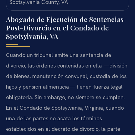
Abogado de Ejecución de Sentencias
Post-Divorcio en el Condado de
Spotsylvania, VA
Cuando un tribunal emite una sentencia de
divorcio, las órdenes contenidas en ella —división
de bienes, manutención conyugal, custodia de los
hijos y pensión alimenticia— tienen fuerza legal
obligatoria. Sin embargo, no siempre se cumplen.
En el Condado de Spotsylvania, Virginia, cuando
una de las partes no acata los términos
establecidos en el decreto de divorcio, la parte