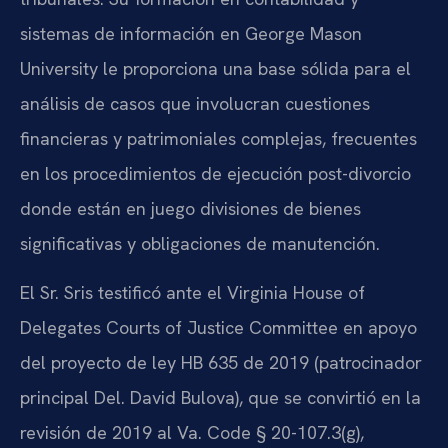
sistemas de información en George Mason
University le proporciona una base sólida para el
análisis de casos que involucran cuestiones
financieras y patrimoniales complejas, frecuentes
en los procedimientos de ejecución post-divorcio
donde están en juego divisiones de bienes
significativas y obligaciones de manutención.
El Sr. Sris testificó ante el Virginia House of
Delegates Courts of Justice Committee en apoyo
del proyecto de ley HB 635 de 2019 (patrocinador
principal Del. David Bulova), que se convirtió en la
revisión de 2019 al Va. Code § 20-107.3(g),