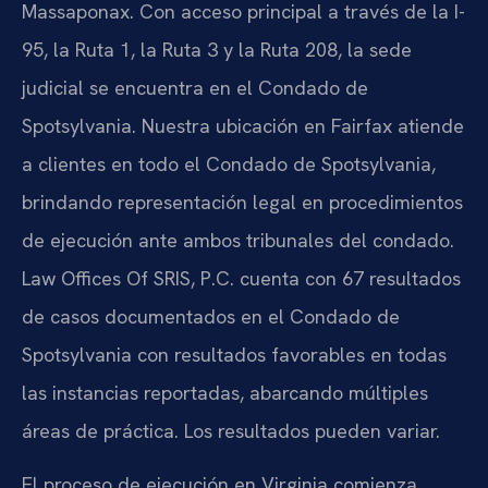
Massaponax. Con acceso principal a través de la I-
95, la Ruta 1, la Ruta 3 y la Ruta 208, la sede
judicial se encuentra en el Condado de
Spotsylvania. Nuestra ubicación en Fairfax atiende
a clientes en todo el Condado de Spotsylvania,
brindando representación legal en procedimientos
de ejecución ante ambos tribunales del condado.
Law Offices Of SRIS, P.C. cuenta con 67 resultados
de casos documentados en el Condado de
Spotsylvania con resultados favorables en todas
las instancias reportadas, abarcando múltiples
áreas de práctica. Los resultados pueden variar.
El proceso de ejecución en Virginia comienza