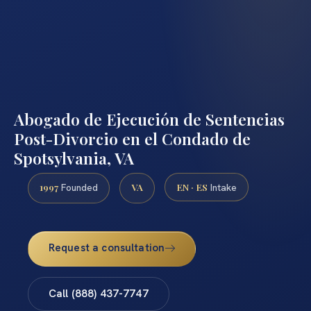
Abogado de Ejecución de Sentencias
Post-Divorcio en el Condado de
Spotsylvania, VA
1997
VA
EN · ES
Founded
Intake
Request a consultation
Call (888) 437-7747