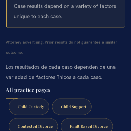
Case results depend on a variety of factors
unique to each case.
Attorney advertising. Prior results do not guarantee a similar
outcome.
Los resultados de cada caso dependen de una
variedad de factores ?nicos a cada caso.
All practice pages
Child Custody
Child Support
Contested Divorce
Fault Based Divorce