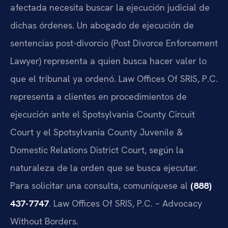
afectada necesita buscar la ejecución judicial de
dichas órdenes. Un abogado de ejecución de
sentencias post-divorcio (Post Divorce Enforcement
Lawyer) representa a quien busca hacer valer lo
que el tribunal ya ordenó. Law Offices Of SRIS, P.C.
representa a clientes en procedimientos de
ejecución ante el Spotsylvania County Circuit
Court y el Spotsylvania County Juvenile &
Domestic Relations District Court, según la
naturaleza de la orden que se busca ejecutar.
Para solicitar una consulta, comuníquese al
(888)
437-7747
. Law Offices Of SRIS, P.C. – Advocacy
Without Borders.