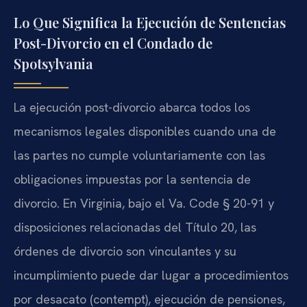
Lo Que Significa la Ejecución de Sentencias
Post-Divorcio en el Condado de
Spotsylvania
La ejecución post-divorcio abarca todos los
mecanismos legales disponibles cuando una de
las partes no cumple voluntariamente con las
obligaciones impuestas por la sentencia de
divorcio. En Virginia, bajo el Va. Code § 20-91 y
disposiciones relacionadas del Título 20, las
órdenes de divorcio son vinculantes y su
incumplimiento puede dar lugar a procedimientos
por desacato (contempt), ejecución de pensiones,