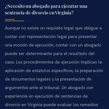
¿Necesito un abogado para ejecutar una
sentencia de divorcio en Virginia?
Aunque no existe un requisito legal que obligue a
contar con representación legal para presentar
una moción de ejecución, contar con un abogado
puede ser determinante para el resultado del
caso. Los procedimientos de ejecución implican la
aplicación de estatutos específicos, la preparación
de documentos legales y la presentación de
argumentos ante el tribunal. Un abogado con
experiencia en ejecución de sentencias de
divorcio en Virginia puede evaluar los remedios