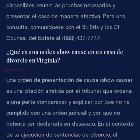
disponibles, reunir las pruebas necesarias y
presentar el caso de manera efectiva. Para una
consulta, comuníquese con el Sr. Sris y los Of
Counsel del bufete al (888) 437-7747.
¿Qué es una orden show cause en un caso de
divorcio en Virginia?
Una orden de presentación de causa (show cause)
es una citación emitida por el tribunal que ordena
a una parte comparecer y explicar por qué no ha
cumplido con una orden judicial y por qué no
debería ser declarada en desacato. En el contexto
de la ejecución de sentencias de divorcio, el