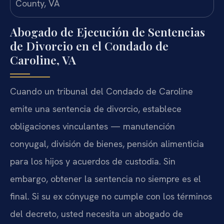
Abogado de Ejecución de Sentencias
de Divorcio en el Condado de
Caroline, VA
Cuando un tribunal del Condado de Caroline
emite una sentencia de divorcio, establece
obligaciones vinculantes — manutención
conyugal, división de bienes, pensión alimenticia
para los hijos y acuerdos de custodia. Sin
embargo, obtener la sentencia no siempre es el
final. Si su ex cónyuge no cumple con los términos
del decreto, usted necesita un abogado de