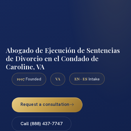
Abogado de Ejecución de Sentencias
de Divorcio en el Condado de
Caroline, VA
1997
VA
EN · ES
Founded
Intake
Request a consultation
Call (888) 437-7747