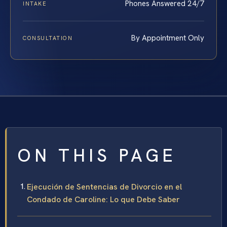
Phones Answered 24/7
INTAKE
By Appointment Only
CONSULTATION
ON THIS PAGE
Ejecución de Sentencias de Divorcio en el
Condado de Caroline: Lo que Debe Saber