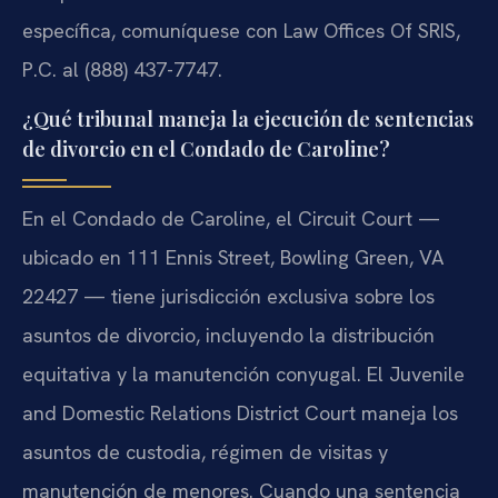
específica, comuníquese con Law Offices Of SRIS,
P.C. al (888) 437-7747.
¿Qué tribunal maneja la ejecución de sentencias
de divorcio en el Condado de Caroline?
En el Condado de Caroline, el Circuit Court —
ubicado en 111 Ennis Street, Bowling Green, VA
22427 — tiene jurisdicción exclusiva sobre los
asuntos de divorcio, incluyendo la distribución
equitativa y la manutención conyugal. El Juvenile
and Domestic Relations District Court maneja los
asuntos de custodia, régimen de visitas y
manutención de menores. Cuando una sentencia