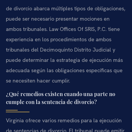
de divorcio abarca múltiples tipos de obligaciones,
puede ser necesario presentar mociones en
ambos tribunales. Law Offices Of SRIS, P.C. tiene
experiencia en los procedimientos de ambos
tribunales del Decimoquinto Distrito Judicial y
puede determinar la estrategia de ejecución más
adecuada según las obligaciones específicas que
se necesiten hacer cumplir.
¿Qué remedios existen cuando una parte no
cumple con la sentencia de divorcio?
Virginia ofrece varios remedios para la ejecución
de sentencias de divorcio. El tribunal puede emitir