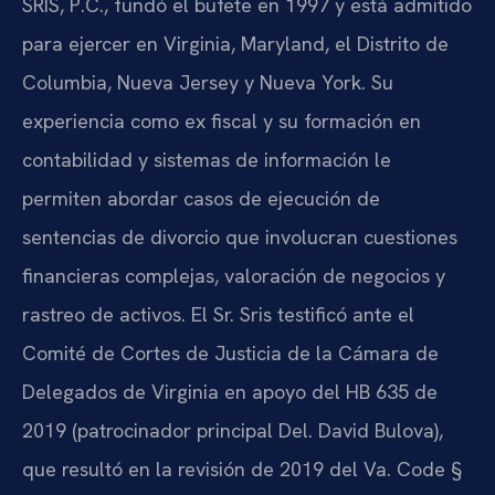
SRIS, P.C., fundó el bufete en 1997 y está admitido
para ejercer en Virginia, Maryland, el Distrito de
Columbia, Nueva Jersey y Nueva York. Su
experiencia como ex fiscal y su formación en
contabilidad y sistemas de información le
permiten abordar casos de ejecución de
sentencias de divorcio que involucran cuestiones
financieras complejas, valoración de negocios y
rastreo de activos. El Sr. Sris testificó ante el
Comité de Cortes de Justicia de la Cámara de
Delegados de Virginia en apoyo del HB 635 de
2019 (patrocinador principal Del. David Bulova),
que resultó en la revisión de 2019 del Va. Code §