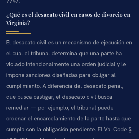
7747.
¿Qué es el desacato civil en casos de divorcio en
Virginia?
El desacato civil es un mecanismo de ejecución en
el cual el tribunal determina que una parte ha
violado intencionalmente una orden judicial y le
impone sanciones diseñadas para obligar al
cumplimiento. A diferencia del desacato penal,
que busca castigar, el desacato civil busca
remediar — por ejemplo, el tribunal puede
ordenar el encarcelamiento de la parte hasta que
cumpla con la obligación pendiente. El Va. Code §