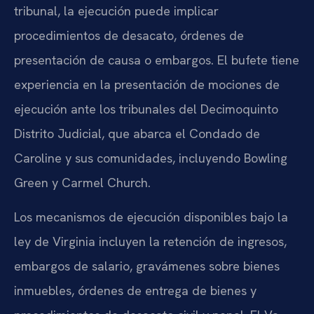
tribunal, la ejecución puede implicar
procedimientos de desacato, órdenes de
presentación de causa o embargos. El bufete tiene
experiencia en la presentación de mociones de
ejecución ante los tribunales del Decimoquinto
Distrito Judicial, que abarca el Condado de
Caroline y sus comunidades, incluyendo Bowling
Green y Carmel Church.
Los mecanismos de ejecución disponibles bajo la
ley de Virginia incluyen la retención de ingresos,
embargos de salario, gravámenes sobre bienes
inmuebles, órdenes de entrega de bienes y