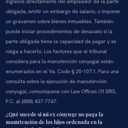
ingresos directamente del empleador de la parte
obligada, emitir un embargo de salario, o imponer
un gravamen sobre bienes inmuebles. También
puede iniciar procedimientos de desacato si la
parte obligada tiene la capacidad de pagar y se
niega a hacerlo. Los factores que el tribunal
considera para la manutención conyugal están
enumerados en el Va. Code § 20-107.1. Para una
consulta sobre la ejecución de manutención
conyugal, comuníquese con Law Offices Of SRIS,
P.C. al (888) 437-7747.
¿Qué sucede si mi ex cónyuge no paga la
manutención de los hijos ordenada en la