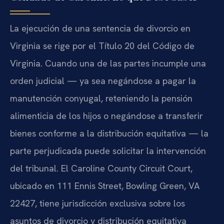
La ejecución de una sentencia de divorcio en
Virginia se rige por el Título 20 del Código de
Virginia. Cuando una de las partes incumple una
orden judicial — ya sea negándose a pagar la
manutención conyugal, reteniendo la pensión
alimenticia de los hijos o negándose a transferir
bienes conforme a la distribución equitativa — la
parte perjudicada puede solicitar la intervención
del tribunal. El Caroline County Circuit Court,
ubicado en 111 Ennis Street, Bowling Green, VA
22427, tiene jurisdicción exclusiva sobre los
asuntos de divorcio y distribución equitativa