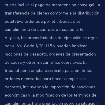
puede incluir el pago de manutención conyugal, la
transferencia de bienes conforme a la distribución
equitativa ordenada por el tribunal, o el
cumplimiento de acuerdos de custodia. En
Virginia, los procedimientos de ejecución se rigen
por el Va. Code § 20-115 y pueden implicar
mociones de desacato, órdenes de presentación
de causa y otros mecanismos coercitivos. El
tribunal tiene amplia discreción para emitir las
órdenes necesarias para hacer cumplir sus
decretos, incluyendo la imposición de sanciones
económicas y la modificación de los términos de
cumplimiento. Para orientación sobre su situación