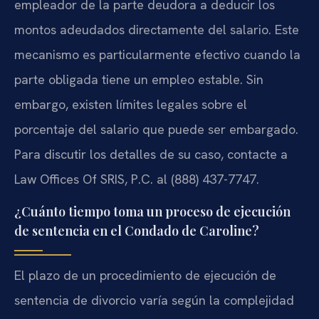
empleador de la parte deudora a deducir los
montos adeudados directamente del salario. Este
mecanismo es particularmente efectivo cuando la
parte obligada tiene un empleo estable. Sin
embargo, existen límites legales sobre el
porcentaje del salario que puede ser embargado.
Para discutir los detalles de su caso, contacte a
Law Offices Of SRIS, P.C. al (888) 437-7747.
¿Cuánto tiempo toma un proceso de ejecución
de sentencia en el Condado de Caroline?
El plazo de un procedimiento de ejecución de
sentencia de divorcio varía según la complejidad