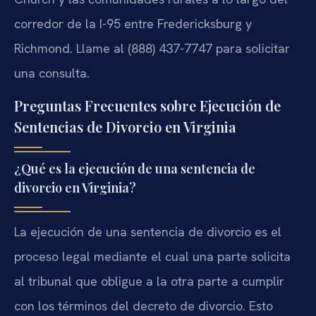
corredor de la I-95 entre Fredericksburg y
Richmond. Llame al (888) 437-7747 para solicitar
una consulta.
Preguntas Frecuentes sobre Ejecución de
Sentencias de Divorcio en Virginia
¿Qué es la ejecución de una sentencia de
divorcio en Virginia?
La ejecución de una sentencia de divorcio es el
proceso legal mediante el cual una parte solicita
al tribunal que obligue a la otra parte a cumplir
con los términos del decreto de divorcio. Esto