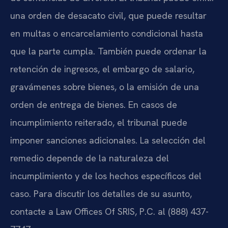
una orden de desacato civil, que puede resultar
en multas o encarcelamiento condicional hasta
que la parte cumpla. También puede ordenar la
retención de ingresos, el embargo de salario,
gravámenes sobre bienes, o la emisión de una
orden de entrega de bienes. En casos de
incumplimiento reiterado, el tribunal puede
imponer sanciones adicionales. La selección del
remedio depende de la naturaleza del
incumplimiento y de los hechos específicos del
caso. Para discutir los detalles de su asunto,
contacte a Law Offices Of SRIS, P.C. al (888) 437-