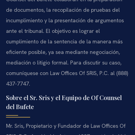
de documentos, la recopilación de pruebas del
incumplimiento y la presentación de argumentos
ante el tribunal. El objetivo es lograr el
cumplimiento de la sentencia de la manera más
eficiente posible, ya sea mediante negociación,
mediación o litigio formal. Para discutir su caso,
comuníquese con Law Offices Of SRIS, P.C. al (888)
437-7747.
Sobre el Sr. Sris y el Equipo de Of Counsel
del Bufete
Mr. Sris, Propietario y Fundador de Law Offices Of