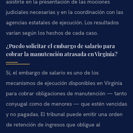
asistirle en la presentación de las mociones
judiciales necesarias y en la coordinación con las
agencias estatales de ejecución. Los resultados
varían según los hechos de cada caso.
¿Puedo solicitar el embargo de salario para
cobrar la manutención atrasada en Virginia?
Sí, el embargo de salario es uno de los
mecanismos de ejecución disponibles en Virginia
para cobrar obligaciones de manutención — tanto
conyugal como de menores — que estén vencidas
y no pagadas. El tribunal puede emitir una orden
de retención de ingresos que obligue al