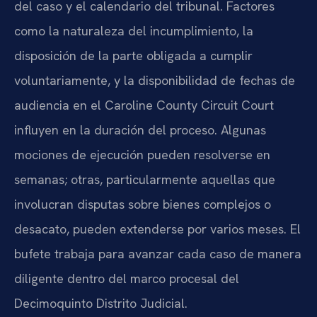
del caso y el calendario del tribunal. Factores
como la naturaleza del incumplimiento, la
disposición de la parte obligada a cumplir
voluntariamente, y la disponibilidad de fechas de
audiencia en el Caroline County Circuit Court
influyen en la duración del proceso. Algunas
mociones de ejecución pueden resolverse en
semanas; otras, particularmente aquellas que
involucran disputas sobre bienes complejos o
desacato, pueden extenderse por varios meses. El
bufete trabaja para avanzar cada caso de manera
diligente dentro del marco procesal del
Decimoquinto Distrito Judicial.