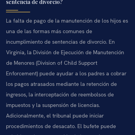
sentencia de divorcio?
La falta de pago de la manutención de los hijos es
una de las formas más comunes de
incumplimiento de sentencias de divorcio. En
Virginia, la División de Ejecución de Manutención
de Menores (Division of Child Support
Enforcement) puede ayudar a los padres a cobrar
los pagos atrasados mediante la retención de
ingresos, la interceptación de reembolsos de
impuestos y la suspensión de licencias.
Adicionalmente, el tribunal puede iniciar
procedimientos de desacato. El bufete puede