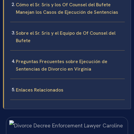
Cómo el Sr. Sris y los Of Counsel del Bufete
Manejan los Casos de Ejecución de Sentencias
Sobre el Sr. Sris y el Equipo de Of Counsel del
Bufete
Preguntas Frecuentes sobre Ejecución de
Sentencias de Divorcio en Virginia
Enlaces Relacionados