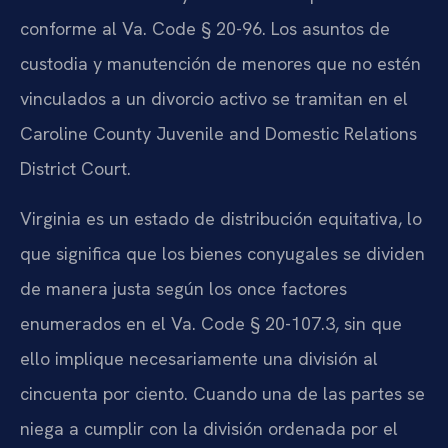
conforme al Va. Code § 20-96. Los asuntos de
custodia y manutención de menores que no estén
vinculados a un divorcio activo se tramitan en el
Caroline County Juvenile and Domestic Relations
District Court.
Virginia es un estado de distribución equitativa, lo
que significa que los bienes conyugales se dividen
de manera justa según los once factores
enumerados en el Va. Code § 20-107.3, sin que
ello implique necesariamente una división al
cincuenta por ciento. Cuando una de las partes se
niega a cumplir con la división ordenada por el