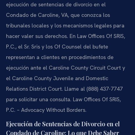
ejecución de sentencias de divorcio en el
Condado de Caroline, VA, que conozca los
tribunales locales y los mecanismos legales para
hacer valer sus derechos. En Law Offices Of SRIS,
P.C., el Sr. Sris y los Of Counsel del bufete
representan a clientes en procedimientos de
ejecución ante el Caroline County Circuit Court y
el Caroline County Juvenile and Domestic
Relations District Court. Llame al (888) 437-7747
para solicitar una consulta. Law Offices Of SRIS,
P.C. – Advocacy Without Borders.
Ejecución de Sentencias de Divorcio en el
Condado de Caroline: Lo que Debe Saber