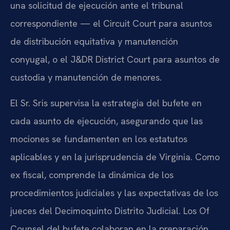
una solicitud de ejecución ante el tribunal
correspondiente — el Circuit Court para asuntos
de distribución equitativa y manutención
conyugal, o el J&DR District Court para asuntos de
custodia y manutención de menores.
El Sr. Sris supervisa la estrategia del bufete en
cada asunto de ejecución, asegurando que las
mociones se fundamenten en los estatutos
aplicables y en la jurisprudencia de Virginia. Como
ex fiscal, comprende la dinámica de los
procedimientos judiciales y las expectativas de los
jueces del Decimoquinto Distrito Judicial. Los Of
Counsel del bufete colaboran en la preparación