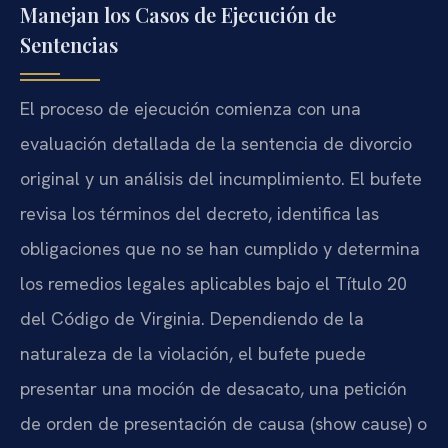
Manejan los Casos de Ejecución de
Sentencias
El proceso de ejecución comienza con una
evaluación detallada de la sentencia de divorcio
original y un análisis del incumplimiento. El bufete
revisa los términos del decreto, identifica las
obligaciones que no se han cumplido y determina
los remedios legales aplicables bajo el Título 20
del Código de Virginia. Dependiendo de la
naturaleza de la violación, el bufete puede
presentar una moción de desacato, una petición
de orden de presentación de causa (show cause) o