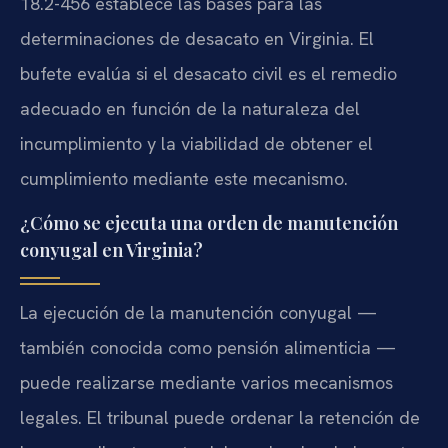
18.2-456 establece las bases para las
determinaciones de desacato en Virginia. El
bufete evalúa si el desacato civil es el remedio
adecuado en función de la naturaleza del
incumplimiento y la viabilidad de obtener el
cumplimiento mediante este mecanismo.
¿Cómo se ejecuta una orden de manutención
conyugal en Virginia?
La ejecución de la manutención conyugal —
también conocida como pensión alimenticia —
puede realizarse mediante varios mecanismos
legales. El tribunal puede ordenar la retención de