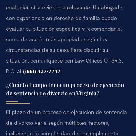
cualquier otra evidencia relevante. Un abogado
con experiencia en derecho de familia puede
evaluar su situación específica y recomendar el
curso de acción más apropiado según las
circunstancias de su caso. Para discutir su
situación, comuníquese con Law Offices Of SRIS,
P.C. al
(888) 437-7747
.
¿Cuánto tiempo toma un proceso de ejecución
de sentencia de divorcio en Virginia?
El plazo de un proceso de ejecución de sentencia
de divorcio varía según múltiples factores,
incluyendo la complejidad del incumplimiento