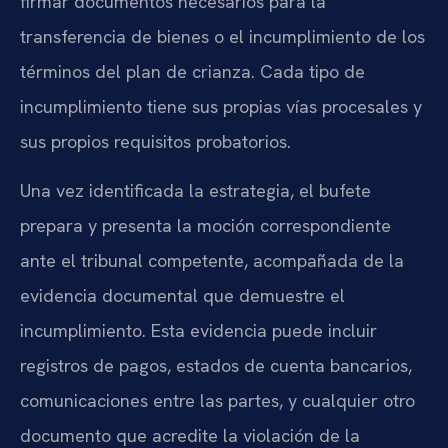
firmar documentos necesarios para la
transferencia de bienes o el incumplimiento de los
términos del plan de crianza. Cada tipo de
incumplimiento tiene sus propias vías procesales y
sus propios requisitos probatorios.
Una vez identificada la estrategia, el bufete
prepara y presenta la moción correspondiente
ante el tribunal competente, acompañada de la
evidencia documental que demuestre el
incumplimiento. Esta evidencia puede incluir
registros de pagos, estados de cuenta bancarios,
comunicaciones entre las partes, y cualquier otro
documento que acredite la violación de la