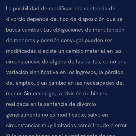
La posibilidad de modificar una sentencia de
divorcio depende del tipo de disposición que se
busca cambiar. Las obligaciones de manutención
de menores y pensión conyugal pueden ser
modificadas si existe un cambio material en las
circunstancias de alguna de las partes, como una
variación significativa en los ingresos, la pérdida
del empleo, o un cambio en las necesidades del
menor. Sin embargo, la división de bienes
realizada en la sentencia de divorcio
generalmente no es modificable, salvo en
circunstancias muy limitadas como fraude o error.
Si lo que se busca es el cumplimiento de una