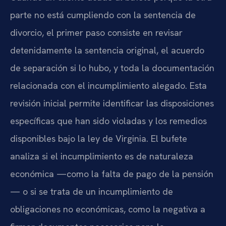
parte no está cumpliendo con la sentencia de
divorcio, el primer paso consiste en revisar
detenidamente la sentencia original, el acuerdo
de separación si lo hubo, y toda la documentación
relacionada con el incumplimiento alegado. Esta
revisión inicial permite identificar las disposiciones
específicas que han sido violadas y los remedios
disponibles bajo la ley de Virginia. El bufete
analiza si el incumplimiento es de naturaleza
económica —como la falta de pago de la pensión
— o si se trata de un incumplimiento de
obligaciones no económicas, como la negativa a