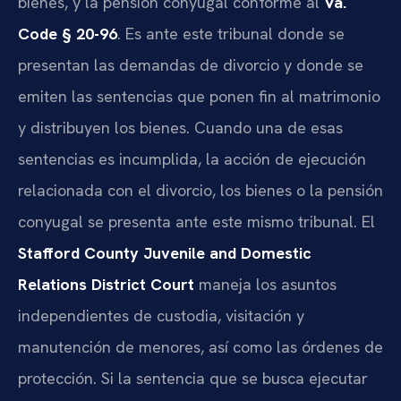
bienes, y la pensión conyugal conforme al
Va.
Code § 20-96
. Es ante este tribunal donde se
presentan las demandas de divorcio y donde se
emiten las sentencias que ponen fin al matrimonio
y distribuyen los bienes. Cuando una de esas
sentencias es incumplida, la acción de ejecución
relacionada con el divorcio, los bienes o la pensión
conyugal se presenta ante este mismo tribunal. El
Stafford County Juvenile and Domestic
Relations District Court
maneja los asuntos
independientes de custodia, visitación y
manutención de menores, así como las órdenes de
protección. Si la sentencia que se busca ejecutar