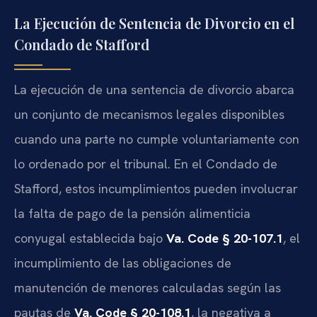
La Ejecución de Sentencia de Divorcio en el
Condado de Stafford
La ejecución de una sentencia de divorcio abarca
un conjunto de mecanismos legales disponibles
cuando una parte no cumple voluntariamente con
lo ordenado por el tribunal. En el Condado de
Stafford, estos incumplimientos pueden involucrar
la falta de pago de la pensión alimenticia
conyugal establecida bajo
Va. Code § 20-107.1
, el
incumplimiento de las obligaciones de
manutención de menores calculadas según las
pautas de
Va. Code § 20-108.1
, la negativa a