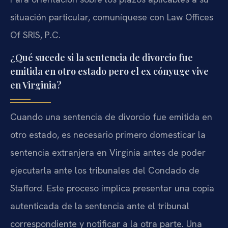
situación particular, comuníquese con Law Offices
Of SRIS, P.C.
¿Qué sucede si la sentencia de divorcio fue
emitida en otro estado pero el ex cónyuge vive
en Virginia?
Cuando una sentencia de divorcio fue emitida en
otro estado, es necesario primero domesticar la
sentencia extranjera en Virginia antes de poder
ejecutarla ante los tribunales del Condado de
Stafford. Este proceso implica presentar una copia
autenticada de la sentencia ante el tribunal
correspondiente y notificar a la otra parte. Una