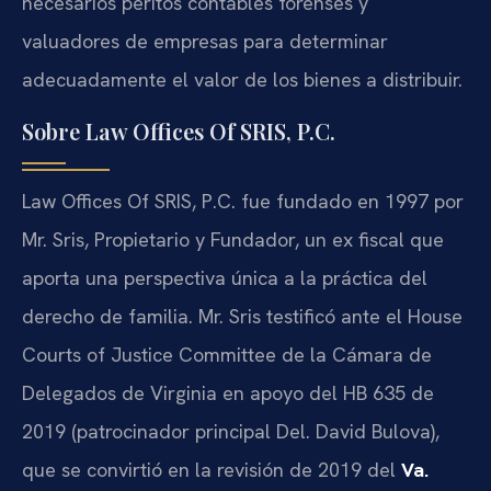
necesarios peritos contables forenses y
valuadores de empresas para determinar
adecuadamente el valor de los bienes a distribuir.
Sobre Law Offices Of SRIS, P.C.
Law Offices Of SRIS, P.C. fue fundado en 1997 por
Mr. Sris, Propietario y Fundador, un ex fiscal que
aporta una perspectiva única a la práctica del
derecho de familia. Mr. Sris testificó ante el House
Courts of Justice Committee de la Cámara de
Delegados de Virginia en apoyo del HB 635 de
2019 (patrocinador principal Del. David Bulova),
que se convirtió en la revisión de 2019 del
Va.