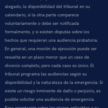
alegado, la disponibilidad del tribunal en su
calendario, si la otra parte comparece
voluntariamente o debe ser notificada
formalmente, y si existen disputas sobre los
hechos que requieran una audiencia probatoria.
En general, una moción de ejecución puede ser
resuelta en un plazo menor que un caso de
divorcio completo, pero cada caso es único. El
tribunal programa las audiencias según su
disponibilidad y la naturaleza de la emergencia. Si
existe un riesgo inminente de daño o perjuicio, es
posible solicitar una audiencia de emergencia.
Para orientación sobre los plazos aplicables a su