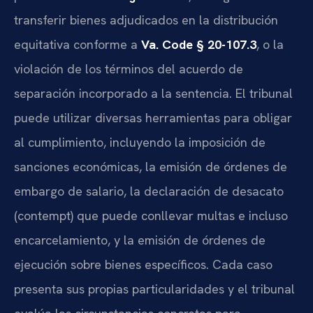
transferir bienes adjudicados en la distribución
equitativa conforme a
Va. Code § 20-107.3
, o la
violación de los términos del acuerdo de
separación incorporado a la sentencia. El tribunal
puede utilizar diversas herramientas para obligar
al cumplimiento, incluyendo la imposición de
sanciones económicas, la emisión de órdenes de
embargo de salario, la declaración de desacato
(contempt) que puede conllevar multas e incluso
encarcelamiento, y la emisión de órdenes de
ejecución sobre bienes específicos. Cada caso
presenta sus propias particularidades y el tribunal