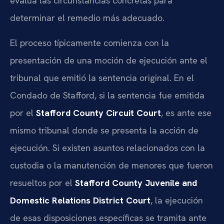
evalúa las circunstancias concretas para
determinar el remedio más adecuado.
El proceso típicamente comienza con la
presentación de una moción de ejecución ante el
tribunal que emitió la sentencia original. En el
Condado de Stafford, si la sentencia fue emitida
por el
Stafford County Circuit Court
, es ante ese
mismo tribunal donde se presenta la acción de
ejecución. Si existen asuntos relacionados con la
custodia o la manutención de menores que fueron
resueltos por el
Stafford County Juvenile and
Domestic Relations District Court
, la ejecución
de esas disposiciones específicas se tramita ante