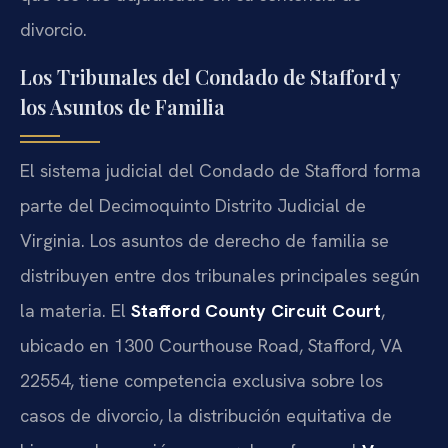
divorcio.
Los Tribunales del Condado de Stafford y
los Asuntos de Familia
El sistema judicial del Condado de Stafford forma
parte del Decimoquinto Distrito Judicial de
Virginia. Los asuntos de derecho de familia se
distribuyen entre dos tribunales principales según
la materia. El
Stafford County Circuit Court
,
ubicado en 1300 Courthouse Road, Stafford, VA
22554, tiene competencia exclusiva sobre los
casos de divorcio, la distribución equitativa de