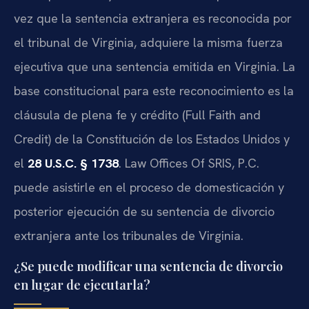
vez que la sentencia extranjera es reconocida por
el tribunal de Virginia, adquiere la misma fuerza
ejecutiva que una sentencia emitida en Virginia. La
base constitucional para este reconocimiento es la
cláusula de plena fe y crédito (Full Faith and
Credit) de la Constitución de los Estados Unidos y
el
28 U.S.C. § 1738
. Law Offices Of SRIS, P.C.
puede asistirle en el proceso de domesticación y
posterior ejecución de su sentencia de divorcio
extranjera ante los tribunales de Virginia.
¿Se puede modificar una sentencia de divorcio
en lugar de ejecutarla?