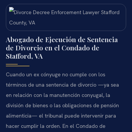
Abogado de Ejecución de Sentencia
de Divorcio en el Condado de
Stafford, VA
Cuando un ex cónyuge no cumple con los
términos de una sentencia de divorcio —ya sea
en relación con la manutención conyugal, la
división de bienes o las obligaciones de pensión
alimenticia— el tribunal puede intervenir para
hacer cumplir la orden. En el Condado de