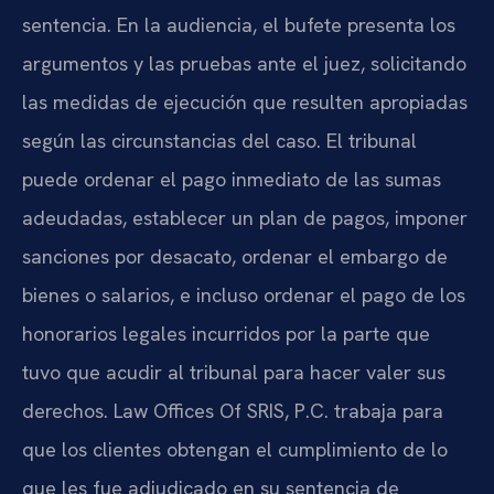
sentencia. En la audiencia, el bufete presenta los
argumentos y las pruebas ante el juez, solicitando
las medidas de ejecución que resulten apropiadas
según las circunstancias del caso. El tribunal
puede ordenar el pago inmediato de las sumas
adeudadas, establecer un plan de pagos, imponer
sanciones por desacato, ordenar el embargo de
bienes o salarios, e incluso ordenar el pago de los
honorarios legales incurridos por la parte que
tuvo que acudir al tribunal para hacer valer sus
derechos. Law Offices Of SRIS, P.C. trabaja para
que los clientes obtengan el cumplimiento de lo
que les fue adjudicado en su sentencia de