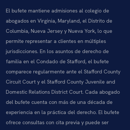
El bufete mantiene admisiones al colegio de
abogados en Virginia, Maryland, el Distrito de
Columbia, Nueva Jersey y Nueva York, lo que
permite representar a clientes en múltiples
jurisdicciones. En los asuntos de derecho de
familia en el Condado de Stafford, el bufete
comparece regularmente ante el Stafford County
Circuit Court y el Stafford County Juvenile and
Domestic Relations District Court. Cada abogado
del bufete cuenta con más de una década de
experiencia en la práctica del derecho. El bufete
ofrece consultas con cita previa y puede ser