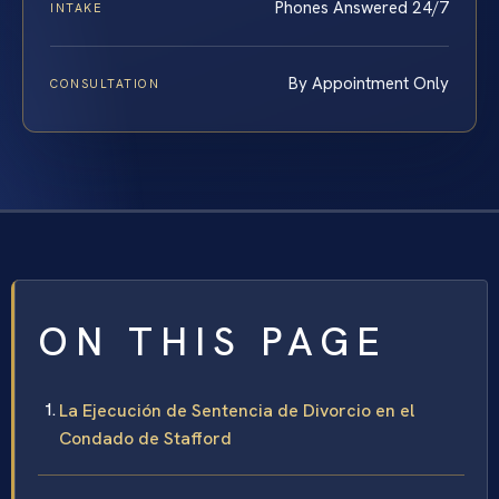
Phones Answered 24/7
INTAKE
By Appointment Only
CONSULTATION
ON THIS PAGE
La Ejecución de Sentencia de Divorcio en el
Condado de Stafford