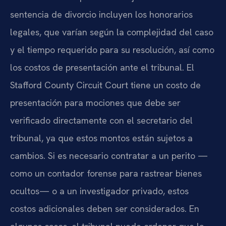
sentencia de divorcio incluyen los honorarios
legales, que varían según la complejidad del caso
y el tiempo requerido para su resolución, así como
los costos de presentación ante el tribunal. El
Stafford County Circuit Court tiene un costo de
presentación para mociones que debe ser
verificado directamente con el secretario del
tribunal, ya que estos montos están sujetos a
cambios. Si es necesario contratar a un perito —
como un contador forense para rastrear bienes
ocultos— o a un investigador privado, estos
costos adicionales deben ser considerados. En