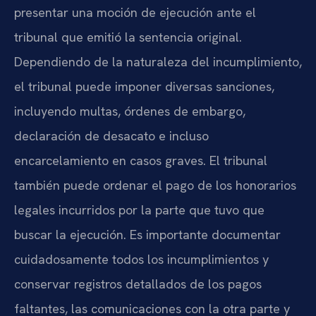
presentar una moción de ejecución ante el
tribunal que emitió la sentencia original.
Dependiendo de la naturaleza del incumplimiento,
el tribunal puede imponer diversas sanciones,
incluyendo multas, órdenes de embargo,
declaración de desacato e incluso
encarcelamiento en casos graves. El tribunal
también puede ordenar el pago de los honorarios
legales incurridos por la parte que tuvo que
buscar la ejecución. Es importante documentar
cuidadosamente todos los incumplimientos y
conservar registros detallados de los pagos
faltantes, las comunicaciones con la otra parte y