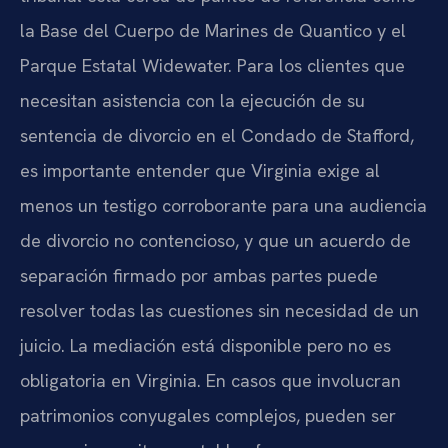
la Base del Cuerpo de Marines de Quantico y el
Parque Estatal Widewater. Para los clientes que
necesitan asistencia con la ejecución de su
sentencia de divorcio en el Condado de Stafford,
es importante entender que Virginia exige al
menos un testigo corroborante para una audiencia
de divorcio no contencioso, y que un acuerdo de
separación firmado por ambas partes puede
resolver todas las cuestiones sin necesidad de un
juicio. La mediación está disponible pero no es
obligatoria en Virginia. En casos que involucran
patrimonios conyugales complejos, pueden ser