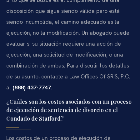
disposición que sigue siendo válida pero está
siendo incumplida, el camino adecuado es la
ejecución, no la modificación. Un abogado puede
evaluar si su situación requiere una acción de
ejecución, una solicitud de modificación, o una
combinación de ambas. Para discutir los detalles
de su asunto, contacte a Law Offices Of SRIS, P.C.
al
(888) 437-7747
.
¿Cuáles son los costos asociados con un proceso
de ejecución de sentencia de divorcio en el
Condado de Stafford?
Los costos de un proceso de ejecución de