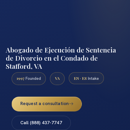
Abogado de Ejecución de Sentencia
de Divorcio en el Condado de
Stafford, VA
1997
VA
EN · ES
Founded
Intake
Request a consultation
Call (888) 437-7747