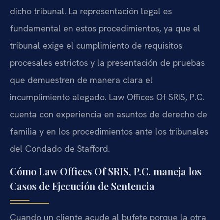
dicho tribunal. La representación legal es
fundamental en estos procedimientos, ya que el
tribunal exige el cumplimiento de requisitos
procesales estrictos y la presentación de pruebas
que demuestren de manera clara el
incumplimiento alegado. Law Offices Of SRIS, P.C.
cuenta con experiencia en asuntos de derecho de
familia y en los procedimientos ante los tribunales
del Condado de Stafford.
Cómo Law Offices Of SRIS, P.C. maneja los
Casos de Ejecución de Sentencia
Cuando un cliente acude al bufete porque la otra