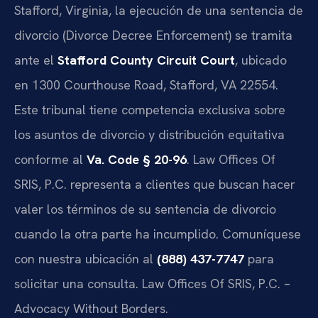
Stafford, Virginia, la ejecución de una sentencia de
divorcio (Divorce Decree Enforcement) se tramita
ante el
Stafford County Circuit Court
, ubicado
en 1300 Courthouse Road, Stafford, VA 22554.
Este tribunal tiene competencia exclusiva sobre
los asuntos de divorcio y distribución equitativa
conforme al
Va. Code § 20-96
. Law Offices Of
SRIS, P.C. representa a clientes que buscan hacer
valer los términos de su sentencia de divorcio
cuando la otra parte ha incumplido. Comuníquese
con nuestra ubicación al
(888) 437-7747
para
solicitar una consulta. Law Offices Of SRIS, P.C. –
Advocacy Without Borders.