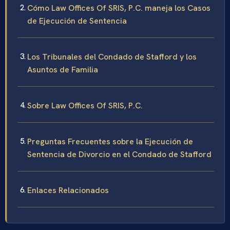
Cómo Law Offices Of SRIS, P.C. maneja los Casos
de Ejecución de Sentencia
Los Tribunales del Condado de Stafford y los
Asuntos de Familia
Sobre Law Offices Of SRIS, P.C.
Preguntas Frecuentes sobre la Ejecución de
Sentencia de Divorcio en el Condado de Stafford
Enlaces Relacionados