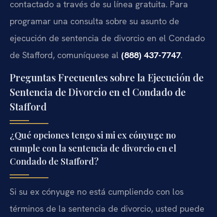
contactado a través de su línea gratuita. Para
programar una consulta sobre su asunto de
ejecución de sentencia de divorcio en el Condado
de Stafford, comuníquese al
(888) 437-7747
.
Preguntas Frecuentes sobre la Ejecución de
Sentencia de Divorcio en el Condado de
Stafford
¿Qué opciones tengo si mi ex cónyuge no
cumple con la sentencia de divorcio en el
Condado de Stafford?
Si su ex cónyuge no está cumpliendo con los
términos de la sentencia de divorcio, usted puede