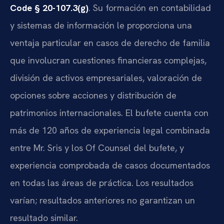
Code § 20-107.3(g)
. Su formación en contabilidad
y sistemas de información le proporciona una
ventaja particular en casos de derecho de familia
que involucran cuestiones financieras complejas,
división de activos empresariales, valoración de
opciones sobre acciones y distribución de
patrimonios internacionales. El bufete cuenta con
más de 120 años de experiencia legal combinada
entre Mr. Sris y los Of Counsel del bufete, y
experiencia comprobada de casos documentados
en todas las áreas de práctica. Los resultados
varían; resultados anteriores no garantizan un
resultado similar.