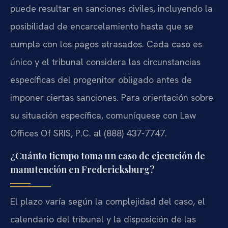
puede resultar en sanciones civiles, incluyendo la
posibilidad de encarcelamiento hasta que se
cumpla con los pagos atrasados. Cada caso es
único y el tribunal considera las circunstancias
específicas del progenitor obligado antes de
imponer ciertas sanciones. Para orientación sobre
su situación específica, comuníquese con Law
Offices Of SRIS, P.C. al (888) 437-7747.
¿Cuánto tiempo toma un caso de ejecución de
manutención en Fredericksburg?
El plazo varía según la complejidad del caso, el
calendario del tribunal y la disposición de las