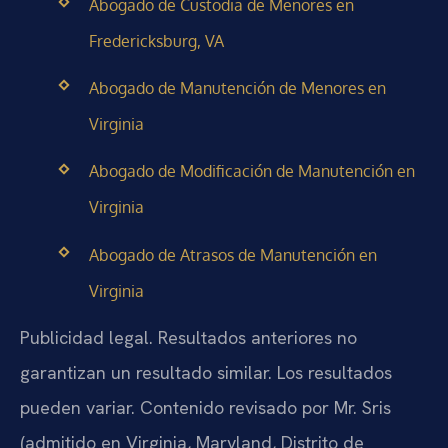
Abogado de Custodia de Menores en
Fredericksburg, VA
Abogado de Manutención de Menores en
Virginia
Abogado de Modificación de Manutención en
Virginia
Abogado de Atrasos de Manutención en
Virginia
Publicidad legal. Resultados anteriores no
garantizan un resultado similar. Los resultados
pueden variar. Contenido revisado por Mr. Sris
(admitido en Virginia, Maryland, Distrito de