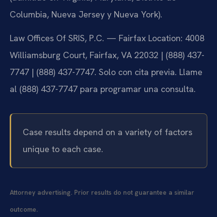
Columbia, Nueva Jersey y Nueva York).
Law Offices Of SRIS, P.C. — Fairfax Location: 4008
Williamsburg Court, Fairfax, VA 22032 | (888) 437-
7747 | (888) 437-7747. Solo con cita previa. Llame
al (888) 437-7747 para programar una consulta.
Case results depend on a variety of factors
unique to each case.
Attorney advertising. Prior results do not guarantee a similar
outcome.