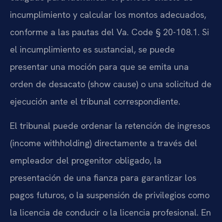
incumplimiento y calcular los montos adecuados,
conforme a las pautas del Va. Code § 20-108.1. Si
el incumplimiento es sustancial, se puede
presentar una moción para que se emita una
orden de desacato (show cause) o una solicitud de
ejecución ante el tribunal correspondiente.
El tribunal puede ordenar la retención de ingresos
(income withholding) directamente a través del
empleador del progenitor obligado, la
presentación de una fianza para garantizar los
pagos futuros, o la suspensión de privilegios como
la licencia de conducir o la licencia profesional. En