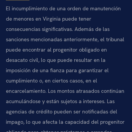
El incumplimiento de una orden de manutención
de menores en Virginia puede tener
consecuencias significativas. Además de las
sanciones mencionadas anteriormente, el tribunal
puede encontrar al progenitor obligado en
desacato civil, lo que puede resultar en la
imposición de una fianza para garantizar el
cumplimiento o, en ciertos casos, en el
encarcelamiento. Los montos atrasados continúan
acumulándose y están sujetos a intereses. Las
agencias de crédito pueden ser notificadas del
impago, lo que afecta la capacidad del progenitor