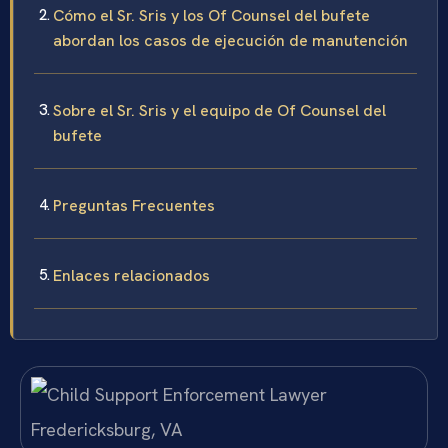
Cómo el Sr. Sris y los Of Counsel del bufete
abordan los casos de ejecución de manutención
Sobre el Sr. Sris y el equipo de Of Counsel del
bufete
Preguntas Frecuentes
Enlaces relacionados