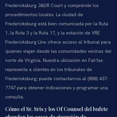
Fredericksburg J&DR Court y comprende los
procedimientos locales. La ciudad de
Fredericksburg está bien comunicada por la Ruta
1, la Ruta 3 y la Ruta 17, y la estación de VRE
Fredericksburg Line ofrece acceso al tribunal para
quienes viajan desde las comunidades vecinas del
norte de Virginia. Nuestra ubicación en Fairfax
representa a clientes en los tribunales de
Fredericksburg; puede contactarnos al (888) 437-
7747 para obtener indicaciones y programar una
consulta.
Cómo el Sr. Sris y los Of Counsel del bufete
abordan los casos de ejecución de