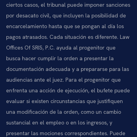
ciertos casos, el tribunal puede imponer sanciones
por desacato civil, que incluyen la posibilidad de
encarcelamiento hasta que se pongan al día los
pagos atrasados. Cada situación es diferente. Law
Offices Of SRIS, P.C. ayuda al progenitor que
busca hacer cumplir la orden a presentar la
documentación adecuada y a prepararse para las
audiencias ante el juez. Para el progenitor que
enfrenta una acción de ejecución, el bufete puede
evaluar si existen circunstancias que justifiquen
una modificación de la orden, como un cambio
sustancial en el empleo o en los ingresos, y
presentar las mociones correspondientes. Puede