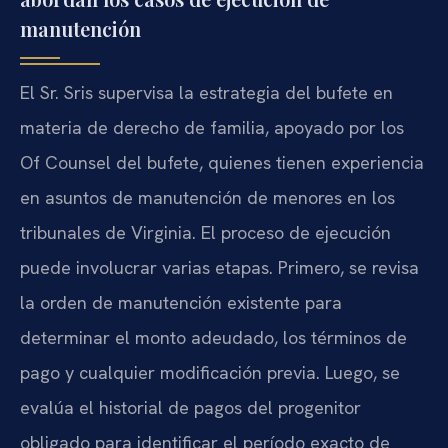
manutención
El Sr. Sris supervisa la estrategia del bufete en
materia de derecho de familia, apoyado por los
Of Counsel del bufete, quienes tienen experiencia
en asuntos de manutención de menores en los
tribunales de Virginia. El proceso de ejecución
puede involucrar varias etapas. Primero, se revisa
la orden de manutención existente para
determinar el monto adeudado, los términos de
pago y cualquier modificación previa. Luego, se
evalúa el historial de pagos del progenitor
obligado para identificar el período exacto de