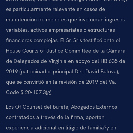
es particularmente relevante en casos de
manutención de menores que involucran ingresos
variables, activos empresariales o estructuras
financieras complejas. El Sr. Sris testificó ante el
House Courts of Justice Committee de la Cámara
de Delegados de Virginia en apoyo del HB 635 de
2019 (patrocinador principal Del. David Bulova),
que se convirtió en la revisión de 2019 del Va.
Code § 20-107.3(g).
Los Of Counsel del bufete, Abogados Externos
contratados a través de la firma, aportan
experiencia adicional en litigio de familia?y en