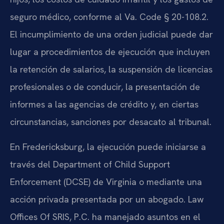
seguro médico, conforme al Va. Code § 20-108.2.
El incumplimiento de una orden judicial puede dar
lugar a procedimientos de ejecución que incluyen
la retención de salarios, la suspensión de licencias
profesionales o de conducir, la presentación de
informes a las agencias de crédito y, en ciertas
circunstancias, sanciones por desacato al tribunal.
En Fredericksburg, la ejecución puede iniciarse a
través del Department of Child Support
Enforcement (DCSE) de Virginia o mediante una
acción privada presentada por un abogado. Law
Offices Of SRIS, P.C. ha manejado asuntos en el