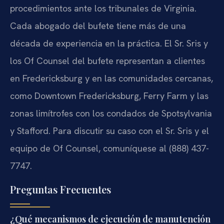
procedimientos ante los tribunales de Virginia.
Cada abogado del bufete tiene más de una
década de experiencia en la práctica. El Sr. Sris y
los Of Counsel del bufete representan a clientes
en Fredericksburg y en las comunidades cercanas,
como Downtown Fredericksburg, Ferry Farm y las
zonas limítrofes con los condados de Spotsylvania
y Stafford. Para discutir su caso con el Sr. Sris y el
equipo de Of Counsel, comuníquese al (888) 437-
7747.
Preguntas Frecuentes
¿Qué mecanismos de ejecución de manutención