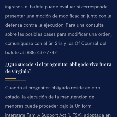
ingresos, el bufete puede evaluar si corresponde
presentar una moción de modificación junto con la
defensa contra la ejecución. Para una consulta
sobre las posibles bases para modificar una orden,
comuníquese con el Sr. Sris y los Of Counsel del
bufete al (888) 437-7747.
¿Qué sucede si el progenitor obligado vive fuera
de Virginia?
Cuando el progenitor obligado reside en otro
estado, la ejecución de la manutención de
menores puede proceder bajo la Uniform
Interstate Family Support Act (UIFSA), adoptada en