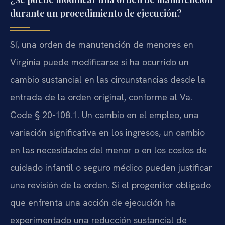
durante un procedimiento de ejecución?
Sí, una orden de manutención de menores en
Virginia puede modificarse si ha ocurrido un
cambio sustancial en las circunstancias desde la
entrada de la orden original, conforme al Va.
Code § 20-108.1. Un cambio en el empleo, una
variación significativa en los ingresos, un cambio
en las necesidades del menor o en los costos de
cuidado infantil o seguro médico pueden justificar
una revisión de la orden. Si el progenitor obligado
que enfrenta una acción de ejecución ha
experimentado una reducción sustancial de