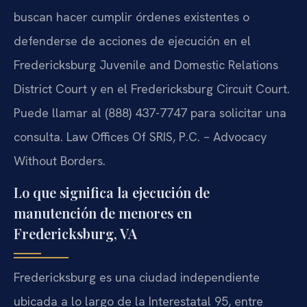
buscan hacer cumplir órdenes existentes o
defenderse de acciones de ejecución en el
Fredericksburg Juvenile and Domestic Relations
District Court y en el Fredericksburg Circuit Court.
Puede llamar al (888) 437-7747 para solicitar una
consulta. Law Offices Of SRIS, P.C. – Advocacy
Without Borders.
Lo que significa la ejecución de
manutención de menores en
Fredericksburg, VA
Fredericksburg es una ciudad independiente
ubicada a lo largo de la Interestatal 95, entre