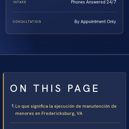
Phones Answered 24/7
INTAKE
By Appointment Only
CONSULTATION
ON THIS PAGE
Lo que significa la ejecución de manutención de
menores en Fredericksburg, VA