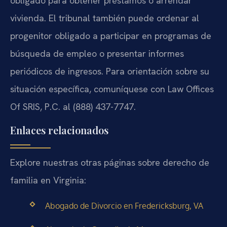
obligado para obtener préstamos o arrendar
vivienda. El tribunal también puede ordenar al
progenitor obligado a participar en programas de
búsqueda de empleo o presentar informes
periódicos de ingresos. Para orientación sobre su
situación específica, comuníquese con Law Offices
Of SRIS, P.C. al (888) 437-7747.
Enlaces relacionados
Explore nuestras otras páginas sobre derecho de
familia en Virginia:
Abogado de Divorcio en Fredericksburg, VA