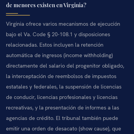
de menores existen en Virginia?
Virginia ofrece varios mecanismos de ejecución
bajo el Va. Code § 20-108.1 y disposiciones
relacionadas. Estos incluyen la retención
automática de ingresos (income withholding)
directamente del salario del progenitor obligado,
la interceptación de reembolsos de impuestos
estatales y federales, la suspensión de licencias
de conducir, licencias profesionales y licencias
recreativas, y la presentación de informes a las
agencias de crédito. El tribunal también puede
emitir una orden de desacato (show cause), que