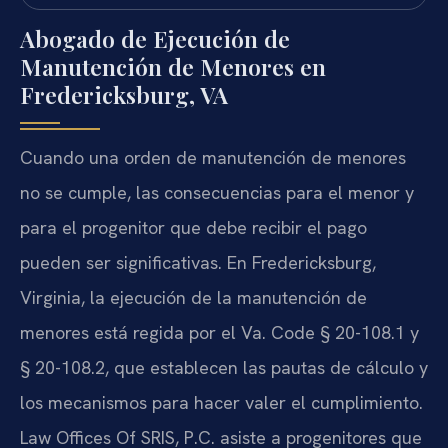
Abogado de Ejecución de
Manutención de Menores en
Fredericksburg, VA
Cuando una orden de manutención de menores
no se cumple, las consecuencias para el menor y
para el progenitor que debe recibir el pago
pueden ser significativas. En Fredericksburg,
Virginia, la ejecución de la manutención de
menores está regida por el Va. Code § 20-108.1 y
§ 20-108.2, que establecen las pautas de cálculo y
los mecanismos para hacer valer el cumplimiento.
Law Offices Of SRIS, P.C. asiste a progenitores que