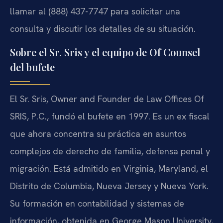
llamar al (888) 437-7747 para solicitar una
consulta y discutir los detalles de su situación.
Sobre el Sr. Sris y el equipo de Of Counsel
del bufete
El Sr. Sris, Owner and Founder de Law Offices Of
SRIS, P.C., fundó el bufete en 1997. Es un ex fiscal
que ahora concentra su práctica en asuntos
complejos de derecho de familia, defensa penal y
migración. Está admitido en Virginia, Maryland, el
Distrito de Columbia, Nueva Jersey y Nueva York.
Su formación en contabilidad y sistemas de
información, obtenida en George Mason University,