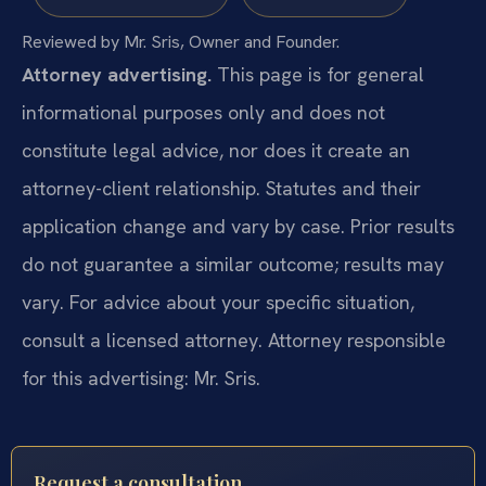
Reviewed by Mr. Sris, Owner and Founder.
Attorney advertising.
This page is for general
informational purposes only and does not
constitute legal advice, nor does it create an
attorney-client relationship. Statutes and their
application change and vary by case. Prior results
do not guarantee a similar outcome; results may
vary. For advice about your specific situation,
consult a licensed attorney. Attorney responsible
for this advertising: Mr. Sris.
Request a consultation