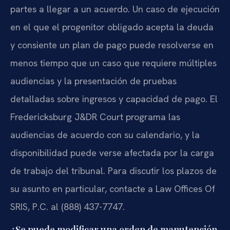
partes a llegar a un acuerdo. Un caso de ejecución
en el que el progenitor obligado acepta la deuda
y consiente un plan de pago puede resolverse en
menos tiempo que un caso que requiere múltiples
audiencias y la presentación de pruebas
detalladas sobre ingresos y capacidad de pago. El
Fredericksburg J&DR Court programa las
audiencias de acuerdo con su calendario, y la
disponibilidad puede verse afectada por la carga
de trabajo del tribunal. Para discutir los plazos de
su asunto en particular, contacte a Law Offices Of
SRIS, P.C. al (888) 437-7747.
¿Se puede modificar una orden de manutención