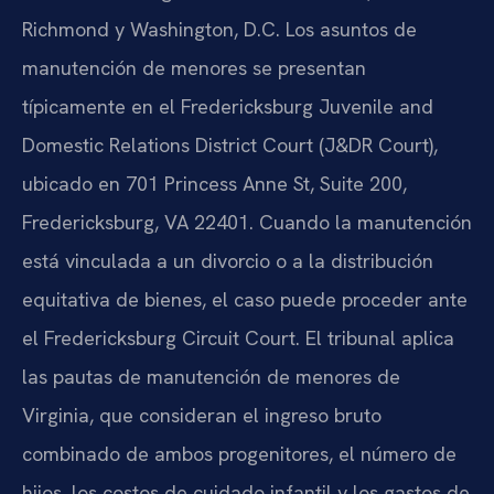
Richmond y Washington, D.C. Los asuntos de
manutención de menores se presentan
típicamente en el Fredericksburg Juvenile and
Domestic Relations District Court (J&DR Court),
ubicado en 701 Princess Anne St, Suite 200,
Fredericksburg, VA 22401. Cuando la manutención
está vinculada a un divorcio o a la distribución
equitativa de bienes, el caso puede proceder ante
el Fredericksburg Circuit Court. El tribunal aplica
las pautas de manutención de menores de
Virginia, que consideran el ingreso bruto
combinado de ambos progenitores, el número de
hijos, los costos de cuidado infantil y los gastos de