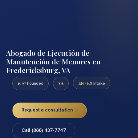
Abogado de Ejecución de
Manutención de Menores en
Fredericksburg, VA
1997
VA
EN · ES
Founded
Intake
Request a consultation
Call (888) 437-7747