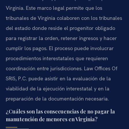
Virginia. Este marco legal permite que los
tribunales de Virginia colaboren con los tribunales
del estado donde reside el progenitor obligado
para registrar la orden, retener ingresos y hacer
cumplir los pagos. El proceso puede involucrar
procedimientos interestatales que requieren
coordinación entre jurisdicciones. Law Offices Of
SRIS, P.C. puede asistir en la evaluación de la
viabilidad de la ejecución interestatal y en la
preparación de la documentación necesaria.
¿Cuáles son las consecuencias de no pagar la
manutención de menores en Virginia?