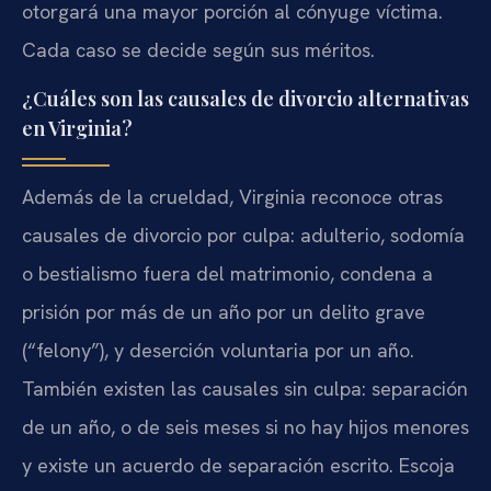
otorgará una mayor porción al cónyuge víctima.
Cada caso se decide según sus méritos.
¿Cuáles son las causales de divorcio alternativas
en Virginia?
Además de la crueldad, Virginia reconoce otras
causales de divorcio por culpa: adulterio, sodomía
o bestialismo fuera del matrimonio, condena a
prisión por más de un año por un delito grave
(“felony”), y deserción voluntaria por un año.
También existen las causales sin culpa: separación
de un año, o de seis meses si no hay hijos menores
y existe un acuerdo de separación escrito. Escoja