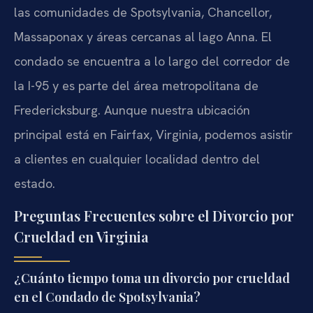
las comunidades de Spotsylvania, Chancellor,
Massaponax y áreas cercanas al lago Anna. El
condado se encuentra a lo largo del corredor de
la I-95 y es parte del área metropolitana de
Fredericksburg. Aunque nuestra ubicación
principal está en Fairfax, Virginia, podemos asistir
a clientes en cualquier localidad dentro del
estado.
Preguntas Frecuentes sobre el Divorcio por
Crueldad en Virginia
¿Cuánto tiempo toma un divorcio por crueldad
en el Condado de Spotsylvania?