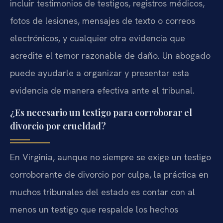
incluir testimonios de testigos, registros médicos,
fotos de lesiones, mensajes de texto o correos
electrónicos, y cualquier otra evidencia que
acredite el temor razonable de daño. Un abogado
puede ayudarle a organizar y presentar esta
evidencia de manera efectiva ante el tribunal.
¿Es necesario un testigo para corroborar el
divorcio por crueldad?
En Virginia, aunque no siempre se exige un testigo
corroborante de divorcio por culpa, la práctica en
muchos tribunales del estado es contar con al
menos un testigo que respalde los hechos