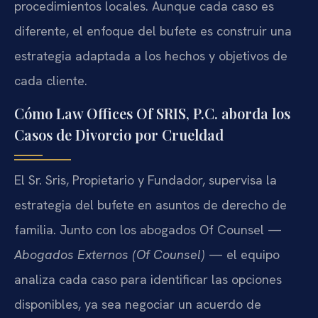
procedimientos locales. Aunque cada caso es
diferente, el enfoque del bufete es construir una
estrategia adaptada a los hechos y objetivos de
cada cliente.
Cómo Law Offices Of SRIS, P.C. aborda los
Casos de Divorcio por Crueldad
El Sr. Sris, Propietario y Fundador, supervisa la
estrategia del bufete en asuntos de derecho de
familia. Junto con los abogados Of Counsel —
Abogados Externos (Of Counsel)
— el equipo
analiza cada caso para identificar las opciones
disponibles, ya sea negociar un acuerdo de