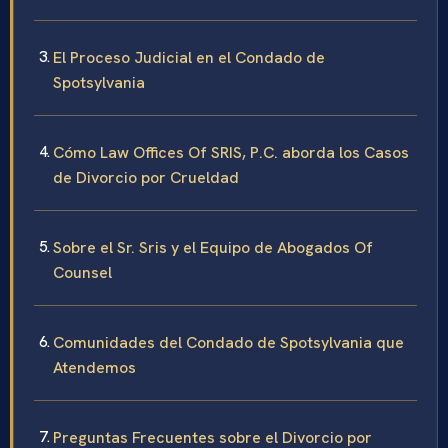
El Proceso Judicial en el Condado de
Spotsylvania
Cómo Law Offices Of SRIS, P.C. aborda los Casos
de Divorcio por Crueldad
Sobre el Sr. Sris y el Equipo de Abogados Of
Counsel
Comunidades del Condado de Spotsylvania que
Atendemos
Preguntas Frecuentes sobre el Divorcio por