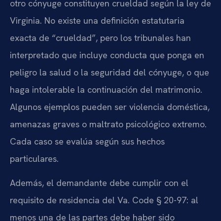
otro cónyuge constituyen crueldad según la ley de
Virginia. No existe una definición estatutaria
exacta de “crueldad”, pero los tribunales han
interpretado que incluye conducta que ponga en
peligro la salud o la seguridad del cónyuge, o que
haga intolerable la continuación del matrimonio.
Algunos ejemplos pueden ser violencia doméstica,
amenazas graves o maltrato psicológico extremo.
Cada caso se evalúa según sus hechos
particulares.
Además, el demandante debe cumplir con el
requisito de residencia del Va. Code § 20-97: al
menos una de las partes debe haber sido