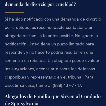
demanda de divorcio por crueldad?
Si ha sido notificado con una demanda de divorcio
por crueldad, es recomendable contactar a un
abogado de familia lo antes posible. No ignore la
notificación. Usted tiene un plazo limitado para
responder, y no hacerlo podría resultar en una
sentencia en rebeldía. Un abogado puede evaluar
las alegaciones, aconsejarle sobre las defensas
disponibles y representarlo en el tribunal. Para
discutir su caso, llame al (888) 437-7747.
Abogados de Familia que Sirven al Condado
de Spotsylvania