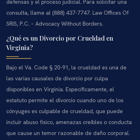
defensas y el proceso judicial. Para solicitar una
consulta, llame al (888) 437-7747. Law Offices Of
SRIS, P.C. – Advocacy Without Borders.
¿Qué es un Divorcio por Crueldad en
Virginia?
Bajo el Va. Code § 20-91, la crueldad es una de
las varias causales de divorcio por culpa
disponibles en Virginia. Específicamente, el
estatuto permite el divorcio cuando uno de los
cónyuges es culpable de crueldad, que puede
incluir abuso físico, amenazas creíbles o conducta
que cause un temor razonable de daño corporal.