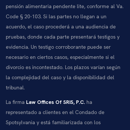
pensión alimentaria pendente lite, conforme al Va.
Code § 20-103. Si las partes no llegan a un
acuerdo, el caso procederá a una audiencia de
pruebas, donde cada parte presentará testigos y
evidencia. Un testigo corroborante puede ser
necesario en ciertos casos, especialmente si el
divorcio es incontestado. Los plazos varían según
la complejidad del caso y la disponibilidad del
tribunal.
La firma
Law Offices Of SRIS, P.C.
ha
representado a clientes en el Condado de
Spotsylvania y está familiarizada con los