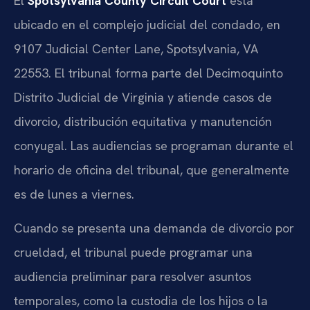
El
Spotsylvania County Circuit Court
está
ubicado en el complejo judicial del condado, en
9107 Judicial Center Lane, Spotsylvania, VA
22553. El tribunal forma parte del Decimoquinto
Distrito Judicial de Virginia y atiende casos de
divorcio, distribución equitativa y manutención
conyugal. Las audiencias se programan durante el
horario de oficina del tribunal, que generalmente
es de lunes a viernes.
Cuando se presenta una demanda de divorcio por
crueldad, el tribunal puede programar una
audiencia preliminar para resolver asuntos
temporales, como la custodia de los hijos o la