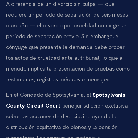
A diferencia de un divorcio sin culpa — que
requiere un período de separación de seis meses
o un año — el divorcio por crueldad no exige un
período de separación previo. Sin embargo, el
cónyuge que presenta la demanda debe probar
los actos de crueldad ante el tribunal, lo que a
menudo implica la presentación de pruebas como
testimonios, registros médicos o mensajes.
En el Condado de Spotsylvania, el
Spotsylvania
County Circuit Court
tiene jurisdicción exclusiva
sobre las acciones de divorcio, incluyendo la
distribución equitativa de bienes y la pensión
alimentaria. Los asuntos de custodia y