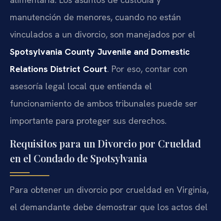
manutención de menores, cuando no están
vinculados a un divorcio, son manejados por el
Spotsylvania County Juvenile and Domestic
Relations District Court
. Por eso, contar con
asesoría legal local que entienda el
funcionamiento de ambos tribunales puede ser
importante para proteger sus derechos.
Requisitos para un Divorcio por Crueldad
en el Condado de Spotsylvania
Para obtener un divorcio por crueldad en Virginia,
el demandante debe demostrar que los actos del