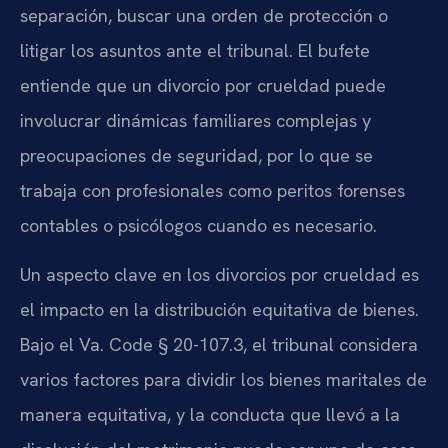
separación, buscar una orden de protección o
litigar los asuntos ante el tribunal. El bufete
entiende que un divorcio por crueldad puede
involucrar dinámicas familiares complejas y
preocupaciones de seguridad, por lo que se
trabaja con profesionales como peritos forenses
contables o psicólogos cuando es necesario.
Un aspecto clave en los divorcios por crueldad es
el impacto en la distribución equitativa de bienes.
Bajo el Va. Code § 20-107.3, el tribunal considera
varios factores para dividir los bienes maritales de
manera equitativa, y la conducta que llevó a la