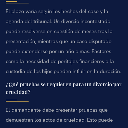
El plazo varía según los hechos del caso y la
agenda del tribunal. Un divorcio incontestado
puede resolverse en cuestión de meses tras la
presentación, mientras que un caso disputado
puede extenderse por un año o más. Factores
como la necesidad de peritajes financieros o la
custodia de los hijos pueden influir en la duración.
¿Qué pruebas se requieren para un divorcio por
crueldad?
El demandante debe presentar pruebas que
demuestren los actos de crueldad. Esto puede