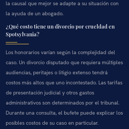
la causal que mejor se adapte a su situación con
la ayuda de un abogado.
¿Qué costo tiene un divorcio por crueldad en
Spotsylvania?
Los honorarios varían según la complejidad del
caso. Un divorcio disputado que requiera múltiples
audiencias, peritajes o litigio extenso tendrá
costos más altos que uno incontestado. Las tarifas
de presentación judicial y otros gastos
administrativos son determinados por el tribunal.
Durante una consulta, el bufete puede explicar los
posibles costos de su caso en particular.