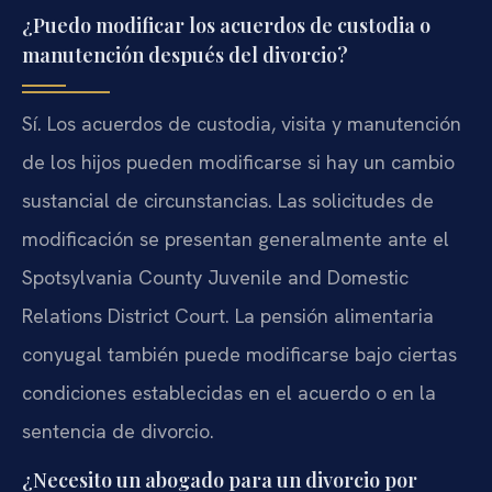
¿Puedo modificar los acuerdos de custodia o
manutención después del divorcio?
Sí. Los acuerdos de custodia, visita y manutención
de los hijos pueden modificarse si hay un cambio
sustancial de circunstancias. Las solicitudes de
modificación se presentan generalmente ante el
Spotsylvania County Juvenile and Domestic
Relations District Court. La pensión alimentaria
conyugal también puede modificarse bajo ciertas
condiciones establecidas en el acuerdo o en la
sentencia de divorcio.
¿Necesito un abogado para un divorcio por