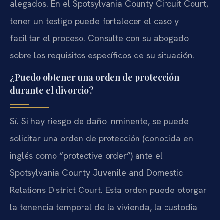
alegados. En el Spotsylvania County Circuit Court,
tener un testigo puede fortalecer el caso y
facilitar el proceso. Consulte con su abogado
sobre los requisitos específicos de su situación.
¿Puedo obtener una orden de protección
durante el divorcio?
Sí. Si hay riesgo de daño inminente, se puede
solicitar una orden de protección (conocida en
inglés como “protective order”) ante el
Spotsylvania County Juvenile and Domestic
Relations District Court. Esta orden puede otorgar
la tenencia temporal de la vivienda, la custodia