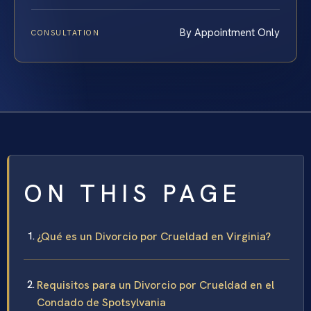
By Appointment Only
CONSULTATION
ON THIS PAGE
¿Qué es un Divorcio por Crueldad en Virginia?
Requisitos para un Divorcio por Crueldad en el
Condado de Spotsylvania