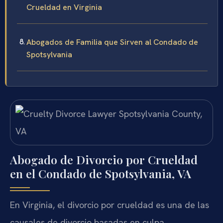
Crueldad en Virginia
Abogados de Familia que Sirven al Condado de
Spotsylvania
Abogado de Divorcio por Crueldad
en el Condado de Spotsylvania, VA
En Virginia, el divorcio por crueldad es una de las
causales de divorcio basadas en culpa