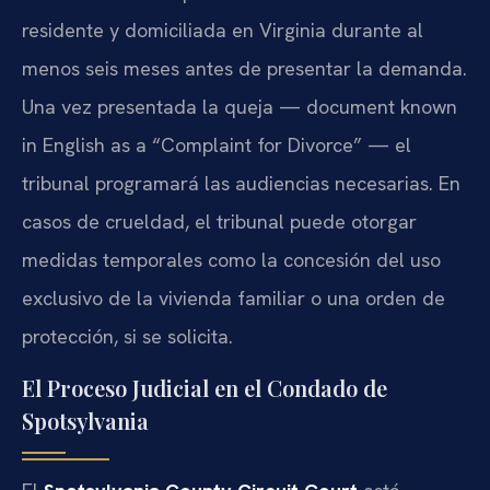
residente y domiciliada en Virginia durante al
menos seis meses antes de presentar la demanda.
Una vez presentada la queja — document known
in English as a “Complaint for Divorce” — el
tribunal programará las audiencias necesarias. En
casos de crueldad, el tribunal puede otorgar
medidas temporales como la concesión del uso
exclusivo de la vivienda familiar o una orden de
protección, si se solicita.
El Proceso Judicial en el Condado de
Spotsylvania