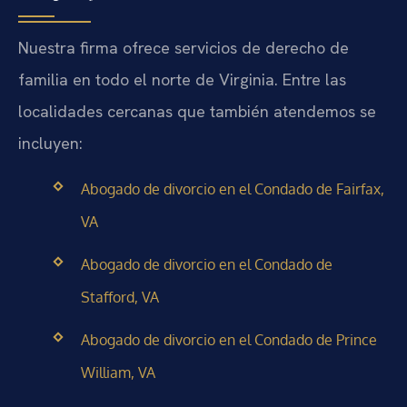
Nuestra firma ofrece servicios de derecho de
familia en todo el norte de Virginia. Entre las
localidades cercanas que también atendemos se
incluyen:
Abogado de divorcio en el Condado de Fairfax,
VA
Abogado de divorcio en el Condado de
Stafford, VA
Abogado de divorcio en el Condado de Prince
William, VA