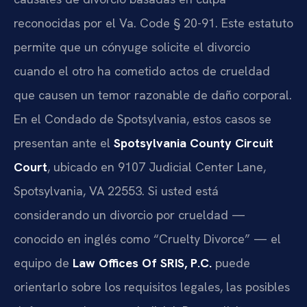
reconocidas por el Va. Code § 20-91. Este estatuto
permite que un cónyuge solicite el divorcio
cuando el otro ha cometido actos de crueldad
que causen un temor razonable de daño corporal.
En el Condado de Spotsylvania, estos casos se
presentan ante el
Spotsylvania County Circuit
Court
, ubicado en 9107 Judicial Center Lane,
Spotsylvania, VA 22553. Si usted está
considerando un divorcio por crueldad —
conocido en inglés como “Cruelty Divorce” — el
equipo de
Law Offices Of SRIS, P.C.
puede
orientarlo sobre los requisitos legales, las posibles