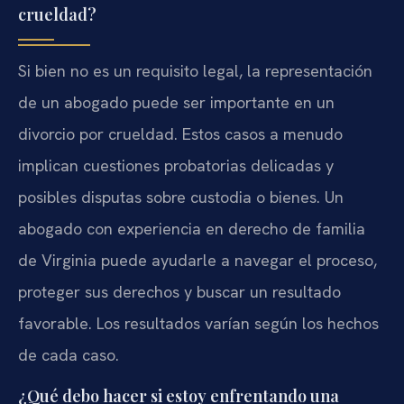
crueldad?
Si bien no es un requisito legal, la representación
de un abogado puede ser importante en un
divorcio por crueldad. Estos casos a menudo
implican cuestiones probatorias delicadas y
posibles disputas sobre custodia o bienes. Un
abogado con experiencia en derecho de familia
de Virginia puede ayudarle a navegar el proceso,
proteger sus derechos y buscar un resultado
favorable. Los resultados varían según los hechos
de cada caso.
¿Qué debo hacer si estoy enfrentando una