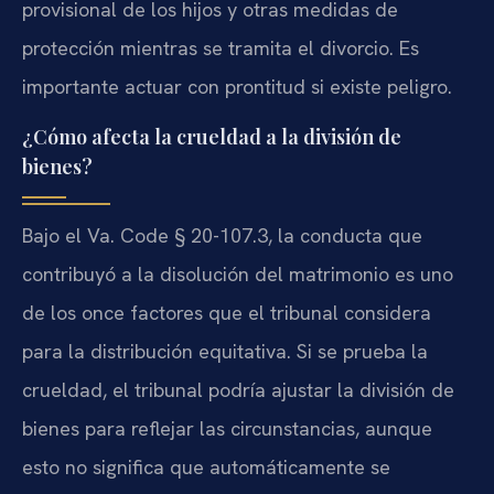
provisional de los hijos y otras medidas de
protección mientras se tramita el divorcio. Es
importante actuar con prontitud si existe peligro.
¿Cómo afecta la crueldad a la división de
bienes?
Bajo el Va. Code § 20-107.3, la conducta que
contribuyó a la disolución del matrimonio es uno
de los once factores que el tribunal considera
para la distribución equitativa. Si se prueba la
crueldad, el tribunal podría ajustar la división de
bienes para reflejar las circunstancias, aunque
esto no significa que automáticamente se