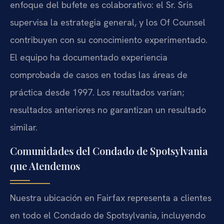
enfoque del bufete es colaborativo: el Sr. Sris
supervisa la estrategia general, y los Of Counsel
contribuyen con su conocimiento experimentado.
El equipo ha documentado experiencia
comprobada de casos en todas las áreas de
práctica desde 1997. Los resultados varían;
resultados anteriores no garantizan un resultado
similar.
Comunidades del Condado de Spotsylvania
que Atendemos
Nuestra ubicación en Fairfax representa a clientes
en todo el Condado de Spotsylvania, incluyendo