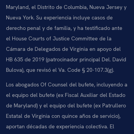
Maryland, el Distrito de Columbia, Nueva Jersey y
Nueva York. Su experiencia incluye casos de
derecho penal y de familia, y ha testificado ante
el House Courts of Justice Committee de la
Cámara de Delegados de Virginia en apoyo del
HB 635 de 2019 (patrocinador principal Del. David
Bulova), que revisó el Va. Code § 20-107.3(g).
Los abogados Of Counsel del bufete, incluyendo a
el equipo del bufete (ex Fiscal Auxiliar del Estado
de Maryland) y el equipo del bufete (ex Patrullero
Estatal de Virginia con quince años de servicio),
aportan décadas de experiencia colectiva. El