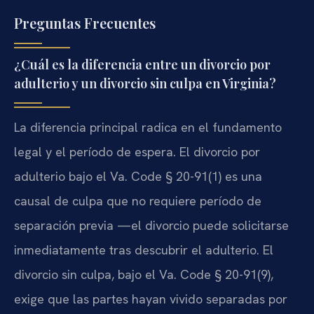
Preguntas Frecuentes
¿Cuál es la diferencia entre un divorcio por
adulterio y un divorcio sin culpa en Virginia?
La diferencia principal radica en el fundamento
legal y el período de espera. El divorcio por
adulterio bajo el Va. Code § 20-91(1) es una
causal de culpa que no requiere período de
separación previa —el divorcio puede solicitarse
inmediatamente tras descubrir el adulterio. El
divorcio sin culpa, bajo el Va. Code § 20-91(9),
exige que las partes hayan vivido separadas por