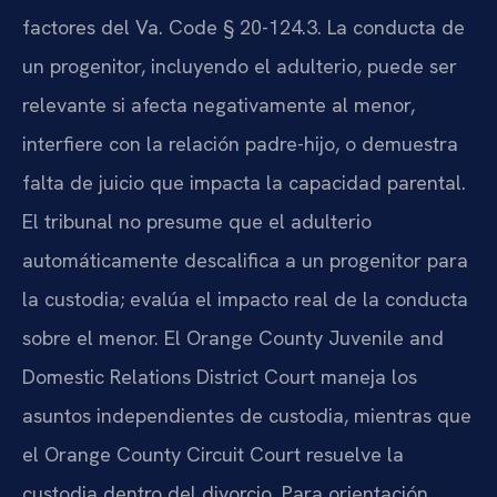
factores del Va. Code § 20-124.3. La conducta de
un progenitor, incluyendo el adulterio, puede ser
relevante si afecta negativamente al menor,
interfiere con la relación padre-hijo, o demuestra
falta de juicio que impacta la capacidad parental.
El tribunal no presume que el adulterio
automáticamente descalifica a un progenitor para
la custodia; evalúa el impacto real de la conducta
sobre el menor. El Orange County Juvenile and
Domestic Relations District Court maneja los
asuntos independientes de custodia, mientras que
el Orange County Circuit Court resuelve la
custodia dentro del divorcio. Para orientación