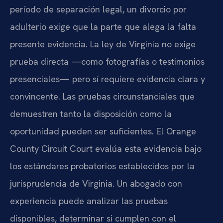
período de separación legal, un divorcio por
adulterio exige que la parte que alega la falta
presente evidencia. La ley de Virginia no exige
prueba directa —como fotografías o testimonios
presenciales— pero sí requiere evidencia clara y
convincente. Las pruebas circunstanciales que
demuestren tanto la disposición como la
oportunidad pueden ser suficientes. El Orange
County Circuit Court evalúa esta evidencia bajo
los estándares probatorios establecidos por la
jurisprudencia de Virginia. Un abogado con
experiencia puede analizar las pruebas
disponibles, determinar si cumplen con el