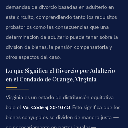
demandas de divorcio basadas en adulterio en
este circuito, comprendiendo tanto los requisitos
probatorios como las consecuencias que una
determinación de adulterio puede tener sobre la
división de bienes, la pensión compensatoria y
otros aspectos del caso.
Lo que Significa el Divorcio por Adulterio
en el Condado de Orange, Virginia
Virginia es un estado de distribución equitativa
bajo el
Va. Code § 20-107.3
. Esto significa que los
bienes conyugales se dividen de manera justa —
no necesariamente en partes iguales—