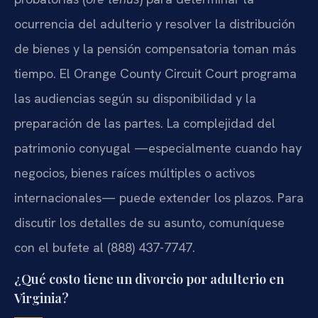
ocurrencia del adulterio y resolver la distribución
de bienes y la pensión compensatoria toman más
tiempo. El Orange County Circuit Court programa
las audiencias según su disponibilidad y la
preparación de las partes. La complejidad del
patrimonio conyugal —especialmente cuando hay
negocios, bienes raíces múltiples o activos
internacionales— puede extender los plazos. Para
discutir los detalles de su asunto, comuníquese
con el bufete al (888) 437-7747.
¿Qué costo tiene un divorcio por adulterio en
Virginia?