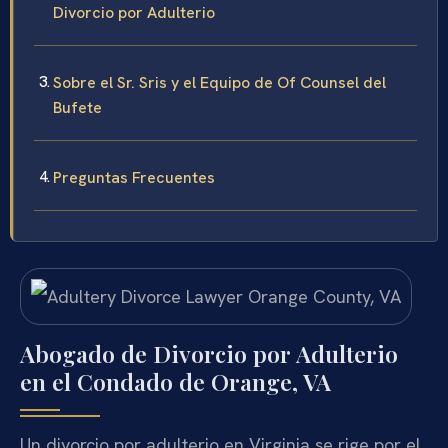
Divorcio por Adulterio
Sobre el Sr. Sris y el Equipo de Of Counsel del
Bufete
Preguntas Frecuentes
Abogado de Divorcio por Adulterio
en el Condado de Orange, VA
Un divorcio por adulterio en Virginia se rige por el