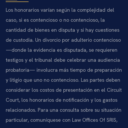
Los honorarios varían según la complejidad del
caso, si es contencioso o no contencioso, la
cantidad de bienes en disputa y si hay cuestiones
de custodia. Un divorcio por adulterio contencioso
—donde la evidencia es disputada, se requieren
testigos y el tribunal debe celebrar una audiencia
probatoria— involucra más tiempo de preparación
y litigio que uno no contencioso. Las partes deben
considerar los costos de presentación en el Circuit
Court, los honorarios de notificación y los gastos
relacionados. Para una consulta sobre su situación
particular, comuníquese con Law Offices Of SRIS,