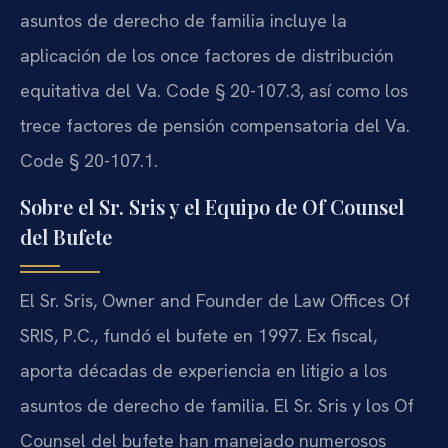
asuntos de derecho de familia incluye la
aplicación de los once factores de distribución
equitativa del Va. Code § 20-107.3, así como los
trece factores de pensión compensatoria del Va.
Code § 20-107.1.
Sobre el Sr. Sris y el Equipo de Of Counsel
del Bufete
El Sr. Sris, Owner and Founder de Law Offices Of
SRIS, P.C., fundó el bufete en 1997. Ex fiscal,
aporta décadas de experiencia en litigio a los
asuntos de derecho de familia. El Sr. Sris y los Of
Counsel del bufete han manejado numerosos