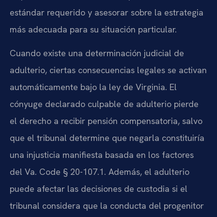
estándar requerido y asesorar sobre la estrategia
más adecuada para su situación particular.
Cuando existe una determinación judicial de
adulterio, ciertas consecuencias legales se activan
automáticamente bajo la ley de Virginia. El
cónyuge declarado culpable de adulterio pierde
el derecho a recibir pensión compensatoria, salvo
que el tribunal determine que negarla constituiría
una injusticia manifiesta basada en los factores
del Va. Code § 20-107.1. Además, el adulterio
puede afectar las decisiones de custodia si el
tribunal considera que la conducta del progenitor