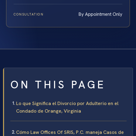
By Appointment Only
CONSULTATION
ON THIS PAGE
Lo que Significa el Divorcio por Adulterio en el
Condado de Orange, Virginia
Cómo Law Offices Of SRIS, P.C. maneja Casos de