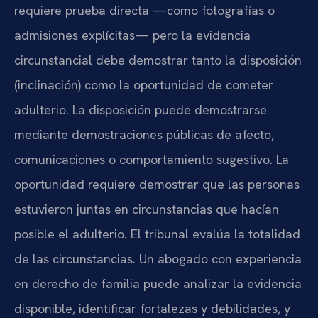
requiere prueba directa —como fotografías o
admisiones explícitas— pero la evidencia
circunstancial debe demostrar tanto la disposición
(inclinación) como la oportunidad de cometer
adulterio. La disposición puede demostrarse
mediante demostraciones públicas de afecto,
comunicaciones o comportamiento sugestivo. La
oportunidad requiere demostrar que las personas
estuvieron juntas en circunstancias que hacían
posible el adulterio. El tribunal evalúa la totalidad
de las circunstancias. Un abogado con experiencia
en derecho de familia puede analizar la evidencia
disponible, identificar fortalezas y debilidades, y