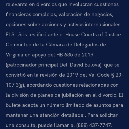
relevante en divorcios que involucran cuestiones
financieras complejas, valoración de negocios,
opciones sobre acciones y activos internacionales.
El Sr. Sris testificó ante el House Courts of Justice
Committee de la Cámara de Delegados de
Virginia en apoyo del HB 635 de 2019
(patrocinador principal Del. David Bulova), que se
convirtió en la revisión de 2019 del Va. Code § 20-
107.3(g), abordando cuestiones relacionadas con
la división de planes de jubilación en el divorcio. El
bufete acepta un número limitado de asuntos para
mantener una atención detallada . Para solicitar
una consulta, puede llamar al (888) 437-7747.