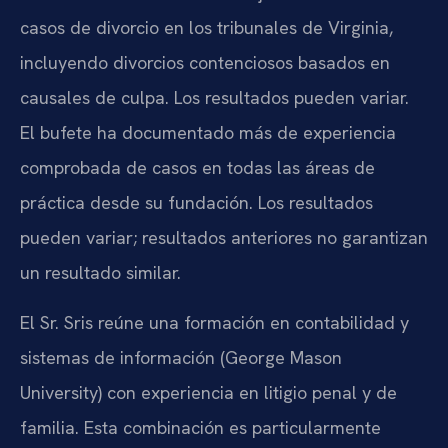
casos de divorcio en los tribunales de Virginia,
incluyendo divorcios contenciosos basados en
causales de culpa. Los resultados pueden variar.
El bufete ha documentado más de experiencia
comprobada de casos en todas las áreas de
práctica desde su fundación. Los resultados
pueden variar; resultados anteriores no garantizan
un resultado similar.
El Sr. Sris reúne una formación en contabilidad y
sistemas de información (George Mason
University) con experiencia en litigio penal y de
familia. Esta combinación es particularmente