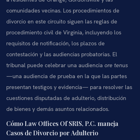
comunidades vecinas. Los procedimientos de
divorcio en este circuito siguen las reglas de
procedimiento civil de Virginia, incluyendo los
requisitos de notificación, los plazos de
contestación y las audiencias probatorias. El
tribunal puede celebrar una audiencia
ore tenus
—una audiencia de prueba en la que las partes
presentan testigos y evidencia— para resolver las
cuestiones disputadas de adulterio, distribución
de bienes y demás asuntos relacionados.
Cómo Law Offices Of SRIS, P.C. maneja
Casos de Divorcio por Adulterio