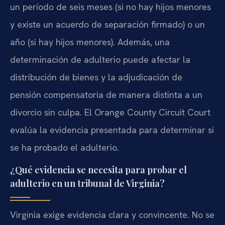
un período de seis meses (si no hay hijos menores
y existe un acuerdo de separación firmado) o un
año (si hay hijos menores). Además, una
determinación de adulterio puede afectar la
distribución de bienes y la adjudicación de
pensión compensatoria de manera distinta a un
divorcio sin culpa. El Orange County Circuit Court
evalúa la evidencia presentada para determinar si
se ha probado el adulterio.
¿Qué evidencia se necesita para probar el
adulterio en un tribunal de Virginia?
Virginia exige evidencia clara y convincente. No se