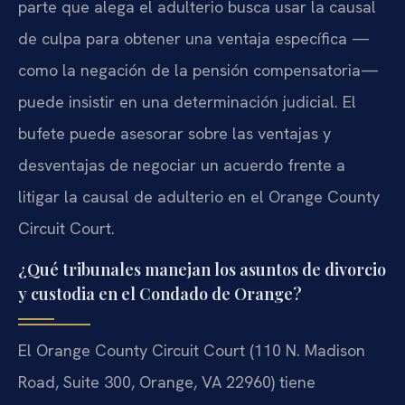
parte que alega el adulterio busca usar la causal
de culpa para obtener una ventaja específica —
como la negación de la pensión compensatoria—
puede insistir en una determinación judicial. El
bufete puede asesorar sobre las ventajas y
desventajas de negociar un acuerdo frente a
litigar la causal de adulterio en el Orange County
Circuit Court.
¿Qué tribunales manejan los asuntos de divorcio
y custodia en el Condado de Orange?
El Orange County Circuit Court (110 N. Madison
Road, Suite 300, Orange, VA 22960) tiene