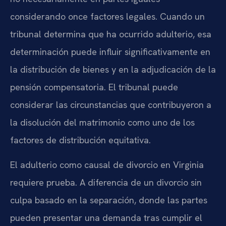
considerando once factores legales. Cuando un
tribunal determina que ha ocurrido adulterio, esa
determinación puede influir significativamente en
la distribución de bienes y en la adjudicación de la
pensión compensatoria. El tribunal puede
considerar las circunstancias que contribuyeron a
la disolución del matrimonio como uno de los
factores de distribución equitativa.
El adulterio como causal de divorcio en Virginia
requiere prueba. A diferencia de un divorcio sin
culpa basado en la separación, donde las partes
pueden presentar una demanda tras cumplir el