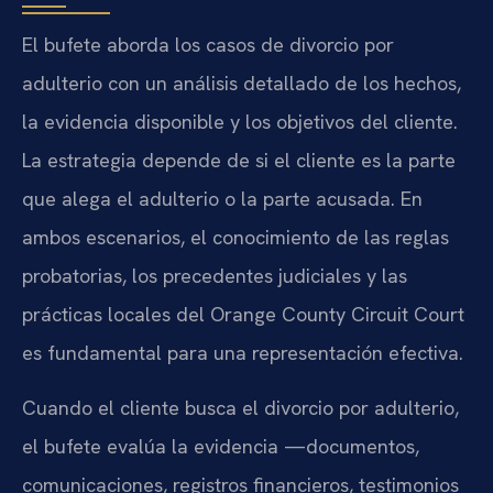
El bufete aborda los casos de divorcio por
adulterio con un análisis detallado de los hechos,
la evidencia disponible y los objetivos del cliente.
La estrategia depende de si el cliente es la parte
que alega el adulterio o la parte acusada. En
ambos escenarios, el conocimiento de las reglas
probatorias, los precedentes judiciales y las
prácticas locales del Orange County Circuit Court
es fundamental para una representación efectiva.
Cuando el cliente busca el divorcio por adulterio,
el bufete evalúa la evidencia —documentos,
comunicaciones, registros financieros, testimonios