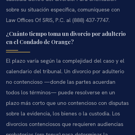
sobre su situación específica, comuníquese con
Law Offices Of SRIS, P.C. al (888) 437-7747.
¿Cuánto tiempo toma un divorcio por adulterio
en el Condado de Orange?
El plazo varía según la complejidad del caso y el
calendario del tribunal. Un divorcio por adulterio
no contencioso —donde las partes acuerdan
todos los términos— puede resolverse en un
plazo más corto que uno contencioso con disputas
sobre la evidencia, los bienes o la custodia. Los
divorcios contenciosos que requieren audiencias
probatorias (
ore tenus
) para determinar la