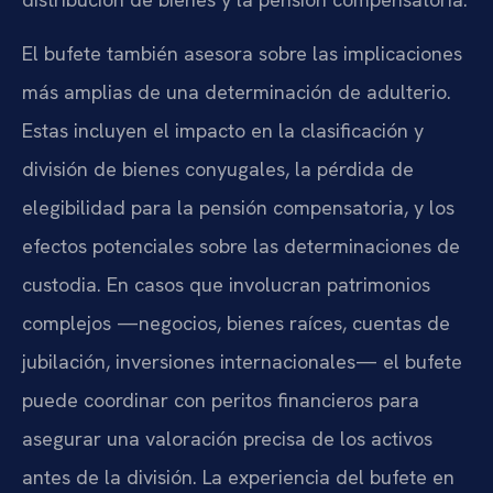
El bufete también asesora sobre las implicaciones
más amplias de una determinación de adulterio.
Estas incluyen el impacto en la clasificación y
división de bienes conyugales, la pérdida de
elegibilidad para la pensión compensatoria, y los
efectos potenciales sobre las determinaciones de
custodia. En casos que involucran patrimonios
complejos —negocios, bienes raíces, cuentas de
jubilación, inversiones internacionales— el bufete
puede coordinar con peritos financieros para
asegurar una valoración precisa de los activos
antes de la división. La experiencia del bufete en