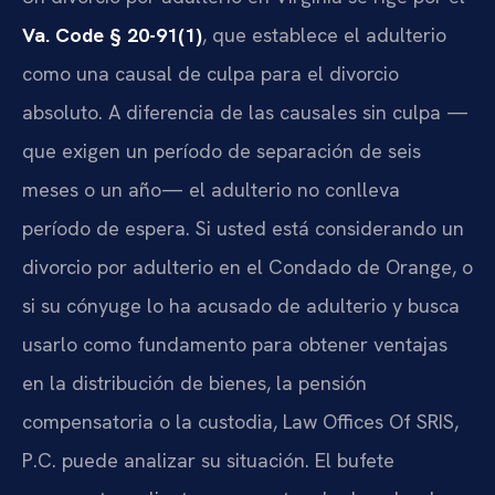
Va. Code § 20-91(1)
, que establece el adulterio
como una causal de culpa para el divorcio
absoluto. A diferencia de las causales sin culpa —
que exigen un período de separación de seis
meses o un año— el adulterio no conlleva
período de espera. Si usted está considerando un
divorcio por adulterio en el Condado de Orange, o
si su cónyuge lo ha acusado de adulterio y busca
usarlo como fundamento para obtener ventajas
en la distribución de bienes, la pensión
compensatoria o la custodia, Law Offices Of SRIS,
P.C. puede analizar su situación. El bufete