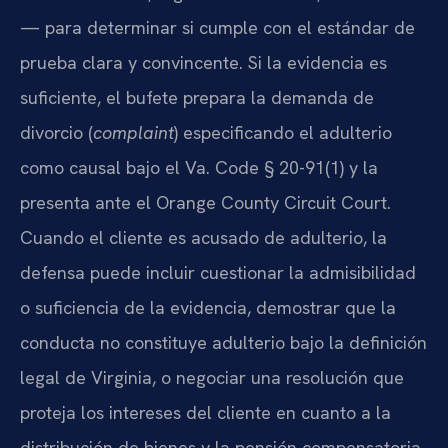
— para determinar si cumple con el estándar de
prueba clara y convincente. Si la evidencia es
suficiente, el bufete prepara la demanda de
divorcio (
complaint
) especificando el adulterio
como causal bajo el Va. Code § 20-91(1) y la
presenta ante el Orange County Circuit Court.
Cuando el cliente es acusado de adulterio, la
defensa puede incluir cuestionar la admisibilidad
o suficiencia de la evidencia, demostrar que la
conducta no constituye adulterio bajo la definición
legal de Virginia, o negociar una resolución que
proteja los intereses del cliente en cuanto a la
distribución de bienes y la pensión compensatoria.