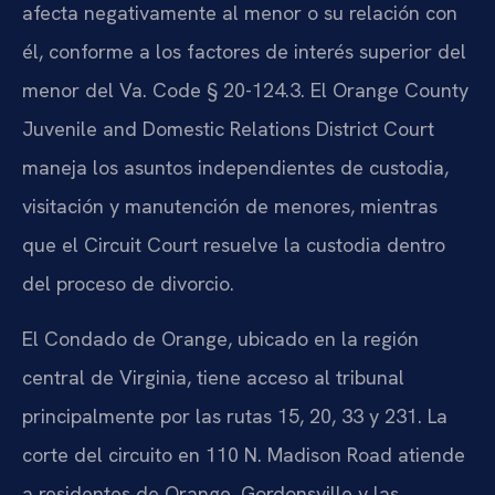
afecta negativamente al menor o su relación con
él, conforme a los factores de interés superior del
menor del Va. Code § 20-124.3. El Orange County
Juvenile and Domestic Relations District Court
maneja los asuntos independientes de custodia,
visitación y manutención de menores, mientras
que el Circuit Court resuelve la custodia dentro
del proceso de divorcio.
El Condado de Orange, ubicado en la región
central de Virginia, tiene acceso al tribunal
principalmente por las rutas 15, 20, 33 y 231. La
corte del circuito en 110 N. Madison Road atiende
a residentes de Orange, Gordonsville y las