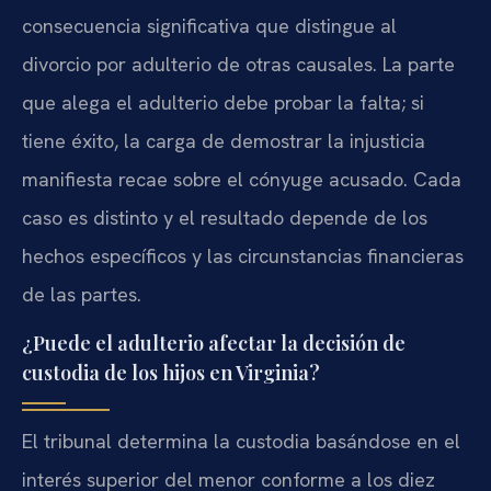
consecuencia significativa que distingue al
divorcio por adulterio de otras causales. La parte
que alega el adulterio debe probar la falta; si
tiene éxito, la carga de demostrar la injusticia
manifiesta recae sobre el cónyuge acusado. Cada
caso es distinto y el resultado depende de los
hechos específicos y las circunstancias financieras
de las partes.
¿Puede el adulterio afectar la decisión de
custodia de los hijos en Virginia?
El tribunal determina la custodia basándose en el
interés superior del menor conforme a los diez