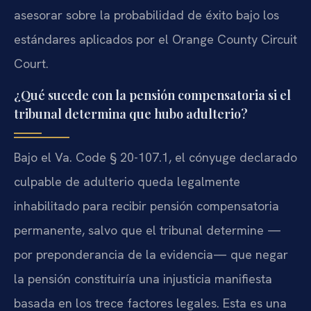
asesorar sobre la probabilidad de éxito bajo los
estándares aplicados por el Orange County Circuit
Court.
¿Qué sucede con la pensión compensatoria si el
tribunal determina que hubo adulterio?
Bajo el Va. Code § 20-107.1, el cónyuge declarado
culpable de adulterio queda legalmente
inhabilitado para recibir pensión compensatoria
permanente, salvo que el tribunal determine —
por preponderancia de la evidencia— que negar
la pensión constituiría una injusticia manifiesta
basada en los trece factores legales. Esta es una