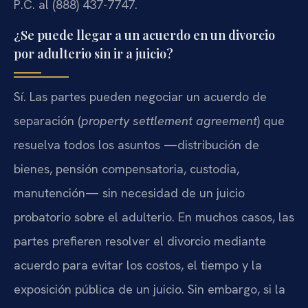
P.C. al (888) 437-7747.
¿Se puede llegar a un acuerdo en un divorcio
por adulterio sin ir a juicio?
Sí. Las partes pueden negociar un acuerdo de
separación (
property settlement agreement
) que
resuelva todos los asuntos —distribución de
bienes, pensión compensatoria, custodia,
manutención— sin necesidad de un juicio
probatorio sobre el adulterio. En muchos casos, las
partes prefieren resolver el divorcio mediante
acuerdo para evitar los costos, el tiempo y la
exposición pública de un juicio. Sin embargo, si la