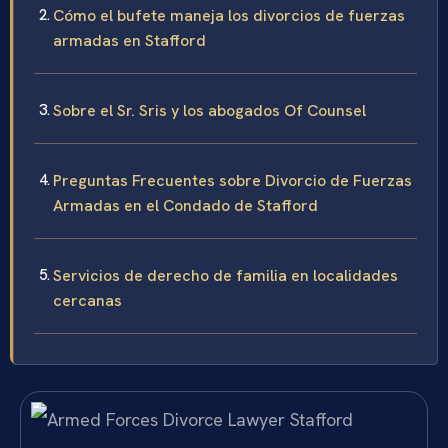
Cómo el bufete maneja los divorcios de fuerzas
armadas en Stafford
Sobre el Sr. Sris y los abogados Of Counsel
Preguntas Frecuentes sobre Divorcio de Fuerzas
Armadas en el Condado de Stafford
Servicios de derecho de familia en localidades
cercanas