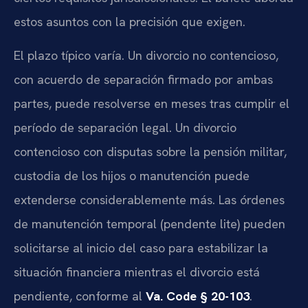
estos asuntos con la precisión que exigen.
El plazo típico varía. Un divorcio no contencioso,
con acuerdo de separación firmado por ambas
partes, puede resolverse en meses tras cumplir el
período de separación legal. Un divorcio
contencioso con disputas sobre la pensión militar,
custodia de los hijos o manutención puede
extenderse considerablemente más. Las órdenes
de manutención temporal (pendente lite) pueden
solicitarse al inicio del caso para estabilizar la
situación financiera mientras el divorcio está
pendiente, conforme al
Va. Code § 20-103
.