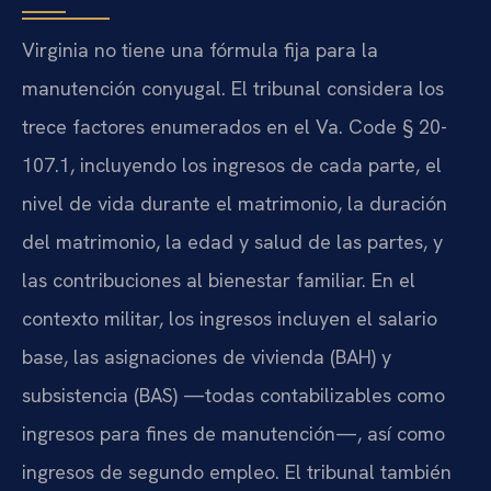
Virginia no tiene una fórmula fija para la
manutención conyugal. El tribunal considera los
trece factores enumerados en el Va. Code § 20-
107.1, incluyendo los ingresos de cada parte, el
nivel de vida durante el matrimonio, la duración
del matrimonio, la edad y salud de las partes, y
las contribuciones al bienestar familiar. En el
contexto militar, los ingresos incluyen el salario
base, las asignaciones de vivienda (BAH) y
subsistencia (BAS) —todas contabilizables como
ingresos para fines de manutención—, así como
ingresos de segundo empleo. El tribunal también