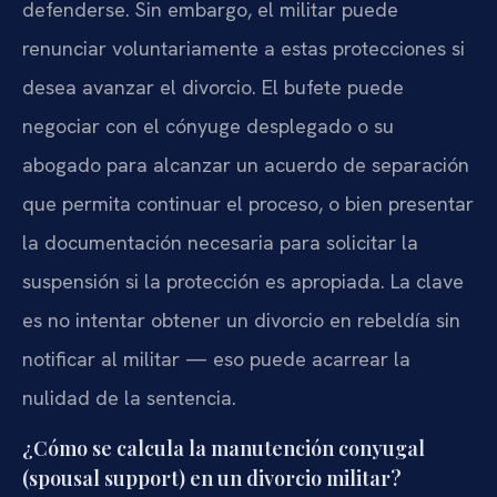
defenderse. Sin embargo, el militar puede
renunciar voluntariamente a estas protecciones si
desea avanzar el divorcio. El bufete puede
negociar con el cónyuge desplegado o su
abogado para alcanzar un acuerdo de separación
que permita continuar el proceso, o bien presentar
la documentación necesaria para solicitar la
suspensión si la protección es apropiada. La clave
es no intentar obtener un divorcio en rebeldía sin
notificar al militar — eso puede acarrear la
nulidad de la sentencia.
¿Cómo se calcula la manutención conyugal
(spousal support) en un divorcio militar?