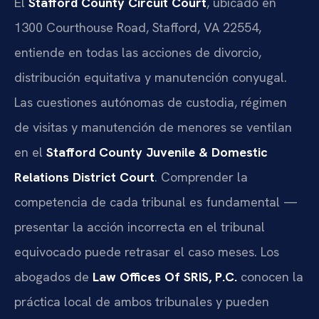
El
Stafford County Circuit Court
, ubicado en
1300 Courthouse Road, Stafford, VA 22554,
entiende en todas las acciones de divorcio,
distribución equitativa y manutención conyugal.
Las cuestiones autónomas de custodia, régimen
de visitas y manutención de menores se ventilan
en el
Stafford County Juvenile & Domestic
Relations District Court
. Comprender la
competencia de cada tribunal es fundamental —
presentar la acción incorrecta en el tribunal
equivocado puede retrasar el caso meses. Los
abogados de
Law Offices Of SRIS, P.C.
conocen la
práctica local de ambos tribunales y pueden