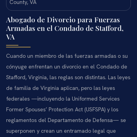
Abogado de Divorcio para Fuerzas
Armadas en el Condado de Stafford,
VA
Cuando un miembro de las fuerzas armadas o su
cónyuge enfrentan un divorcio en el Condado de
Stafford, Virginia, las reglas son distintas. Las leyes
de familia de Virginia aplican, pero las leyes
federales —incluyendo la Uniformed Services
Former Spouses’ Protection Act (USFSPA) y los
reglamentos del Departamento de Defensa— se
superponen y crean un entramado legal que