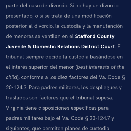
parte del caso de divorcio. Si no hay un divorcio
presentado, o si se trata de una modificación
posterior al divorcio, la custodia y la manutención
de menores se ventilan en el
Stafford County
Juvenile & Domestic Relations District Court
. El
tribunal siempre decide la custodia basándose en
el interés superior del menor (
best interests of the
child
), conforme a los diez factores del Va. Code §
20-124.3. Para padres militares, los despliegues y
traslados son factores que el tribunal sopesa.
Virginia tiene disposiciones específicas para
padres militares bajo el Va. Code § 20-124.7 y
siguientes, que permiten planes de custodia