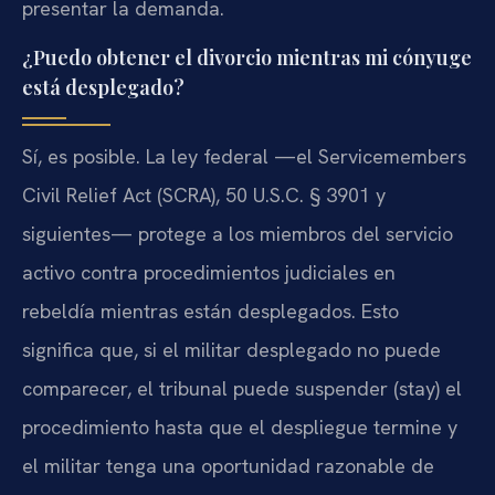
presentar la demanda.
¿Puedo obtener el divorcio mientras mi cónyuge
está desplegado?
Sí, es posible. La ley federal —el Servicemembers
Civil Relief Act (SCRA), 50 U.S.C. § 3901 y
siguientes— protege a los miembros del servicio
activo contra procedimientos judiciales en
rebeldía mientras están desplegados. Esto
significa que, si el militar desplegado no puede
comparecer, el tribunal puede suspender (stay) el
procedimiento hasta que el despliegue termine y
el militar tenga una oportunidad razonable de