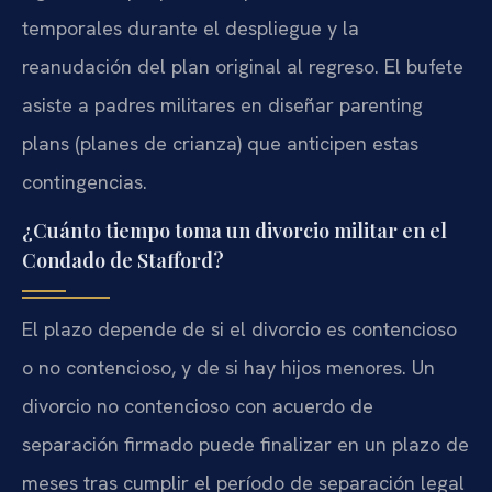
temporales durante el despliegue y la
reanudación del plan original al regreso. El bufete
asiste a padres militares en diseñar parenting
plans (planes de crianza) que anticipen estas
contingencias.
¿Cuánto tiempo toma un divorcio militar en el
Condado de Stafford?
El plazo depende de si el divorcio es contencioso
o no contencioso, y de si hay hijos menores. Un
divorcio no contencioso con acuerdo de
separación firmado puede finalizar en un plazo de
meses tras cumplir el período de separación legal