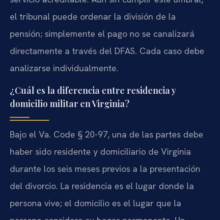
el tribunal puede ordenar la división de la
pensión; simplemente el pago no se canalizará
directamente a través del DFAS. Cada caso debe
analizarse individualmente.
¿Cuál es la diferencia entre residencia y
domicilio militar en Virginia?
Bajo el Va. Code § 20-97, una de las partes debe
haber sido residente y domiciliario de Virginia
durante los seis meses previos a la presentación
del divorcio. La residencia es el lugar donde la
persona vive; el domicilio es el lugar que la