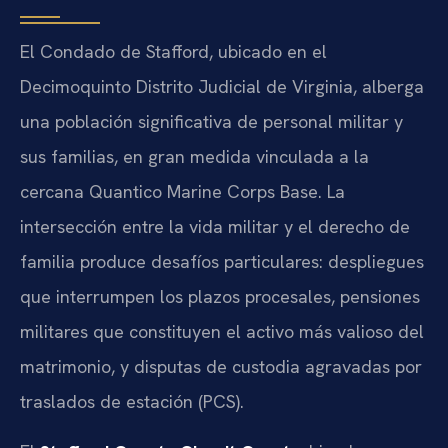
El Condado de Stafford, ubicado en el
Decimoquinto Distrito Judicial de Virginia, alberga
una población significativa de personal militar y
sus familias, en gran medida vinculada a la
cercana Quantico Marine Corps Base. La
intersección entre la vida militar y el derecho de
familia produce desafíos particulares: despliegues
que interrumpen los plazos procesales, pensiones
militares que constituyen el activo más valioso del
matrimonio, y disputas de custodia agravadas por
traslados de estación (PCS).