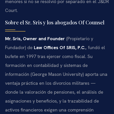
menores si no se resolvió por separado en el J&DR
Court.
Sobre el Sr. Sris y los abogados Of Counsel
Mr. Sris, Owner and Founder
(Propietario y
Fundador) de
Law Offices Of SRIS, P.C.
, fundó el
bufete en 1997 tras ejercer como fiscal. Su
formación en contabilidad y sistemas de
información (George Mason University) aporta una
ventaja práctica en los divorcios militares —
donde la valoración de pensiones, el análisis de
asignaciones y beneficios, y la trazabilidad de
activos financieros exigen una comprensión