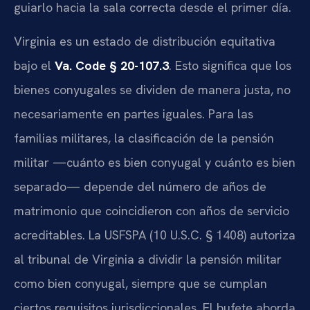
guiarlo hacia la sala correcta desde el primer día.
Virginia es un estado de distribución equitativa
bajo el
Va. Code § 20-107.3
. Esto significa que los
bienes conyugales se dividen de manera justa, no
necesariamente en partes iguales. Para las
familias militares, la clasificación de la pensión
militar —cuánto es bien conyugal y cuánto es bien
separado— depende del número de años de
matrimonio que coincidieron con años de servicio
acreditables. La USFSPA (10 U.S.C. § 1408) autoriza
al tribunal de Virginia a dividir la pensión militar
como bien conyugal, siempre que se cumplan
ciertos requisitos jurisdiccionales. El bufete aborda