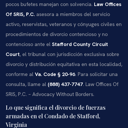
pocos bufetes manejan con solvencia.
Law Offices
Of SRIS, P.C.
asesora a miembros del servicio
activo, reservistas, veteranos y cónyuges civiles en
procedimientos de divorcio contencioso y no
contencioso ante el
Stafford County Circuit
Court
, el tribunal con jurisdicción exclusiva sobre
divorcio y distribución equitativa en esta localidad,
conforme al
Va. Code § 20-96
. Para solicitar una
consulta, llame al
(888) 437-7747
. Law Offices Of
SRIS, P.C. – Advocacy Without Borders.
Lo que significa el divorcio de fuerzas
armadas en el Condado de Stafford,
Virginia