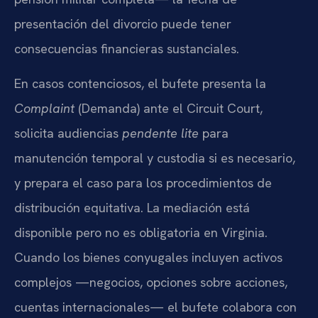
presentación del divorcio puede tener
consecuencias financieras sustanciales.
En casos contenciosos, el bufete presenta la
Complaint
(Demanda) ante el Circuit Court,
solicita audiencias
pendente lite
para
manutención temporal y custodia si es necesario,
y prepara el caso para los procedimientos de
distribución equitativa. La mediación está
disponible pero no es obligatoria en Virginia.
Cuando los bienes conyugales incluyen activos
complejos —negocios, opciones sobre acciones,
cuentas internacionales— el bufete colabora con