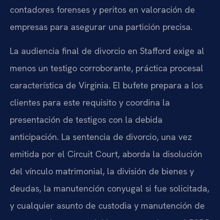
contadores forenses y peritos en valoración de
empresas para asegurar una partición precisa.
La audiencia final de divorcio en Stafford exige al
menos un testigo corroborante, práctica procesal
característica de Virginia. El bufete prepara a los
clientes para este requisito y coordina la
presentación de testigos con la debida
anticipación. La sentencia de divorcio, una vez
emitida por el Circuit Court, aborda la disolución
del vínculo matrimonial, la división de bienes y
deudas, la manutención conyugal si fue solicitada,
y cualquier asunto de custodia y manutención de