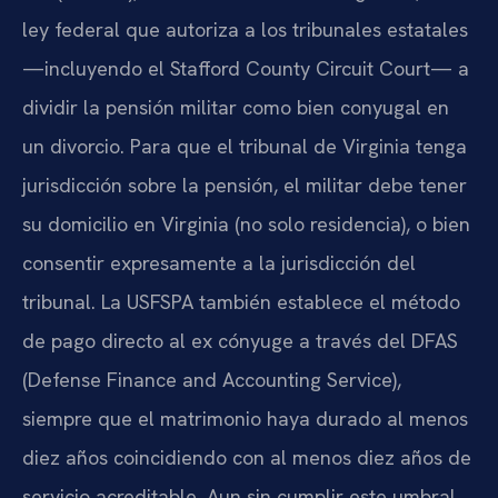
ley federal que autoriza a los tribunales estatales
—incluyendo el Stafford County Circuit Court— a
dividir la pensión militar como bien conyugal en
un divorcio. Para que el tribunal de Virginia tenga
jurisdicción sobre la pensión, el militar debe tener
su domicilio en Virginia (no solo residencia), o bien
consentir expresamente a la jurisdicción del
tribunal. La USFSPA también establece el método
de pago directo al ex cónyuge a través del DFAS
(Defense Finance and Accounting Service),
siempre que el matrimonio haya durado al menos
diez años coincidiendo con al menos diez años de
servicio acreditable. Aun sin cumplir este umbral,