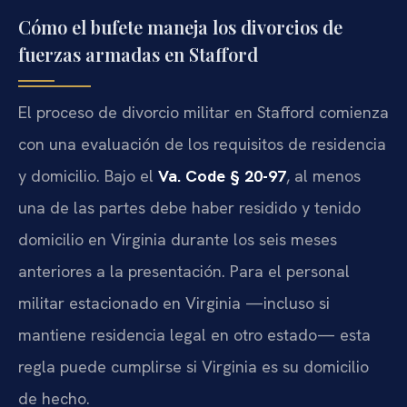
Cómo el bufete maneja los divorcios de
fuerzas armadas en Stafford
El proceso de divorcio militar en Stafford comienza
con una evaluación de los requisitos de residencia
y domicilio. Bajo el
Va. Code § 20-97
, al menos
una de las partes debe haber residido y tenido
domicilio en Virginia durante los seis meses
anteriores a la presentación. Para el personal
militar estacionado en Virginia —incluso si
mantiene residencia legal en otro estado— esta
regla puede cumplirse si Virginia es su domicilio
de hecho.