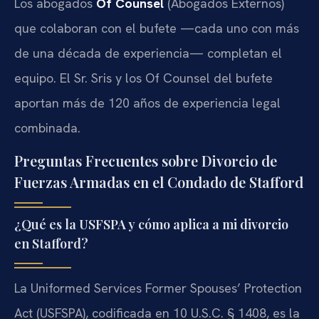
Los abogados
Of Counsel
(Abogados Externos)
que colaboran con el bufete —cada uno con más
de una década de experiencia— completan el
equipo. El Sr. Sris y los Of Counsel del bufete
aportan más de 120 años de experiencia legal
combinada.
Preguntas Frecuentes sobre Divorcio de
Fuerzas Armadas en el Condado de Stafford
¿Qué es la USFSPA y cómo aplica a mi divorcio
en Stafford?
La Uniformed Services Former Spouses’ Protection
Act (USFSPA), codificada en 10 U.S.C. § 1408, es la