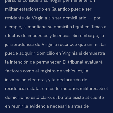
persona considera su hogar permanente. Un
militar estacionado en Quantico puede ser
residente de Virginia sin ser domiciliario — por
ejemplo, si mantiene su domicilio legal en Texas a
efectos de impuestos y licencias. Sin embargo, la
jurisprudencia de Virginia reconoce que un militar
puede adquirir domicilio en Virginia si demuestra
la intención de permanecer. El tribunal evaluará
factores como el registro de vehículos, la
inscripción electoral, y la declaración de
residencia estatal en los formularios militares. Si el
domicilio no está claro, el bufete asiste al cliente
en reunir la evidencia necesaria antes de