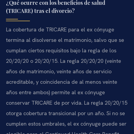
¿Qué ocurre con los beneficios de salud
(TRICARE) tras el divorcio?
La cobertura de TRICARE para el ex cónyuge
termina al disolverse el matrimonio, salvo que se
cumplan ciertos requisitos bajo la regla de los
20/20/20 o 20/20/15. La regla 20/20/20 (veinte
años de matrimonio, veinte años de servicio
acreditable, y coincidencia de al menos veinte
años entre ambos) permite al ex cónyuge
conservar TRICARE de por vida. La regla 20/20/15
otorga cobertura transicional por un año. Si no se
cumplen estos umbrales, el ex cónyuge puede ser