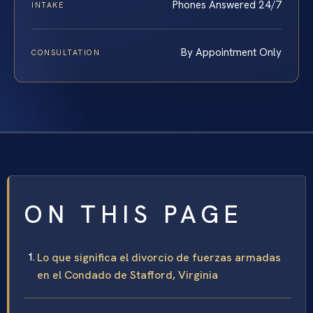
Phones Answered 24/7
INTAKE
By Appointment Only
CONSULTATION
ON THIS PAGE
Lo que significa el divorcio de fuerzas armadas
en el Condado de Stafford, Virginia