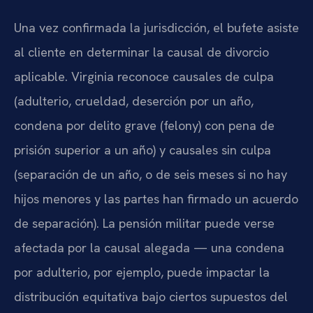
Una vez confirmada la jurisdicción, el bufete asiste
al cliente en determinar la causal de divorcio
aplicable. Virginia reconoce causales de culpa
(adulterio, crueldad, deserción por un año,
condena por delito grave (felony) con pena de
prisión superior a un año) y causales sin culpa
(separación de un año, o de seis meses si no hay
hijos menores y las partes han firmado un acuerdo
de separación). La pensión militar puede verse
afectada por la causal alegada — una condena
por adulterio, por ejemplo, puede impactar la
distribución equitativa bajo ciertos supuestos del