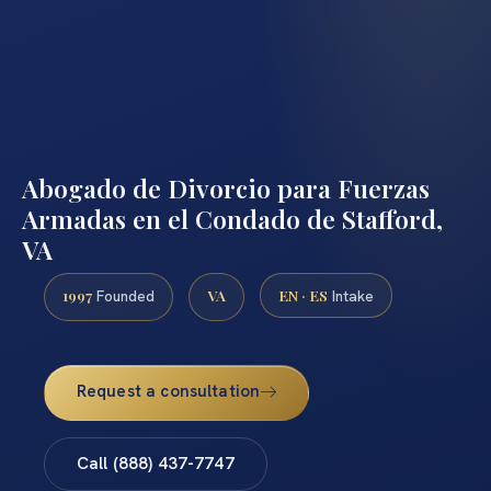
Abogado de Divorcio para Fuerzas
Armadas en el Condado de Stafford,
VA
1997
VA
EN · ES
Founded
Intake
Request a consultation
Call (888) 437-7747