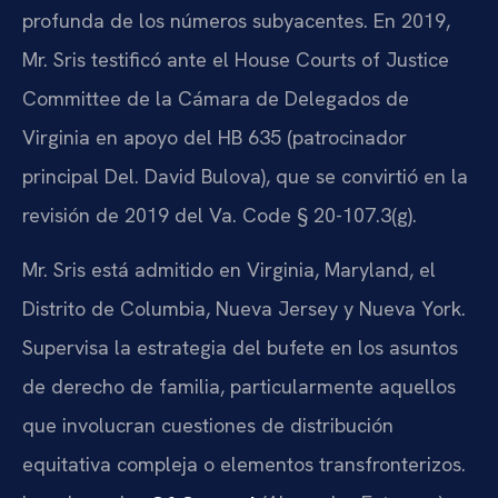
profunda de los números subyacentes. En 2019,
Mr. Sris testificó ante el House Courts of Justice
Committee de la Cámara de Delegados de
Virginia en apoyo del HB 635 (patrocinador
principal Del. David Bulova), que se convirtió en la
revisión de 2019 del Va. Code § 20-107.3(g).
Mr. Sris está admitido en Virginia, Maryland, el
Distrito de Columbia, Nueva Jersey y Nueva York.
Supervisa la estrategia del bufete en los asuntos
de derecho de familia, particularmente aquellos
que involucran cuestiones de distribución
equitativa compleja o elementos transfronterizos.