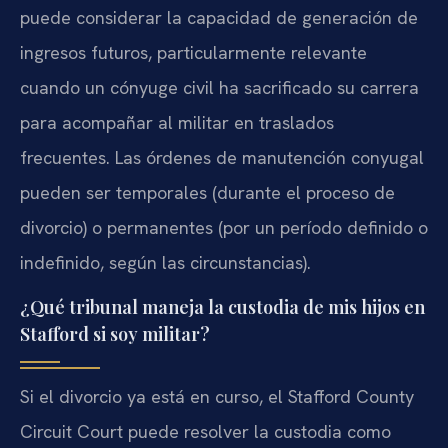
puede considerar la capacidad de generación de
ingresos futuros, particularmente relevante
cuando un cónyuge civil ha sacrificado su carrera
para acompañar al militar en traslados
frecuentes. Las órdenes de manutención conyugal
pueden ser temporales (durante el proceso de
divorcio) o permanentes (por un período definido o
indefinido, según las circunstancias).
¿Qué tribunal maneja la custodia de mis hijos en
Stafford si soy militar?
Si el divorcio ya está en curso, el Stafford County
Circuit Court puede resolver la custodia como