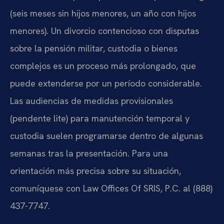
(seis meses sin hijos menores, un año con hijos
menores). Un divorcio contencioso con disputas
sobre la pensión militar, custodia o bienes
complejos es un proceso más prolongado, que
puede extenderse por un período considerable.
Las audiencias de medidas provisionales
(pendente lite) para manutención temporal y
custodia suelen programarse dentro de algunas
semanas tras la presentación. Para una
orientación más precisa sobre su situación,
comuníquese con Law Offices Of SRIS, P.C. al (888)
437-7747.